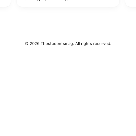
© 2026 Thestudentsmag. All rights reserved.