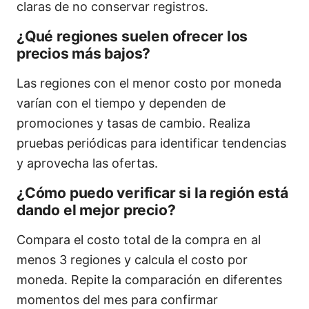
claras de no conservar registros.
¿Qué regiones suelen ofrecer los
precios más bajos?
Las regiones con el menor costo por moneda
varían con el tiempo y dependen de
promociones y tasas de cambio. Realiza
pruebas periódicas para identificar tendencias
y aprovecha las ofertas.
¿Cómo puedo verificar si la región está
dando el mejor precio?
Compara el costo total de la compra en al
menos 3 regiones y calcula el costo por
moneda. Repite la comparación en diferentes
momentos del mes para confirmar