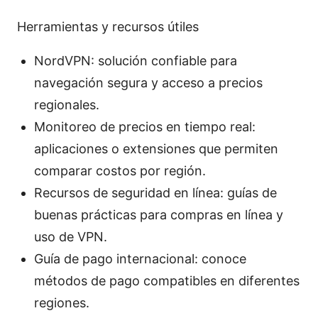
Herramientas y recursos útiles
NordVPN: solución confiable para
navegación segura y acceso a precios
regionales.
Monitoreo de precios en tiempo real:
aplicaciones o extensiones que permiten
comparar costos por región.
Recursos de seguridad en línea: guías de
buenas prácticas para compras en línea y
uso de VPN.
Guía de pago internacional: conoce
métodos de pago compatibles en diferentes
regiones.