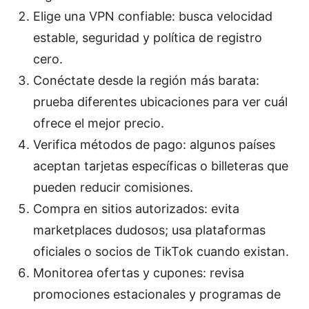
Elige una VPN confiable: busca velocidad
estable, seguridad y política de registro
cero.
Conéctate desde la región más barata:
prueba diferentes ubicaciones para ver cuál
ofrece el mejor precio.
Verifica métodos de pago: algunos países
aceptan tarjetas específicas o billeteras que
pueden reducir comisiones.
Compra en sitios autorizados: evita
marketplaces dudosos; usa plataformas
oficiales o socios de TikTok cuando existan.
Monitorea ofertas y cupones: revisa
promociones estacionales y programas de