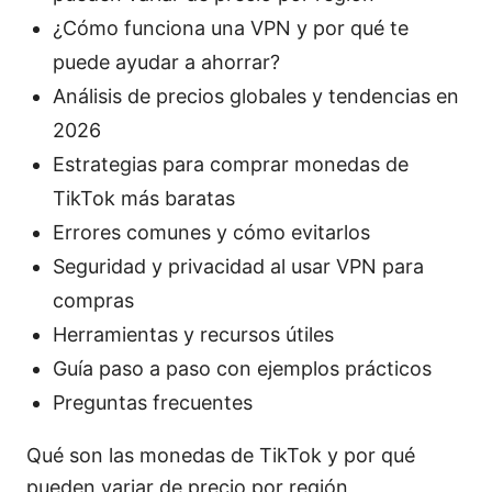
¿Cómo funciona una VPN y por qué te
puede ayudar a ahorrar?
Análisis de precios globales y tendencias en
2026
Estrategias para comprar monedas de
TikTok más baratas
Errores comunes y cómo evitarlos
Seguridad y privacidad al usar VPN para
compras
Herramientas y recursos útiles
Guía paso a paso con ejemplos prácticos
Preguntas frecuentes
Qué son las monedas de TikTok y por qué
pueden variar de precio por región