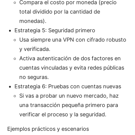
Compara el costo por moneda (precio
total dividido por la cantidad de
monedas).
Estrategia 5: Seguridad primero
Usa siempre una VPN con cifrado robusto
y verificada.
Activa autenticación de dos factores en
cuentas vinculadas y evita redes públicas
no seguras.
Estrategia 6: Pruebas con cuentas nuevas
Si vas a probar un nuevo mercado, haz
una transacción pequeña primero para
verificar el proceso y la seguridad.
Ejemplos prácticos y escenarios