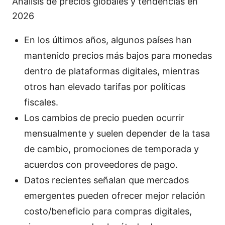
Análisis de precios globales y tendencias en
2026
En los últimos años, algunos países han
mantenido precios más bajos para monedas
dentro de plataformas digitales, mientras
otros han elevado tarifas por políticas
fiscales.
Los cambios de precio pueden ocurrir
mensualmente y suelen depender de la tasa
de cambio, promociones de temporada y
acuerdos con proveedores de pago.
Datos recientes señalan que mercados
emergentes pueden ofrecer mejor relación
costo/beneficio para compras digitales,