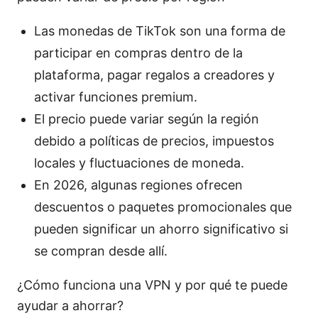
Las monedas de TikTok son una forma de
participar en compras dentro de la
plataforma, pagar regalos a creadores y
activar funciones premium.
El precio puede variar según la región
debido a políticas de precios, impuestos
locales y fluctuaciones de moneda.
En 2026, algunas regiones ofrecen
descuentos o paquetes promocionales que
pueden significar un ahorro significativo si
se compran desde allí.
¿Cómo funciona una VPN y por qué te puede
ayudar a ahorrar?