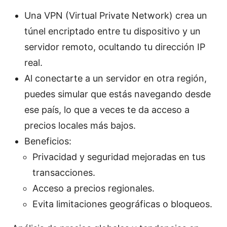
Una VPN (Virtual Private Network) crea un
túnel encriptado entre tu dispositivo y un
servidor remoto, ocultando tu dirección IP
real.
Al conectarte a un servidor en otra región,
puedes simular que estás navegando desde
ese país, lo que a veces te da acceso a
precios locales más bajos.
Beneficios:
Privacidad y seguridad mejoradas en tus
transacciones.
Acceso a precios regionales.
Evita limitaciones geográficas o bloqueos.