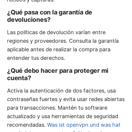
¿Qué pasa con la garantía de
devoluciones?
Las políticas de devolución varían entre
regiones y proveedores. Consulta la garantía
aplicable antes de realizar la compra para
entender tus derechos.
¿Qué debo hacer para proteger mi
cuenta?
Activa la autenticación de dos factores, usa
contraseñas fuertes y evita usar redes abiertas
para transacciones. Mantén tu software
actualizado y usa herramientas de seguridad
recomendadas.
Was ist openvpn und was hat