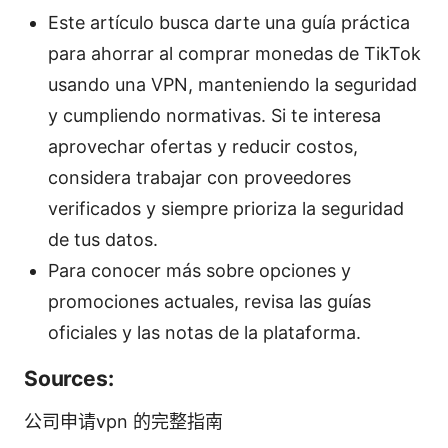
Este artículo busca darte una guía práctica
para ahorrar al comprar monedas de TikTok
usando una VPN, manteniendo la seguridad
y cumpliendo normativas. Si te interesa
aprovechar ofertas y reducir costos,
considera trabajar con proveedores
verificados y siempre prioriza la seguridad
de tus datos.
Para conocer más sobre opciones y
promociones actuales, revisa las guías
oficiales y las notas de la plataforma.
Sources:
公司申请vpn 的完整指南