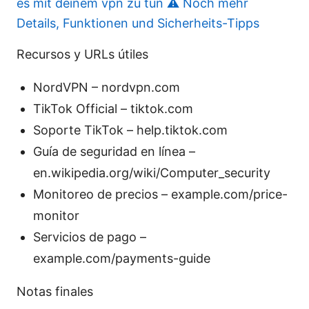
es mit deinem vpn zu tun ⚠️ Noch mehr
Details, Funktionen und Sicherheits-Tipps
Recursos y URLs útiles
NordVPN – nordvpn.com
TikTok Official – tiktok.com
Soporte TikTok – help.tiktok.com
Guía de seguridad en línea –
en.wikipedia.org/wiki/Computer_security
Monitoreo de precios – example.com/price-
monitor
Servicios de pago –
example.com/payments-guide
Notas finales