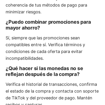
coherencia de tus métodos de pago para
minimizar riesgos.
¿Puedo combinar promociones para
mayor ahorro?
Sí, siempre que las promociones sean
compatibles entre sí. Verifica términos y
condiciones de cada oferta para evitar
incompatibilidades.
¿Qué hacer si las monedas no se
reflejan después de la compra?
Verifica el historial de transacciones, confirma
el estado de la compra y contacta con soporte
de TikTok y del proveedor de pago. Mantén
recibos y capturas.