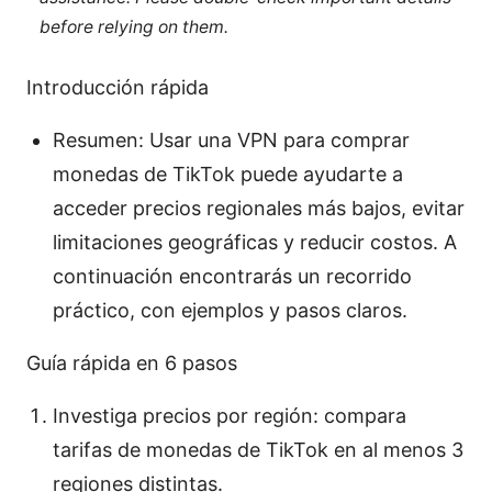
before relying on them.
Introducción rápida
Resumen: Usar una VPN para comprar
monedas de TikTok puede ayudarte a
acceder precios regionales más bajos, evitar
limitaciones geográficas y reducir costos. A
continuación encontrarás un recorrido
práctico, con ejemplos y pasos claros.
Guía rápida en 6 pasos
Investiga precios por región: compara
tarifas de monedas de TikTok en al menos 3
regiones distintas.