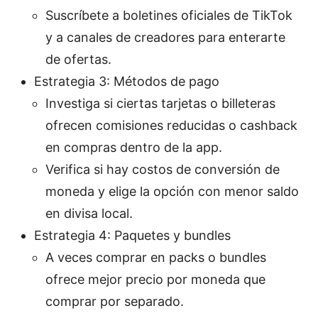
Suscríbete a boletines oficiales de TikTok
y a canales de creadores para enterarte
de ofertas.
Estrategia 3: Métodos de pago
Investiga si ciertas tarjetas o billeteras
ofrecen comisiones reducidas o cashback
en compras dentro de la app.
Verifica si hay costos de conversión de
moneda y elige la opción con menor saldo
en divisa local.
Estrategia 4: Paquetes y bundles
A veces comprar en packs o bundles
ofrece mejor precio por moneda que
comprar por separado.