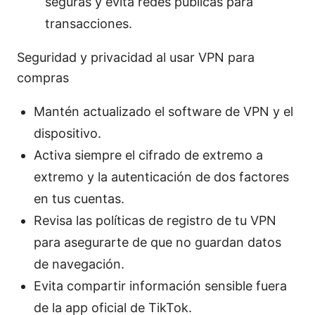
seguras y evita redes públicas para
transacciones.
Seguridad y privacidad al usar VPN para
compras
Mantén actualizado el software de VPN y el
dispositivo.
Activa siempre el cifrado de extremo a
extremo y la autenticación de dos factores
en tus cuentas.
Revisa las políticas de registro de tu VPN
para asegurarte de que no guardan datos
de navegación.
Evita compartir información sensible fuera
de la app oficial de TikTok.