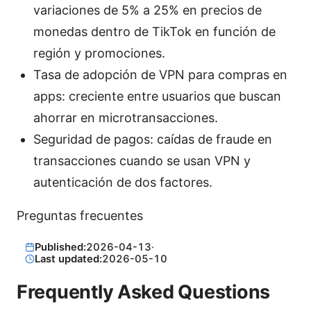
variaciones de 5% a 25% en precios de
monedas dentro de TikTok en función de
región y promociones.
Tasa de adopción de VPN para compras en
apps: creciente entre usuarios que buscan
ahorrar en microtransacciones.
Seguridad de pagos: caídas de fraude en
transacciones cuando se usan VPN y
autenticación de dos factores.
Preguntas frecuentes
Published:
2026-04-13
·
Last updated:
2026-05-10
Frequently Asked Questions