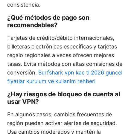
consistencia.
¿Qué métodos de pago son
recomendables?
Tarjetas de crédito/débito internacionales,
billeteras electrónicas específicas y tarjetas
regalo regionales a veces ofrecen mejores
tasas. Evita métodos con altas comisiones de
conversión.
Surfshark vpn kac tl 2026 guncel
fiyatlar kurulum ve kullanim rehberi
¿Hay riesgos de bloqueo de cuenta al
usar VPN?
En algunos casos, cambios frecuentes de
región pueden activar alertas de seguridad.
Usa cambios moderados y mantén la