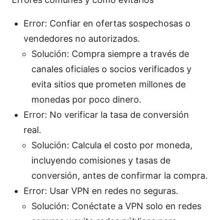
Error: Confiar en ofertas sospechosas o
vendedores no autorizados.
Solución: Compra siempre a través de
canales oficiales o socios verificados y
evita sitios que prometen millones de
monedas por poco dinero.
Error: No verificar la tasa de conversión
real.
Solución: Calcula el costo por moneda,
incluyendo comisiones y tasas de
conversión, antes de confirmar la compra.
Error: Usar VPN en redes no seguras.
Solución: Conéctate a VPN solo en redes