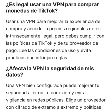
¿Es legal usar una VPN para comprar
monedas de TikTok?
Usar una VPN para mejorar la experiencia de
compra y acceder a precios regionales no es
intrínsecamente ilegal, pero debes cumplir con
las políticas de TikTok y de tu proveedor de
pago. Lee las condiciones de uso y evita
prácticas que infrinjan reglas.
¿Afecta la VPN la seguridad de mis
datos?
Una VPN bien configurada puede mejorar tu
seguridad al cifrar tu conexión y evitar
vigilancia en redes públicas. Elige un proveedor
con cifrado de extremo a extremo y políticas