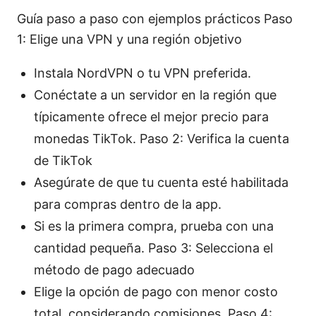
Guía paso a paso con ejemplos prácticos Paso
1: Elige una VPN y una región objetivo
Instala NordVPN o tu VPN preferida.
Conéctate a un servidor en la región que
típicamente ofrece el mejor precio para
monedas TikTok. Paso 2: Verifica la cuenta
de TikTok
Asegúrate de que tu cuenta esté habilitada
para compras dentro de la app.
Si es la primera compra, prueba con una
cantidad pequeña. Paso 3: Selecciona el
método de pago adecuado
Elige la opción de pago con menor costo
total, considerando comisiones. Paso 4: