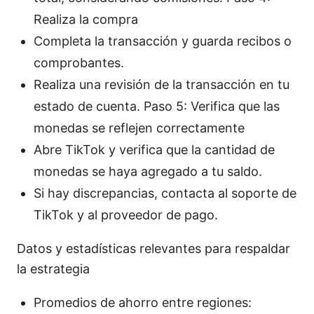
Realiza la compra
Completa la transacción y guarda recibos o
comprobantes.
Realiza una revisión de la transacción en tu
estado de cuenta. Paso 5: Verifica que las
monedas se reflejen correctamente
Abre TikTok y verifica que la cantidad de
monedas se haya agregado a tu saldo.
Si hay discrepancias, contacta al soporte de
TikTok y al proveedor de pago.
Datos y estadísticas relevantes para respaldar
la estrategia
Promedios de ahorro entre regiones: