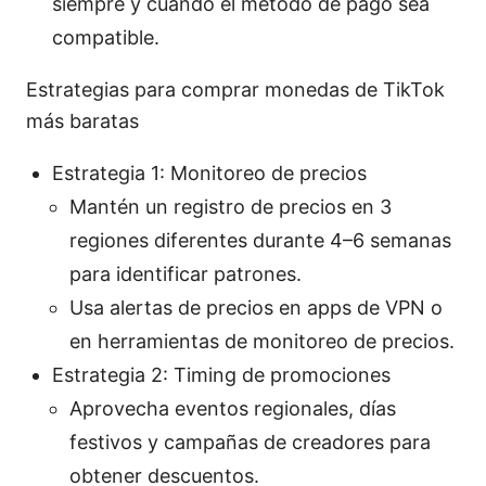
siempre y cuando el método de pago sea
compatible.
Estrategias para comprar monedas de TikTok
más baratas
Estrategia 1: Monitoreo de precios
Mantén un registro de precios en 3
regiones diferentes durante 4–6 semanas
para identificar patrones.
Usa alertas de precios en apps de VPN o
en herramientas de monitoreo de precios.
Estrategia 2: Timing de promociones
Aprovecha eventos regionales, días
festivos y campañas de creadores para
obtener descuentos.