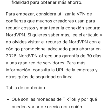
fidelidad para obtener más ahorro.
Para empezar, considera utilizar la VPN de
confianza que muchos creadores usan para
reducir costos y mantener la conexión segura:
NordVPN. Si quieres saber más, lee el artículo y
no olvides visitar el recurso de NordVPN con el
código promocional adecuado para ahorrar en
2026. NordVPN ofrece una garantía de 30 días
y una gran red de servidores. Para más
información, consulta la URL de la empresa y
otras guías de seguridad en línea.
Tabla de contenido
Qué son las monedas de TikTok y por qué
pueden variar de precio por región