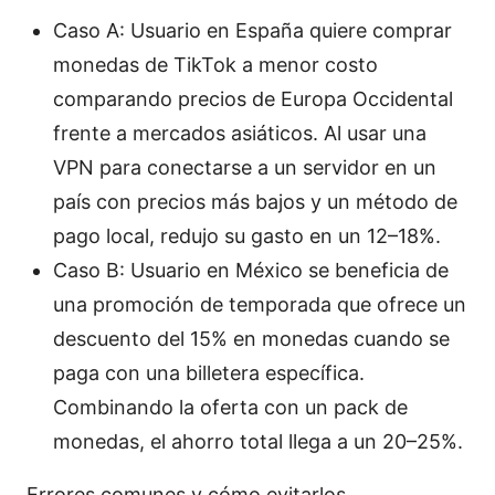
Caso A: Usuario en España quiere comprar
monedas de TikTok a menor costo
comparando precios de Europa Occidental
frente a mercados asiáticos. Al usar una
VPN para conectarse a un servidor en un
país con precios más bajos y un método de
pago local, redujo su gasto en un 12–18%.
Caso B: Usuario en México se beneficia de
una promoción de temporada que ofrece un
descuento del 15% en monedas cuando se
paga con una billetera específica.
Combinando la oferta con un pack de
monedas, el ahorro total llega a un 20–25%.
Errores comunes y cómo evitarlos