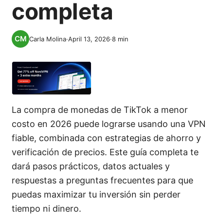
completa
Carla Molina
·
April 13, 2026
·
8
min
La compra de monedas de TikTok a menor
costo en 2026 puede lograrse usando una VPN
fiable, combinada con estrategias de ahorro y
verificación de precios. Este guía completa te
dará pasos prácticos, datos actuales y
respuestas a preguntas frecuentes para que
puedas maximizar tu inversión sin perder
tiempo ni dinero.