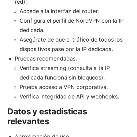
red):
Accede a la interfaz del router.
Configura el perfil de NordVPN con la IP
dedicada.
Asegúrate de que el tráfico de todos los
dispositivos pase por la IP dedicada.
Pruebas recomendadas:
Verifica streaming (consulta si la IP
dedicada funciona sin bloqueos).
Prueba acceso a VPN corporativa.
Verifica integridad de API y webhooks.
Datos y estadísticas
relevantes
Aproximación de uso: