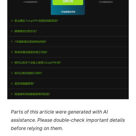
Parts of this article were generated with AI
assistance. Please double-check important details
before relying on them.