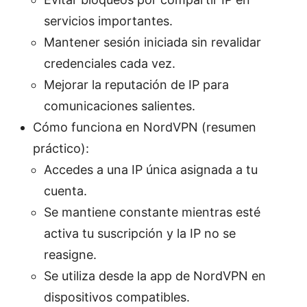
servicios importantes.
Mantener sesión iniciada sin revalidar
credenciales cada vez.
Mejorar la reputación de IP para
comunicaciones salientes.
Cómo funciona en NordVPN (resumen
práctico):
Accedes a una IP única asignada a tu
cuenta.
Se mantiene constante mientras esté
activa tu suscripción y la IP no se
reasigne.
Se utiliza desde la app de NordVPN en
dispositivos compatibles.