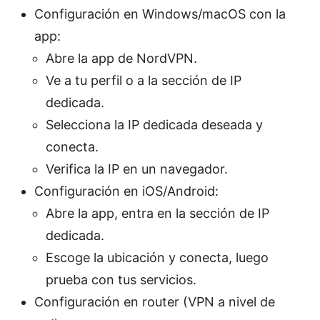
Configuración en Windows/macOS con la
app:
Abre la app de NordVPN.
Ve a tu perfil o a la sección de IP
dedicada.
Selecciona la IP dedicada deseada y
conecta.
Verifica la IP en un navegador.
Configuración en iOS/Android:
Abre la app, entra en la sección de IP
dedicada.
Escoge la ubicación y conecta, luego
prueba con tus servicios.
Configuración en router (VPN a nivel de