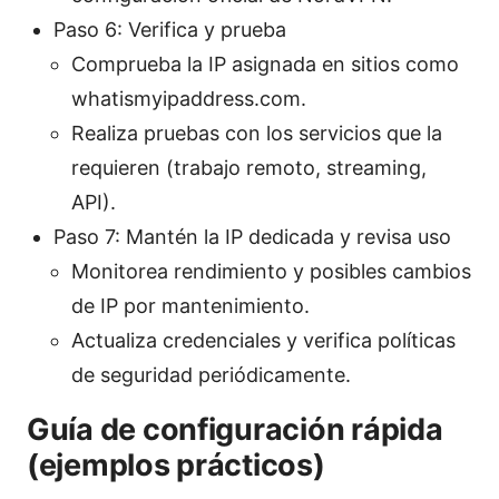
Paso 6: Verifica y prueba
Comprueba la IP asignada en sitios como
whatismyipaddress.com.
Realiza pruebas con los servicios que la
requieren (trabajo remoto, streaming,
API).
Paso 7: Mantén la IP dedicada y revisa uso
Monitorea rendimiento y posibles cambios
de IP por mantenimiento.
Actualiza credenciales y verifica políticas
de seguridad periódicamente.
Guía de configuración rápida
(ejemplos prácticos)