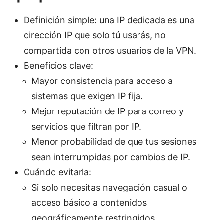
Definición simple: una IP dedicada es una
dirección IP que solo tú usarás, no
compartida con otros usuarios de la VPN.
Beneficios clave:
Mayor consistencia para acceso a
sistemas que exigen IP fija.
Mejor reputación de IP para correo y
servicios que filtran por IP.
Menor probabilidad de que tus sesiones
sean interrumpidas por cambios de IP.
Cuándo evitarla:
Si solo necesitas navegación casual o
acceso básico a contenidos
geográficamente restringidos.