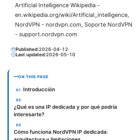
Artificial Intelligence Wikipedia -
en.wikipedia.org/wiki/Artificial_intelligence,
NordVPN - nordvpn.com, Soporte NordVPN
- support.nordvpn.com
Published:
2026-04-12
·
Last updated:
2026-05-10
ON THIS PAGE
Introducción
¿Qué es una IP dedicada y por qué podría
interesarte?
Cómo funciona NordVPN IP dedicada:
arquitectura y limitaciones