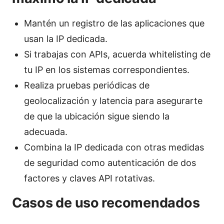
Mantén un registro de las aplicaciones que
usan la IP dedicada.
Si trabajas con APIs, acuerda whitelisting de
tu IP en los sistemas correspondientes.
Realiza pruebas periódicas de
geolocalización y latencia para asegurarte
de que la ubicación sigue siendo la
adecuada.
Combina la IP dedicada con otras medidas
de seguridad como autenticación de dos
factores y claves API rotativas.
Casos de uso recomendados