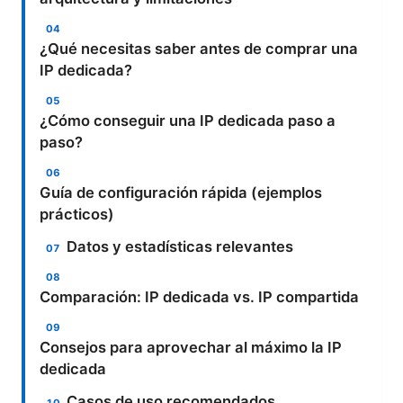
¿Qué necesitas saber antes de comprar una
IP dedicada?
¿Cómo conseguir una IP dedicada paso a
paso?
Guía de configuración rápida (ejemplos
prácticos)
Datos y estadísticas relevantes
Comparación: IP dedicada vs. IP compartida
Consejos para aprovechar al máximo la IP
dedicada
Casos de uso recomendados