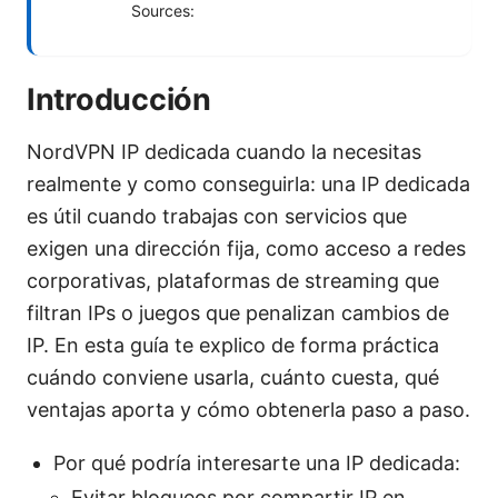
Sources:
Introducción
NordVPN IP dedicada cuando la necesitas
realmente y como conseguirla: una IP dedicada
es útil cuando trabajas con servicios que
exigen una dirección fija, como acceso a redes
corporativas, plataformas de streaming que
filtran IPs o juegos que penalizan cambios de
IP. En esta guía te explico de forma práctica
cuándo conviene usarla, cuánto cuesta, qué
ventajas aporta y cómo obtenerla paso a paso.
Por qué podría interesarte una IP dedicada:
Evitar bloqueos por compartir IP en