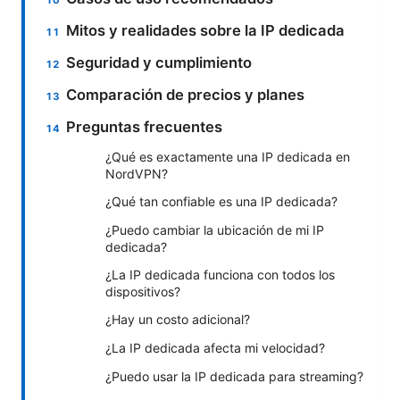
Mitos y realidades sobre la IP dedicada
Seguridad y cumplimiento
Comparación de precios y planes
Preguntas frecuentes
¿Qué es exactamente una IP dedicada en
NordVPN?
¿Qué tan confiable es una IP dedicada?
¿Puedo cambiar la ubicación de mi IP
dedicada?
¿La IP dedicada funciona con todos los
dispositivos?
¿Hay un costo adicional?
¿La IP dedicada afecta mi velocidad?
¿Puedo usar la IP dedicada para streaming?