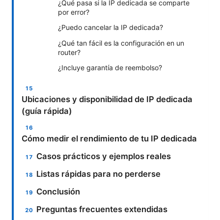
¿Qué pasa si la IP dedicada se comparte
por error?
¿Puedo cancelar la IP dedicada?
¿Qué tan fácil es la configuración en un
router?
¿Incluye garantía de reembolso?
Ubicaciones y disponibilidad de IP dedicada
(guía rápida)
Cómo medir el rendimiento de tu IP dedicada
Casos prácticos y ejemplos reales
Listas rápidas para no perderse
Conclusión
Preguntas frecuentes extendidas