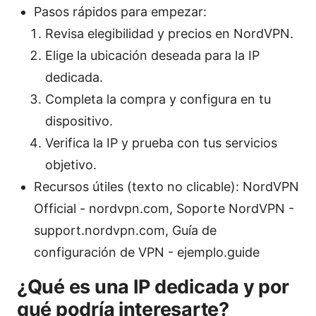
Pasos rápidos para empezar:
Revisa elegibilidad y precios en NordVPN.
Elige la ubicación deseada para la IP
dedicada.
Completa la compra y configura en tu
dispositivo.
Verifica la IP y prueba con tus servicios
objetivo.
Recursos útiles (texto no clicable): NordVPN
Official - nordvpn.com, Soporte NordVPN -
support.nordvpn.com, Guía de
configuración de VPN - ejemplo.guide
¿Qué es una IP dedicada y por
qué podría interesarte?