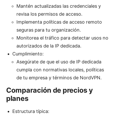
Mantén actualizadas las credenciales y
revisa los permisos de acceso.
Implementa políticas de acceso remoto
seguras para tu organización.
Monitorea el tráfico para detectar usos no
autorizados de la IP dedicada.
Cumplimiento:
Asegúrate de que el uso de IP dedicada
cumpla con normativas locales, políticas
de tu empresa y términos de NordVPN.
Comparación de precios y
planes
Estructura típica: