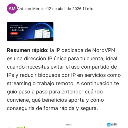
Antoine Mercier
·
12 de abril de 2026
·
11
min
Resumen rápido:
la IP dedicada de NordVPN
es una dirección IP única para tu cuenta, ideal
cuando necesitas evitar el uso compartido de
IPs y reducir bloqueos por IP en servicios como
streaming o trabajo remoto. A continuación te
guío paso a paso para entender cuándo
conviene, qué beneficios aporta y cómo
conseguirla de forma rápida y segura.