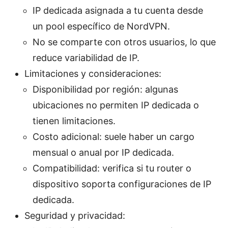
IP dedicada asignada a tu cuenta desde
un pool específico de NordVPN.
No se comparte con otros usuarios, lo que
reduce variabilidad de IP.
Limitaciones y consideraciones:
Disponibilidad por región: algunas
ubicaciones no permiten IP dedicada o
tienen limitaciones.
Costo adicional: suele haber un cargo
mensual o anual por IP dedicada.
Compatibilidad: verifica si tu router o
dispositivo soporta configuraciones de IP
dedicada.
Seguridad y privacidad: