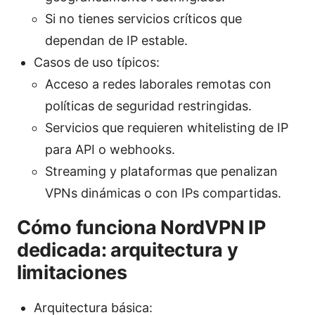
Si no tienes servicios críticos que
dependan de IP estable.
Casos de uso típicos:
Acceso a redes laborales remotas con
políticas de seguridad restringidas.
Servicios que requieren whitelisting de IP
para API o webhooks.
Streaming y plataformas que penalizan
VPNs dinámicas o con IPs compartidas.
Cómo funciona NordVPN IP
dedicada: arquitectura y
limitaciones
Arquitectura básica: