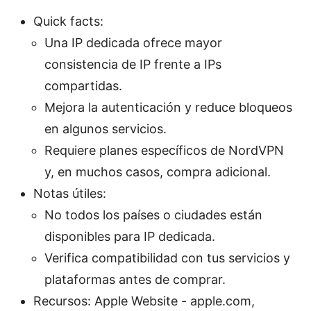
Quick facts:
Una IP dedicada ofrece mayor
consistencia de IP frente a IPs
compartidas.
Mejora la autenticación y reduce bloqueos
en algunos servicios.
Requiere planes específicos de NordVPN
y, en muchos casos, compra adicional.
Notas útiles:
No todos los países o ciudades están
disponibles para IP dedicada.
Verifica compatibilidad con tus servicios y
plataformas antes de comprar.
Recursos: Apple Website - apple.com,