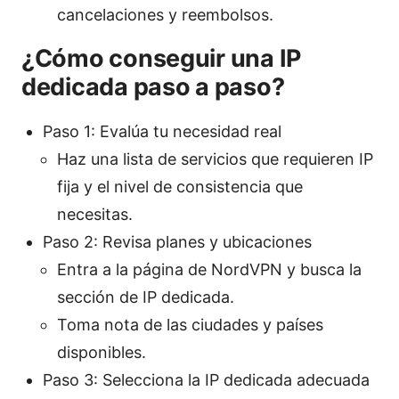
cancelaciones y reembolsos.
¿Cómo conseguir una IP
dedicada paso a paso?
Paso 1: Evalúa tu necesidad real
Haz una lista de servicios que requieren IP
fija y el nivel de consistencia que
necesitas.
Paso 2: Revisa planes y ubicaciones
Entra a la página de NordVPN y busca la
sección de IP dedicada.
Toma nota de las ciudades y países
disponibles.
Paso 3: Selecciona la IP dedicada adecuada