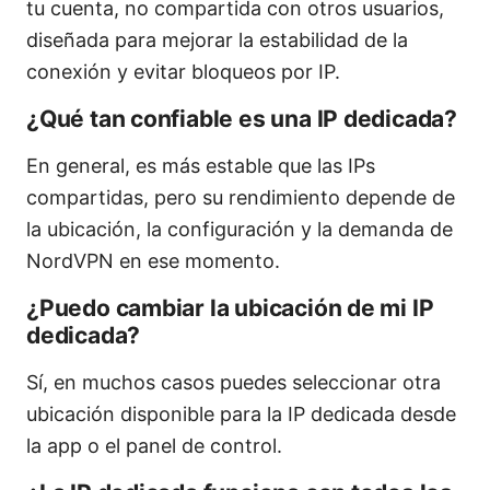
tu cuenta, no compartida con otros usuarios,
diseñada para mejorar la estabilidad de la
conexión y evitar bloqueos por IP.
¿Qué tan confiable es una IP dedicada?
En general, es más estable que las IPs
compartidas, pero su rendimiento depende de
la ubicación, la configuración y la demanda de
NordVPN en ese momento.
¿Puedo cambiar la ubicación de mi IP
dedicada?
Sí, en muchos casos puedes seleccionar otra
ubicación disponible para la IP dedicada desde
la app o el panel de control.