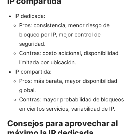
IP compartida
IP dedicada:
Pros: consistencia, menor riesgo de
bloqueo por IP, mejor control de
seguridad.
Contras: costo adicional, disponibilidad
limitada por ubicación.
IP compartida:
Pros: más barata, mayor disponibilidad
global.
Contras: mayor probabilidad de bloqueos
en ciertos servicios, variabilidad de IP.
Consejos para aprovechar al
máximo la IP dedicada