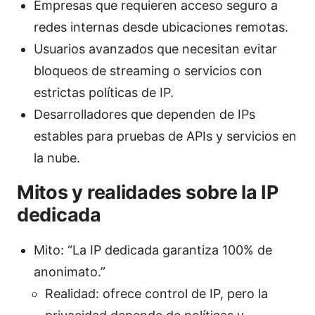
Empresas que requieren acceso seguro a
redes internas desde ubicaciones remotas.
Usuarios avanzados que necesitan evitar
bloqueos de streaming o servicios con
estrictas políticas de IP.
Desarrolladores que dependen de IPs
estables para pruebas de APIs y servicios en
la nube.
Mitos y realidades sobre la IP
dedicada
Mito: “La IP dedicada garantiza 100% de
anonimato.”
Realidad: ofrece control de IP, pero la