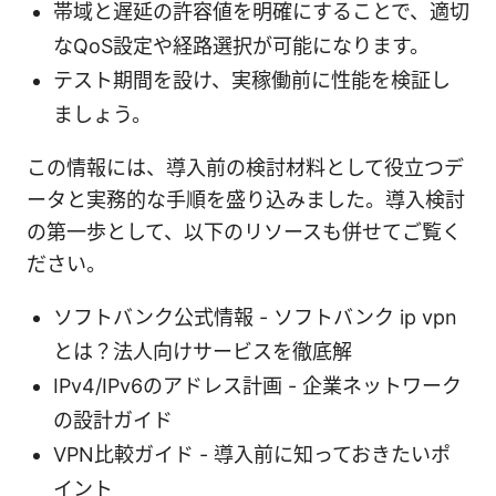
帯域と遅延の許容値を明確にすることで、適切
なQoS設定や経路選択が可能になります。
テスト期間を設け、実稼働前に性能を検証し
ましょう。
この情報には、導入前の検討材料として役立つデ
ータと実務的な手順を盛り込みました。導入検討
の第一歩として、以下のリソースも併せてご覧く
ださい。
ソフトバンク公式情報 - ソフトバンク ip vpn
とは？法人向けサービスを徹底解
IPv4/IPv6のアドレス計画 - 企業ネットワーク
の設計ガイド
VPN比較ガイド - 導入前に知っておきたいポ
イント