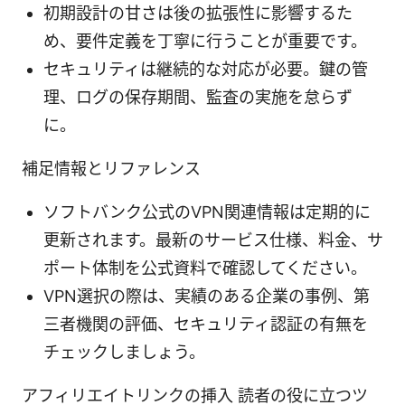
初期設計の甘さは後の拡張性に影響するた
め、要件定義を丁寧に行うことが重要です。
セキュリティは継続的な対応が必要。鍵の管
理、ログの保存期間、監査の実施を怠らず
に。
補足情報とリファレンス
ソフトバンク公式のVPN関連情報は定期的に
更新されます。最新のサービス仕様、料金、サ
ポート体制を公式資料で確認してください。
VPN選択の際は、実績のある企業の事例、第
三者機関の評価、セキュリティ認証の有無を
チェックしましょう。
アフィリエイトリンクの挿入 読者の役に立つツ