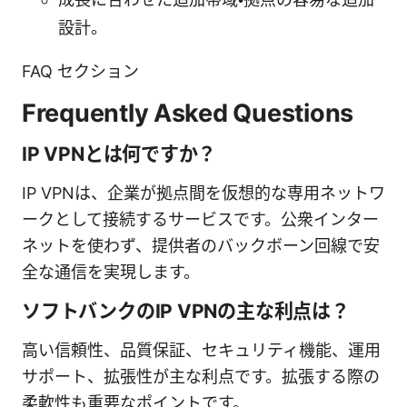
設計。
FAQ セクション
Frequently Asked Questions
IP VPNとは何ですか？
IP VPNは、企業が拠点間を仮想的な専用ネットワ
ークとして接続するサービスです。公衆インター
ネットを使わず、提供者のバックボーン回線で安
全な通信を実現します。
ソフトバンクのIP VPNの主な利点は？
高い信頼性、品質保証、セキュリティ機能、運用
サポート、拡張性が主な利点です。拡張する際の
柔軟性も重要なポイントです。