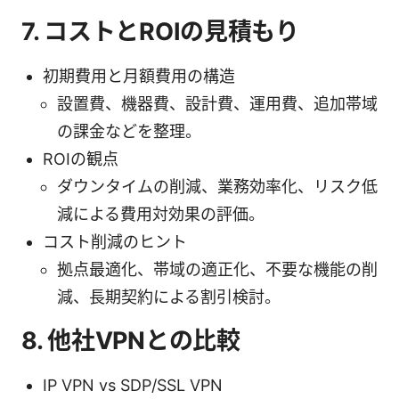
7. コストとROIの見積もり
初期費用と月額費用の構造
設置費、機器費、設計費、運用費、追加帯域
の課金などを整理。
ROIの観点
ダウンタイムの削減、業務効率化、リスク低
減による費用対効果の評価。
コスト削減のヒント
拠点最適化、帯域の適正化、不要な機能の削
減、長期契約による割引検討。
8. 他社VPNとの比較
IP VPN vs SDP/SSL VPN