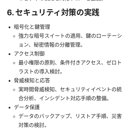
6. セキュリティ対策の実践
暗号化と鍵管理
強力な暗号スイートの適用、鍵のローテーシ
ョン、秘密情報の分離管理。
アクセス制御
最小権限の原則、条件付きアクセス、ゼロト
ラストの導入検討。
脅威検知と応答
実時間脅威検知、セキュリティイベントの統
合分析、インシデント対応手順の整備。
データ保護
データのバックアップ、リストア手順、災害
対策の検討。