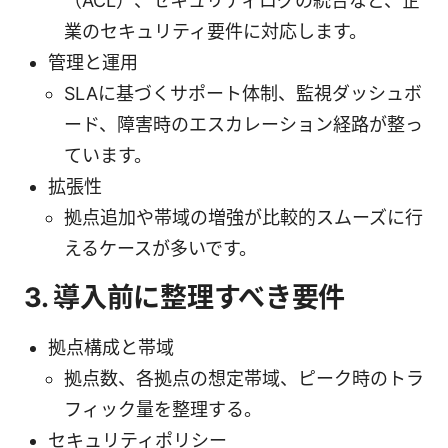
（ACL）、セキュリティログの統合など、企
業のセキュリティ要件に対応します。
管理と運用
SLAに基づくサポート体制、監視ダッシュボ
ード、障害時のエスカレーション経路が整っ
ています。
拡張性
拠点追加や帯域の増強が比較的スムーズに行
えるケースが多いです。
3. 導入前に整理すべき要件
拠点構成と帯域
拠点数、各拠点の想定帯域、ピーク時のトラ
フィック量を整理する。
セキュリティポリシー