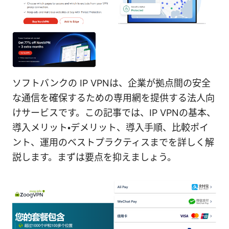
ソフトバンクの IP VPNは、企業が拠点間の安全
な通信を確保するための専用網を提供する法人向
けサービスです。この記事では、IP VPNの基本、
導入メリット・デメリット、導入手順、比較ポイ
ント、運用のベストプラクティスまでを詳しく解
説します。まずは要点を抑えましょう。