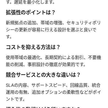
す。遅延を最小化します。
拡張性のポイントは？
新規拠点の追加、帯域の増強、セキュリティポリ
シーの更新が容易に行える設計を選ぶと良いで
す。
コストを抑える方法は？
使用帯域の最適化、長期契約による割引、不要機
能の削減、事前設計の徹底が効果的です。
競合サービスとの大きな違いは？
SLAの内容、サポートスピード、回線品質、統合
運用の有無、追加オプションの柔軟性などがポイ
ントです。