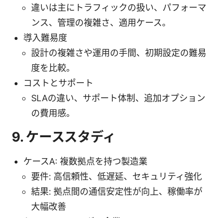
違いは主にトラフィックの扱い、パフォーマ
ンス、管理の複雑さ、適用ケース。
導入難易度
設計の複雑さや運用の手間、初期設定の難易
度を比較。
コストとサポート
SLAの違い、サポート体制、追加オプション
の費用感。
9. ケーススタディ
ケースA: 複数拠点を持つ製造業
要件: 高信頼性、低遅延、セキュリティ強化
結果: 拠点間の通信安定性が向上、稼働率が
大幅改善