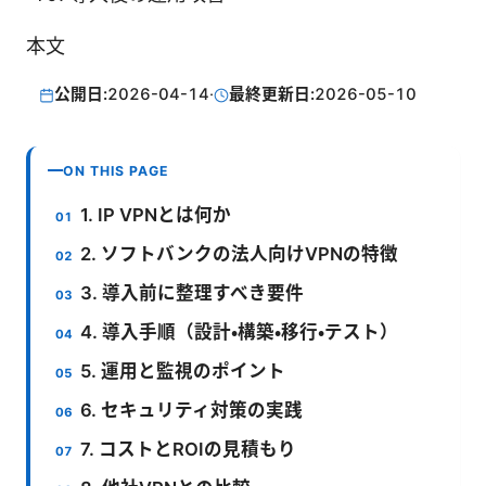
本文
公開日:
2026-04-14
·
最終更新日:
2026-05-10
ON THIS PAGE
1. IP VPNとは何か
2. ソフトバンクの法人向けVPNの特徴
3. 導入前に整理すべき要件
4. 導入手順（設計・構築・移行・テスト）
5. 運用と監視のポイント
6. セキュリティ対策の実践
7. コストとROIの見積もり