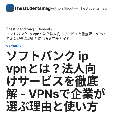
Thestudentsmag
Authors
About — Thestudentsmag
Thestudentsmag
›
General
›
ソフトバンク ip vpnとは？法人向けサービスを徹底解 - VPNs
で企業が選ぶ理由と使い方を完全ガイド
GENERAL
ソフトバンク ip
vpnとは？法人向
けサービスを徹底
解 - VPNsで企業が
選ぶ理由と使い方