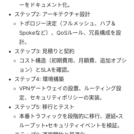
ーをドキュメント化。
ステップ2: アーキテクチャ設計
トポロジー決定（フルメッシュ、ハブ＆
Spokeなど）、QoSルール、冗長構成を設
計。
ステップ3: 見積りと契約
コスト構造（初期費用、月額費、追加オプシ
ョン）とSLAを確認。
ステップ4: 環境構築
VPNゲートウェイの設置、ルーティング設
定、セキュリティポリシーの実装。
ステップ5: 移行とテスト
本番トラフィックを段階的に移行、遅延・ス
ループット・セキュリティイベントを検証。