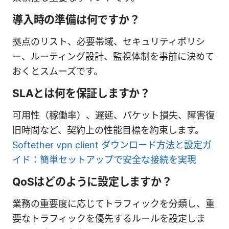
導入時の準備は何ですか？
拠点のリスト、必要帯域、セキュリティポリシ
ー、ルーティング設計、監視体制を事前に決めて
おくとスムーズです。
SLAとは何を保証しますか？
可用性（稼働率）、遅延、パケット損失、障害復
旧時間など、契約上の性能目標を約束します。
Softether vpn client ダウンロード方法と設定ガ
イド：簡単セットアップで安全な接続を実現
QoSはどのように設定しますか？
業務の重要度に応じてトラフィックを分類し、重
要なトラフィックを優先するルールを設定しま