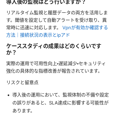
導入後の監視はどう行いますか？
リアルタイム監視と履歴データの両方を活用しま
す。閾値を設定して自動アラートを受け取り、異
常時に迅速に対応します。
Vpnが有効か確認する
方法｜接続状況の表示とipアド
ケーススタディの成果はどのくらいです
か？
実際の運用で可用性向上・遅延減少・セキュリティ
強化の具体的な指標改善が報告されています。
リスクと留意点
導入後の運用において、監視体制の不備や設定
の誤りがあると、SLA達成に影響する可能性が
あります。