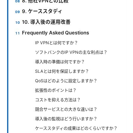
8. 他社VPNとの比較
9. ケーススタディ
10. 導入後の運用改善
Frequently Asked Questions
IP VPNとは何ですか？
ソフトバンクのIP VPNの主な利点は？
導入時の準備は何ですか？
SLAとは何を保証しますか？
QoSはどのように設定しますか？
拡張性のポイントは？
コストを抑える方法は？
競合サービスとの大きな違いは？
導入後の監視はどう行いますか？
ケーススタディの成果はどのくらいですか？