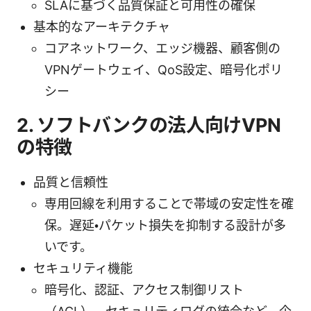
SLAに基づく品質保証と可用性の確保
基本的なアーキテクチャ
コアネットワーク、エッジ機器、顧客側の
VPNゲートウェイ、QoS設定、暗号化ポリ
シー
2. ソフトバンクの法人向けVPN
の特徴
品質と信頼性
専用回線を利用することで帯域の安定性を確
保。遅延・パケット損失を抑制する設計が多
いです。
セキュリティ機能
暗号化、認証、アクセス制御リスト