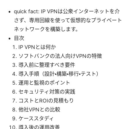
quick fact: IP VPNは公衆インターネットを介
さず、専用回線を使って仮想的なプライベート
ネットワークを構築します。
目次
IP VPNとは何か
ソフトバンクの法人向けVPNの特徴
導入前に整理すべき要件
導入手順（設計・構築・移行・テスト）
運用と監視のポイント
セキュリティ対策の実践
コストとROIの見積もり
他社VPNとの比較
ケーススタディ
導入後の運用改善