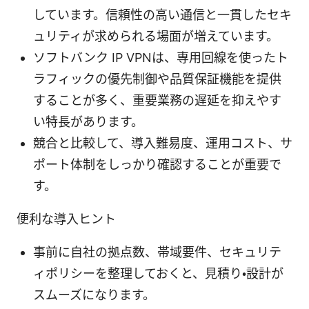
しています。信頼性の高い通信と一貫したセキ
ュリティが求められる場面が増えています。
ソフトバンク IP VPNは、専用回線を使ったト
ラフィックの優先制御や品質保証機能を提供
することが多く、重要業務の遅延を抑えやす
い特長があります。
競合と比較して、導入難易度、運用コスト、サ
ポート体制をしっかり確認することが重要で
す。
便利な導入ヒント
事前に自社の拠点数、帯域要件、セキュリテ
ィポリシーを整理しておくと、見積り・設計が
スムーズになります。