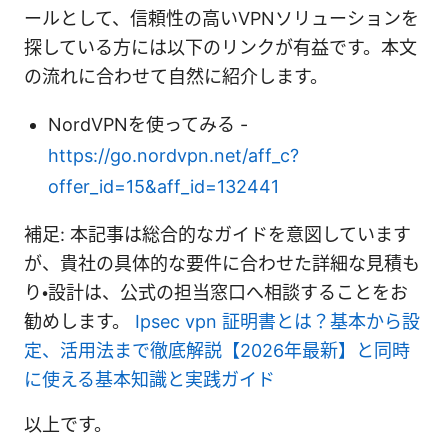
ールとして、信頼性の高いVPNソリューションを
探している方には以下のリンクが有益です。本文
の流れに合わせて自然に紹介します。
NordVPNを使ってみる -
https://go.nordvpn.net/aff_c?
offer_id=15&aff_id=132441
補足: 本記事は総合的なガイドを意図しています
が、貴社の具体的な要件に合わせた詳細な見積も
り・設計は、公式の担当窓口へ相談することをお
勧めします。
Ipsec vpn 証明書とは？基本から設
定、活用法まで徹底解説【2026年最新】と同時
に使える基本知識と実践ガイド
以上です。