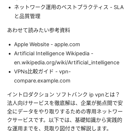
ネットワーク運用のベストプラクティス - SLA
と品質管理
あわせて読みたい参考資料
Apple Website - apple.com
Artificial Intelligence Wikipedia -
en.wikipedia.org/wiki/Artificial_intelligence
VPNs比較ガイド - vpn-
compare.example.com
イントロダクション ソフトバンク ip vpnとは？
法人向けサービスを徹底解は、企業が拠点間で安
全にデータをやり取りするための専用ネットワー
クサービスです。以下では、基礎知識から実践的
な運用までを、見取り図付きで解説します。