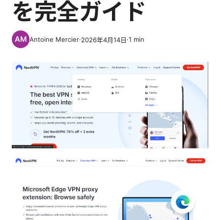
を完全ガイド
Antoine Mercier
·
·
1
min
2026年4月14日