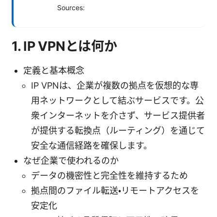
Sources:
1. IP VPNとは何か
定義と基本概念
IP VPNは、企業が複数の拠点を仮想的な専
用ネットワークとして結ぶサービスです。公
衆インターネットを介さず、サービス提供者
が提供する転換点（ルーティング）を通じて
安全な通信経路を確保します。
なぜ企業で使われるのか
データの機密性と完全性を維持するため
拠点間のファイル転送・リモートアクセスを
安定化