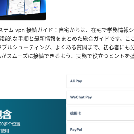
システム vpn 接続ガイド：自宅からは、在宅で学務情報
実践的な手順と最新情報をまとめた総合ガイドです。ここ
ラブルシューティング、よくある質問まで、初心者にも
んがスムーズに接続できるよう、実務で役立つヒントを