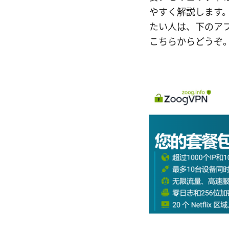
やすく解説します
たい人は、下のアフ
こちらからどうぞ