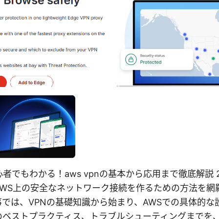
初心者でもわかる！aws vpnの基本から応用まで徹底解説 
AWS上の安全なネットワーク接続を作るための方法を網
では、VPNの基礎知識から始まり、AWSでの具体的な
のベストプラクティス、トラブルシューティングまでを