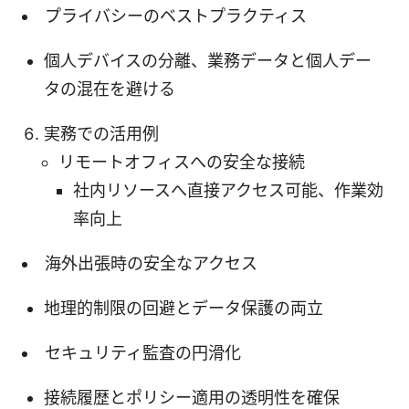
プライバシーのベストプラクティス
個人デバイスの分離、業務データと個人デー
タの混在を避ける
実務での活用例
リモートオフィスへの安全な接続
社内リソースへ直接アクセス可能、作業効
率向上
海外出張時の安全なアクセス
地理的制限の回避とデータ保護の両立
セキュリティ監査の円滑化
接続履歴とポリシー適用の透明性を確保