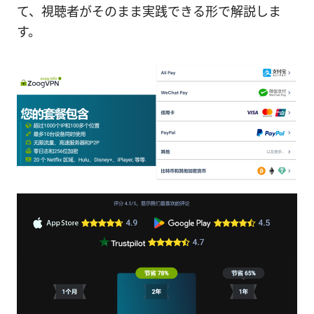
て、視聴者がそのまま実践できる形で解説しま
す。