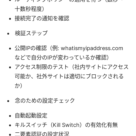
十数秒程度）
接続完了の通知を確認
検証ステップ
公開IPの確認（例: whatismyipaddress.com
などで自分のIPが変わっているか確認）
アクセス制限のテスト（社内サイトにアクセス
可能か、社外サイトは適切にブロックされる
か）
念のための設定チェック
自動起動設定
キルスイッチ（Kill Switch）の有効化有無
二要素認証の設定状況