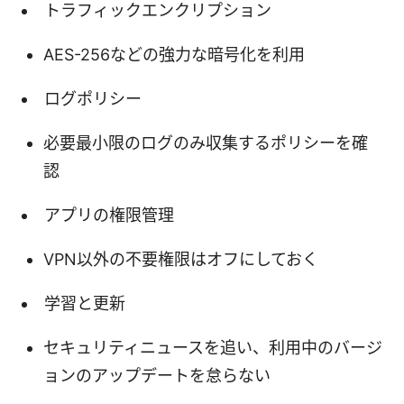
トラフィックエンクリプション
AES-256などの強力な暗号化を利用
ログポリシー
必要最小限のログのみ収集するポリシーを確
認
アプリの権限管理
VPN以外の不要権限はオフにしておく
学習と更新
セキュリティニュースを追い、利用中のバージ
ョンのアップデートを怠らない