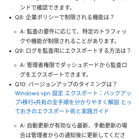
ンドで確認できます。
Q8: 企業ポリシーで制限される機能は？
A: 監査の要件に応じて、特定のトラフィッ
クや機能が制限されることがあります。
Q9: ログを監査用にエクスポートする方法は？
A: 管理者権限でダッシュボードから監査ロ
グをエクスポートできます。
Q10: バージョンアップのタイミングは？
Windows vpn 設定 エクスポート：バックアッ
プ・移行・共有の全手順を分かりやすく解説 とっ
ておきのエクスポート術と実践ガイド
A: 自動更新が有効なら最新、手動更新の場
合は管理者からの通知後に更新してくださ