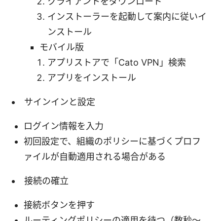
クライアントをダウンロード
インストーラーを起動して案内に従いイ
ンストール
モバイル版
アプリストアで「Cato VPN」検索
アプリをインストール
サインインと設定
ログイン情報を入力
初回設定で、組織のポリシーに基づくプロフ
ァイルが自動適用される場合がある
接続の確立
接続ボタンを押す
ルーティングポリシーの適用を待つ（数秒〜