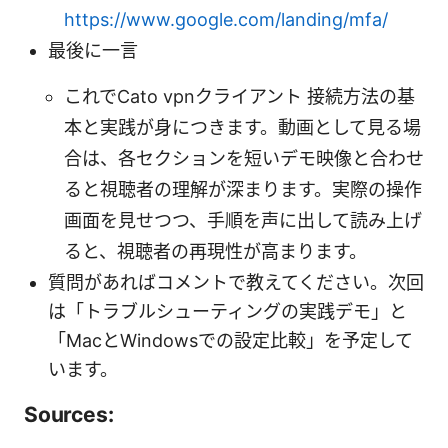
https://www.google.com/landing/mfa/
最後に一言
これでCato vpnクライアント 接続方法の基
本と実践が身につきます。動画として見る場
合は、各セクションを短いデモ映像と合わせ
ると視聴者の理解が深まります。実際の操作
画面を見せつつ、手順を声に出して読み上げ
ると、視聴者の再現性が高まります。
質問があればコメントで教えてください。次回
は「トラブルシューティングの実践デモ」と
「MacとWindowsでの設定比較」を予定して
います。
Sources: