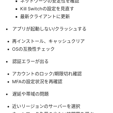
ネットワークの安定性を確認
Kill Switchの設定を見直す
最新クライアントに更新
アプリが起動しない/クラッシュする
再インストール、キャッシュクリア
OSの互換性チェック
認証エラーが出る
アカウントのロック/期限切れ確認
MFAの設定状況を再確認
遅延や帯域の問題
近いリージョンのサーバーを選択