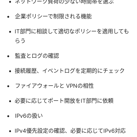
ネットワーク負荷の少ない時間帯を選ぶ
企業ポリシーで制限される機能
IT部門に相談して適切なポリシーを適用しても
らう
監査とログの確認
接続履歴、イベントログを定期的にチェック
ファイアウォールと VPNの相性
必要に応じてポート開放をIT部門に依頼
IPv6の扱い
IPv4優先設定の確認、必要に応じてIPv6対応