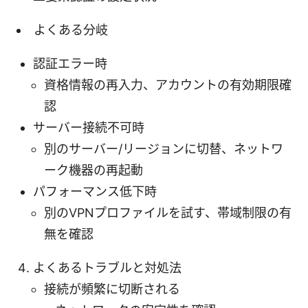
よくある分岐
認証エラー時
資格情報の再入力、アカウントの有効期限確
認
サーバー接続不可時
別のサーバー/リージョンに切替、ネットワ
ーク機器の再起動
パフォーマンス低下時
別のVPNプロファイルを試す、帯域制限の有
無を確認
よくあるトラブルと対処法
接続が頻繁に切断される