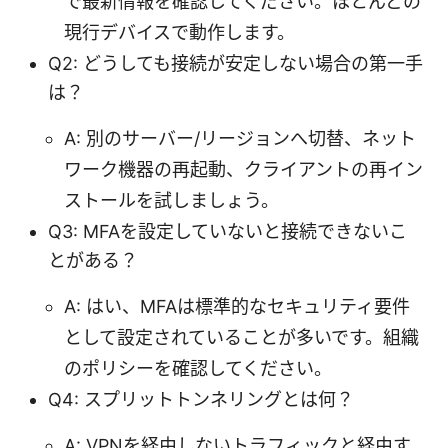
で最新情報を確認してください。ほとんどの
現行デバイスで動作します。
Q2: どうしても接続が安定しない場合の第一手
は？
A: 別のサーバー/リージョンへ切替、ネット
ワーク機器の再起動、クライアントの再イン
ストールを試しましょう。
Q3: MFAを設定していないと接続できないこ
とがある？
A: はい、MFAは標準的なセキュリティ要件
として設定されていることが多いです。組織
のポリシーを確認してください。
Q4: スプリットトンネリングとは何？
A: VPNを経由しないトラフィックと経由す