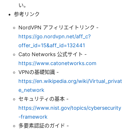
い。
参考リンク
NordVPN アフィリエイトリンク -
https://go.nordvpn.net/aff_c?
offer_id=15&aff_id=132441
Cato Networks 公式サイト -
https://www.catonetworks.com
VPNの基礎知識 -
https://en.wikipedia.org/wiki/Virtual_privat
e_network
セキュリティの基本 -
https://www.nist.gov/topics/cybersecurity
-framework
多要素認証のガイド -