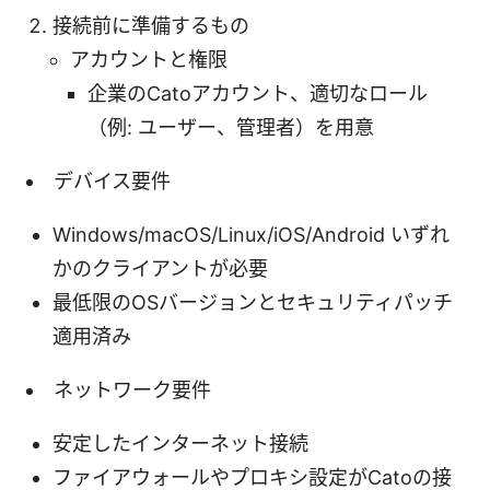
接続前に準備するもの
アカウントと権限
企業のCatoアカウント、適切なロール
（例: ユーザー、管理者）を用意
デバイス要件
Windows/macOS/Linux/iOS/Android いずれ
かのクライアントが必要
最低限のOSバージョンとセキュリティパッチ
適用済み
ネットワーク要件
安定したインターネット接続
ファイアウォールやプロキシ設定がCatoの接