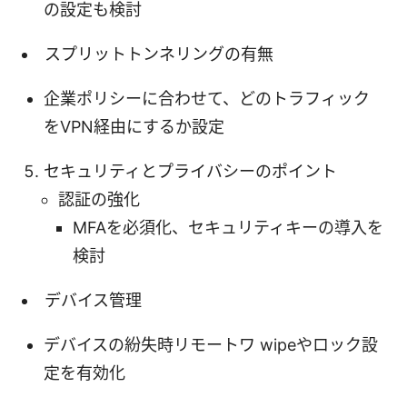
の設定も検討
スプリットトンネリングの有無
企業ポリシーに合わせて、どのトラフィック
をVPN経由にするか設定
セキュリティとプライバシーのポイント
認証の強化
MFAを必須化、セキュリティキーの導入を
検討
デバイス管理
デバイスの紛失時リモートワ wipeやロック設
定を有効化