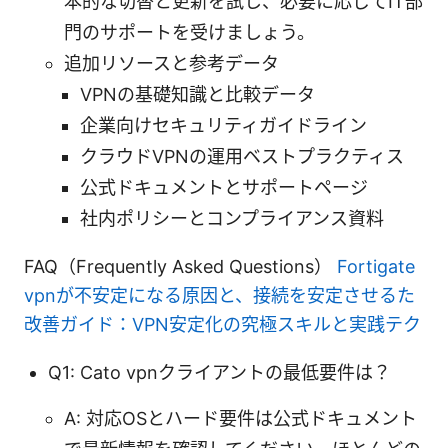
本的な切替と更新を試し、必要に応じてIT部
門のサポートを受けましょう。
追加リソースと参考データ
VPNの基礎知識と比較データ
企業向けセキュリティガイドライン
クラウドVPNの運用ベストプラクティス
公式ドキュメントとサポートページ
社内ポリシーとコンプライアンス資料
FAQ（Frequently Asked Questions）
Fortigate
vpnが不安定になる原因と、接続を安定させるた
改善ガイド：VPN安定化の究極スキルと実践テク
Q1: Cato vpnクライアントの最低要件は？
A: 対応OSとハード要件は公式ドキュメント