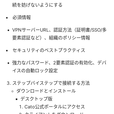
続を妨げないようにする
必須情報
VPNサーバーURL、認証方法（証明書/SSO/多
要素認証など）、組織のポリシー情報
セキュリティのベストプラクティス
強力なパスワード、2要素認証の有効化、デバ
イスの自動ロック設定
ステップバイステップで接続する方法
ダウンロードとインストール
デスクトップ版
Cato公式ポータルにアクセス