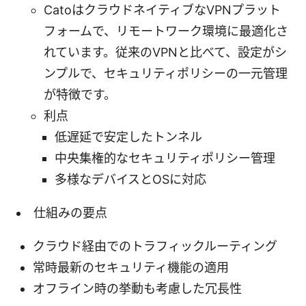
CatoはクラウドネイティブなVPNプラット
フォームで、リモートワーク環境に最適化さ
れています。従来のVPNと比べて、設定がシ
ンプルで、セキュリティポリシーの一元管理
が特徴です。
利点
低遅延で安定したトンネル
中央集権的なセキュリティポリシー管理
多様なデバイスとOSに対応
仕組みの要点
クラウド経由でのトラフィックルーティング
常時最新のセキュリティ機能の適用
オフライン時の挙動も考慮した冗長性