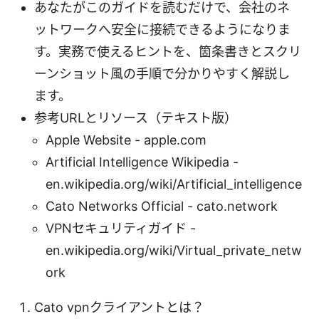
あなたがこのガイドを読むだけで、会社のネ
ットワークへ安全に接続できるようになりま
す。実務で使えるヒントを、箇条書きとスクリ
ーンショット風の手順で分かりやすく解説し
ます。
参考URLとリソース（テキスト版）
Apple Website - apple.com
Artificial Intelligence Wikipedia -
en.wikipedia.org/wiki/Artificial_intelligence
Cato Networks Official - cato.network
VPNセキュリティガイド -
en.wikipedia.org/wiki/Virtual_private_netw
ork
Cato vpnクライアントとは？