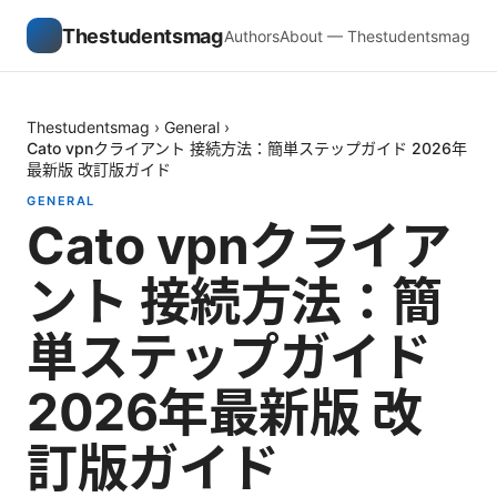
Thestudentsmag
Authors
About — Thestudentsmag
Thestudentsmag
›
General
›
Cato vpnクライアント 接続方法：簡単ステップガイド 2026年
最新版 改訂版ガイド
GENERAL
Cato vpnクライア
ント 接続方法：簡
単ステップガイド
2026年最新版 改
訂版ガイド