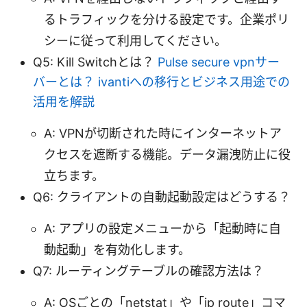
るトラフィックを分ける設定です。企業ポリ
シーに従って利用してください。
Q5: Kill Switchとは？
Pulse secure vpnサー
バーとは？ ivantiへの移行とビジネス用途での
活用を解説
A: VPNが切断された時にインターネットア
クセスを遮断する機能。データ漏洩防止に役
立ちます。
Q6: クライアントの自動起動設定はどうする？
A: アプリの設定メニューから「起動時に自
動起動」を有効化します。
Q7: ルーティングテーブルの確認方法は？
A: OSごとの「netstat」や「ip route」コマ