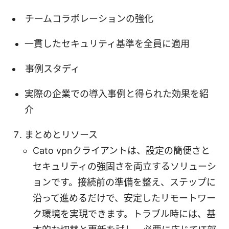
チームコラボレーションの強化
一貫したセキュリティ基準を全員に適用
事例スタディ
実際の企業での導入事例と得られた効果を紹
介
まとめとリソース
Cato vpnクライアントは、設定の簡便さと
セキュリティの強固さを両立するソリューシ
ョンです。接続前の準備を整え、ステップに
沿って進めるだけで、安定したリモートワー
ク環境を実現できます。トラブル時には、基