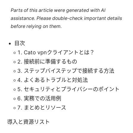
Parts of this article were generated with AI
assistance. Please double-check important details
before relying on them.
目次
Cato vpnクライアントとは？
接続前に準備するもの
ステップバイステップで接続する方法
よくあるトラブルと対処法
セキュリティとプライバシーのポイント
実務での活用例
まとめとリソース
導入と資源リスト