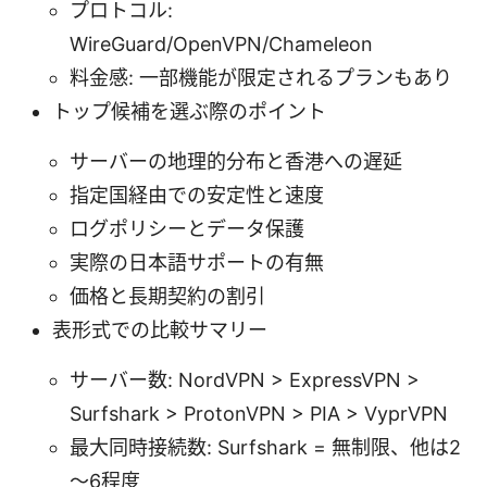
プロトコル:
WireGuard/OpenVPN/Chameleon
料金感: 一部機能が限定されるプランもあり
トップ候補を選ぶ際のポイント
サーバーの地理的分布と香港への遅延
指定国経由での安定性と速度
ログポリシーとデータ保護
実際の日本語サポートの有無
価格と長期契約の割引
表形式での比較サマリー
サーバー数: NordVPN > ExpressVPN >
Surfshark > ProtonVPN > PIA > VyprVPN
最大同時接続数: Surfshark = 無制限、他は2
～6程度