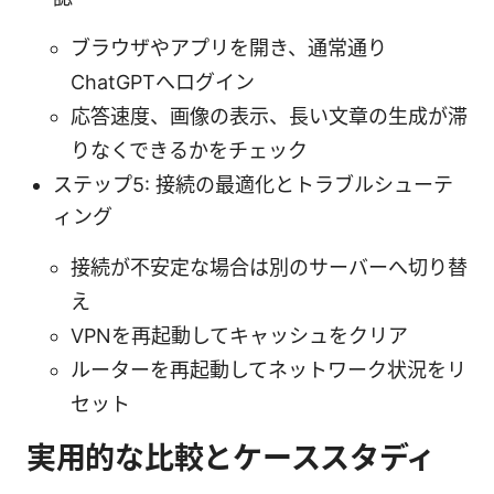
ブラウザやアプリを開き、通常通り
ChatGPTへログイン
応答速度、画像の表示、長い文章の生成が滞
りなくできるかをチェック
ステップ5: 接続の最適化とトラブルシューテ
ィング
接続が不安定な場合は別のサーバーへ切り替
え
VPNを再起動してキャッシュをクリア
ルーターを再起動してネットワーク状況をリ
セット
実用的な比較とケーススタディ