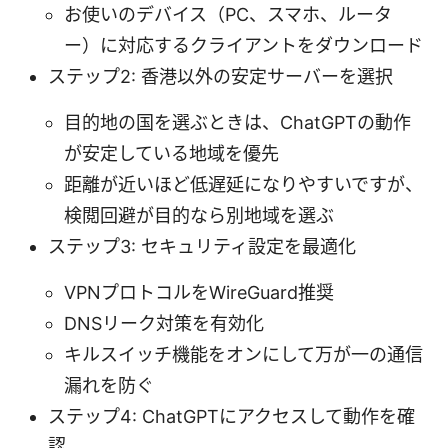
お使いのデバイス（PC、スマホ、ルータ
ー）に対応するクライアントをダウンロード
ステップ2: 香港以外の安定サーバーを選択
目的地の国を選ぶときは、ChatGPTの動作
が安定している地域を優先
距離が近いほど低遅延になりやすいですが、
検閲回避が目的なら別地域を選ぶ
ステップ3: セキュリティ設定を最適化
VPNプロトコルをWireGuard推奨
DNSリーク対策を有効化
キルスイッチ機能をオンにして万が一の通信
漏れを防ぐ
ステップ4: ChatGPTにアクセスして動作を確
認