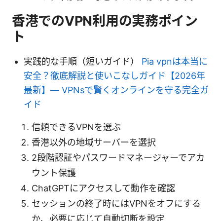
香港でのVPN利用の実務ポイン
ト
実践的な手順（短いガイド）
Pia vpnは本当に
安全？徹底解説と使いこなしガイド【2026年
最新】— VPNsで賢くオンラインを守る完全ガ
イド
信頼できるVPNを選ぶ
香港以外の地域サーバーを選択
2段階認証やパスワードマネージャーでアカ
ウント保護
ChatGPTにアクセスして動作を確認
セッションの終了時にはVPNをオフにする
か、必要に応じて自動切断を設定