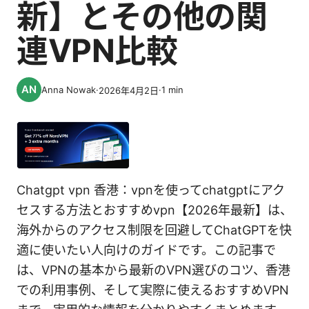
新】とその他の関
連VPN比較
Anna Nowak
·
·
1
min
2026年4月2日
Chatgpt vpn 香港：vpnを使ってchatgptにアク
セスする方法とおすすめvpn【2026年最新】は、
海外からのアクセス制限を回避してChatGPTを快
適に使いたい人向けのガイドです。この記事で
は、VPNの基本から最新のVPN選びのコツ、香港
での利用事例、そして実際に使えるおすすめVPN