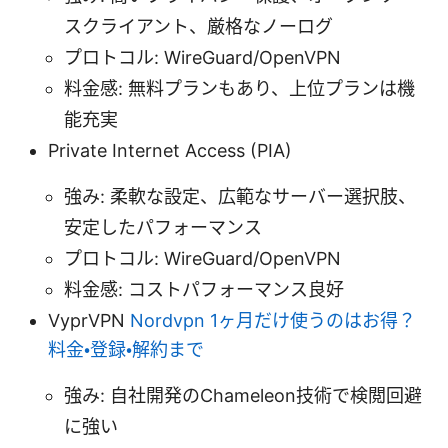
スクライアント、厳格なノーログ
プロトコル: WireGuard/OpenVPN
料金感: 無料プランもあり、上位プランは機
能充実
Private Internet Access (PIA)
強み: 柔軟な設定、広範なサーバー選択肢、
安定したパフォーマンス
プロトコル: WireGuard/OpenVPN
料金感: コストパフォーマンス良好
VyprVPN
Nordvpn 1ヶ月だけ使うのはお得？
料金・登録・解約まで
強み: 自社開発のChameleon技術で検閲回避
に強い