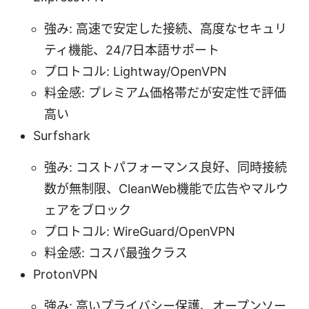
強み: 高速で安定した接続、高度なセキュリ
ティ機能、24/7日本語サポート
プロトコル: Lightway/OpenVPN
料金感: プレミアム価格帯だが安定性で評価
高い
Surfshark
強み: コストパフォーマンス良好、同時接続
数が無制限、CleanWeb機能で広告やマルウ
ェアをブロック
プロトコル: WireGuard/OpenVPN
料金感: コスパ最強クラス
ProtonVPN
強み: 高いプライバシー保護、オープンソー