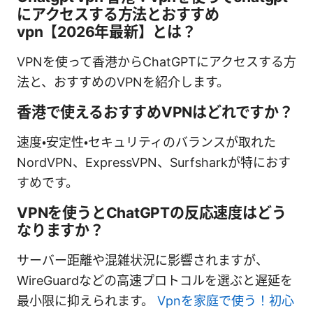
にアクセスする方法とおすすめ
vpn【2026年最新】とは？
VPNを使って香港からChatGPTにアクセスする方
法と、おすすめのVPNを紹介します。
香港で使えるおすすめVPNはどれですか？
速度・安定性・セキュリティのバランスが取れた
NordVPN、ExpressVPN、Surfsharkが特におす
すめです。
VPNを使うとChatGPTの反応速度はどう
なりますか？
サーバー距離や混雑状況に影響されますが、
WireGuardなどの高速プロトコルを選ぶと遅延を
最小限に抑えられます。
Vpnを家庭で使う！初心