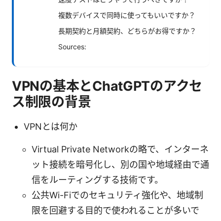
複数デバイスで同時に使ってもいいですか？
長期契約と月額契約、どちらがお得ですか？
Sources:
VPNの基本とChatGPTのアクセ
ス制限の背景
VPNとは何か
Virtual Private Networkの略で、インターネ
ット接続を暗号化し、別の国や地域経由で通
信をルーティングする技術です。
公共Wi-Fiでのセキュリティ強化や、地域制
限を回避する目的で使われることが多いで