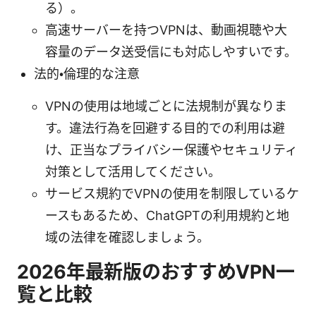
る）。
高速サーバーを持つVPNは、動画視聴や大
容量のデータ送受信にも対応しやすいです。
法的・倫理的な注意
VPNの使用は地域ごとに法規制が異なりま
す。違法行為を回避する目的での利用は避
け、正当なプライバシー保護やセキュリティ
対策として活用してください。
サービス規約でVPNの使用を制限しているケ
ースもあるため、ChatGPTの利用規約と地
域の法律を確認しましょう。
2026年最新版のおすすめVPN一
覧と比較