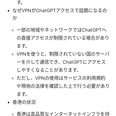
す。
なぜVPNがChatGPTアクセスで話題になるの
か
一部の地域やネットワークではChatGPTへ
の直接アクセスが制限されている場合があり
ます。
VPNを使うと、制限されていない国のサーバ
ーを介して通信でき、ChatGPTにアクセス
しやすくなることがあります。
ただし、VPNの使用はサービスの利用規約
や現地の法律を確認した上で行う必要があり
ます。
香港の状況
香港は高品質なインターネットインフラを持