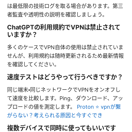
は最低限の技術ログを取る場合があります。第三
者監査や透明性の説明を確認しましょう。
ChatGPTの利用規約でVPNは禁止されて
いますか？
多くのケースでVPN自体の使用は禁止されていま
せんが、利用規約は随時更新されるため最新情報
を確認してください。
速度テストはどうやって行うべきですか？
同じ端末・同じネットワークでVPNをオンオフし
て速度を比較します。Ping、ダウンロード、アッ
プロードの値を測定します。
Proton ⭐ vpnが繋
がらない？考えられる原因と今すぐでき
複数デバイスで同時に使ってもいいです