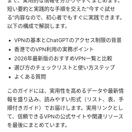
まで、実用的な情報を分かりやすくまとめます。
短い要約と実践的な手順を交えた“今すぐ試せ
る”内容なので、初心者でもすぐに実践できます。
以下の構成で解説します。
VPNの基本とChatGPTのアクセス制限の背景
香港でのVPN利用の実務ポイント
2026年最新版のおすすめVPN一覧と比較
選び方のチェックリストと使い方ステップ
よくある質問
このガイドには、実用性を高めるデータや最新情
報を盛り込み、読みやすい形式（リスト、表、手
順付きガイド）でお届けします。実用リンクとし
て、信頼できるVPNの公式サイトや関連リソース
を最後にまとめています。