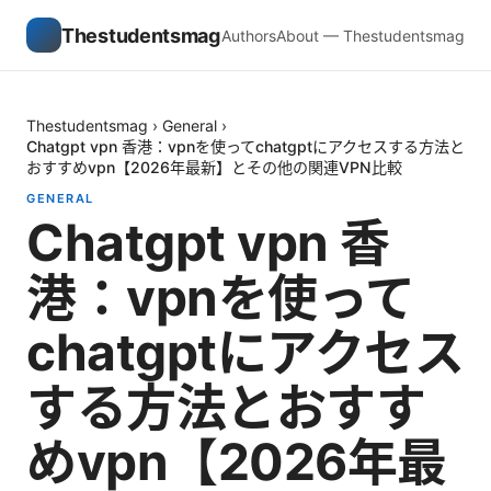
Thestudentsmag
Authors
About — Thestudentsmag
Thestudentsmag
›
General
›
Chatgpt vpn 香港：vpnを使ってchatgptにアクセスする方法と
おすすめvpn【2026年最新】とその他の関連VPN比較
GENERAL
Chatgpt vpn 香
港：vpnを使って
chatgptにアクセス
する方法とおすす
めvpn【2026年最