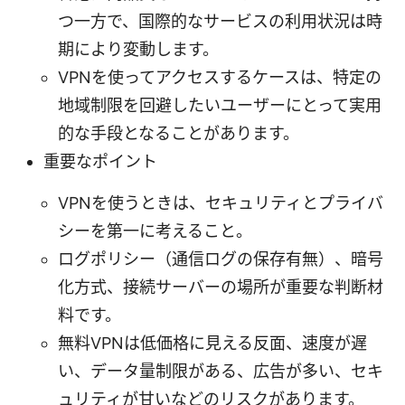
つ一方で、国際的なサービスの利用状況は時
期により変動します。
VPNを使ってアクセスするケースは、特定の
地域制限を回避したいユーザーにとって実用
的な手段となることがあります。
重要なポイント
VPNを使うときは、セキュリティとプライバ
シーを第一に考えること。
ログポリシー（通信ログの保存有無）、暗号
化方式、接続サーバーの場所が重要な判断材
料です。
無料VPNは低価格に見える反面、速度が遅
い、データ量制限がある、広告が多い、セキ
ュリティが甘いなどのリスクがあります。