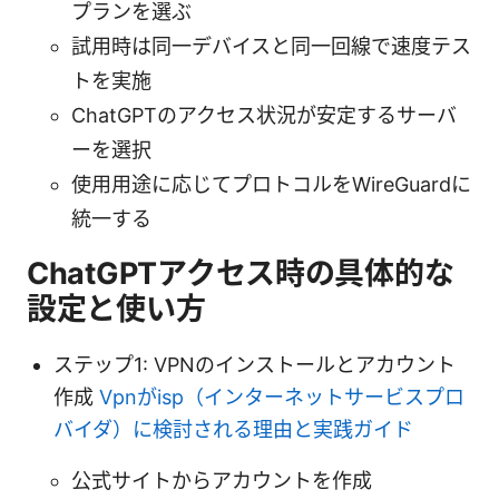
プランを選ぶ
試用時は同一デバイスと同一回線で速度テス
トを実施
ChatGPTのアクセス状況が安定するサーバ
ーを選択
使用用途に応じてプロトコルをWireGuardに
統一する
ChatGPTアクセス時の具体的な
設定と使い方
ステップ1: VPNのインストールとアカウント
作成
Vpnがisp（インターネットサービスプロ
バイダ）に検討される理由と実践ガイド
公式サイトからアカウントを作成