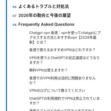
よくあるトラブルと対処法
2026年の動向と今後の展望
Frequently Asked Questions
Chatgpt vpn 香港：vpnを使ってchatgptにア
クセスする方法とおすすめvpn【2026年最
新】とは？
香港で使えるおすすめVPNはどれですか？
VPNを使うとChatGPTの反応速度はどうなり
ますか？
無料VPNは使えますか？
香港でのVPN利用は法的に問題ありません
か？
VPNのログについて教えてください
ChatGPTの利用規約でVPNは禁止されていま
すか？
速度テストはどうやって行うべきですか？