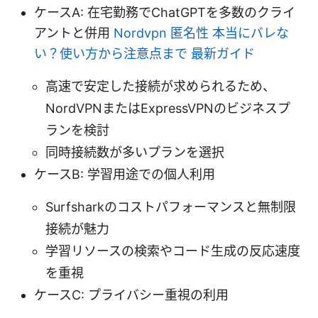
ケースA: 在宅勤務でChatGPTを多数のクライ
アントと併用
Nordvpn 匿名性 本当にバレな
い？使い方から注意点まで 最新ガイド
高速で安定した接続が求められるため、
NordVPNまたはExpressVPNのビジネスプ
ランを検討
同時接続数が多いプランを選択
ケースB: 学習用途での個人利用
Surfsharkのコストパフォーマンスと無制限
接続が魅力
学習リソースの検索やコード生成の反応速度
を重視
ケースC: プライバシー重視の利用