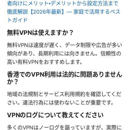
者向けにメリット・デメリットから設定方法まで
徹底解説【2026年最新】— 家庭で活用するベス
トガイド
無料VPNは使えますか？
無料VPNは速度が遅く、データ制限や広告が多い
傾向があり、長期利用には向きません。信頼性の
高い有料VPNをおすすめします。
香港でのVPN利用は法的に問題ありません
か？
地域の法規制とサービス利用規約を確認してくだ
さい。違法行為には使わないことが重要です。
VPNのログについて教えてください
多くのVPNはノーログを謳っていますが、実際に