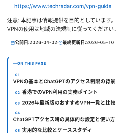
https://www.techradar.com/vpn-guide
注意: 本記事は情報提供を目的としています。
VPNの使用は地域の法規制に従ってください。
公開日:
2026-04-02
·
最終更新日:
2026-05-10
ON THIS PAGE
VPNの基本とChatGPTのアクセス制限の背景
香港でのVPN利用の実務ポイント
2026年最新版のおすすめVPN一覧と比較
ChatGPTアクセス時の具体的な設定と使い方
実用的な比較とケーススタディ