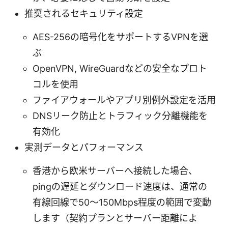
推奨されるセキュリティ設定
AES-256の暗号化をサポートするVPNを選
ぶ
OpenVPN, WireGuardなどの安全なプロト
コルを使用
ファイアウォールやアプリ別例外設定を活用
DNSリーク防止とトラフィック分離機能を
有効化
実測データとパフォーマンス
香港から欧米サーバーへ接続した場合、
pingの遅延とダウンロード速度は、通常の
有線回線で50～150Mbps程度の範囲で変動
します（契約プランとサーバー距離によ