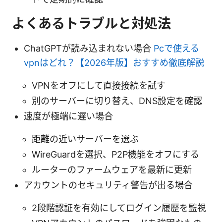
よくあるトラブルと対処法
ChatGPTが読み込まれない場合
Pcで使える
vpnはどれ？【2026年版】おすすめ徹底解説
VPNをオフにして直接接続を試す
別のサーバーに切り替え、DNS設定を確認
速度が極端に遅い場合
距離の近いサーバーを選ぶ
WireGuardを選択、P2P機能をオフにする
ルーターのファームウェアを最新に更新
アカウントのセキュリティ警告が出る場合
2段階認証を有効にしてログイン履歴を監視