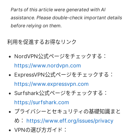
Parts of this article were generated with AI
assistance. Please double-check important details
before relying on them.
利用を促進するお得なリンク
NordVPN公式ページをチェックする：
https://www.nordvpn.com
ExpressVPN公式ページをチェックする：
https://www.expressvpn.com
Surfshark公式ページをチェックする：
https://surfshark.com
プライバシーとセキュリティの基礎知識まと
め：
https://www.eff.org/issues/privacy
VPNの選び方ガイド：