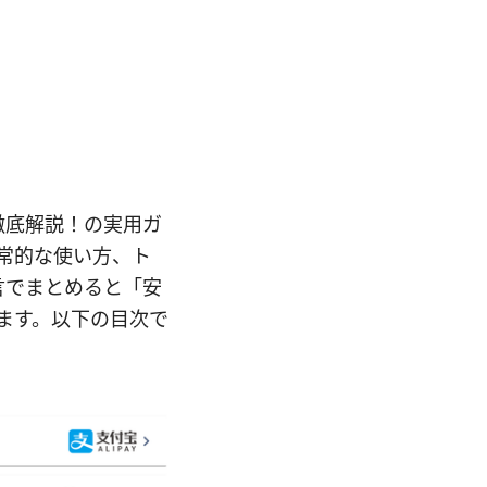
方を徹底解説！の実用ガ
日常的な使い方、ト
言でまとめると「安
ます。以下の目次で