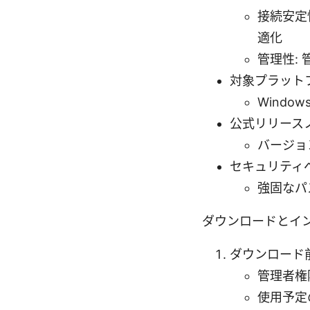
接続安定
適化
管理性:
対象プラット
Windo
公式リリース
バージョ
セキュリティ
強固なパ
ダウンロードとイ
ダウンロード
管理者権
使用予定