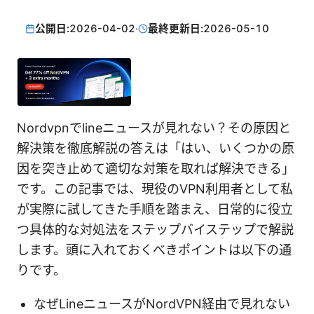
公開日:
2026-04-02
·
最終更新日:
2026-05-10
Nordvpnでlineニュースが見れない？その原因と
解決策を徹底解説の答えは「はい、いくつかの原
因を突き止めて適切な対策を取れば解決できる」
です。この記事では、現役のVPN利用者として私
が実際に試してきた手順を踏まえ、日常的に役立
つ具体的な対処法をステップバイステップで解説
します。頭に入れておくべきポイントは以下の通
りです。
なぜLineニュースがNordVPN経由で見れない