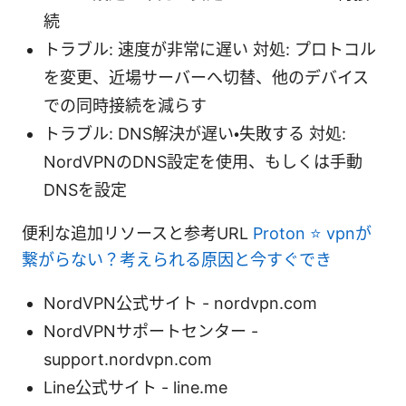
続
トラブル: 速度が非常に遅い 対処: プロトコル
を変更、近場サーバーへ切替、他のデバイス
での同時接続を減らす
トラブル: DNS解決が遅い・失敗する 対処:
NordVPNのDNS設定を使用、もしくは手動
DNSを設定
便利な追加リソースと参考URL
Proton ⭐ vpnが
繋がらない？考えられる原因と今すぐでき
NordVPN公式サイト - nordvpn.com
NordVPNサポートセンター -
support.nordvpn.com
Line公式サイト - line.me