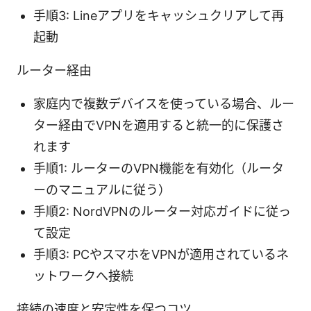
手順3: Lineアプリをキャッシュクリアして再
起動
ルーター経由
家庭内で複数デバイスを使っている場合、ルー
ター経由でVPNを適用すると統一的に保護さ
れます
手順1: ルーターのVPN機能を有効化（ルータ
ーのマニュアルに従う）
手順2: NordVPNのルーター対応ガイドに従っ
て設定
手順3: PCやスマホをVPNが適用されているネ
ットワークへ接続
接続の速度と安定性を保つコツ