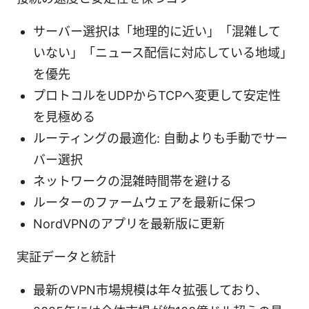
サーバー選択は「地理的に近い」「混雑して
いない」「ニュース配信に対応している地域」
を優先
プロトコルをUDPからTCPへ変更して安定性
を見極める
ルーティングの最適化: 自動よりも手動でサー
バー選択
ネットワークの混雑時間帯を避ける
ルーターのファームウェアを最新に保つ
NordVPNのアプリを最新版に更新
実証データと統計
最新のVPN市場規模は年々拡張しており、