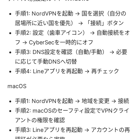
手順1: NordVPNを起動 → 国を選択（自分の
居場所に近い国を優先） → 「接続」ボタン
手順2: 設定（歯車アイコン） → 自動接続をオ
フ → CyberSecを一時的にオフ
手順3: DNS設定を確認（自動/手動） → 必要
に応じて手動DNSへ切替
手順4: Lineアプリを再起動 → 再チェック
macOS
手順1: NordVPNを起動 → 地域を変更 → 接続
手順2: macOSのセーフティ設定でVPNクライ
アントの権限を確認
手順3: Lineアプリを再起動 → アカウントの再