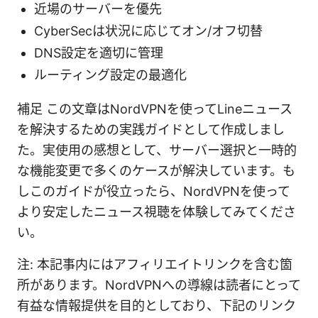
近場のサーバーを優先
CyberSecは状況に応じてオン/オフ切替
DNS設定を適切に管理
ルーティング設定の最適化
補足 この文章はNordVPNを使ってLineニュース
を解決するための実践ガイドとして作成しまし
た。実使用の感想として、サーバー選択と一時的
な機能変更で多くのケースが解決しています。も
しこのガイドが役立ったら、NordVPNを使って
より安定したニュース視聴を体験してみてくださ
い。
注: 本記事内にはアフィリエイトリンクを含む箇
所があります。NordVPNへの導線は読者にとって
有益な情報提供を目的としており、下記のリンク