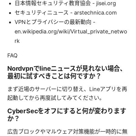
日本情報セキュリティ教育協会 - jisei.org
セキュリティニュース - arstechnica.com
VPNとプライバシーの最新動向 -
en.wikipedia.org/wiki/Virtual_private_netwo
rk
FAQ
Nordvpnでlineニュースが見れない場合、
最初に試すべきことは何ですか？
まず近場のサーバーに切り替え、Lineアプリを再
起動してから再度試してみてください。
CyberSecをオフにすると何が変わります
か？
広告ブロックやマルウェア対策機能が一時的に無