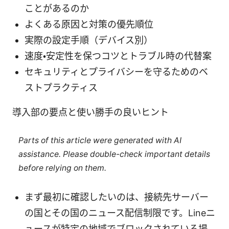
ことがあるのか
よくある原因と対策の優先順位
実際の設定手順（デバイス別）
速度・安定性を保つコツとトラブル時の代替案
セキュリティとプライバシーを守るためのベ
ストプラクティス
導入部の要点と使い勝手の良いヒント
Parts of this article were generated with AI
assistance. Please double-check important details
before relying on them.
まず最初に確認したいのは、接続先サーバー
の国とその国のニュース配信制限です。Lineニ
ュースが特定の地域でブロックされている場