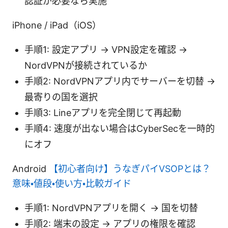
認証が必要なら実施
iPhone / iPad（iOS）
手順1: 設定アプリ → VPN設定を確認 →
NordVPNが接続されているか
手順2: NordVPNアプリ内でサーバーを切替 →
最寄りの国を選択
手順3: Lineアプリを完全閉じて再起動
手順4: 速度が出ない場合はCyberSecを一時的
にオフ
Android
【初心者向け】うなぎパイVSOPとは？
意味・値段・使い方・比較ガイド
手順1: NordVPNアプリを開く → 国を切替
手順2: 端末の設定 → アプリの権限を確認