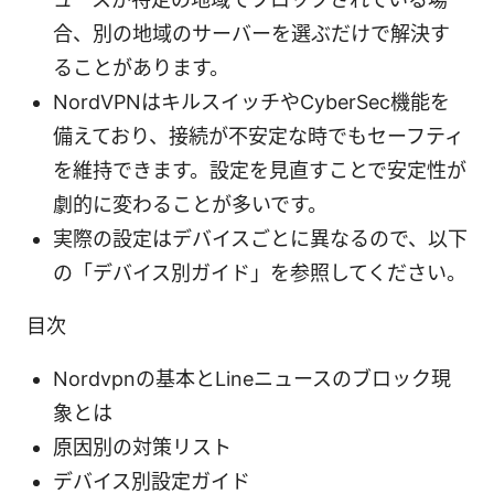
合、別の地域のサーバーを選ぶだけで解決す
ることがあります。
NordVPNはキルスイッチやCyberSec機能を
備えており、接続が不安定な時でもセーフティ
を維持できます。設定を見直すことで安定性が
劇的に変わることが多いです。
実際の設定はデバイスごとに異なるので、以下
の「デバイス別ガイド」を参照してください。
目次
Nordvpnの基本とLineニュースのブロック現
象とは
原因別の対策リスト
デバイス別設定ガイド