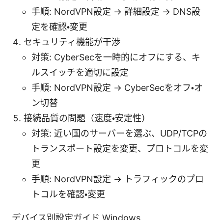
手順: NordVPN設定 → 詳細設定 → DNS設
定を確認・変更
セキュリティ機能が干渉
対策: CyberSecを一時的にオフにする、キ
ルスイッチを適切に設定
手順: NordVPN設定 → CyberSecをオフ・オ
ン切替
接続品質の問題（速度・安定性）
対策: 近い国のサーバーを選ぶ、UDP/TCPの
トランスポート設定を変更、プロトコルを変
更
手順: NordVPN設定 → トラフィックのプロ
トコルを確認・変更
デバイス別設定ガイド Windows