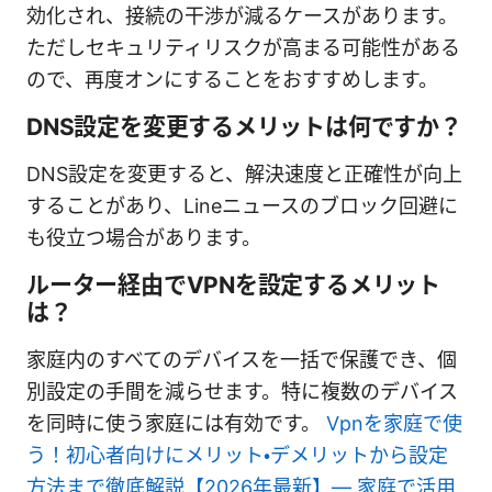
効化され、接続の干渉が減るケースがあります。
ただしセキュリティリスクが高まる可能性がある
ので、再度オンにすることをおすすめします。
DNS設定を変更するメリットは何ですか？
DNS設定を変更すると、解決速度と正確性が向上
することがあり、Lineニュースのブロック回避に
も役立つ場合があります。
ルーター経由でVPNを設定するメリット
は？
家庭内のすべてのデバイスを一括で保護でき、個
別設定の手間を減らせます。特に複数のデバイス
を同時に使う家庭には有効です。
Vpnを家庭で使
う！初心者向けにメリット・デメリットから設定
方法まで徹底解説【2026年最新】— 家庭で活用