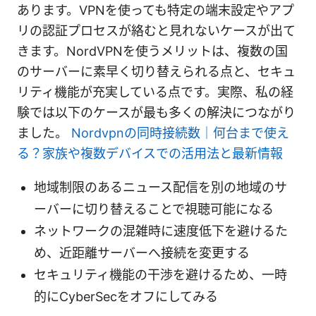
あります。VPNを使っても特定の端末設定やアプ
リの認証プロセスが絡むと見れないケースが出て
きます。NordVPNを使うメリットは、複数の国
のサーバーに素早く切り替えられる点と、セキュ
リティ機能が充実している点です。実際、私の経
験では以下のケースが最も多くの解決につながり
ました。
Nordvpnの同時接続数｜何台まで使え
る？家族や複数デバイスでの活用法と最新情報
地域制限のあるニュース配信を別の地域のサ
ーバーに切り替えることで視聴可能になる
ネットワークの混雑時に速度低下を避けるた
め、近距離サーバーへ接続を変更する
セキュリティ機能の干渉を避けるため、一時
的にCyberSecをオフにしてみる