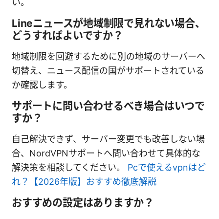
い。
Lineニュースが地域制限で見れない場合、
どうすればよいですか？
地域制限を回避するために別の地域のサーバーへ
切替え、ニュース配信の国がサポートされている
か確認します。
サポートに問い合わせるべき場合はいつで
すか？
自己解決できず、サーバー変更でも改善しない場
合、NordVPNサポートへ問い合わせて具体的な
解決策を相談してください。
Pcで使えるvpnはど
れ？【2026年版】おすすめ徹底解説
おすすめの設定はありますか？