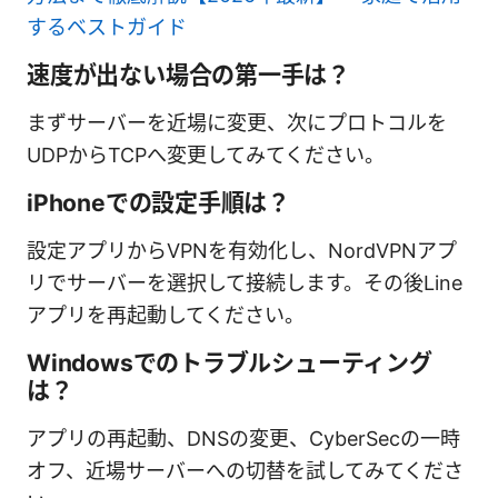
するベストガイド
速度が出ない場合の第一手は？
まずサーバーを近場に変更、次にプロトコルを
UDPからTCPへ変更してみてください。
iPhoneでの設定手順は？
設定アプリからVPNを有効化し、NordVPNアプ
リでサーバーを選択して接続します。その後Line
アプリを再起動してください。
Windowsでのトラブルシューティング
は？
アプリの再起動、DNSの変更、CyberSecの一時
オフ、近場サーバーへの切替を試してみてくださ