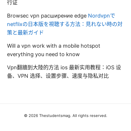
行证
Browsec vpn расширение edge
Nordvpnで
netflixの日本版を視聴する方法：見れない時の対
策と最新ガイド
Will a vpn work with a mobile hotspot
everything you need to know
Vpn翻牆到大陸的方法 ios 最新实用教程：iOS 设
备、VPN 选择、设置步骤、速度与隐私对比
© 2026 Thestudentsmag. All rights reserved.