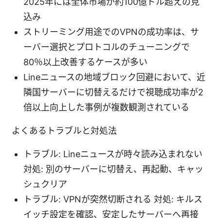
2025年には全体市場が約100億ドル超えの見
込み
ストリーミング用途でのVPNの成功率は、サ
ーバー選択とプロトコルのチューニングで
80％以上改善するケースが多い
Lineニュースの地域ブロック回避において、近
隣国サーバーに切替えるだけで視聴成功率が2
倍以上向上した事例が複数観測されている
よくあるトラブルと対処法
トラブル: Lineニュースが時々読み込まれない
対処: 別のサーバーに切替え、再起動、キャッ
シュクリア
トラブル: VPNが突然切断される 対処: キルス
イッチ設定を確認、安定したサーバーへ再接