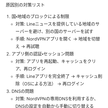
原因別の対策リスト
国・地域のブロックによる制限
対策: Lineニュースを提供している地域のサ
ーバーを避け、別の国のサーバーを試す
手順: NordVPNアプリを開く → 地域を切替
え → 再試聴
アプリ側の認証・セッション問題
対策: アプリを再起動、キャッシュをクリ
ア、再ログイン
手順: Lineアプリを完全終了 → キャッシュ削
除（OSによる方法） → 再ログイン
DNSの問題
対策: NordVPNの専用DNSを利用するか、
DNSの設定を自動から手動に切り替える