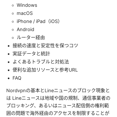
Windows
macOS
iPhone / iPad（iOS）
Android
ルーター経由
接続の速度と安定性を保つコツ
実証データと統計
よくあるトラブルと対処法
便利な追加リソースと参考URL
FAQ
Nordvpnの基本とLineニュースのブロック現象と
は Lineニュースは地域や国の規制、通信事業者の
ブロッキング、あるいはニュース配信側の権利範
囲の問題で海外経由のアクセスを制限することが