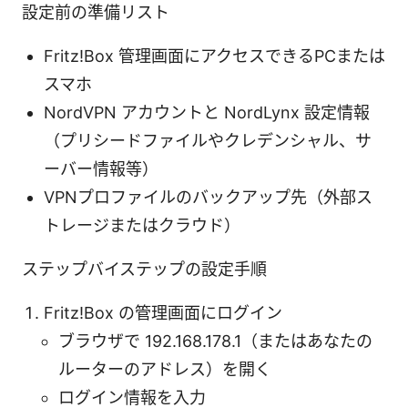
設定前の準備リスト
Fritz!Box 管理画面にアクセスできるPCまたは
スマホ
NordVPN アカウントと NordLynx 設定情報
（プリシードファイルやクレデンシャル、サ
ーバー情報等）
VPNプロファイルのバックアップ先（外部ス
トレージまたはクラウド）
ステップバイステップの設定手順
Fritz!Box の管理画面にログイン
ブラウザで 192.168.178.1（またはあなたの
ルーターのアドレス）を開く
ログイン情報を入力