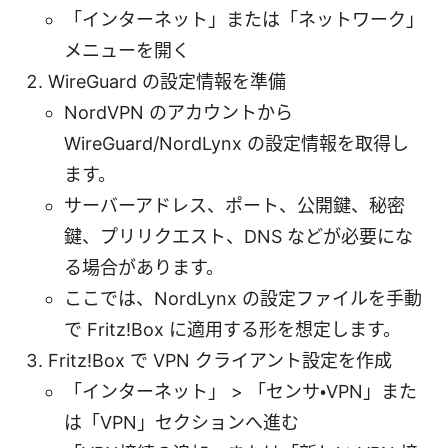
「インターネット」または「ネットワーク」
メニューを開く
WireGuard の設定情報を準備
NordVPN のアカウントから
WireGuard/NordLynx の設定情報を取得し
ます。
サーバーアドレス、ポート、公開鍵、秘密
鍵、プリリクエスト、DNS などが必要にな
る場合があります。
ここでは、NordLynx の設定ファイルを手動
で Fritz!Box に適用する形を想定します。
Fritz!Box で VPN クライアント設定を作成
「インターネット」 > 「センサ・VPN」また
は「VPN」セクションへ進む