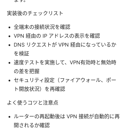
実装後のチェックリスト
全端末の接続状況を確認
VPN 経由の IP アドレスの表示を確認
DNS リクエストが VPN 経由になっているか
を検証
速度テストを実施して、VPN有効時と無効時
の差を把握
セキュリティ設定（ファイアウォール、ポー
ト開放状況）を再確認
よく使うコツと注意点
ルーターの再起動後は VPN 接続が自動的に再
開されるか確認