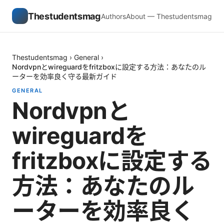
Thestudentsmag
Authors
About — Thestudentsmag
Thestudentsmag
›
General
›
Nordvpnとwireguardをfritzboxに設定する方法：あなたのル
ーターを効率良く守る最新ガイド
GENERAL
Nordvpnと
wireguardを
fritzboxに設定する
方法：あなたのル
ーターを効率良く