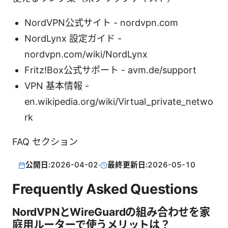
NordVPN公式サイト - nordvpn.com
NordLynx 設定ガイド -
nordvpn.com/wiki/NordLynx
Fritz!Box公式サポート - avm.de/support
VPN 基本情報 -
en.wikipedia.org/wiki/Virtual_private_netwo
rk
FAQ セクション
公開日:
2026-04-02
·
最終更新日:
2026-05-10
Frequently Asked Questions
NordVPNとWireGuardの組み合わせを家
庭用ルーターで使うメリットは？