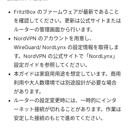
Fritz!Box のファームウェアが最新であること
を確認してください。更新は公式サイトまたは
ルーターの管理画面から行います。
NordVPN のアカウントを用意し、
WireGuard/ NordLynx の設定情報を取得しま
す。NordVPN の公式サイトで「NordLynx」
設定ガイドを参照してください。
本ガイドは家庭用用途を想定しています。商用
利用や大人数環境では別途設計が必要な場合
があります。
ルーターの設定変更時には、一時的にインタ
ーネット接続が切れることがあります。作業は
安定した接続のもとで進めてください。