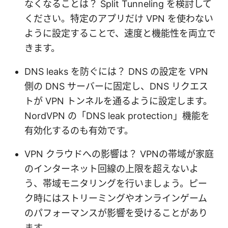
なくなることは？ Split Tunneling を検討して
ください。特定のアプリだけ VPN を使わない
ように設定することで、速度と機能性を両立で
きます。
DNS leaks を防ぐには？ DNS の設定を VPN
側の DNS サーバーに固定し、DNS リクエス
トが VPN トンネルを通るように設定します。
NordVPN の「DNS leak protection」機能を
有効化するのも有効です。
VPN クラウドへの影響は？ VPNの帯域が家庭
のインターネット回線の上限を超えないよ
う、帯域モニタリングを行いましょう。ピー
ク時にはストリーミングやオンラインゲーム
のパフォーマンスが影響を受けることがあり
ます。