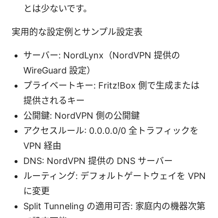
とは少ないです。
実用的な設定例とサンプル設定表
サーバー: NordLynx（NordVPN 提供の
WireGuard 設定）
プライベートキー: Fritz!Box 側で生成または
提供されるキー
公開鍵: NordVPN 側の公開鍵
アクセスルール: 0.0.0.0/0 全トラフィックを
VPN 経由
DNS: NordVPN 提供の DNS サーバー
ルーティング: デフォルトゲートウェイを VPN
に変更
Split Tunneling の適用可否: 家庭内の機器次第