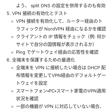
よう、 split DNS の設定を併用するのも有効
VPN 接続の有効化とテスト
VPN 接続を有効化して、ルーター経由のト
ラフィックが NordVPN 経由になるかを確認
クライアントの IP 情報をチェック（例: 何か
サイトで自分の国情報が表示されるか）
Ping でゲートウェイ経由の応答性を確認
全端末を保護するための最適化
全端末を VPN に接続したい場合は DHCP 配
布情報を変更してVPN経由のデフォルトゲー
トウェイを設定
スマートフォン・PC・スマート家電のVPN適用
状況を確認
一部の機器が VPN に対応していない場合、