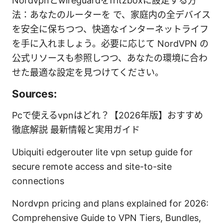
Nordvpnとwireguardをfritzboxに設定する方
法：あなたのルーターを で、家庭内の全デバイス
を安全に保ちつつ、快適なインターネットライフ
を手に入れましょう。必要に応じて NordVPN の
公式リソースも参照しつつ、あなたの環境に合わ
せた最適な設定を見つけてください。
Sources:
Pcで使えるvpnはどれ？【2026年版】おすすめ
徹底解説 最新情報と実用ガイド
Ubiquiti edgerouter lite vpn setup guide for
secure remote access and site-to-site
connections
Nordvpn pricing and plans explained for 2026:
Comprehensive Guide to VPN Tiers, Bundles,