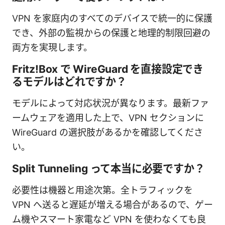
VPN を家庭内のすべてのデバイスで統一的に保護
でき、外部の監視からの保護と地理的制限回避の
両方を実現します。
Fritz!Box で WireGuard を直接設定でき
るモデルはどれですか？
モデルによって対応状況が異なります。最新ファ
ームウェアを適用した上で、VPN セクションに
WireGuard の選択肢があるかを確認してくださ
い。
Split Tunneling って本当に必要ですか？
必要性は機器と用途次第。全トラフィックを
VPN へ送ると遅延が増える場合があるので、ゲー
ム機やスマート家電など VPN を使わなくても良