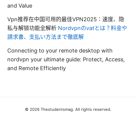
and Value
Vpn推荐在中国可用的最佳VPN2025：速度、隐
私与解锁功能全解析
Nordvpnのvatとは？料金や
請求書、支払い方法まで徹底解
Connecting to your remote desktop with
nordvpn your ultimate guide: Protect, Access,
and Remote Efficiently
© 2026 Thestudentsmag. All rights reserved.