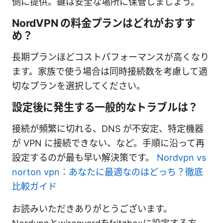
側に提供。鍵は安全な場所に保管しましょう。
NordVPN の料金プランはどれがおすす
め？
長期プランほどコストパフォーマンスが高くなり
ます。家族で使う場合は同時接続数を考慮して適
切なプランを選択してください。
設定後に発生する一般的なトラブルは？
接続が頻繁に切れる、DNS が不安定、特定機器
が VPN に接続できない、など。手順に沿って再
設定するのが最も早い解決策です。
Nordvpn vs
norton vpn：あなたに最適なのはどっち？徹底
比較ガイド
お読みいただきありがとうございます。