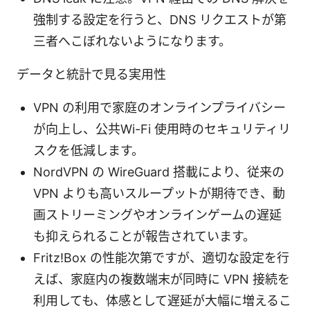
強制する設定を行うと、DNS リクエストが第
三者へこぼれないようになります。
データと統計で見る実用性
VPN の利用で家庭のオンラインプライバシー
が向上し、公共Wi-Fi 使用時のセキュリティリ
スクを低減します。
NordVPN の WireGuard 搭載により、従来の
VPN よりも高いスループットが期待でき、動
画ストリーミングやオンラインゲームの遅延
も抑えられることが報告されています。
Fritz!Box の性能次第ですが、適切な設定を行
えば、家庭内の複数端末が同時に VPN 接続を
利用しても、体感として遅延が大幅に増えるこ