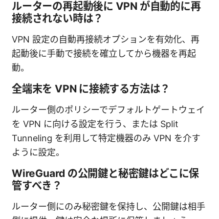
ルーターの再起動後に VPN が自動的に再
接続されない時は？
VPN 設定の自動再接続オプションを有効化、再
起動後に手動で接続を確立してから機器を再起
動。
全端末を VPN に接続する方法は？
ルーター側のポリシーでデフォルトゲートウェイ
を VPN に向ける設定を行う、または Split
Tunneling を利用して特定機器のみ VPN を介す
ように設定。
WireGuard の公開鍵と秘密鍵はどこに保
管すべき？
ルーター側にのみ秘密鍵を保持し、公開鍵は相手