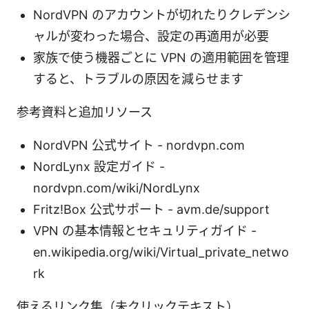
NordVPN のアカウントが切れたりクレデンシ
ャルが変わった場合、設定の再適用が必要
家族で使う機器ごとに VPN の適用範囲を管理
すると、トラブルの原因を減らせます
参考資料と追加リソース
NordVPN 公式サイト - nordvpn.com
NordLynx 設定ガイド -
nordvpn.com/wiki/NordLynx
Fritz!Box 公式サポート - avm.de/support
VPN の基本情報とセキュリティガイド -
en.wikipedia.org/wiki/Virtual_private_netwo
rk
使えるリンク集（未クリックテキスト）