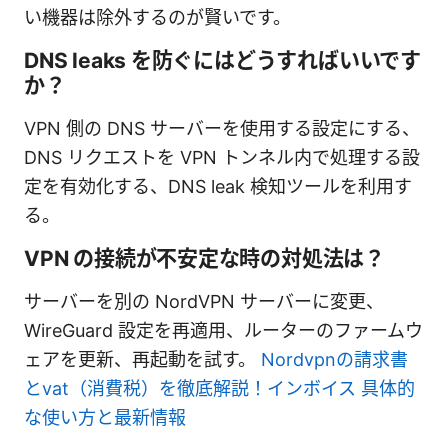
い機器は除外するのが賢いです。
DNS leaks を防ぐにはどうすればいいです
か？
VPN 側の DNS サーバーを使用する設定にする、
DNS リクエストを VPN トンネル内で処理する設
定を有効化する、DNS leak 検知ツールを利用す
る。
VPN の接続が不安定な時の対処法は？
サーバーを別の NordVPN サーバーに変更、
WireGuard 設定を再適用、ルーターのファームウ
ェアを更新、再起動を試す。
Nordvpnの請求書
とvat（消費税）を徹底解説！インボイス 具体的
な使い方と最新情報