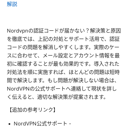
解説
Nordvpnの認証コードが届かない？解決策と原因
を徹底では、上記の対処とサポート活用で、認証
コードの問題を解消しやすくします。実際のケー
スに合わせて、メール設定とアカウント情報を最
初に確認することが最も効果的です。導入された
対処法を順に実施すれば、ほとんどの問題は短時
間で解決します。もし問題が解決しない場合は、
NordVPNの公式サポートへ連絡して現状を詳し
く伝えると、適切な解決策が提案されます。
【追加の参考リンク】
NordVPN公式サポート -