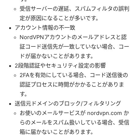
受信サーバーの遅延、スパムフィルタの誤判
定が原因になることが多いです。
アカウント情報の不一致
NordVPNアカウントのメールアドレスと認
証コード送信先が一致していない場合、コー
ドが届かないことがあります。
2段階認証やセキュリティ設定の影響
2FAを有効にしている場合、コード送信後の
認証プロセスに時間がかかることがありま
す。
送信元ドメインのブロック/フィルタリング
お使いのメールサービスが nordvpn.com か
らのメールをスパム扱いしている場合、受信
箱に届かないことがあります。