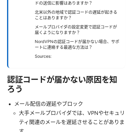
ドの送信に影響はありますか？
北米以外の地域で認証コードの遅延が起きる
ことはありますか？
メールプロバイダの設定変更で認証コードが
届くようになりますか？
NordVPNの認証コードが届かない場合、サポ
ートに連絡する最適な方法は？
Sources:
認証コードが届かない原因を知
ろう
メール配信の遅延やブロック
大手メールプロバイダでは、VPNやセキュリ
ティ関連のメールを遅延させることがありま
す。