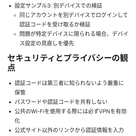
設定サンプル3: 別デバイスでの検証
同じアカウントを別デバイスでログインして
認証コードを受け取るか検証
問題が特定デバイスに限られる場合、デバイ
ス設定の見直しを優先
セキュリティとプライバシーの観
点
認証コードは第三者に知られないよう厳重に
保管
パスワードや認証コードを共有しない
公共のWi-Fiを使用する際には必ずVPNを有効
化
公式サイト以外のリンクから認証情報を入力