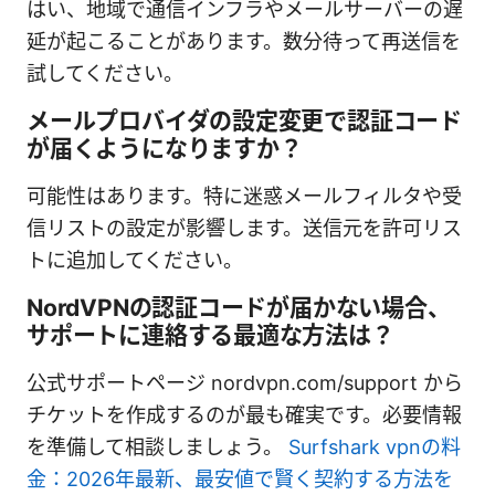
はい、地域で通信インフラやメールサーバーの遅
延が起こることがあります。数分待って再送信を
試してください。
メールプロバイダの設定変更で認証コード
が届くようになりますか？
可能性はあります。特に迷惑メールフィルタや受
信リストの設定が影響します。送信元を許可リス
トに追加してください。
NordVPNの認証コードが届かない場合、
サポートに連絡する最適な方法は？
公式サポートページ nordvpn.com/support から
チケットを作成するのが最も確実です。必要情報
を準備して相談しましょう。
Surfshark vpnの料
金：2026年最新、最安値で賢く契約する方法を