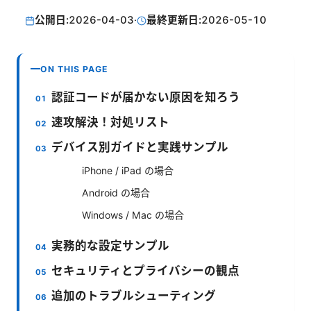
公開日:
2026-04-03
·
最終更新日:
2026-05-10
ON THIS PAGE
認証コードが届かない原因を知ろう
速攻解決！対処リスト
デバイス別ガイドと実践サンプル
iPhone / iPad の場合
Android の場合
Windows / Mac の場合
実務的な設定サンプル
セキュリティとプライバシーの観点
追加のトラブルシューティング