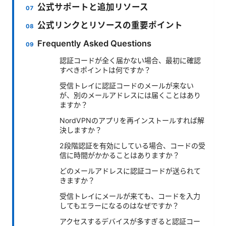
公式サポートと追加リソース
公式リンクとリソースの重要ポイント
Frequently Asked Questions
認証コードが全く届かない場合、最初に確認
すべきポイントは何ですか？
受信トレイに認証コードのメールが来ない
が、別のメールアドレスには届くことはあり
ますか？
NordVPNのアプリを再インストールすれば解
決しますか？
2段階認証を有効にしている場合、コードの受
信に時間がかかることはありますか？
どのメールアドレスに認証コードが送られて
きますか？
受信トレイにメールが来ても、コードを入力
してもエラーになるのはなぜですか？
アクセスするデバイスが多すぎると認証コー