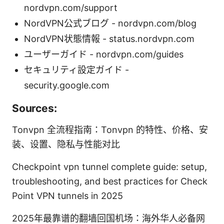
nordvpn.com/support
NordVPN公式ブログ - nordvpn.com/blog
NordVPN状態情報 - status.nordvpn.com
ユーザーガイド - nordvpn.com/guides
セキュリティ設定ガイド -
security.google.com
Sources:
Tonvpn 全流程指南：Tonvpn 的特性、价格、安
装、设置、隐私与性能对比
Checkpoint vpn tunnel complete guide: setup,
troubleshooting, and best practices for Check
Point VPN tunnels in 2025
2025年最靠谱的翻墙回国机场：海外华人必备网