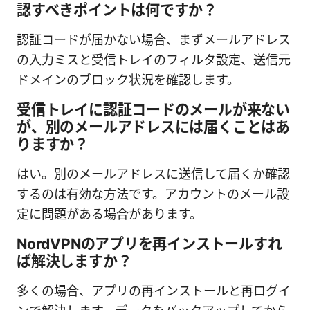
認すべきポイントは何ですか？
認証コードが届かない場合、まずメールアドレス
の入力ミスと受信トレイのフィルタ設定、送信元
ドメインのブロック状況を確認します。
受信トレイに認証コードのメールが来ない
が、別のメールアドレスには届くことはあ
りますか？
はい。別のメールアドレスに送信して届くか確認
するのは有効な方法です。アカウントのメール設
定に問題がある場合があります。
NordVPNのアプリを再インストールすれ
ば解決しますか？
多くの場合、アプリの再インストールと再ログイ