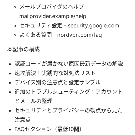
メールプロバイダのヘルプ -
mailprovider.example/help
セキュリティ設定 - security.google.com
よくある質問 - nordvpn.com/faq
本記事の構成
認証コードが届かない原因最新データの解説
速攻解決！実践的な対処法リスト
デバイス別の注意点と設定サンプル
追加のトラブルシューティング：アカウント
とメールの整理
セキュリティとプライバシーの観点から見た
注意点
FAQセクション（最低10問）