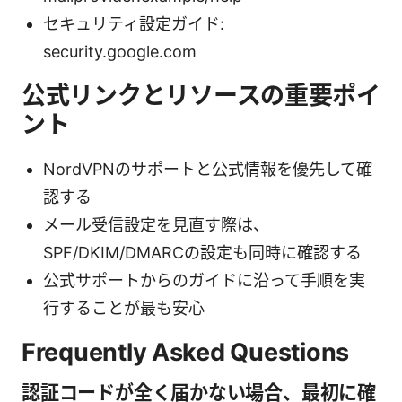
セキュリティ設定ガイド:
security.google.com
公式リンクとリソースの重要ポイ
ント
NordVPNのサポートと公式情報を優先して確
認する
メール受信設定を見直す際は、
SPF/DKIM/DMARCの設定も同時に確認する
公式サポートからのガイドに沿って手順を実
行することが最も安心
Frequently Asked Questions
認証コードが全く届かない場合、最初に確