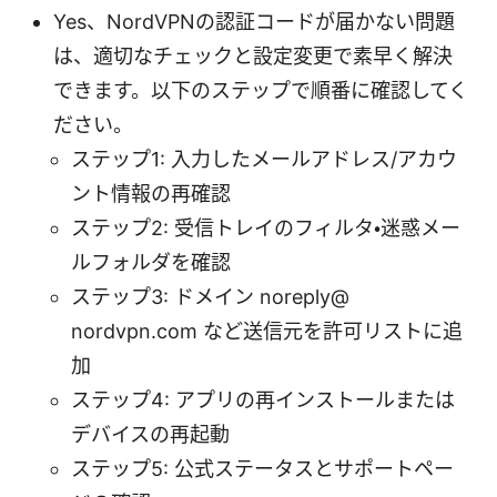
Yes、NordVPNの認証コードが届かない問題
は、適切なチェックと設定変更で素早く解決
できます。以下のステップで順番に確認してく
ださい。
ステップ1: 入力したメールアドレス/アカウ
ント情報の再確認
ステップ2: 受信トレイのフィルタ・迷惑メー
ルフォルダを確認
ステップ3: ドメイン noreply@
nordvpn.com など送信元を許可リストに追
加
ステップ4: アプリの再インストールまたは
デバイスの再起動
ステップ5: 公式ステータスとサポートペー