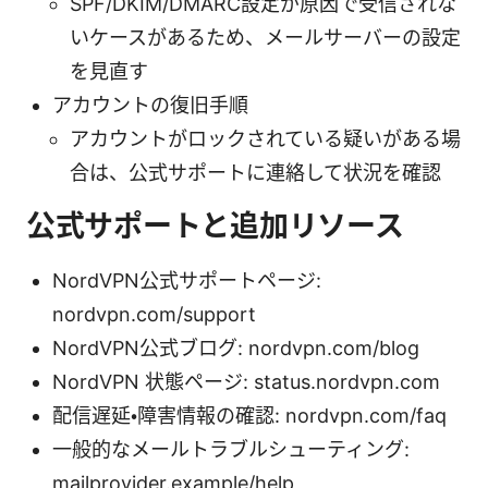
SPF/DKIM/DMARC設定が原因で受信されな
いケースがあるため、メールサーバーの設定
を見直す
アカウントの復旧手順
アカウントがロックされている疑いがある場
合は、公式サポートに連絡して状況を確認
公式サポートと追加リソース
NordVPN公式サポートページ:
nordvpn.com/support
NordVPN公式ブログ: nordvpn.com/blog
NordVPN 状態ページ: status.nordvpn.com
配信遅延・障害情報の確認: nordvpn.com/faq
一般的なメールトラブルシューティング:
mailprovider.example/help