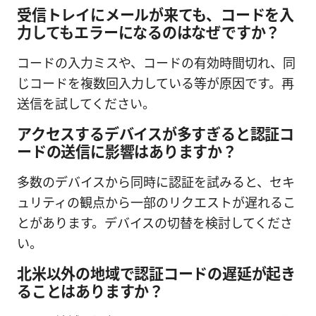
受信トレイにメールが来ても、コードを入
力してもエラーになるのはなぜですか？
コードの入力ミスや、コードの有効時間切れ、同
じコードを複数回入力している等が原因です。再
送信を試してください。
アクセスするデバイスが多すぎると認証コ
ードの送信に影響はありますか？
多数のデバイスから同時に認証を試みると、セキ
ュリティの観点から一部のリクエストが遅れるこ
とがあります。デバイスの切替を検討してくださ
い。
北米以外の地域で認証コードの遅延が起き
ることはありますか？