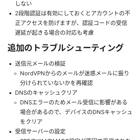
しない
2段階認証は有効にしておくとアカウントの不
正アクセスを防げますが、認証コードの受信
遅延が起きる場合の対応も考慮
追加のトラブルシューティング
送信元メールの検証
NordVPNからのメールが迷惑メールに振り
分けられていないかを再確認
DNSのキャッシュクリア
DNSエラーのためメール受信に影響がある
場合があるので、デバイスのDNSキャッシュ
をクリア
受信サーバーの設定