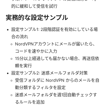
的に緩和して受信を試行
実務的な設定サンプル
設定サンプル1: 2段階認証を有効にしている場
合の流れ
NordVPNアカウントにメールが届いたら、
コードを速やかに入力
15分以上経過しても届かない場合、再送信依
頼を実行
設定サンプル2: 迷惑メールフォルダ対策
受信フォルダに NordVPN からのメールを自
動分類するフィルタを設定
迷惑メールフォルダを週1回自動チェックす
るルールを追加