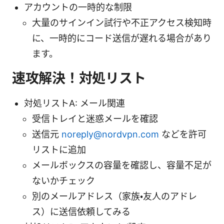
アカウントの一時的な制限
大量のサインイン試行や不正アクセス検知時
に、一時的にコード送信が遅れる場合があり
ます。
速攻解決！対処リスト
対処リストA: メール関連
受信トレイと迷惑メールを確認
送信元
noreply@nordvpn.com
などを許可
リストに追加
メールボックスの容量を確認し、容量不足が
ないかチェック
別のメールアドレス（家族・友人のアドレ
ス）に送信依頼してみる