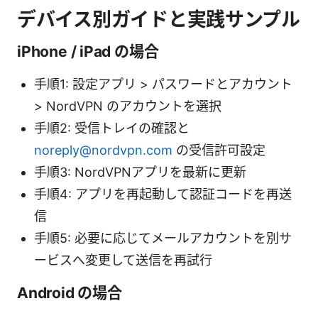
デバイス別ガイドと実践サンプル
iPhone / iPad の場合
手順1: 設定アプリ > パスワードとアカウント
> NordVPN のアカウントを選択
手順2: 受信トレイの確認と
noreply@nordvpn.com
の受信許可設定
手順3: NordVPNアプリを最新に更新
手順4: アプリを再起動して認証コードを再送
信
手順5: 必要に応じてメールアカウントを別サ
ービスへ変更して送信を再試行
Android の場合