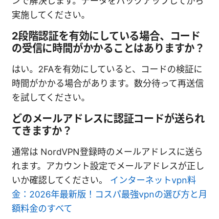
ンで解決します。データをバックアップしてから
実施してください。
2段階認証を有効にしている場合、コード
の受信に時間がかかることはありますか？
はい。2FAを有効にしていると、コードの検証に
時間がかかる場合があります。数分待って再送信
を試してください。
どのメールアドレスに認証コードが送られ
てきますか？
通常は NordVPN登録時のメールアドレスに送ら
れます。アカウント設定でメールアドレスが正し
いか確認してください。
インターネットvpn料
金：2026年最新版！コスパ最強vpnの選び方と月
額料金のすべて