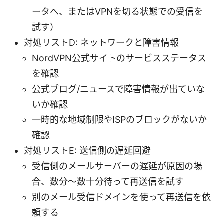
ータへ、またはVPNを切る状態での受信を
試す）
対処リストD: ネットワークと障害情報
NordVPN公式サイトのサービスステータス
を確認
公式ブログ/ニュースで障害情報が出ていな
いか確認
一時的な地域制限やISPのブロックがないか
確認
対処リストE: 送信側の遅延回避
受信側のメールサーバーの遅延が原因の場
合、数分～数十分待って再送信を試す
別のメール受信ドメインを使って再送信を依
頼する