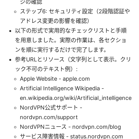
ジの確認
ステップ6: セキュリティ設定（2段階認証や
アドレス変更の影響を確認）
以下の形式で実用的なチェックリストと手順
を用意しました。実際の作業は、各セクショ
ンを順に実行するだけで完了します。
参考URLとリソース（文字列として表示。クリ
ック不可のテキスト例）:
Apple Website - apple.com
Artificial Intelligence Wikipedia -
en.wikipedia.org/wiki/Artificial_intelligence
NordVPN公式サポート -
nordvpn.com/support
NordVPNニュース - nordvpn.com/blog
サービス障害情報 - status.nordvpn.com