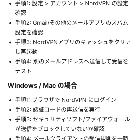
手順1: 設定 > アカウント > NordVPN の設定
確認
手順2: Gmail/その他のメールアプリのスパム
設定を確認
手順3: NordVPNアプリのキャッシュをクリア
し再起動
手順4: 別のメールアドレスへ送信して受信を
テスト
Windows / Mac の場合
手順1: ブラウザで NordVPN にログイン
手順2: 認証コードの再送信を実行
手順3: セキュリティソフト/ファイアウォール
が送信をブロックしていないか確認
手順4: メールクライアントの受信規則を一時