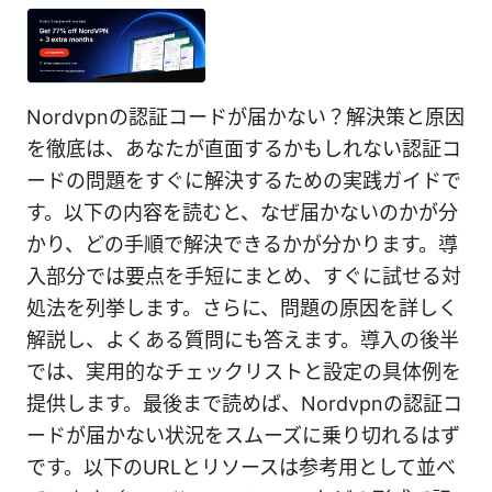
Nordvpnの認証コードが届かない？解決策と原因
を徹底は、あなたが直面するかもしれない認証コ
ードの問題をすぐに解決するための実践ガイドで
す。以下の内容を読むと、なぜ届かないのかが分
かり、どの手順で解決できるかが分かります。導
入部分では要点を手短にまとめ、すぐに試せる対
処法を列挙します。さらに、問題の原因を詳しく
解説し、よくある質問にも答えます。導入の後半
では、実用的なチェックリストと設定の具体例を
提供します。最後まで読めば、Nordvpnの認証コ
ードが届かない状況をスムーズに乗り切れるはず
です。以下のURLとリソースは参考用として並べ