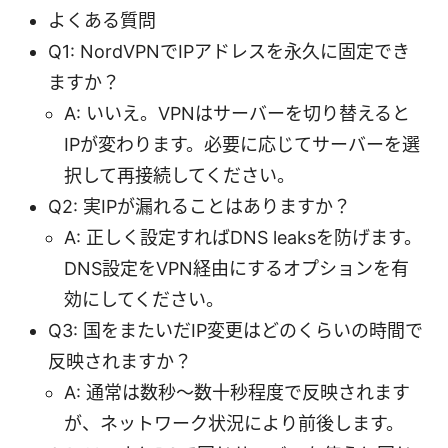
よくある質問
Q1: NordVPNでIPアドレスを永久に固定でき
ますか？
A: いいえ。VPNはサーバーを切り替えると
IPが変わります。必要に応じてサーバーを選
択して再接続してください。
Q2: 実IPが漏れることはありますか？
A: 正しく設定すればDNS leaksを防げます。
DNS設定をVPN経由にするオプションを有
効にしてください。
Q3: 国をまたいだIP変更はどのくらいの時間で
反映されますか？
A: 通常は数秒〜数十秒程度で反映されます
が、ネットワーク状況により前後します。