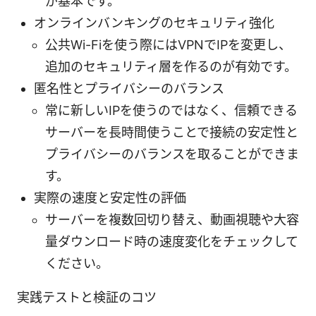
が基本です。
オンラインバンキングのセキュリティ強化
公共Wi-Fiを使う際にはVPNでIPを変更し、
追加のセキュリティ層を作るのが有効です。
匿名性とプライバシーのバランス
常に新しいIPを使うのではなく、信頼できる
サーバーを長時間使うことで接続の安定性と
プライバシーのバランスを取ることができま
す。
実際の速度と安定性の評価
サーバーを複数回切り替え、動画視聴や大容
量ダウンロード時の速度変化をチェックして
ください。
実践テストと検証のコツ