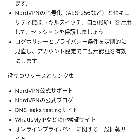
ます。
NordVPNの暗号化（AES-256など）とセキュ
リティ機能（キルスイッチ、自動接続）を活用
して、セッションを保護しましょう。
ログポリシーとプライバシー条件を定期的に
見直し、アカウント設定で二要素認証を有効
にします。
役立つリソースとリンク集
NordVPN公式サポート
NordVPNの公式ブログ
DNS leaks testingサイト
WhatIsMyIPなどのIP検証サイト
オンラインプライバシーに関する一般情報サ
イト