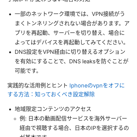
一部のネットワーク環境では、VPN接続がう
まくトンネリングされない場合があります。ア
プリを再起動、サーバーを切り替え、場合に
よってはデバイスを再起動してみてください。
DNS設定をVPN経由に切り替えるオプション
を有効にすることで、DNS leaksを防ぐことが
可能です。
実践的な活用例とヒント
Iphoneのvpnをオフに
する方法：知っておくべき設定解除
地域限定コンテンツのアクセス
例: 日本の動画配信サービスを海外サーバー
経由で視聴する場合、日本のIPを選択するの