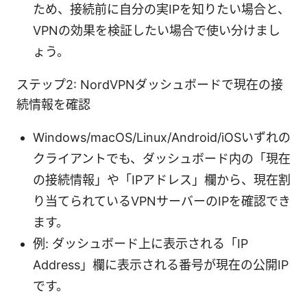
ため、接続前に自分の実IPを知りたい場合と、
VPNの効果を検証したい場合で使い分けまし
ょう。
ステップ2: NordVPNダッシュボードで現在の接
続情報を確認
Windows/macOS/Linux/Android/iOSいずれの
クライアントでも、ダッシュボード内の「現在
の接続情報」や「IPアドレス」欄から、現在割
り当てられているVPNサーバーのIPを確認でき
ます。
例: ダッシュボード上に表示される「IP
Address」欄に表示される番号が現在の公開IP
です。