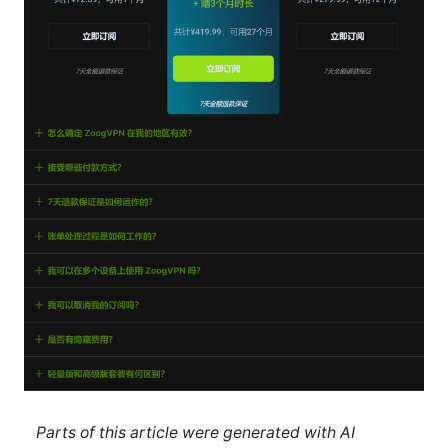
Parts of this article were generated with AI