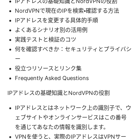
IPアドレスの基礎知識とNordVPNの役割
NordVPNで現在のIPを検索・確認する方法
IPアドレスを変更する具体的手順
よくあるシナリオ別の活用例
実践テストと検証のコツ
何を確認すべきか：セキュリティとプライバシ
ー
役立つリソースとリンク集
Frequently Asked Questions
IPアドレスの基礎知識とNordVPNの役割
IPアドレスとはネットワーク上の識別子で、ウ
ェブサイトやオンラインサービスはこの番号
を通じてあなたの情報を識別します。
VPNを使うと、実際のIPアドレスはVPNサー