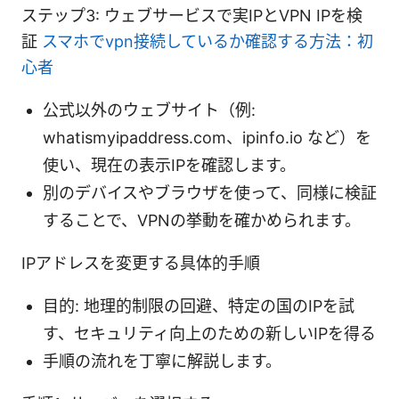
ステップ3: ウェブサービスで実IPとVPN IPを検
証
スマホでvpn接続しているか確認する方法：初
心者
公式以外のウェブサイト（例:
whatismyipaddress.com、ipinfo.io など）を
使い、現在の表示IPを確認します。
別のデバイスやブラウザを使って、同様に検証
することで、VPNの挙動を確かめられます。
IPアドレスを変更する具体的手順
目的: 地理的制限の回避、特定の国のIPを試
す、セキュリティ向上のための新しいIPを得る
手順の流れを丁寧に解説します。