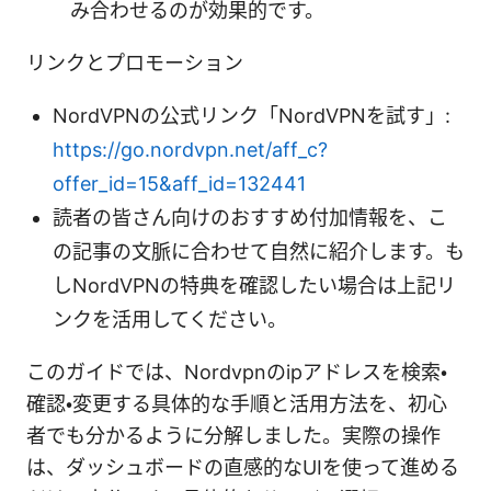
み合わせるのが効果的です。
リンクとプロモーション
NordVPNの公式リンク「NordVPNを試す」:
https://go.nordvpn.net/aff_c?
offer_id=15&aff_id=132441
読者の皆さん向けのおすすめ付加情報を、こ
の記事の文脈に合わせて自然に紹介します。も
しNordVPNの特典を確認したい場合は上記リ
ンクを活用してください。
このガイドでは、Nordvpnのipアドレスを検索・
確認・変更する具体的な手順と活用方法を、初心
者でも分かるように分解しました。実際の操作
は、ダッシュボードの直感的なUIを使って進める