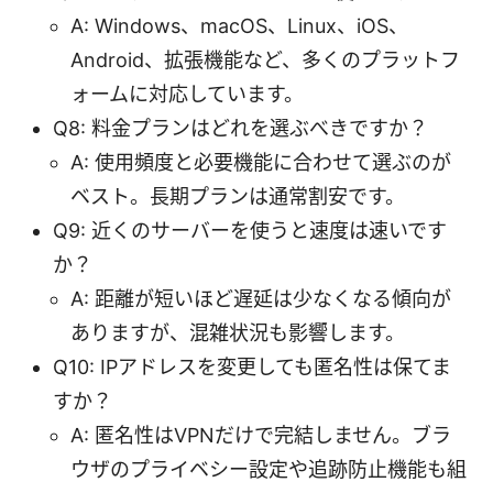
A: Windows、macOS、Linux、iOS、
Android、拡張機能など、多くのプラットフ
ォームに対応しています。
Q8: 料金プランはどれを選ぶべきですか？
A: 使用頻度と必要機能に合わせて選ぶのが
ベスト。長期プランは通常割安です。
Q9: 近くのサーバーを使うと速度は速いです
か？
A: 距離が短いほど遅延は少なくなる傾向が
ありますが、混雑状況も影響します。
Q10: IPアドレスを変更しても匿名性は保てま
すか？
A: 匿名性はVPNだけで完結しません。ブラ
ウザのプライベシー設定や追跡防止機能も組