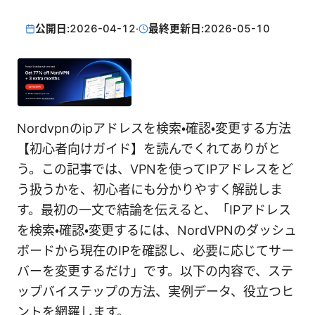
公開日:
2026-04-12
·
最終更新日:
2026-05-10
Nordvpnのipアドレスを検索・確認・変更する方法
【初心者向けガイド】を読んでくれてありがと
う。この記事では、VPNを使ってIPアドレスをど
う扱うかを、初心者にも分かりやすく解説しま
す。最初の一文で結論を伝えると、「IPアドレス
を検索・確認・変更するには、NordVPNのダッシュ
ボードから現在のIPを確認し、必要に応じてサー
バーを変更するだけ」です。以下の内容で、ステ
ップバイステップの方法、実例データ、役立つヒ
ントを網羅します。