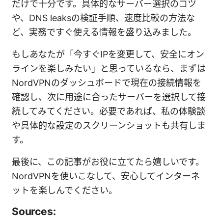
だけで十分です。具体的なサーバー選択のコツ
や、DNS leaksの検証手順、速度比較の方法な
ど、実務ですぐ使える情報を盛り込みました。
もしあなたが「今すぐIPを変更して、安全にオン
ラインを楽しみたい」と思っているなら、まずは
NordVPNのダッシュボードで現在の接続情報を
確認し、次に用途に合ったサーバーを選択して接
続してみてください。必要であれば、私の体験談
や具体的な設定のスクリーンショットも共有しま
す。
最後に、この記事がお役に立てたら嬉しいです。
NordVPNを使いこなして、安心してインターネ
ットを楽しんでください。
Sources: