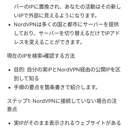
バーのIPに置換され、あなたの活動はその新し
いIPで外部に見えるようになります。
NordVPNは多くの国と都市にサーバーを提供
しており、サーバーを切り替えるだけでIPアド
レスを変えることができます。
現在のIPを検索・確認する方法
目的: 自分の実IPとNordVPN経由の公開IPを区
別して知る
手順の要点を箇条書きで紹介します。
ステップ1: NordVPNに接続していない場合の注
意点
実IPがそのまま表示されるウェブサイトがある