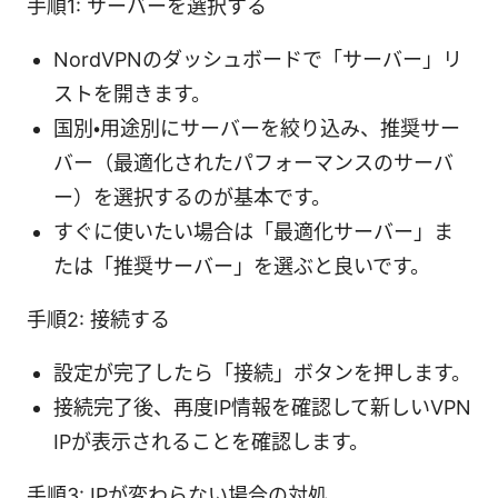
手順1: サーバーを選択する
NordVPNのダッシュボードで「サーバー」リ
ストを開きます。
国別・用途別にサーバーを絞り込み、推奨サー
バー（最適化されたパフォーマンスのサーバ
ー）を選択するのが基本です。
すぐに使いたい場合は「最適化サーバー」ま
たは「推奨サーバー」を選ぶと良いです。
手順2: 接続する
設定が完了したら「接続」ボタンを押します。
接続完了後、再度IP情報を確認して新しいVPN
IPが表示されることを確認します。
手順3: IPが変わらない場合の対処