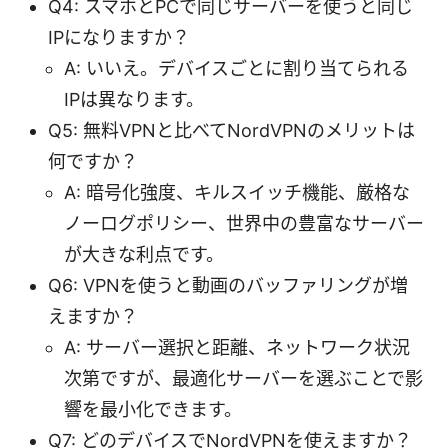
Q4: スマホとPCで同じサーバーを使うと同じ
IPになりますか？
A: いいえ。デバイスごとに割り当てられる
IPは異なります。
Q5: 無料VPNと比べてNordVPNのメリットは
何ですか？
A: 暗号化強度、キルスイッチ機能、厳格な
ノーログポリシー、世界中の豊富なサーバー
が大きな利点です。
Q6: VPNを使うと動画のバッファリングが増
えますか？
A: サーバー選択と距離、ネットワーク状況
次第ですが、最適化サーバーを選ぶことで影
響を最小化できます。
Q7: どのデバイスでNordVPNを使えますか？