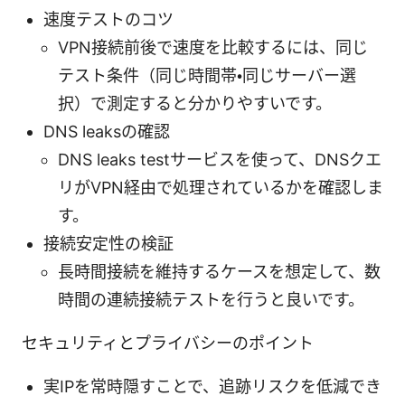
速度テストのコツ
VPN接続前後で速度を比較するには、同じ
テスト条件（同じ時間帯・同じサーバー選
択）で測定すると分かりやすいです。
DNS leaksの確認
DNS leaks testサービスを使って、DNSクエ
リがVPN経由で処理されているかを確認しま
す。
接続安定性の検証
長時間接続を維持するケースを想定して、数
時間の連続接続テストを行うと良いです。
セキュリティとプライバシーのポイント
実IPを常時隠すことで、追跡リスクを低減でき