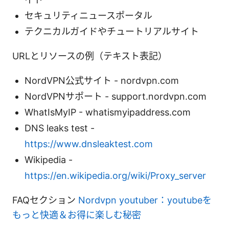
セキュリティニュースポータル
テクニカルガイドやチュートリアルサイト
URLとリソースの例（テキスト表記）
NordVPN公式サイト - nordvpn.com
NordVPNサポート - support.nordvpn.com
WhatIsMyIP - whatismyipaddress.com
DNS leaks test -
https://www.dnsleaktest.com
Wikipedia -
https://en.wikipedia.org/wiki/Proxy_server
FAQセクション
Nordvpn youtuber：youtubeを
もっと快適＆お得に楽しむ秘密