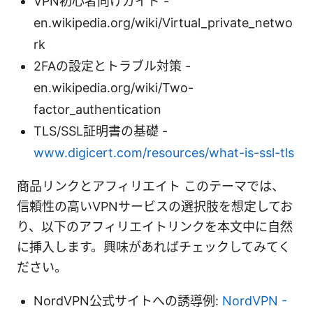
VPN初心者向けガイド -
en.wikipedia.org/wiki/Virtual_private_netwo
rk
2FAの設定とトラブル対策 -
en.wikipedia.org/wiki/Two-
factor_authentication
TLS/SSL証明書の基礎 -
www.digicert.com/resources/what-is-ssl-tls
商品リンクとアフィリエイト このテーマでは、
信頼性の高いVPNサービスの選択肢を想定してお
り、以下のアフィリエイトリンクを本文中に自然
に挿入します。興味があればチェックしてみてく
ださい。
NordVPN公式サイトへの誘導例:
NordVPN -