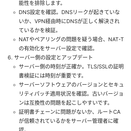
能性を排除します。
DNS設定を確認。DNSリークが起きていな
いか、VPN経由時にDNSが正しく解決され
ているかを検証。
NATやペアリングの問題を疑う場合、NAT-T
の有効化をサーバー設定で確認。
サーバー側の設定とアップデート
サーバー側の時刻が正確か。TLS/SSLの証明
書検証には時刻が重要です。
サーバーソフトウェアのバージョンとセキュ
リティパッチ適用状況を確認。古いバージョ
ンは互換性の問題を起こしやすいです。
証明書チェーンに問題がないか、ルートCA
が信頼されているかをサーバー管理者に確
認。