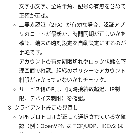
文字小文字、全角半角、記号の有無を含めて
正確か確認。
二要素認証（2FA）が有効な場合、認証アプ
リのコードが最新か、時間同期が正しいかを
確認。端末の時刻設定を自動設定にするのが
手軽です。
アカウントの有効期限切れやロック状態を管
理画面で確認。組織のポリシーでアカウント
制限がかかっていないかもチェック。
サービス側の制限（同時接続数超過、IP制
限、デバイス制限）を確認。
クライアント設定の見直し
VPNプロトコルが正しく選択されているか確
認（例：OpenVPN は TCP/UDP、IKEv2 は