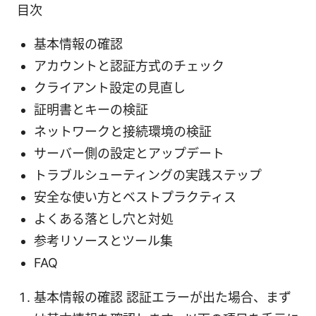
目次
基本情報の確認
アカウントと認証方式のチェック
クライアント設定の見直し
証明書とキーの検証
ネットワークと接続環境の検証
サーバー側の設定とアップデート
トラブルシューティングの実践ステップ
安全な使い方とベストプラクティス
よくある落とし穴と対処
参考リソースとツール集
FAQ
基本情報の確認 認証エラーが出た場合、まず