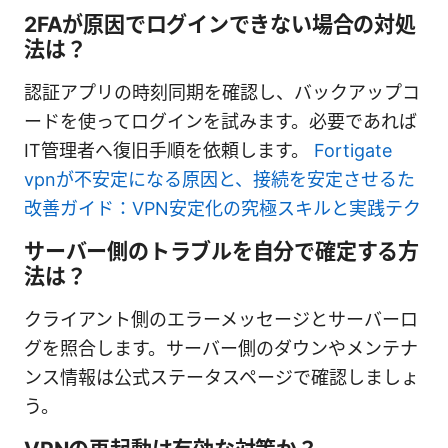
2FAが原因でログインできない場合の対処
法は？
認証アプリの時刻同期を確認し、バックアップコ
ードを使ってログインを試みます。必要であれば
IT管理者へ復旧手順を依頼します。
Fortigate
vpnが不安定になる原因と、接続を安定させるた
改善ガイド：VPN安定化の究極スキルと実践テク
サーバー側のトラブルを自分で確定する方
法は？
クライアント側のエラーメッセージとサーバーロ
グを照合します。サーバー側のダウンやメンテナ
ンス情報は公式ステータスページで確認しましょ
う。