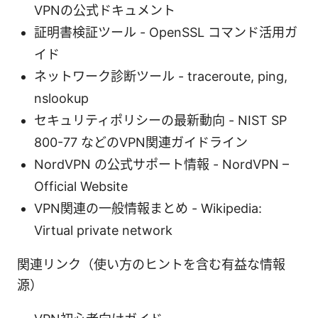
VPNの公式ドキュメント
証明書検証ツール - OpenSSL コマンド活用ガ
イド
ネットワーク診断ツール - traceroute, ping,
nslookup
セキュリティポリシーの最新動向 - NIST SP
800-77 などのVPN関連ガイドライン
NordVPN の公式サポート情報 - NordVPN –
Official Website
VPN関連の一般情報まとめ - Wikipedia:
Virtual private network
関連リンク（使い方のヒントを含む有益な情報
源）