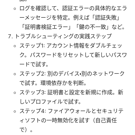
ログを確認して、認証エラーの具体的なエラ
ーメッセージを特定。例えば「認証失敗」
「証明書検証エラー」「鍵の不一致」など。
トラブルシューティングの実践ステップ
ステップ1: アカウント情報をダブルチェッ
ク。パスワードをリセットして新しいパスワ
ードで試す。
ステップ2: 別のデバイス・別のネットワーク
で試す。環境依存かを判断。
ステップ3: 証明書と設定を新規に作成。新
しいプロファイルで試す。
ステップ4: ファイアウォールとセキュリテ
ィソフトの一時無効化を試す（自己責任
で）。