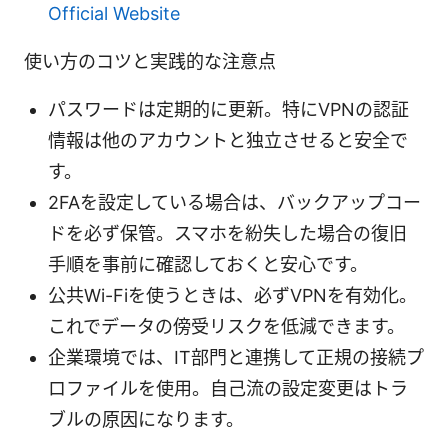
Official Website
使い方のコツと実践的な注意点
パスワードは定期的に更新。特にVPNの認証
情報は他のアカウントと独立させると安全で
す。
2FAを設定している場合は、バックアップコー
ドを必ず保管。スマホを紛失した場合の復旧
手順を事前に確認しておくと安心です。
公共Wi-Fiを使うときは、必ずVPNを有効化。
これでデータの傍受リスクを低減できます。
企業環境では、IT部門と連携して正規の接続プ
ロファイルを使用。自己流の設定変更はトラ
ブルの原因になります。