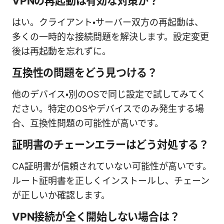
VPNの再起動は有効な対策か？
はい。クライアント・サーバー双方の再起動は、
多くの一時的な接続問題を解決します。設定変更
後は再起動を忘れずに。
互換性の問題をどう見つける？
他のデバイス・別のOSで同じ設定で試してみてく
ださい。特定のOSやデバイスでのみ発生する場
合、互換性問題の可能性が高いです。
証明書のチェーンエラーはどう対処する？
CA証明書が信頼されていない可能性が高いです。
ルート証明書を正しくインストールし、チェーン
が正しいか確認します。
VPN接続が全く開始しない場合は？