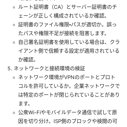
ルート証明書（CA）とサーバー証明書のチ
ェーンが正しく構成されているか確認。
証明書のファイル権限・パスが適切か。誤っ
たパスや権限不足が接続を阻害します。
自己署名証明書を使用している場合は、クラ
イアント側で信頼する設定が適用されている
か確認。
ネットワークと接続環境の検証
ネットワーク環境がVPNのポートとプロト
コルを許可しているか。企業ネットワークで
は特定のポートが閉じられていることがあり
ます。
公衆Wi-Fiやモバイルデータ通信で試して原
因を切り分け。ISP側のブロックや検閲の可