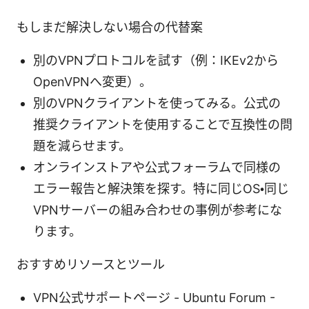
もしまだ解決しない場合の代替案
別のVPNプロトコルを試す（例：IKEv2から
OpenVPNへ変更）。
別のVPNクライアントを使ってみる。公式の
推奨クライアントを使用することで互換性の問
題を減らせます。
オンラインストアや公式フォーラムで同様の
エラー報告と解決策を探す。特に同じOS・同じ
VPNサーバーの組み合わせの事例が参考にな
ります。
おすすめリソースとツール
VPN公式サポートページ - Ubuntu Forum -