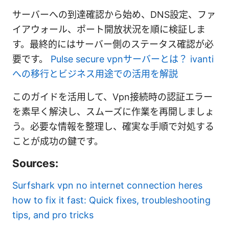
サーバーへの到達確認から始め、DNS設定、ファ
イアウォール、ポート開放状況を順に検証しま
す。最終的にはサーバー側のステータス確認が必
要です。
Pulse secure vpnサーバーとは？ ivanti
への移行とビジネス用途での活用を解説
このガイドを活用して、Vpn接続時の認証エラー
を素早く解決し、スムーズに作業を再開しましょ
う。必要な情報を整理し、確実な手順で対処する
ことが成功の鍵です。
Sources:
Surfshark vpn no internet connection heres
how to fix it fast: Quick fixes, troubleshooting
tips, and pro tricks