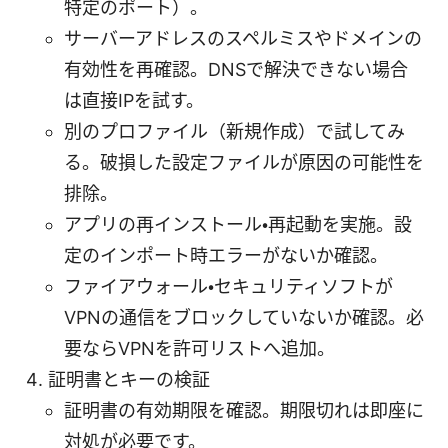
特定のポート）。
サーバーアドレスのスペルミスやドメインの
有効性を再確認。DNSで解決できない場合
は直接IPを試す。
別のプロファイル（新規作成）で試してみ
る。破損した設定ファイルが原因の可能性を
排除。
アプリの再インストール・再起動を実施。設
定のインポート時エラーがないか確認。
ファイアウォール・セキュリティソフトが
VPNの通信をブロックしていないか確認。必
要ならVPNを許可リストへ追加。
証明書とキーの検証
証明書の有効期限を確認。期限切れは即座に
対処が必要です。