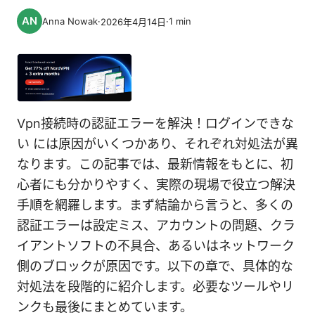
Anna Nowak
·
·
1
min
2026年4月14日
Vpn接続時の認証エラーを解決！ログインできな
い には原因がいくつかあり、それぞれ対処法が異
なります。この記事では、最新情報をもとに、初
心者にも分かりやすく、実際の現場で役立つ解決
手順を網羅します。まず結論から言うと、多くの
認証エラーは設定ミス、アカウントの問題、クラ
イアントソフトの不具合、あるいはネットワーク
側のブロックが原因です。以下の章で、具体的な
対処法を段階的に紹介します。必要なツールやリ
ンクも最後にまとめています。