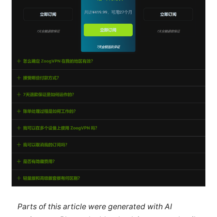
Parts of this article were generated with AI