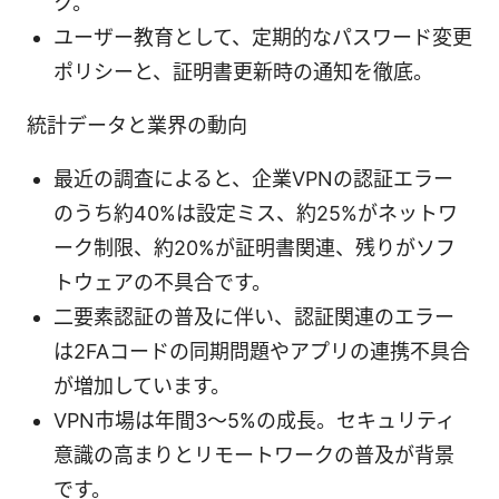
ク。
ユーザー教育として、定期的なパスワード変更
ポリシーと、証明書更新時の通知を徹底。
統計データと業界の動向
最近の調査によると、企業VPNの認証エラー
のうち約40%は設定ミス、約25%がネットワ
ーク制限、約20%が証明書関連、残りがソフ
トウェアの不具合です。
二要素認証の普及に伴い、認証関連のエラー
は2FAコードの同期問題やアプリの連携不具合
が増加しています。
VPN市場は年間3〜5%の成長。セキュリティ
意識の高まりとリモートワークの普及が背景
です。