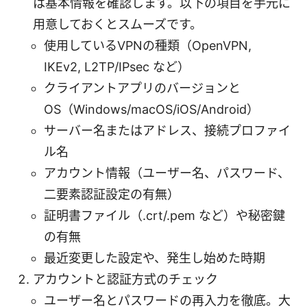
は基本情報を確認します。以下の項目を手元に
用意しておくとスムーズです。
使用しているVPNの種類（OpenVPN,
IKEv2, L2TP/IPsec など）
クライアントアプリのバージョンと
OS（Windows/macOS/iOS/Android）
サーバー名またはアドレス、接続プロファイ
ル名
アカウント情報（ユーザー名、パスワード、
二要素認証設定の有無）
証明書ファイル（.crt/.pem など）や秘密鍵
の有無
最近変更した設定や、発生し始めた時期
アカウントと認証方式のチェック
ユーザー名とパスワードの再入力を徹底。大