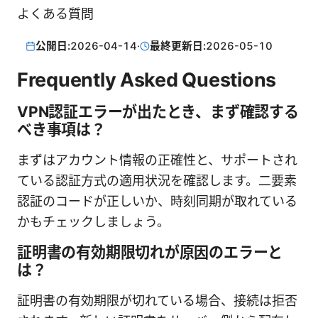
よくある質問
公開日:
2026-04-14
·
最終更新日:
2026-05-10
Frequently Asked Questions
VPN認証エラーが出たとき、まず確認する
べき事項は？
まずはアカウント情報の正確性と、サポートされ
ている認証方式の適用状況を確認します。二要素
認証のコードが正しいか、時刻同期が取れている
かもチェックしましょう。
証明書の有効期限切れが原因のエラーと
は？
証明書の有効期限が切れている場合、接続は拒否