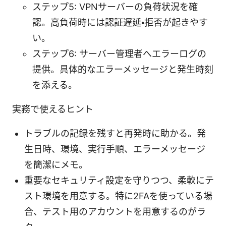
ステップ5: VPNサーバーの負荷状況を確
認。高負荷時には認証遅延・拒否が起きやす
い。
ステップ6: サーバー管理者へエラーログの
提供。具体的なエラーメッセージと発生時刻
を添える。
実務で使えるヒント
トラブルの記録を残すと再発時に助かる。発
生日時、環境、実行手順、エラーメッセージ
を簡潔にメモ。
重要なセキュリティ設定を守りつつ、柔軟にテ
スト環境を用意する。特に2FAを使っている場
合、テスト用のアカウントを用意するのがラ