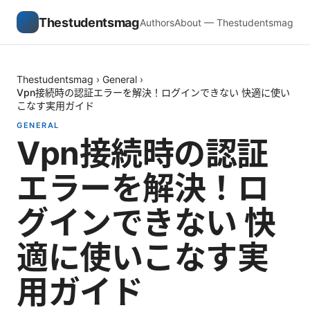
Thestudentsmag
Authors
About — Thestudentsmag
Thestudentsmag
›
General
›
Vpn接続時の認証エラーを解決！ログインできない 快適に使い
こなす実用ガイド
GENERAL
Vpn接続時の認証
エラーを解決！ロ
グインできない 快
適に使いこなす実
用ガイド