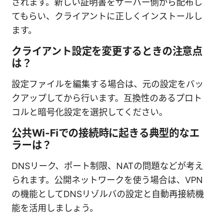
されます。新しい証明書をサーバー側から配布し
てもらい、クライアントに正しくインストールし
ます。
クライアント設定を変更するときの注意点
は？
設定ファイルを編集する場合は、元の設定をバッ
クアップしてから行います。互換性のあるプロト
コルと暗号化設定を選択してください。
公共Wi-Fiでの接続時に起きる典型的なエ
ラーは？
DNSリーク、ポート制限、NATの問題などが考え
られます。公開ネットワークを使う場合は、VPN
の機能としてDNSリゾルバの設定と自動再接続機
能を活用しましょう。