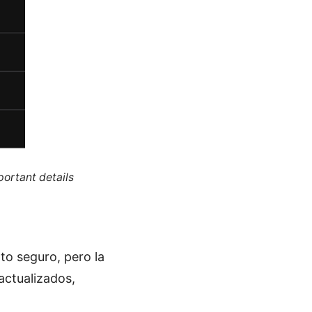
portant details
to seguro, pero la
actualizados,