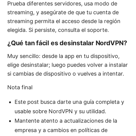
Prueba diferentes servidores, usa modo de
streaming, y asegúrate de que tu cuenta de
streaming permita el acceso desde la región
elegida. Si persiste, consulta el soporte.
¿Qué tan fácil es desinstalar NordVPN?
Muy sencillo: desde la app en tu dispositivo,
elige desinstalar; luego puedes volver a instalar
si cambias de dispositivo o vuelves a intentar.
Nota final
Este post busca darte una guía completa y
usable sobre NordVPN y su utilidad.
Mantente atento a actualizaciones de la
empresa y a cambios en políticas de