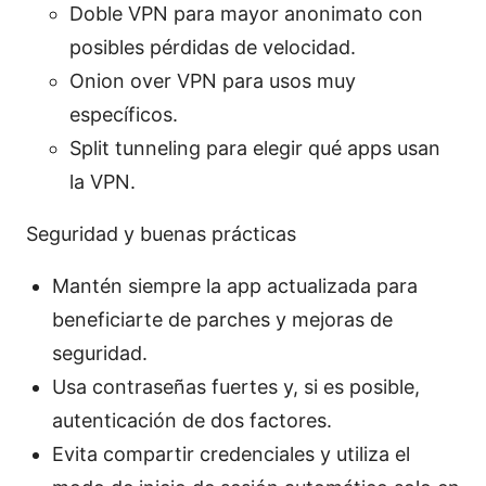
Doble VPN para mayor anonimato con
posibles pérdidas de velocidad.
Onion over VPN para usos muy
específicos.
Split tunneling para elegir qué apps usan
la VPN.
Seguridad y buenas prácticas
Mantén siempre la app actualizada para
beneficiarte de parches y mejoras de
seguridad.
Usa contraseñas fuertes y, si es posible,
autenticación de dos factores.
Evita compartir credenciales y utiliza el