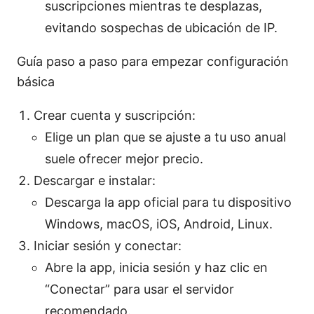
suscripciones mientras te desplazas,
evitando sospechas de ubicación de IP.
Guía paso a paso para empezar configuración
básica
Crear cuenta y suscripción:
Elige un plan que se ajuste a tu uso anual
suele ofrecer mejor precio.
Descargar e instalar:
Descarga la app oficial para tu dispositivo
Windows, macOS, iOS, Android, Linux.
Iniciar sesión y conectar:
Abre la app, inicia sesión y haz clic en
“Conectar” para usar el servidor
recomendado.