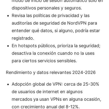
modo de inicio de sesión automático solo en
dispositivos personales y seguros.
Revisa las políticas de privacidad y las
auditorías de seguridad de NordVPN para
entender qué datos, si alguno, podría estar
registrado.
En hotspots públicos, prioriza la seguridad;
desactiva la conexión cuando no la uses
para ciertos servicios sensibles.
Rendimiento y datos relevantes 2024-2026
Adopción global de VPN: cerca de 25-30%
de usuarios de internet en algunos
mercados ya usan VPNs en alguna ocasión,
con crecimiento anual del 8-12%.