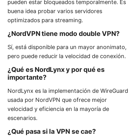
pueden estar bloqueados temporalmente. Es
buena idea probar varios servidores
optimizados para streaming.
¿NordVPN tiene modo double VPN?
Sí, está disponible para un mayor anonimato,
pero puede reducir la velocidad de conexión.
¿Qué es NordLynx y por qué es
importante?
NordLynx es la implementación de WireGuard
usada por NordVPN que ofrece mejor
velocidad y eficiencia en la mayoría de
escenarios.
¿Qué pasa si la VPN se cae?