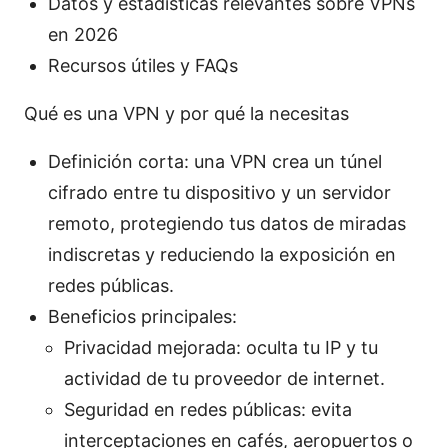
Datos y estadísticas relevantes sobre VPNs
en 2026
Recursos útiles y FAQs
Qué es una VPN y por qué la necesitas
Definición corta: una VPN crea un túnel
cifrado entre tu dispositivo y un servidor
remoto, protegiendo tus datos de miradas
indiscretas y reduciendo la exposición en
redes públicas.
Beneficios principales:
Privacidad mejorada: oculta tu IP y tu
actividad de tu proveedor de internet.
Seguridad en redes públicas: evita
interceptaciones en cafés, aeropuertos o