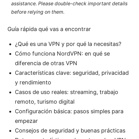
assistance. Please double-check important details
before relying on them.
Guía rápida qué vas a encontrar
¿Qué es una VPN y por qué la necesitas?
Cómo funciona NordVPN: en qué se
diferencia de otras VPN
Características clave: seguridad, privacidad
y rendimiento
Casos de uso reales: streaming, trabajo
remoto, turismo digital
Configuración básica: pasos simples para
empezar
Consejos de seguridad y buenas prácticas