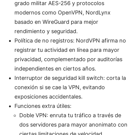
grado militar AES-256 y protocolos
modernos como OpenVPN, NordLynx
basado en WireGuard para mejor
rendimiento y seguridad.
Política de no registros: NordVPN afirma no
registrar tu actividad en línea para mayor
privacidad, complementado por auditorías
independientes en ciertos años.
Interruptor de seguridad kill switch: corta la
conexión si se cae la VPN, evitando
exposiciones accidentales.
Funciones extra útiles:
Doble VPN: enruta tu tráfico a través de
dos servidores para mayor anonimato con
ciertas limitaciones de velocidad.