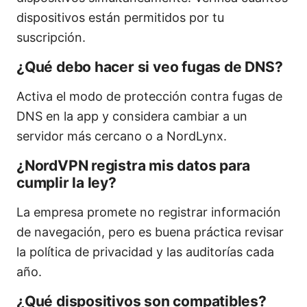
dispositivos están permitidos por tu
suscripción.
¿Qué debo hacer si veo fugas de DNS?
Activa el modo de protección contra fugas de
DNS en la app y considera cambiar a un
servidor más cercano o a NordLynx.
¿NordVPN registra mis datos para
cumplir la ley?
La empresa promete no registrar información
de navegación, pero es buena práctica revisar
la política de privacidad y las auditorías cada
año.
¿Qué dispositivos son compatibles?