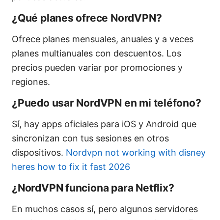
¿Qué planes ofrece NordVPN?
Ofrece planes mensuales, anuales y a veces
planes multianuales con descuentos. Los
precios pueden variar por promociones y
regiones.
¿Puedo usar NordVPN en mi teléfono?
Sí, hay apps oficiales para iOS y Android que
sincronizan con tus sesiones en otros
dispositivos.
Nordvpn not working with disney
heres how to fix it fast 2026
¿NordVPN funciona para Netflix?
En muchos casos sí, pero algunos servidores