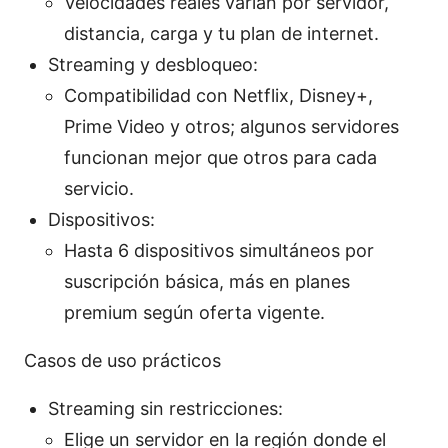
Velocidades reales varían por servidor,
distancia, carga y tu plan de internet.
Streaming y desbloqueo:
Compatibilidad con Netflix, Disney+,
Prime Video y otros; algunos servidores
funcionan mejor que otros para cada
servicio.
Dispositivos:
Hasta 6 dispositivos simultáneos por
suscripción básica, más en planes
premium según oferta vigente.
Casos de uso prácticos
Streaming sin restricciones:
Elige un servidor en la región donde el