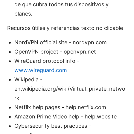
de que cubra todos tus dispositivos y
planes.
Recursos útiles y referencias texto no clicable
NordVPN official site - nordvpn.com
OpenVPN project - openvpn.net
WireGuard protocol info -
www.wireguard.com
Wikipedia -
en.wikipedia.org/wiki/Virtual_private_netwo
rk
Netflix help pages - help.netflix.com
Amazon Prime Video help - help.website
Cybersecurity best practices -