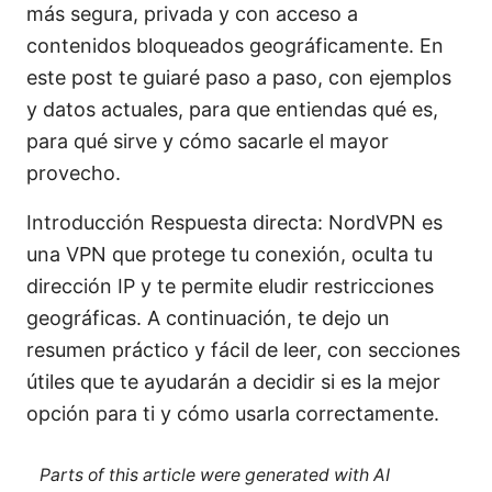
más segura, privada y con acceso a
contenidos bloqueados geográficamente. En
este post te guiaré paso a paso, con ejemplos
y datos actuales, para que entiendas qué es,
para qué sirve y cómo sacarle el mayor
provecho.
Introducción Respuesta directa: NordVPN es
una VPN que protege tu conexión, oculta tu
dirección IP y te permite eludir restricciones
geográficas. A continuación, te dejo un
resumen práctico y fácil de leer, con secciones
útiles que te ayudarán a decidir si es la mejor
opción para ti y cómo usarla correctamente.
Parts of this article were generated with AI