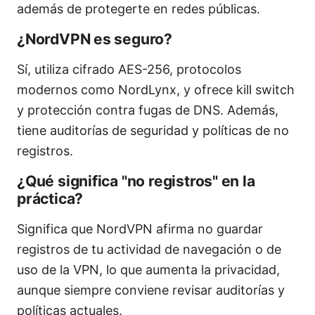
además de protegerte en redes públicas.
¿NordVPN es seguro?
Sí, utiliza cifrado AES-256, protocolos
modernos como NordLynx, y ofrece kill switch
y protección contra fugas de DNS. Además,
tiene auditorías de seguridad y políticas de no
registros.
¿Qué significa "no registros" en la
práctica?
Significa que NordVPN afirma no guardar
registros de tu actividad de navegación o de
uso de la VPN, lo que aumenta la privacidad,
aunque siempre conviene revisar auditorías y
políticas actuales.