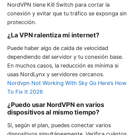
NordVPN tiene Kill Switch para cortar la
conexión y evitar que tu tráfico se exponga sin
protección.
¿La VPN ralentiza mi internet?
Puede haber algo de caída de velocidad
dependiendo del servidor y tu conexión base.
En muchos casos, la reducción es mínima si
usas NordLynx y servidores cercanos.
Nordvpn Not Working With Sky Go Here’s How
To Fix It 2026
¿Puedo usar NordVPN en varios
dispositivos al mismo tiempo?
Sí, según el plan, puedes conectar varios
dispositivos simultáneamente. Verifica cuántos