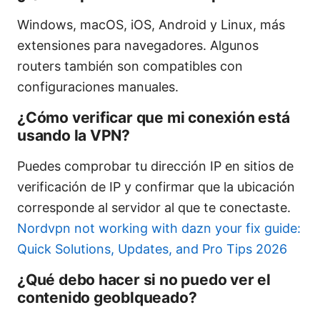
Windows, macOS, iOS, Android y Linux, más
extensiones para navegadores. Algunos
routers también son compatibles con
configuraciones manuales.
¿Cómo verificar que mi conexión está
usando la VPN?
Puedes comprobar tu dirección IP en sitios de
verificación de IP y confirmar que la ubicación
corresponde al servidor al que te conectaste.
Nordvpn not working with dazn your fix guide:
Quick Solutions, Updates, and Pro Tips 2026
¿Qué debo hacer si no puedo ver el
contenido geoblqueado?