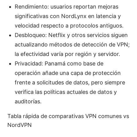
Rendimiento: usuarios reportan mejoras
significativas con NordLynx en latencia y
velocidad respecto a protocolos antiguos.
Desbloqueo: Netflix y otros servicios siguen
actualizando métodos de detección de VPN;
la efectividad varía por región y servidor.
Privacidad: Panamá como base de
operación añade una capa de protección
frente a solicitudes de datos, pero siempre
verifica las políticas actuales de datos y
auditorías.
Tabla rápida de comparativas VPN comunes vs
NordVPN