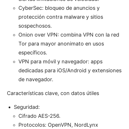
CyberSec: bloqueo de anuncios y
protección contra malware y sitios
sospechosos.
Onion over VPN: combina VPN con la red
Tor para mayor anonimato en usos
específicos.
VPN para móvil y navegador: apps
dedicadas para iOS/Android y extensiones
de navegador.
Características clave, con datos útiles
Seguridad:
Cifrado AES-256.
Protocolos: OpenVPN, NordLynx