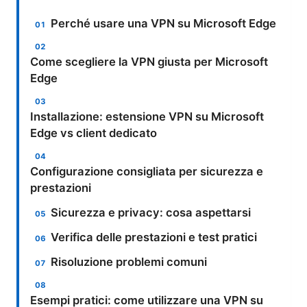
Perché usare una VPN su Microsoft Edge
Come scegliere la VPN giusta per Microsoft
Edge
Installazione: estensione VPN su Microsoft
Edge vs client dedicato
Configurazione consigliata per sicurezza e
prestazioni
Sicurezza e privacy: cosa aspettarsi
Verifica delle prestazioni e test pratici
Risoluzione problemi comuni
Esempi pratici: come utilizzare una VPN su