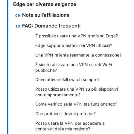
Edge per diverse esigenze
Note sull’affiliazione
FAQ: Domande frequenti
È possibile usare una VPN gratis su Edge?
Edge supporta estensioni VPN ufficiali?
Una VPN rallenta realmente la connessione?
È sicuro utilizzare una VPN su reti Wi‑Fi
pubbliche?
Devo attivare kill switch sempre?
Posso utilizzare una VPN su più dispositivi
contemporaneamente?
Come verifico se la VPN sta funzionando?
Che protocolli dovrei preferire?
Posso usare la VPN per accedere a
contenuti della mia regione?