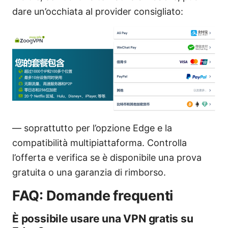
dare un’occhiata al provider consigliato:
— soprattutto per l’opzione Edge e la
compatibilità multipiattaforma. Controlla
l’offerta e verifica se è disponibile una prova
gratuita o una garanzia di rimborso.
FAQ: Domande frequenti
È possibile usare una VPN gratis su