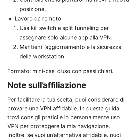
posizione.
Lavoro da remoto
Usa kill switch e split tunneling per
assegnare solo alcune app alla VPN.
Mantieni l’aggiornamento e la sicurezza
della workstation.
Formato: mini-casi d’uso con passi chiari.
Note sull’affiliazione
Per facilitare la tua scelta, puoi considerare di
provare una VPN affidabile. In questa guida
trovi consigli pratici e io personalmente uso
VPN per proteggere la mia navigazione.
Inoltre, se vuoi un’alternativa affidabile, puoi