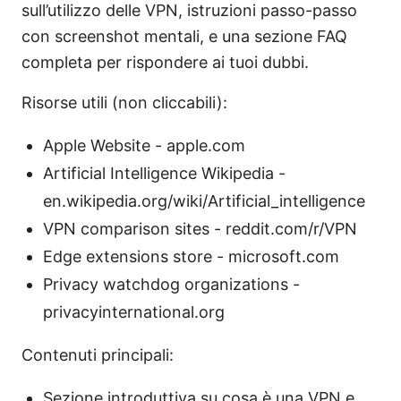
sull’utilizzo delle VPN, istruzioni passo-passo
con screenshot mentali, e una sezione FAQ
completa per rispondere ai tuoi dubbi.
Risorse utili (non cliccabili):
Apple Website - apple.com
Artificial Intelligence Wikipedia -
en.wikipedia.org/wiki/Artificial_intelligence
VPN comparison sites - reddit.com/r/VPN
Edge extensions store - microsoft.com
Privacy watchdog organizations -
privacyinternational.org
Contenuti principali:
Sezione introduttiva su cosa è una VPN e