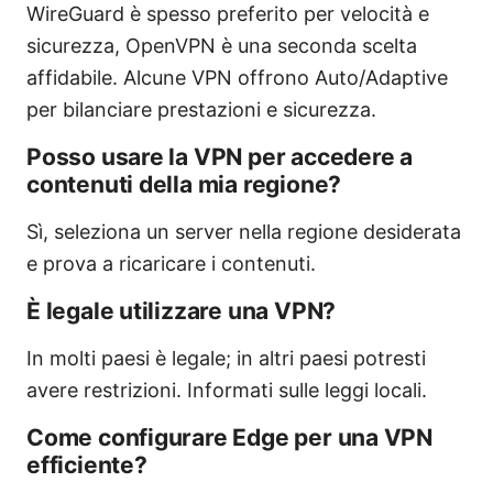
WireGuard è spesso preferito per velocità e
sicurezza, OpenVPN è una seconda scelta
affidabile. Alcune VPN offrono Auto/Adaptive
per bilanciare prestazioni e sicurezza.
Posso usare la VPN per accedere a
contenuti della mia regione?
Sì, seleziona un server nella regione desiderata
e prova a ricaricare i contenuti.
È legale utilizzare una VPN?
In molti paesi è legale; in altri paesi potresti
avere restrizioni. Informati sulle leggi locali.
Come configurare Edge per una VPN
efficiente?