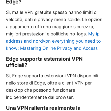
Edge?
Sì, ma le VPN gratuite spesso hanno limiti di
velocità, dati e privacy meno solide. Le opzioni
a pagamento offrono maggiore sicurezza,
migliori prestazioni e politiche no-logs.
My ip
address and nordvpn everything you need to
know: Mastering Online Privacy and Access
Edge supporta estensioni VPN
ufficiali?
Sì, Edge supporta estensioni VPN disponibili
nello store di Edge, oltre a client VPN per
desktop che possono funzionare
indipendentemente dal browser.
Una VPN rallenta realmente la