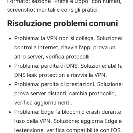
Formato: sezione “Prima e Dopo” con numeri,
screenshot mentali e consigli pratici.
Risoluzione problemi comuni
Problema: la VPN non si collega. Soluzione:
controlla Internet, riavvia l’app, prova un
altro server, verifica protocolli.
Problema: perdita di DNS. Soluzione: abilita
DNS leak protection e riavvia la VPN.
Problema: perdita di prestazioni. Soluzione:
prova server distanti, cambia protocollo,
verifica aggiornamenti.
Problema: Edge fa blocchi o crash durante
l’uso della VPN. Soluzione: aggiorna Edge e
l’estensione, verifica compatibilità con l’OS.