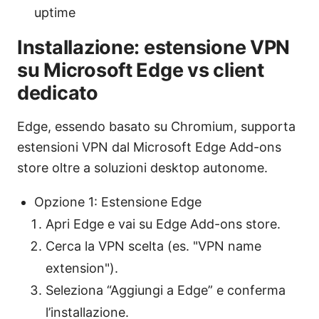
uptime
Installazione: estensione VPN
su Microsoft Edge vs client
dedicato
Edge, essendo basato su Chromium, supporta
estensioni VPN dal Microsoft Edge Add-ons
store oltre a soluzioni desktop autonome.
Opzione 1: Estensione Edge
Apri Edge e vai su Edge Add-ons store.
Cerca la VPN scelta (es. "VPN name
extension").
Seleziona “Aggiungi a Edge” e conferma
l’installazione.