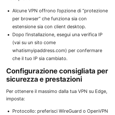
Alcune VPN offrono l’opzione di “protezione
per browser” che funziona sia con
estensione sia con client desktop.
Dopo l’installazione, esegui una verifica IP
(vai su un sito come
whatismyipaddress.com) per confermare
che il tuo IP sia cambiato.
Configurazione consigliata per
sicurezza e prestazioni
Per ottenere il massimo dalla tua VPN su Edge,
imposta:
Protocollo: preferisci WireGuard o OpenVPN