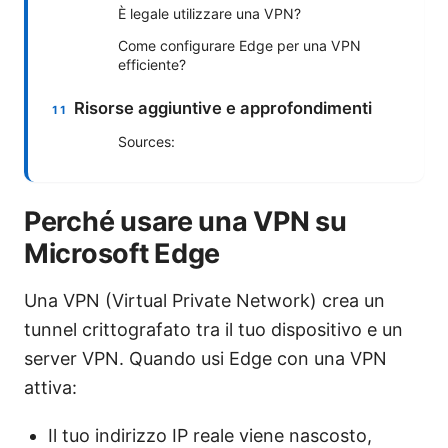
È legale utilizzare una VPN?
Come configurare Edge per una VPN
efficiente?
Risorse aggiuntive e approfondimenti
Sources:
Perché usare una VPN su
Microsoft Edge
Una VPN (Virtual Private Network) crea un
tunnel crittografato tra il tuo dispositivo e un
server VPN. Quando usi Edge con una VPN
attiva:
Il tuo indirizzo IP reale viene nascosto,