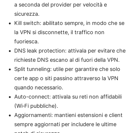
a seconda del provider per velocità e
sicurezza.
Kill switch: abilitato sempre, in modo che se
la VPN si disconnette, il traffico non
fuoriesca.
DNS leak protection: attivala per evitare che
richieste DNS escano al di fuori della VPN.
Split tunneling: utile per garantire che solo
certe app o siti passino attraverso la VPN
quando necessario.
Auto-connect: attivala su reti non affidabili
(Wi‑Fi pubbliche).
Aggiornamenti: mantieni estensioni e client
sempre aggiornati per includere le ultime