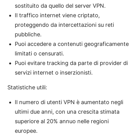
sostituito da quello del server VPN.
Il traffico internet viene criptato,
proteggendo da intercettazioni su reti
pubbliche.
Puoi accedere a contenuti geograficamente
limitati o censurati.
Puoi evitare tracking da parte di provider di
servizi internet o inserzionisti.
Statistiche utili:
Il numero di utenti VPN è aumentato negli
ultimi due anni, con una crescita stimata
superiore al 20% annuo nelle regioni
europee.