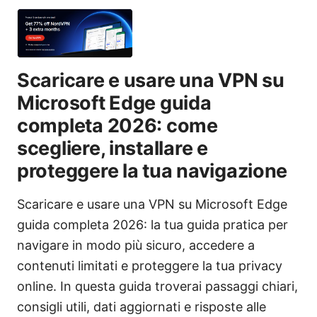
Scaricare e usare una VPN su
Microsoft Edge guida
completa 2026: come
scegliere, installare e
proteggere la tua navigazione
Scaricare e usare una VPN su Microsoft Edge
guida completa 2026: la tua guida pratica per
navigare in modo più sicuro, accedere a
contenuti limitati e proteggere la tua privacy
online. In questa guida troverai passaggi chiari,
consigli utili, dati aggiornati e risposte alle