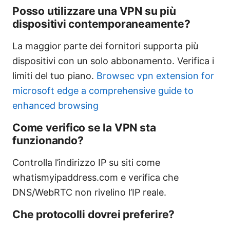
Posso utilizzare una VPN su più
dispositivi contemporaneamente?
La maggior parte dei fornitori supporta più
dispositivi con un solo abbonamento. Verifica i
limiti del tuo piano.
Browsec vpn extension for
microsoft edge a comprehensive guide to
enhanced browsing
Come verifico se la VPN sta
funzionando?
Controlla l’indirizzo IP su siti come
whatismyipaddress.com e verifica che
DNS/WebRTC non rivelino l’IP reale.
Che protocolli dovrei preferire?