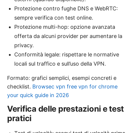
Protezione contro fughe DNS e WebRTC:
sempre verifica con test online.
Protezione multi-hop: opzione avanzata
offerta da alcuni provider per aumentare la
privacy.
Conformità legale: rispettare le normative
locali sul traffico e sull’uso della VPN.
Formato: grafici semplici, esempi concreti e
checklist.
Browsec vpn free vpn for chrome
your quick guide in 2026
Verifica delle prestazioni e test
pratici