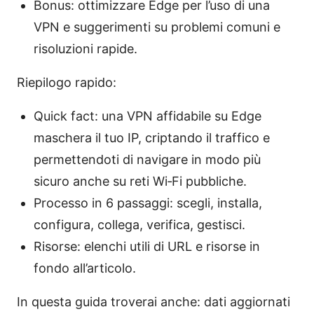
Bonus: ottimizzare Edge per l’uso di una
VPN e suggerimenti su problemi comuni e
risoluzioni rapide.
Riepilogo rapido:
Quick fact: una VPN affidabile su Edge
maschera il tuo IP, criptando il traffico e
permettendoti di navigare in modo più
sicuro anche su reti Wi‑Fi pubbliche.
Processo in 6 passaggi: scegli, installa,
configura, collega, verifica, gestisci.
Risorse: elenchi utili di URL e risorse in
fondo all’articolo.
In questa guida troverai anche: dati aggiornati