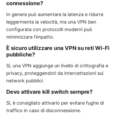
connessione?
In genere può aumentare la latenza e ridurre
leggermente la velocità, ma una VPN ben
configurata con protocolli moderni può
minimizzare l’impatto.
È sicuro utilizzare una VPN su reti Wi‑Fi
pubbliche?
Sì, una VPN aggiunge un livello di crittografia e
privacy, proteggendoti da intercettazioni sui
network pubblici.
Devo attivare kill switch sempre?
Sì, è consigliato attivarlo per evitare fughe di
traffico in caso di disconnessione.