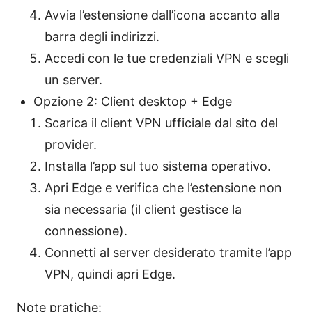
Avvia l’estensione dall’icona accanto alla
barra degli indirizzi.
Accedi con le tue credenziali VPN e scegli
un server.
Opzione 2: Client desktop + Edge
Scarica il client VPN ufficiale dal sito del
provider.
Installa l’app sul tuo sistema operativo.
Apri Edge e verifica che l’estensione non
sia necessaria (il client gestisce la
connessione).
Connetti al server desiderato tramite l’app
VPN, quindi apri Edge.
Note pratiche: