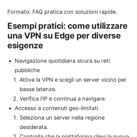
Formato: FAQ pratica con soluzioni rapide.
Esempi pratici: come utilizzare
una VPN su Edge per diverse
esigenze
Navigazione quotidiana sicura su reti
pubbliche
Attiva la VPN e scegli un server vicino per
basse latenze.
Verifica l’IP e continua a navigare.
Accesso a contenuti geo-limitati
Seleziona un server nella regione
desiderata.
Controlla che la piattaforma rilevi la nuova