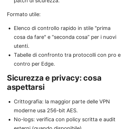
patch di sicurezza.
Formato utile:
Elenco di controllo rapido in stile "prima
cosa da fare" e “seconda cosa” per i nuovi
utenti.
Tabelle di confronto tra protocolli con pro e
contro per Edge.
Sicurezza e privacy: cosa
aspettarsi
Crittografia: la maggior parte delle VPN
moderne usa 256-bit AES.
No-logs: verifica con policy scritta e audit
esterni (quando disponibile).