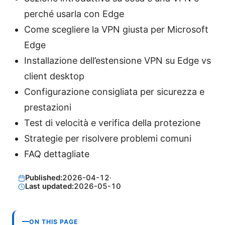
perché usarla con Edge
Come scegliere la VPN giusta per Microsoft
Edge
Installazione dell’estensione VPN su Edge vs
client desktop
Configurazione consigliata per sicurezza e
prestazioni
Test di velocità e verifica della protezione
Strategie per risolvere problemi comuni
FAQ dettagliate
Published:
2026-04-12
·
Last updated:
2026-05-10
ON THIS PAGE