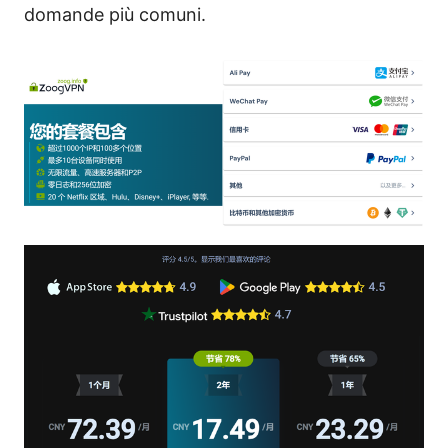
domande più comuni.