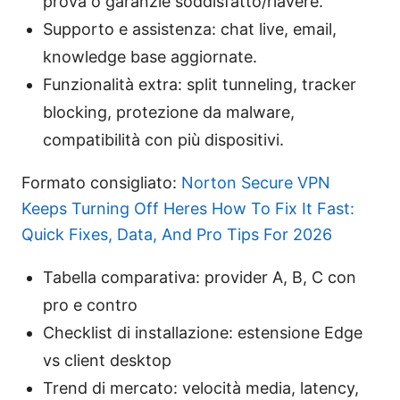
prova o garanzie soddisfatto/riavere.
Supporto e assistenza: chat live, email,
knowledge base aggiornate.
Funzionalità extra: split tunneling, tracker
blocking, protezione da malware,
compatibilità con più dispositivi.
Formato consigliato:
Norton Secure VPN
Keeps Turning Off Heres How To Fix It Fast:
Quick Fixes, Data, And Pro Tips For 2026
Tabella comparativa: provider A, B, C con
pro e contro
Checklist di installazione: estensione Edge
vs client desktop
Trend di mercato: velocità media, latency,