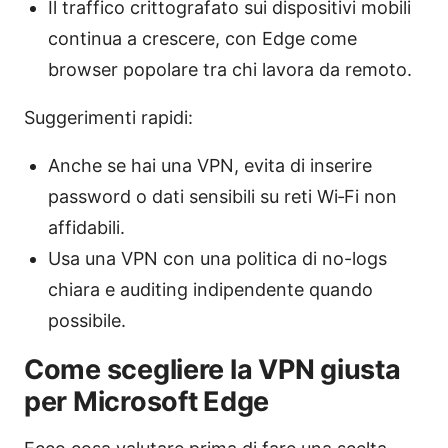
Il traffico crittografato sui dispositivi mobili
continua a crescere, con Edge come
browser popolare tra chi lavora da remoto.
Suggerimenti rapidi:
Anche se hai una VPN, evita di inserire
password o dati sensibili su reti Wi‑Fi non
affidabili.
Usa una VPN con una politica di no-logs
chiara e auditing indipendente quando
possibile.
Come scegliere la VPN giusta
per Microsoft Edge