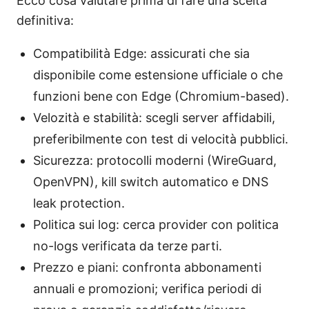
Ecco cosa valutare prima di fare una scelta
definitiva:
Compatibilità Edge: assicurati che sia
disponibile come estensione ufficiale o che
funzioni bene con Edge (Chromium-based).
Velozità e stabilità: scegli server affidabili,
preferibilmente con test di velocità pubblici.
Sicurezza: protocolli moderni (WireGuard,
OpenVPN), kill switch automatico e DNS
leak protection.
Politica sui log: cerca provider con politica
no-logs verificata da terze parti.
Prezzo e piani: confronta abbonamenti
annuali e promozioni; verifica periodi di