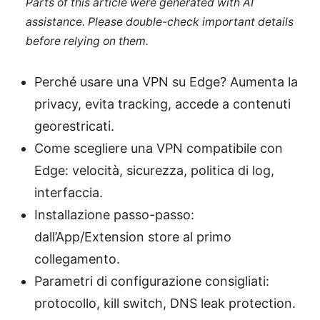
Parts of this article were generated with AI
assistance. Please double-check important details
before relying on them.
Perché usare una VPN su Edge? Aumenta la
privacy, evita tracking, accede a contenuti
georestricati.
Come scegliere una VPN compatibile con
Edge: velocità, sicurezza, politica di log,
interfaccia.
Installazione passo-passo:
dall’App/Extension store al primo
collegamento.
Parametri di configurazione consigliati:
protocollo, kill switch, DNS leak protection.