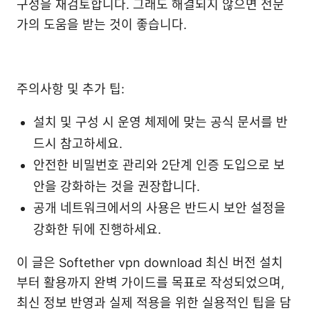
구성을 재검토합니다. 그래도 해결되지 않으면 전문
가의 도움을 받는 것이 좋습니다.
주의사항 및 추가 팁:
설치 및 구성 시 운영 체제에 맞는 공식 문서를 반
드시 참고하세요.
안전한 비밀번호 관리와 2단계 인증 도입으로 보
안을 강화하는 것을 권장합니다.
공개 네트워크에서의 사용은 반드시 보안 설정을
강화한 뒤에 진행하세요.
이 글은 Softether vpn download 최신 버전 설치
부터 활용까지 완벽 가이드를 목표로 작성되었으며,
최신 정보 반영과 실제 적용을 위한 실용적인 팁을 담