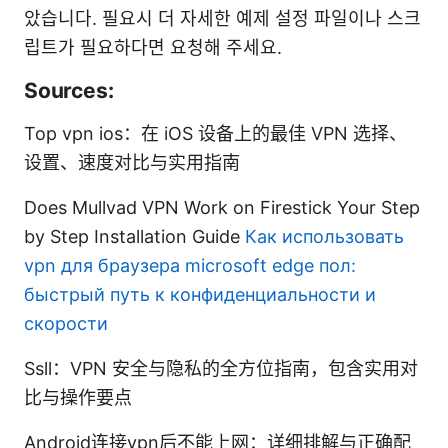
았습니다. 필요시 더 자세한 예제 설정 파일이나 스크
립트가 필요하다면 요청해 주세요.
Sources:
Top vpn ios：在 iOS 设备上的最佳 VPN 选择、
设置、速度对比与实用指南
Does Mullvad VPN Work on Firestick Your Step
by Step Installation Guide
Как использовать
vpn для браузера microsoft edge пол:
быстрый путь к конфиденциальности и
скорости
Ssll：VPN 安全与隐私的全方位指南，包含实用对
比与操作要点
Android连接vpn后不能上网：详细排解与正确配