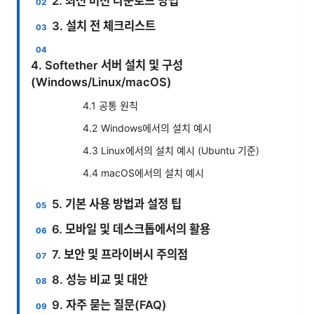
2. 최신 버전 다운로드 방법
3. 설치 전 체크리스트
4. Softether 서버 설치 및 구성
(Windows/Linux/macOS)
4.1 공통 원칙
4.2 Windows에서의 설치 예시
4.3 Linux에서의 설치 예시 (Ubuntu 기준)
4.4 macOS에서의 설치 예시
5. 기본 사용 방법과 설정 팁
6. 모바일 및 데스크톱에서의 활용
7. 보안 및 프라이버시 주의점
8. 성능 비교 및 대안
9. 자주 묻는 질문(FAQ)