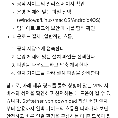
공식 사이트의 릴리스 페이지 확인
운영 체제에 맞는 파일 선택
(Windows/Linux/macOS/Android/iOS)
업데이트 로그와 보안 패치를 함께 확인
다운로드 절차 (일반적인 흐름)
공식 저장소에 접속한다
운영 체제에 맞는 설치 파일을 선택한다
파일을 다운로드하고 압축 해제한다
설치 가이드를 따라 설정 파일을 준비한다
참고로, 아래 제휴 링크를 통해 상황에 맞는 VPN 서
비스의 혜택을 확인하고 선택하는 데 도움이 될 수 있
습니다. Softether vpn download 최신 버전 설치
부터 활용까지 완벽 가이드의 흐름을 따라가다 보면,
안전하고 빠른 연결 환경을 구성하는 데 큰 도움이 됩