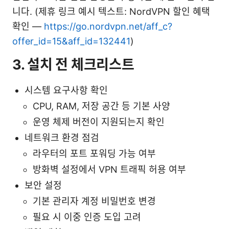
니다. (제휴 링크 예시 텍스트: NordVPN 할인 혜택
확인 —
https://go.nordvpn.net/aff_c?
offer_id=15&aff_id=132441
)
3. 설치 전 체크리스트
시스템 요구사항 확인
CPU, RAM, 저장 공간 등 기본 사양
운영 체제 버전이 지원되는지 확인
네트워크 환경 점검
라우터의 포트 포워딩 가능 여부
방화벽 설정에서 VPN 트래픽 허용 여부
보안 설정
기본 관리자 계정 비밀번호 변경
필요 시 이중 인증 도입 고려