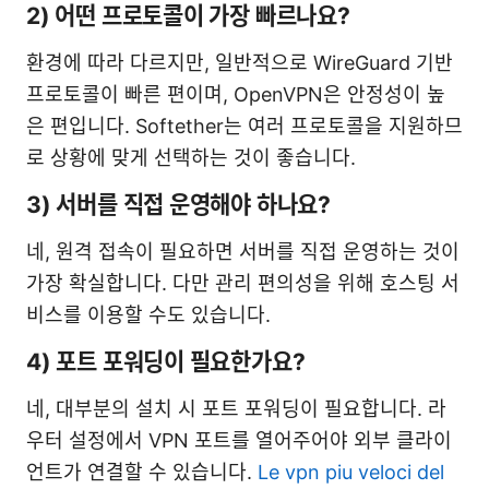
2) 어떤 프로토콜이 가장 빠르나요?
환경에 따라 다르지만, 일반적으로 WireGuard 기반
프로토콜이 빠른 편이며, OpenVPN은 안정성이 높
은 편입니다. Softether는 여러 프로토콜을 지원하므
로 상황에 맞게 선택하는 것이 좋습니다.
3) 서버를 직접 운영해야 하나요?
네, 원격 접속이 필요하면 서버를 직접 운영하는 것이
가장 확실합니다. 다만 관리 편의성을 위해 호스팅 서
비스를 이용할 수도 있습니다.
4) 포트 포워딩이 필요한가요?
네, 대부분의 설치 시 포트 포워딩이 필요합니다. 라
우터 설정에서 VPN 포트를 열어주어야 외부 클라이
언트가 연결할 수 있습니다.
Le vpn piu veloci del