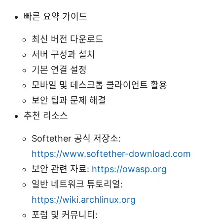
빠른 요약 가이드
최신 버전 다운로드
서버 구성과 설치
기본 연결 설정
모바일 및 데스크톱 클라이언트 활용
보안 팁과 문제 해결
추천 리소스
Softether 공식 저장소:
https://www.softether-download.com
보안 관련 자료:
https://owasp.org
일반 네트워크 튜토리얼:
https://wiki.archlinux.org
포럼 및 커뮤니티: