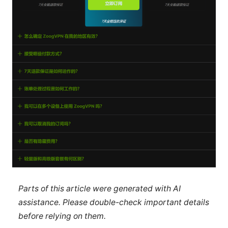
Parts of this article were generated with AI
assistance. Please double-check important details
before relying on them.