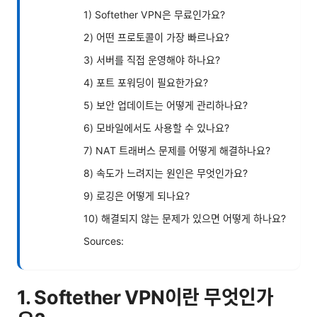
1) Softether VPN은 무료인가요?
2) 어떤 프로토콜이 가장 빠르나요?
3) 서버를 직접 운영해야 하나요?
4) 포트 포워딩이 필요한가요?
5) 보안 업데이트는 어떻게 관리하나요?
6) 모바일에서도 사용할 수 있나요?
7) NAT 트래버스 문제를 어떻게 해결하나요?
8) 속도가 느려지는 원인은 무엇인가요?
9) 로깅은 어떻게 되나요?
10) 해결되지 않는 문제가 있으면 어떻게 하나요?
Sources:
1. Softether VPN이란 무엇인가