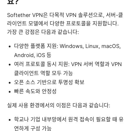
요?
Softether VPN은 다목적 VPN 솔루션으로, 서버-클
라이언트 모델에서 다양한 프로토콜을 지원합니다.
가장 큰 강점은 다음과 같습니다:
다양한 플랫폼 지원: Windows, Linux, macOS,
Android, iOS 등
여러 프로토콜 동시 지원: VPN 서버 역할과 VPN
클라이언트 역할 모두 가능
오픈 소스 기반으로 투명성 확보
빠른 속도와 안정성
실제 사용 환경에서의 이점은 다음과 같습니다:
학교나 기업 내부망에서 원격 접속이 필요할 때 유
연하게 구성 가능