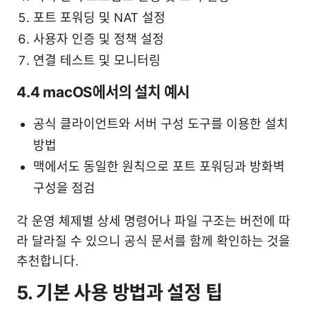
포트 포워딩 및 NAT 설정
사용자 인증 및 정책 설정
연결 테스트 및 모니터링
4.4 macOS에서의 설치 예시
공식 클라이언트와 서버 구성 도구를 이용한 설치
방법
맥에서도 동일한 원칙으로 포트 포워딩과 방화벽
구성을 점검
각 운영 체제별 상세 명령어나 파일 구조는 버전에 따
라 달라질 수 있으니 공식 문서를 함께 확인하는 것을
추천합니다.
5. 기본 사용 방법과 설정 팁