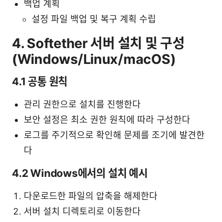
백업 계획
설정 파일 백업 및 복구 계획 수립
4. Softether 서버 설치 및 구성
(Windows/Linux/macOS)
4.1 공통 원칙
관리 권한으로 설치를 진행한다
보안 설정은 최소 권한 원칙에 따라 구성한다
로그를 주기적으로 확인해 문제를 조기에 발견한
다
4.2 Windows에서의 설치 예시
다운로드한 파일의 압축을 해제한다
서버 설치 디렉토리로 이동한다