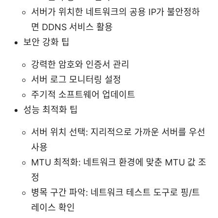
서버가 위치한 네트워크의 공용 IP가 불안정하
면 DDNS 서비스 활용
보안 강화 팁
강력한 암호와 인증서 관리
서버 로그 모니터링 설정
주기적 소프트웨어 업데이트
성능 최적화 팁
서버 위치 선택: 지리적으로 가까운 서버를 우선
사용
MTU 최적화: 네트워크 환경에 맞춘 MTU 값 조
정
병목 구간 파악: 네트워크 테스트 도구로 핑/트
레이스 확인