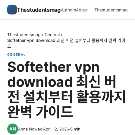
Thestudentsmag
Authors
About — Thestudentsmag
Thestudentsmag
›
General
›
Softether vpn download 최신 버전 설치부터 활용까지 완벽 가이
드
GENERAL
Softether vpn
download 최신 버
전 설치부터 활용까지
완벽 가이드
Anna Nowak
·
April 12, 2026
·
6
min