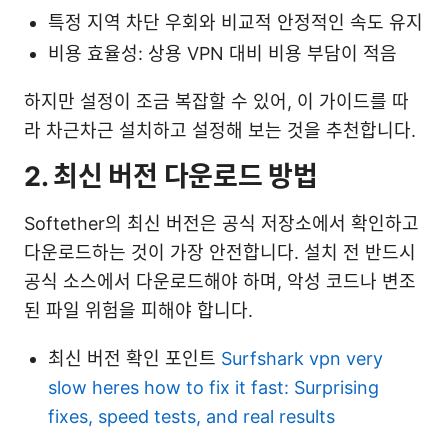
특정 지역 차단 우회와 비교적 안정적인 속도 유지
비용 효율성: 상용 VPN 대비 비용 부담이 적음
하지만 설정이 조금 복잡할 수 있어, 이 가이드를 따
라 차근차근 설치하고 설정해 보는 것을 추천합니다.
2. 최신 버전 다운로드 방법
Softether의 최신 버전은 공식 저장소에서 확인하고
다운로드하는 것이 가장 안전합니다. 설치 전 반드시
공식 소스에서 다운로드해야 하며, 악성 코드나 변조
된 파일 위험을 피해야 합니다.
최신 버전 확인 포인트
Surfshark vpn very
slow heres how to fix it fast: Surprising
fixes, speed tests, and real results