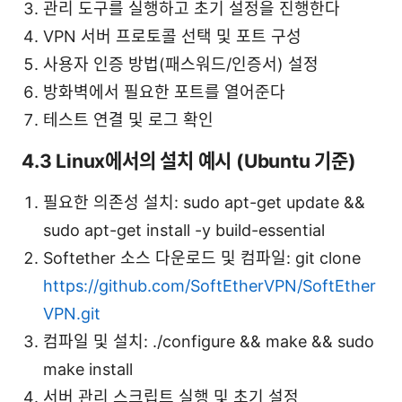
관리 도구를 실행하고 초기 설정을 진행한다
VPN 서버 프로토콜 선택 및 포트 구성
사용자 인증 방법(패스워드/인증서) 설정
방화벽에서 필요한 포트를 열어준다
테스트 연결 및 로그 확인
4.3 Linux에서의 설치 예시 (Ubuntu 기준)
필요한 의존성 설치: sudo apt-get update &&
sudo apt-get install -y build-essential
Softether 소스 다운로드 및 컴파일: git clone
https://github.com/SoftEtherVPN/SoftEther
VPN.git
컴파일 및 설치: ./configure && make && sudo
make install
서버 관리 스크립트 실행 및 초기 설정