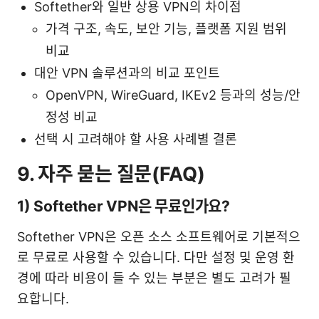
Softether와 일반 상용 VPN의 차이점
가격 구조, 속도, 보안 기능, 플랫폼 지원 범위
비교
대안 VPN 솔루션과의 비교 포인트
OpenVPN, WireGuard, IKEv2 등과의 성능/안
정성 비교
선택 시 고려해야 할 사용 사례별 결론
9. 자주 묻는 질문(FAQ)
1) Softether VPN은 무료인가요?
Softether VPN은 오픈 소스 소프트웨어로 기본적으
로 무료로 사용할 수 있습니다. 다만 설정 및 운영 환
경에 따라 비용이 들 수 있는 부분은 별도 고려가 필
요합니다.