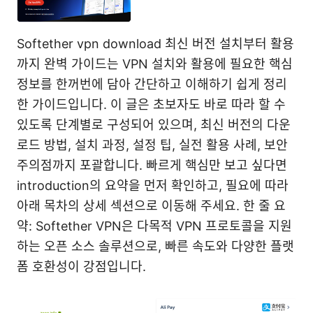
Softether vpn download 최신 버전 설치부터 활용
까지 완벽 가이드는 VPN 설치와 활용에 필요한 핵심
정보를 한꺼번에 담아 간단하고 이해하기 쉽게 정리
한 가이드입니다. 이 글은 초보자도 바로 따라 할 수
있도록 단계별로 구성되어 있으며, 최신 버전의 다운
로드 방법, 설치 과정, 설정 팁, 실전 활용 사례, 보안
주의점까지 포괄합니다. 빠르게 핵심만 보고 싶다면
introduction의 요약을 먼저 확인하고, 필요에 따라
아래 목차의 상세 섹션으로 이동해 주세요. 한 줄 요
약: Softether VPN은 다목적 VPN 프로토콜을 지원
하는 오픈 소스 솔루션으로, 빠른 속도와 다양한 플랫
폼 호환성이 강점입니다.