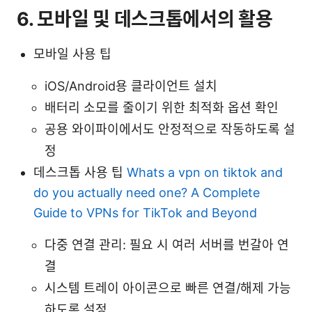
6. 모바일 및 데스크톱에서의 활용
모바일 사용 팁
iOS/Android용 클라이언트 설치
배터리 소모를 줄이기 위한 최적화 옵션 확인
공용 와이파이에서도 안정적으로 작동하도록 설
정
데스크톱 사용 팁
Whats a vpn on tiktok and
do you actually need one? A Complete
Guide to VPNs for TikTok and Beyond
다중 연결 관리: 필요 시 여러 서버를 번갈아 연
결
시스템 트레이 아이콘으로 빠른 연결/해제 가능
하도록 설정