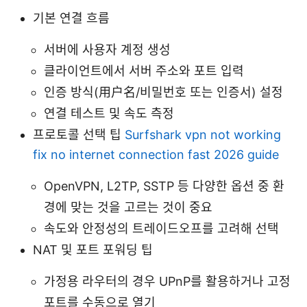
기본 연결 흐름
서버에 사용자 계정 생성
클라이언트에서 서버 주소와 포트 입력
인증 방식(用户名/비밀번호 또는 인증서) 설정
연결 테스트 및 속도 측정
프로토콜 선택 팁
Surfshark vpn not working
fix no internet connection fast 2026 guide
OpenVPN, L2TP, SSTP 등 다양한 옵션 중 환
경에 맞는 것을 고르는 것이 중요
속도와 안정성의 트레이드오프를 고려해 선택
NAT 및 포트 포워딩 팁
가정용 라우터의 경우 UPnP를 활용하거나 고정
포트를 수동으로 열기