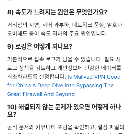
8) 속도가 느려지는 원인은 무엇인가요?
거리상의 지연, 서버 과부하, 네트워크 품질, 암호화
오버헤드 등이 속도 저하의 주요 원인입니다.
9) 로깅은 어떻게 되나요?
기본적으로 접속 로그가 남을 수 있습니다. 필요 시
로그 정책을 검토하고 개인정보에 민감한 데이터를
최소화하도록 설정합니다.
Is Mullvad VPN Good
for China A Deep Dive Into Bypassing The
Great Firewall And Beyond
10) 해결되지 않는 문제가 있으면 어떻게 하나
요?
공식 문서와 커뮤니티 포럼을 확인하고, 설정 파일의