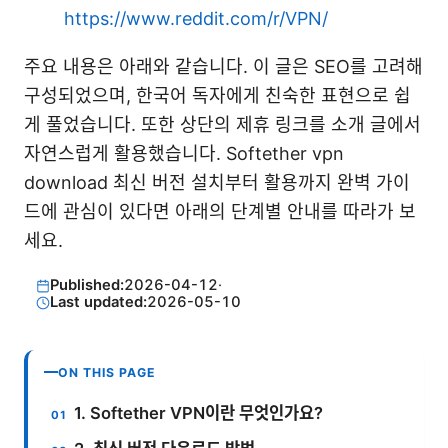
https://www.reddit.com/r/VPN/
주요 내용은 아래와 같습니다. 이 글은 SEO를 고려해
구성되었으며, 한국어 독자에게 친숙한 표현으로 쉽
게 풀었습니다. 또한 상단의 제휴 링크를 소개 글에서
자연스럽게 활용했습니다. Softether vpn
download 최신 버전 설치부터 활용까지 완벽 가이
드에 관심이 있다면 아래의 단계별 안내를 따라가 보
세요.
Published:
2026-04-12
·
Last updated:
2026-05-10
ON THIS PAGE
1. Softether VPN이란 무엇인가요?