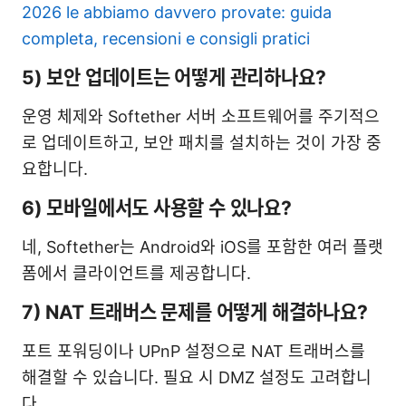
2026 le abbiamo davvero provate: guida
completa, recensioni e consigli pratici
5) 보안 업데이트는 어떻게 관리하나요?
운영 체제와 Softether 서버 소프트웨어를 주기적으
로 업데이트하고, 보안 패치를 설치하는 것이 가장 중
요합니다.
6) 모바일에서도 사용할 수 있나요?
네, Softether는 Android와 iOS를 포함한 여러 플랫
폼에서 클라이언트를 제공합니다.
7) NAT 트래버스 문제를 어떻게 해결하나요?
포트 포워딩이나 UPnP 설정으로 NAT 트래버스를
해결할 수 있습니다. 필요 시 DMZ 설정도 고려합니
다.