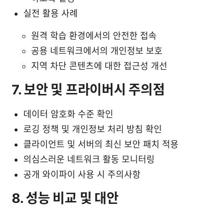
실전 활용 사례
원격 학습 환경에서의 안전한 접속
공용 네트워크에서의 개인정보 보호
지역 차단 콘텐츠에 대한 접근성 개선
7. 보안 및 프라이버시 주의점
데이터 암호화 수준 확인
로깅 정책 및 개인정보 처리 방침 확인
클라이언트 및 서버의 최신 보안 패치 적용
의심스러운 네트워크 활동 모니터링
공개 와이파이 사용 시 주의사항
8. 성능 비교 및 대안