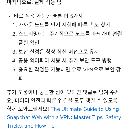
마지막으로, 실제 적용 팁
바로 적용 가능한 빠른 팁 5가지
가까운 노드를 먼저 시험해 빠른 속도 찾기
스트리밍에는 주기적으로 노드를 바꿔가며 연결
품질 확인
보안 설정은 항상 최신 버전으로 유지
공용 와이파이 사용 시 추가 보안 도구 병행
중요한 작업은 가능하면 유료 VPN으로 보안 강
화
추가 도움이나 궁금한 점이 있다면 댓글로 남겨 주세
요. 데이터 안전과 빠른 연결을 모두 챙길 수 있도록
함께 도와드릴게요!
The Ultimate Guide to Using
Snapchat Web with a VPN: Master Tips, Safety
Tricks, and How-To