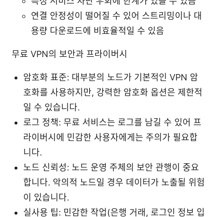
특정 서비스 차단 우회에 한계가 있을 수 있음
연결 안정성이 떨어질 수 있어 스트리밍이나 대
용량 다운로드에 비효율적일 수 있음
무료 VPN의 보안과 프라이버시
암호화 표준: 대부분의 노드가 기본적인 VPN 암
호화를 사용하지만, 강력한 암호화 옵션은 제한적
일 수 있습니다.
로그 정책: 무료 서비스는 로그를 남길 수 있어 프
라이버시에 민감한 사용자에게는 주의가 필요합
니다.
노드 신뢰성: 노드 운영 주체의 보안 관행이 중요
합니다. 악의적 노드일 경우 데이터가 노출될 위험
이 있습니다.
실사용 팁: 민감한 작업(은행 거래, 로그인 정보 입