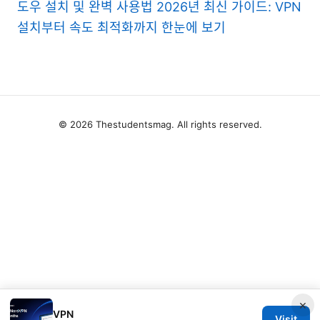
도우 설치 및 완벽 사용법 2026년 최신 가이드: VPN
설치부터 속도 최적화까지 한눈에 보기
© 2026 Thestudentsmag. All rights reserved.
×
VPN
Visit