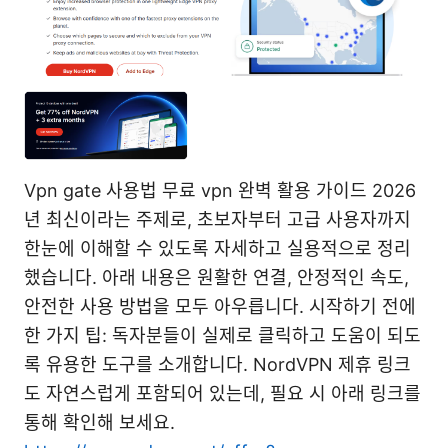
Vpn gate 사용법 무료 vpn 완벽 활용 가이드 2026
년 최신이라는 주제로, 초보자부터 고급 사용자까지
한눈에 이해할 수 있도록 자세하고 실용적으로 정리
했습니다. 아래 내용은 원활한 연결, 안정적인 속도,
안전한 사용 방법을 모두 아우릅니다. 시작하기 전에
한 가지 팁: 독자분들이 실제로 클릭하고 도움이 되도
록 유용한 도구를 소개합니다. NordVPN 제휴 링크
도 자연스럽게 포함되어 있는데, 필요 시 아래 링크를
통해 확인해 보세요.