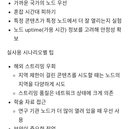
가까운 국가의 노드 우선
혼잡 시간대 피하기
특정 콘텐츠가 특정 노드에서 더 잘 열리는지 실험
노드 uptime(가용 시간) 정보를 고려해 안정성 확
보
실사용 시나리오별 팁
해외 스트리밍 우회
지역 제한이 걸린 콘텐츠를 시도할 때는 노드의
지역을 다양하게 시도
스트리밍 품질은 네트워크 상태에 크게 의존
학술 자료 접근
연구 기관 노드가 더 많이 열려 있을 때 우선 사
용
보안이 중요한 작업