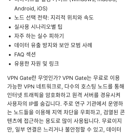
Android, iOS)
노드 선택 전략: 지리적 위치와 속도
실사용 시나리오별 팁
자주 하는 실수 피하기
데이터 유출 방지와 보안 모범 사례
FAQ 섹션
유용한 자원 및 링크
VPN Gate란 무엇인가? VPN Gate는 무료로 이용
가능한 VPN 네트워크로, 다수의 호스팅 노드를 통해
인터넷 트래픽을 암호화하고 원격 서버를 경유시켜
사용자의 IP를 숨깁니다. 주로 연구 기관에서 운영하
는 노드들을 이용해 지역 차단을 우회하고, 검열된 콘
텐츠에 접근하는 용도로 많이 사용됩니다. 무료이지
만, 일부 연결은 느리거나 불안정할 수 있고, 데이터