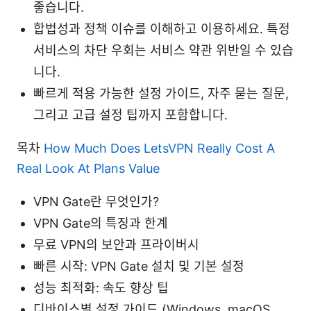
좋습니다.
합법성과 정책 이슈를 이해하고 이용하세요. 특정
서비스의 차단 우회는 서비스 약관 위반일 수 있습
니다.
빠르게 적용 가능한 설정 가이드, 자주 묻는 질문,
그리고 고급 설정 팁까지 포함합니다.
목차
How Much Does LetsVPN Really Cost A
Real Look At Plans Value
VPN Gate란 무엇인가?
VPN Gate의 특징과 한계
무료 VPN의 보안과 프라이버시
빠른 시작: VPN Gate 설치 및 기본 설정
성능 최적화: 속도 향상 팁
디바이스별 설정 가이드 (Windows, macOS,