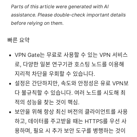
Parts of this article were generated with AI
assistance. Please double-check important details
before relying on them.
빠른 요약
VPN Gate는 무료로 사용할 수 있는 VPN 서비스
로, 다양한 일본 연구기관 호스팅 노드를 이용해
지리적 차단을 우회할 수 있습니다.
설정은 간단하지만, 속도와 안정성은 유료 VPN보
다 불규칙할 수 있습니다. 여러 노드를 시도해 최
적의 성능을 찾는 것이 핵심.
보안을 위해 항상 최신 버전의 클라이언트를 사용
하고, 데이터를 주고받을 때는 HTTPS를 우선 사
용하며, 필요 시 추가 보안 도구를 병행하는 것이