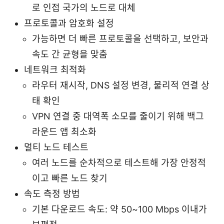
로 인접 국가의 노드로 대체
프로토콜과 암호화 설정
가능하면 더 빠른 프로토콜을 선택하고, 보안과
속도 간 균형을 맞춤
네트워크 최적화
라우터 재시작, DNS 설정 변경, 물리적 연결 상
태 확인
VPN 연결 중 대역폭 소모를 줄이기 위해 백그
라운드 앱 최소화
멀티 노드 테스트
여러 노드를 순차적으로 테스트해 가장 안정적
이고 빠른 노드 찾기
속도 측정 방법
기본 다운로드 속도: 약 50~100 Mbps 이내가