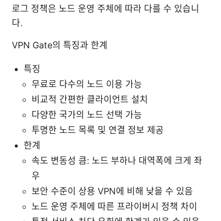
로그 정책은 노드 운영 주체에 따라 다를 수 있습니
다.
VPN Gate의 특징과 한계
특징
무료로 다수의 노드 이용 가능
비교적 간편한 클라이언트 설치
다양한 국가의 노드 선택 가능
투명한 노드 목록 및 연결 정보 제공
한계
속도 변동성 큼: 노드 부하나 대역폭에 크게 좌
우
보안 수준이 상용 VPN에 비해 낮을 수 있음
노드 운영 주체에 따른 프라이버시 정책 차이