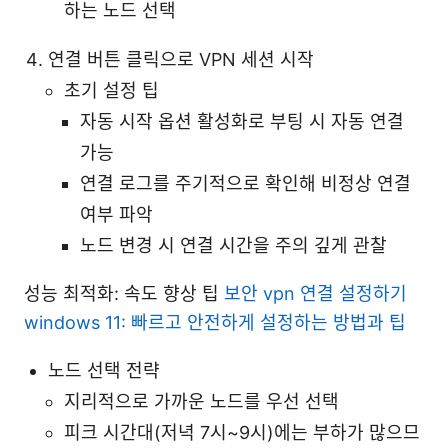
하는 노드 선택
연결 버튼 클릭으로 VPN 세션 시작
초기 설정 팁
자동 시작 옵션 활성화로 부팅 시 자동 연결
가능
연결 로그를 주기적으로 확인해 비정상 연결
여부 파악
노드 변경 시 연결 시간을 주의 깊게 관찰
성능 최적화: 속도 향상 팁
보안 vpn 연결 설정하기
windows 11: 빠르고 안전하게 설정하는 방법과 팁
노드 선택 전략
지리적으로 가까운 노드를 우선 선택
피크 시간대(저녁 7시~9시)에는 부하가 많으므