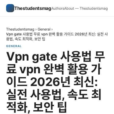
Thestudentsmag
Authors
About — Thestudentsmag
Thestudentsmag
›
General
›
Vpn gate 사용법 무료 vpn 완벽 활용 가이드 2026년 최신: 실전 사
용법, 속도 최적화, 보안 팁
GENERAL
Vpn gate 사용법 무
료 vpn 완벽 활용 가
이드 2026년 최신:
실전 사용법, 속도 최
적화, 보안 팁