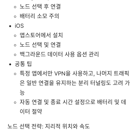
노드 선택 후 연결
배터리 소모 주의
iOS
앱스토어에서 설치
노드 선택 및 연결
백그라운드 데이터 사용 옵션 관리
공통 팁
특정 앱에서만 VPN을 사용하고, 나머지 트래픽
은 일반 연결을 유지하는 분리 터널링도 고려 가
능
자동 연결 및 종료 시간 설정으로 배터리 및 데
이터 절약
노드 선택 전략: 지리적 위치와 속도