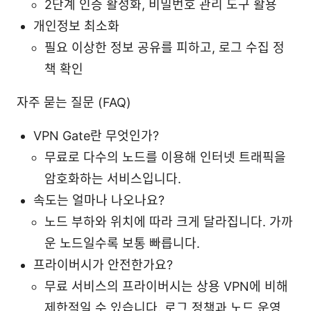
2단계 인증 활성화, 비밀번호 관리 도구 활용
개인정보 최소화
필요 이상한 정보 공유를 피하고, 로그 수집 정
책 확인
자주 묻는 질문 (FAQ)
VPN Gate란 무엇인가?
무료로 다수의 노드를 이용해 인터넷 트래픽을
암호화하는 서비스입니다.
속도는 얼마나 나오나요?
노드 부하와 위치에 따라 크게 달라집니다. 가까
운 노드일수록 보통 빠릅니다.
프라이버시가 안전한가요?
무료 서비스의 프라이버시는 상용 VPN에 비해
제한적일 수 있습니다. 로그 정책과 노드 운영