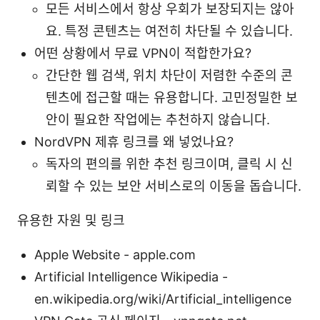
모든 서비스에서 항상 우회가 보장되지는 않아
요. 특정 콘텐츠는 여전히 차단될 수 있습니다.
어떤 상황에서 무료 VPN이 적합한가요?
간단한 웹 검색, 위치 차단이 저렴한 수준의 콘
텐츠에 접근할 때는 유용합니다. 고민정밀한 보
안이 필요한 작업에는 추천하지 않습니다.
NordVPN 제휴 링크를 왜 넣었나요?
독자의 편의를 위한 추천 링크이며, 클릭 시 신
뢰할 수 있는 보안 서비스로의 이동을 돕습니다.
유용한 자원 및 링크
Apple Website - apple.com
Artificial Intelligence Wikipedia -
en.wikipedia.org/wiki/Artificial_intelligence