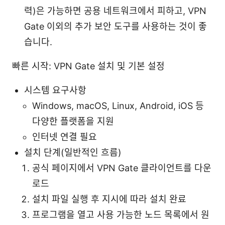
력)은 가능하면 공용 네트워크에서 피하고, VPN
Gate 이외의 추가 보안 도구를 사용하는 것이 좋
습니다.
빠른 시작: VPN Gate 설치 및 기본 설정
시스템 요구사항
Windows, macOS, Linux, Android, iOS 등
다양한 플랫폼을 지원
인터넷 연결 필요
설치 단계(일반적인 흐름)
공식 페이지에서 VPN Gate 클라이언트를 다운
로드
설치 파일 실행 후 지시에 따라 설치 완료
프로그램을 열고 사용 가능한 노드 목록에서 원