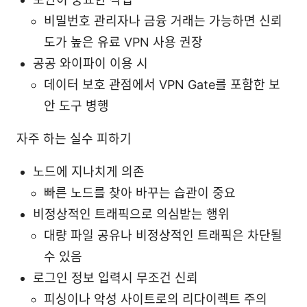
비밀번호 관리자나 금융 거래는 가능하면 신뢰
도가 높은 유료 VPN 사용 권장
공공 와이파이 이용 시
데이터 보호 관점에서 VPN Gate를 포함한 보
안 도구 병행
자주 하는 실수 피하기
노드에 지나치게 의존
빠른 노드를 찾아 바꾸는 습관이 중요
비정상적인 트래픽으로 의심받는 행위
대량 파일 공유나 비정상적인 트래픽은 차단될
수 있음
로그인 정보 입력시 무조건 신뢰
피싱이나 악성 사이트로의 리다이렉트 주의