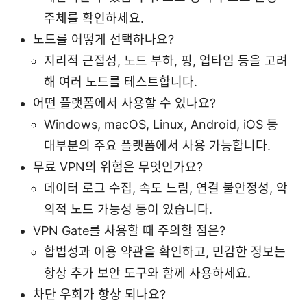
주체를 확인하세요.
노드를 어떻게 선택하나요?
지리적 근접성, 노드 부하, 핑, 업타임 등을 고려
해 여러 노드를 테스트합니다.
어떤 플랫폼에서 사용할 수 있나요?
Windows, macOS, Linux, Android, iOS 등
대부분의 주요 플랫폼에서 사용 가능합니다.
무료 VPN의 위험은 무엇인가요?
데이터 로그 수집, 속도 느림, 연결 불안정성, 악
의적 노드 가능성 등이 있습니다.
VPN Gate를 사용할 때 주의할 점은?
합법성과 이용 약관을 확인하고, 민감한 정보는
항상 추가 보안 도구와 함께 사용하세요.
차단 우회가 항상 되나요?