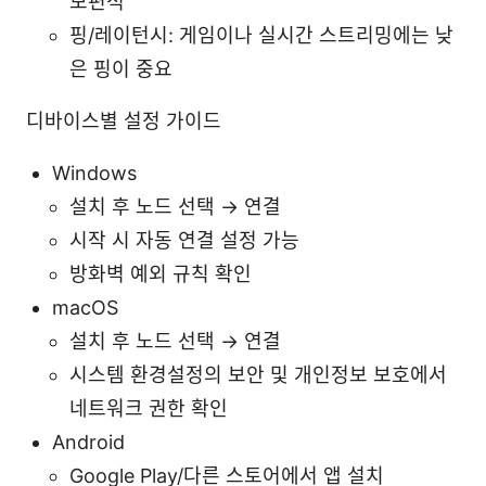
보편적
핑/레이턴시: 게임이나 실시간 스트리밍에는 낮
은 핑이 중요
디바이스별 설정 가이드
Windows
설치 후 노드 선택 → 연결
시작 시 자동 연결 설정 가능
방화벽 예외 규칙 확인
macOS
설치 후 노드 선택 → 연결
시스템 환경설정의 보안 및 개인정보 보호에서
네트워크 권한 확인
Android
Google Play/다른 스토어에서 앱 설치