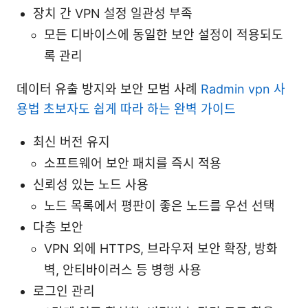
장치 간 VPN 설정 일관성 부족
모든 디바이스에 동일한 보안 설정이 적용되도
록 관리
데이터 유출 방지와 보안 모범 사례
Radmin vpn 사
용법 초보자도 쉽게 따라 하는 완벽 가이드
최신 버전 유지
소프트웨어 보안 패치를 즉시 적용
신뢰성 있는 노드 사용
노드 목록에서 평판이 좋은 노드를 우선 선택
다층 보안
VPN 외에 HTTPS, 브라우저 보안 확장, 방화
벽, 안티바이러스 등 병행 사용
로그인 관리