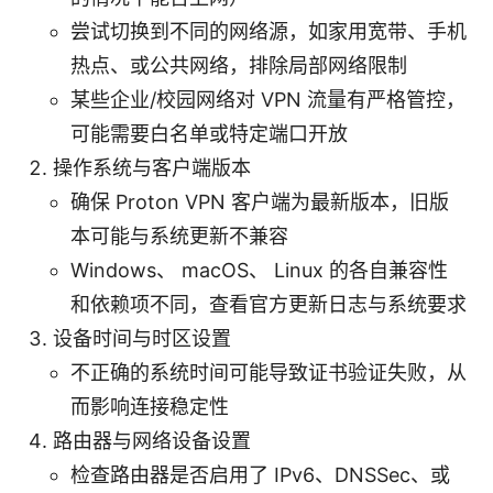
尝试切换到不同的网络源，如家用宽带、手机
热点、或公共网络，排除局部网络限制
某些企业/校园网络对 VPN 流量有严格管控，
可能需要白名单或特定端口开放
操作系统与客户端版本
确保 Proton VPN 客户端为最新版本，旧版
本可能与系统更新不兼容
Windows、 macOS、 Linux 的各自兼容性
和依赖项不同，查看官方更新日志与系统要求
设备时间与时区设置
不正确的系统时间可能导致证书验证失败，从
而影响连接稳定性
路由器与网络设备设置
检查路由器是否启用了 IPv6、DNSSec、或