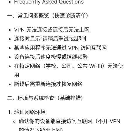
Frequently Asked Questions
一、常见问题概览（快速诊断清单）
VPN 无法连接或连接后无法上网
连接时显示“请稍后重试”或超时
某些应用程序无法通过 VPN 访问互联网
设备连接后速度极慢或掉线频繁
在特定网络（学校、公司、公共 Wi-Fi）无法使
用
断线后需重新连接才恢复网络
二、环境与系统检查（基础排错）
验证网络环境
确认你的设备能直接访问互联网（不开 VPN
的情况下能否上网）