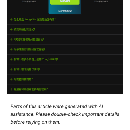
Parts of this article were generated with AI
assistance. Please double-check important details
before relying on them.