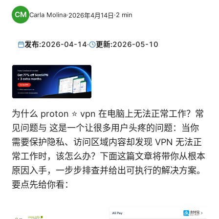
Carla Molina
·
·
2
min
2026年4月14日
发布:
2026-04-14
·
更新:
2026-05-10
为什么 proton ⭐ vpn 在电脑上无法正常工作？常
见问题与 这是一个让很多用户头疼的问题：当你
需要保护隐私、访问区域内容却发现 VPN 无法正
常工作时，该怎么办？下面这篇文章将带你从根本
原因入手，一步步排查并给出可执行的解决方案。
要点先给你看：