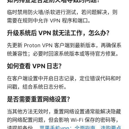
临时禁用防火墙/杀软进行测试，若问题解决，则
需要在规则中允许 VPN 程序和端口。
升级系统后 VPN 就无法工作，怎么办？
先更新 Proton VPN 客户端到最新版本，再确保系
统兼容性；必要时回滚系统版本或等待官方修复。
如何查看 VPN 日志？
在客户端设置中开启日志记录，定位错误代码和时
间戳，结合系统日志分析。
是否需要重置网络设置？
当其他方法无效时，重置网络设置通常能解决隐藏
的网络配置问题，但会影响 Wi-Fi 保存的密码等，
请提前备份。
苹果手机vpn：全面指南、选购要点