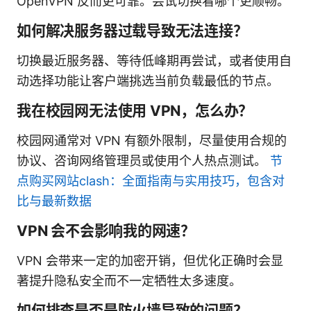
OpenVPN 反而更可靠。尝试切换看哪个更顺畅。
如何解决服务器过载导致无法连接？
切换最近服务器、等待低峰期再尝试，或者使用自
动选择功能让客户端挑选当前负载最低的节点。
我在校园网无法使用 VPN，怎么办？
校园网通常对 VPN 有额外限制，尽量使用合规的
协议、咨询网络管理员或使用个人热点测试。
节
点购买网站clash：全面指南与实用技巧，包含对
比与最新数据
VPN 会不会影响我的网速？
VPN 会带来一定的加密开销，但优化正确时会显
著提升隐私安全而不一定牺牲太多速度。
如何排查是否是防火墙导致的问题？