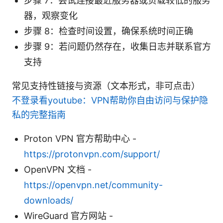
步骤 7：尝试连接最近服务器或负载较低的服务
器，观察变化
步骤 8：检查时间设置，确保系统时间正确
步骤 9：若问题仍然存在，收集日志并联系官方
支持
常见支持性链接与资源（文本形式，非可点击）
不登录看youtube：VPN帮助你自由访问与保护隐
私的完整指南
Proton VPN 官方帮助中心 -
https://protonvpn.com/support/
OpenVPN 文档 -
https://openvpn.net/community-
downloads/
WireGuard 官方网站 -