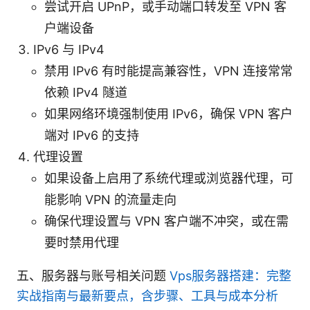
尝试开启 UPnP，或手动端口转发至 VPN 客
户端设备
IPv6 与 IPv4
禁用 IPv6 有时能提高兼容性，VPN 连接常常
依赖 IPv4 隧道
如果网络环境强制使用 IPv6，确保 VPN 客户
端对 IPv6 的支持
代理设置
如果设备上启用了系统代理或浏览器代理，可
能影响 VPN 的流量走向
确保代理设置与 VPN 客户端不冲突，或在需
要时禁用代理
五、服务器与账号相关问题
Vps服务器搭建：完整
实战指南与最新要点，含步骤、工具与成本分析