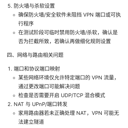
防火墙与杀软设置
确保防火墙/安全软件未阻挡 VPN 端口或可执
行程序
在测试阶段可临时禁用防火墙/杀软，确认是
否为拦截所致，若确认再做细化规则设置
四、网络与路由相关问题
端口和协议端口映射
某些网络环境仅允许特定端口的 VPN 流量，
通过更改端口可能解决问题
检查是否需要开启 UDP/TCP 混合模式
NAT 与 UPnP/端口转发
家用路由器若未正确处理 NAT，VPN 可能无
法建立隧道