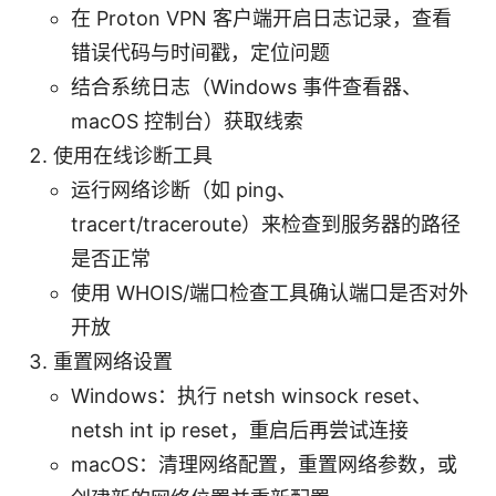
在 Proton VPN 客户端开启日志记录，查看
错误代码与时间戳，定位问题
结合系统日志（Windows 事件查看器、
macOS 控制台）获取线索
使用在线诊断工具
运行网络诊断（如 ping、
tracert/traceroute）来检查到服务器的路径
是否正常
使用 WHOIS/端口检查工具确认端口是否对外
开放
重置网络设置
Windows：执行 netsh winsock reset、
netsh int ip reset，重启后再尝试连接
macOS：清理网络配置，重置网络参数，或