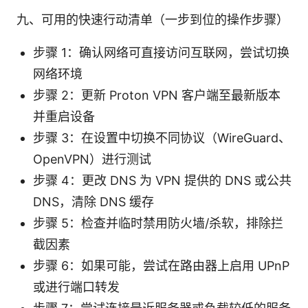
九、可用的快速行动清单（一步到位的操作步骤）
步骤 1：确认网络可直接访问互联网，尝试切换
网络环境
步骤 2：更新 Proton VPN 客户端至最新版本
并重启设备
步骤 3：在设置中切换不同协议（WireGuard、
OpenVPN）进行测试
步骤 4：更改 DNS 为 VPN 提供的 DNS 或公共
DNS，清除 DNS 缓存
步骤 5：检查并临时禁用防火墙/杀软，排除拦
截因素
步骤 6：如果可能，尝试在路由器上启用 UPnP
或进行端口转发