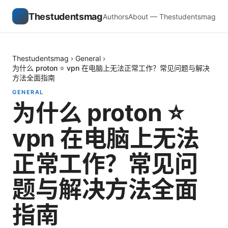
Thestudentsmag
Authors
About — Thestudentsmag
Thestudentsmag
›
General
›
为什么 proton ⭐ vpn 在电脑上无法正常工作？常见问题与解决
方法全面指南
GENERAL
为什么 proton ⭐
vpn 在电脑上无法
正常工作？常见问
题与解决方法全面
指南