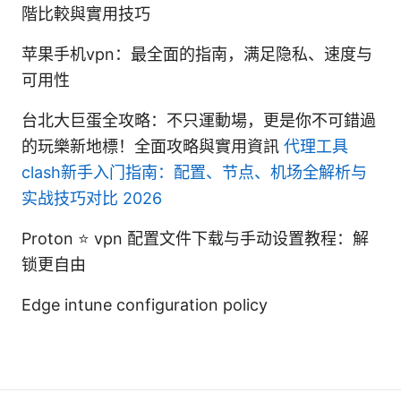
階比較與實用技巧
苹果手机vpn：最全面的指南，满足隐私、速度与
可用性
台北大巨蛋全攻略：不只運動場，更是你不可錯過
的玩樂新地標！全面攻略與實用資訊
代理工具
clash新手入门指南：配置、节点、机场全解析与
实战技巧对比 2026
Proton ⭐ vpn 配置文件下载与手动设置教程：解
锁更自由
Edge intune configuration policy