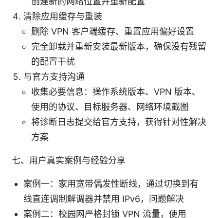
创建新的网络位置并重新配置
清除应用缓存与重装
删除 VPN 客户端缓存、重置应用偏好设置
完全卸载并重新安装最新版本，确保没有残留
的配置干扰
与官方支持沟通
收集必要信息：操作系统版本、VPN 版本、
使用的协议、目标服务器、网络环境截图
将诊断日志提交给官方支持，获得针对性解决
方案
七、用户真实案例与经验分享
案例一：家用宽带偶发性断线，通过切换到有
线直连调制解调器并禁用 IPv6，问题解决
案例二：校园网严格封锁 VPN 流量，使用