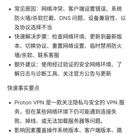
常见原因：网络冲突、客户端设置错误、系统
防火墙/杀软拦截、DNS 问题、设备兼容性、以
及协议选择不当
快速解决步骤：检查网络环境、更新到最新版
本、切换协议、重置网络设置、临时禁用防火
墙/杀软、联系客服
额外建议：使用经过验证的安全网络环境、了
解日志与诊断工具、关注官方公告与更新
快速事实要点
Proton VPN 是一款关注隐私与安全的 VPN 服
务，但在某些网络环境下仍可能遇到连接失
败、掉线、或无法加载服务器等问题。
影响因素覆盖操作系统版本、客户端版本、路