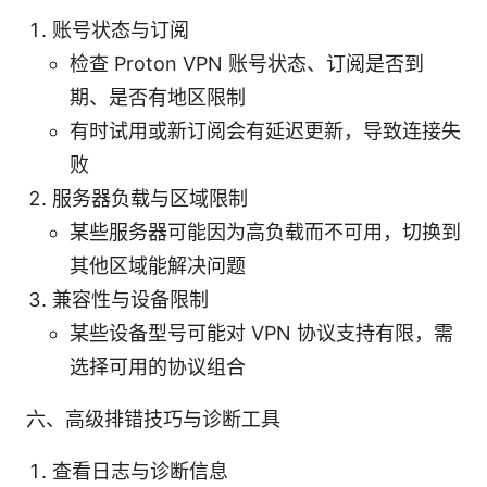
账号状态与订阅
检查 Proton VPN 账号状态、订阅是否到
期、是否有地区限制
有时试用或新订阅会有延迟更新，导致连接失
败
服务器负载与区域限制
某些服务器可能因为高负载而不可用，切换到
其他区域能解决问题
兼容性与设备限制
某些设备型号可能对 VPN 协议支持有限，需
选择可用的协议组合
六、高级排错技巧与诊断工具
查看日志与诊断信息