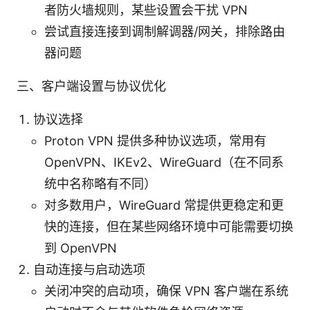
者防火墙规则，某些设置会干扰 VPN
尝试直接连接到调制解调器/网关，排除路由
器问题
三、客户端设置与协议优化
协议选择
Proton VPN 提供多种协议选项，常用有
OpenVPN、IKEv2、WireGuard（在不同系
统中名称略有不同）
对多数用户，WireGuard 常提供更稳定和更
快的连接，但在某些网络环境中可能需要切换
到 OpenVPN
自动连接与启动选项
关闭冲突的启动项，确保 VPN 客户端在系统