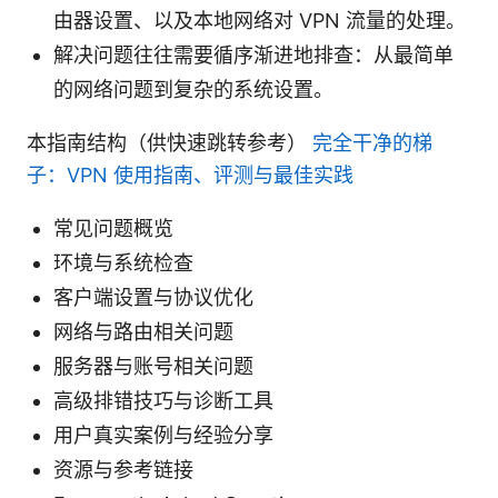
由器设置、以及本地网络对 VPN 流量的处理。
解决问题往往需要循序渐进地排查：从最简单
的网络问题到复杂的系统设置。
本指南结构（供快速跳转参考）
完全干净的梯
子：VPN 使用指南、评测与最佳实践
常见问题概览
环境与系统检查
客户端设置与协议优化
网络与路由相关问题
服务器与账号相关问题
高级排错技巧与诊断工具
用户真实案例与经验分享
资源与参考链接