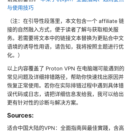
与使用技巧
（注：在引导性段落里，本文包含一个 affiliate 链
接的自然融入方式，便于读者了解与获取相关服
务。若需要将文本中的链接文本替换为更贴合中文
语境的诱导性用语，请告知，我将按照主题进行优
化。）
以上内容覆盖了 Proton VPN 在电脑端可能遇到的
常见问题及详细排错路径，帮助你快速找出原因并
恢复正常使用。若你在实际排错过程中遇到具体错
误代码或日志，请把详细信息发给我，我可以给出
更有针对性的诊断与解决方案。
Sources:
适合中国大陆的VPN：全面指南與最佳實踐，含高