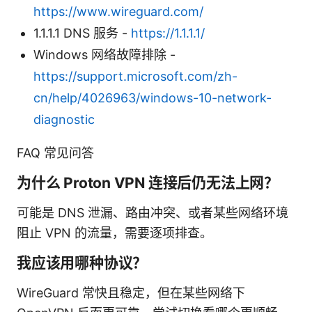
https://www.wireguard.com/
1.1.1.1 DNS 服务 -
https://1.1.1.1/
Windows 网络故障排除 -
https://support.microsoft.com/zh-
cn/help/4026963/windows-10-network-
diagnostic
FAQ 常见问答
为什么 Proton VPN 连接后仍无法上网？
可能是 DNS 泄漏、路由冲突、或者某些网络环境
阻止 VPN 的流量，需要逐项排查。
我应该用哪种协议？
WireGuard 常快且稳定，但在某些网络下