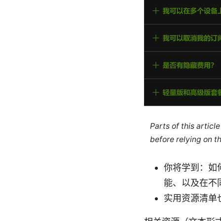
Parts of this artic
before relying on t
你将学到：如
能、以及在不
实用资源清单