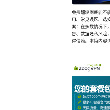
免费翻墙到底能不能
用、常见误区、选
案：在多数情况下
告、数据隐私风险
得信赖。本篇内容