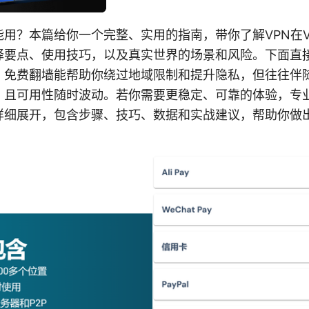
用？本篇给你一个完整、实用的指南，带你了解VPN在V
择要点、使用技巧，以及真实世界的场景和风险。下面直
，免费翻墙能帮助你绕过地域限制和提升隐私，但往往伴
，且可用性随时波动。若你需要更稳定、可靠的体验，专业
详细展开，包含步骤、技巧、数据和实战建议，帮助你做