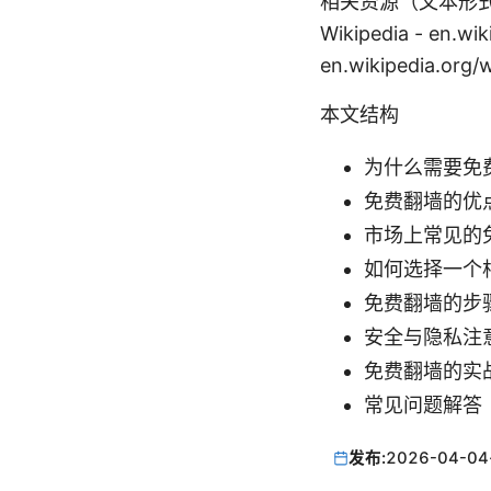
相关资源（文本形式，非可点击
Wikipedia - en.wi
en.wikipedia.org
本文结构
为什么需要免
免费翻墙的优
市场上常见的
如何选择一个
免费翻墙的步
安全与隐私注
免费翻墙的实
常见问题解答（
发布:
2026-04-04