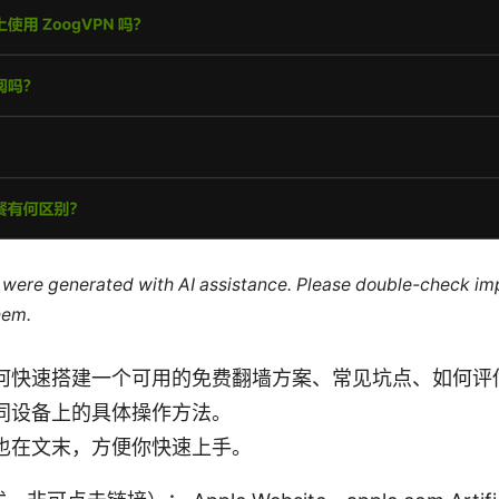
le were generated with AI assistance. Please double-check im
hem.
何快速搭建一个可用的免费翻墙方案、常见坑点、如何评估
同设备上的具体操作方法。
也在文末，方便你快速上手。