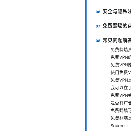
安全与隐私
免费翻墙的
常见问题解答
免费翻墙
免费VPN
免费VPN
使用免费V
免费VP
我可以在
免费VP
是否有广
免费翻墙可
免费翻墙
Sources: