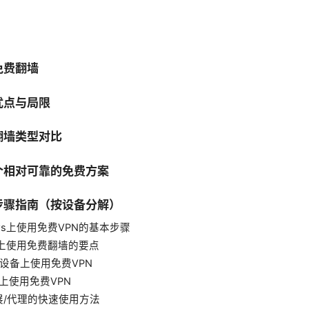
免费翻墙
优点与局限
翻墙类型对比
个相对可靠的免费方案
步骤指南（按设备分解）
ows上使用免费VPN的基本步骤
S上使用免费翻墙的要点
id设备上使用免费VPN
备上使用免费VPN
展/代理的快速使用方法