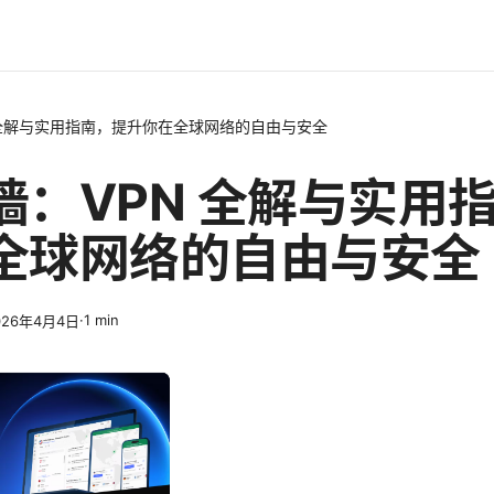
 全解与实用指南，提升你在全球网络的自由与安全
墙：VPN 全解与实用
全球网络的自由与安全
·
1
min
026年4月4日