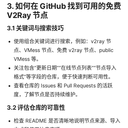
3. 如何在 GitHub 找到可用的免费
V2Ray 节点
3.1 关键词与搜索技巧
使用组合关键词进行搜索，例如：v2ray 节
点、VMess 节点、免费 v2ray 节点、public
VMess 等。
关注包含“更新日期”“在线节点列表”“节点导入
格式”等字段的仓库，便于快速判断可用性。
查看仓库的 Issues 和 Pull Requests 的活跃
度，了解节点是否持续维护。
3.2 评估仓库的可靠性
检查 README 是否清晰地说明节点来源、导入