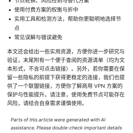
节点轮换、风险控制与替代方案
使用付费方案的权衡与折中
实用工具和检测方法，帮助你更聪明地选择节
点
常见误解与错误避免
本文还会给出一些实用资源，方便你进一步研究与
验证，末尾附有一个便于查阅的资源清单（均为文
本形式，不含可点击链接）。另外，若你需要在保
留一些隐私的前提下获得更稳定的连接，我们也提
供了一个联盟链接，方便你了解商用 VPN 方案的
保护与性能提升。请注意，使用免费节点可能存在
风险，请结合自身需求谨慎使用。
Parts of this article were generated with AI
assistance. Please double-check important details