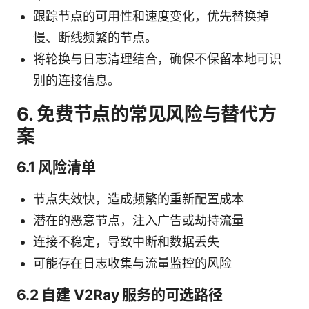
跟踪节点的可用性和速度变化，优先替换掉
慢、断线频繁的节点。
将轮换与日志清理结合，确保不保留本地可识
别的连接信息。
6. 免费节点的常见风险与替代方
案
6.1 风险清单
节点失效快，造成频繁的重新配置成本
潜在的恶意节点，注入广告或劫持流量
连接不稳定，导致中断和数据丢失
可能存在日志收集与流量监控的风险
6.2 自建 V2Ray 服务的可选路径