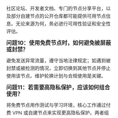
社区论坛、开发者文档、专门的节点分享平台，以
及部分自建节点的公开仓库都可能提供可用节点信
息。无论来源为何，务必进行可用性验证和安全性
评估。
问题10：使用免费节点时，如何避免被屏蔽
或封禁？
避免发送异常流量，遵守当地法律规定；如遇到被
封禁或被检测的情况，立即切换到其他节点并停止
使用该节点。维护轮换计划与合规使用是关键。
问题11：若需要高隐私保护，应该如何组合
使用？
将免费节点用作测试与学习环境，核心工作通过付
费 VPN 或自建节点来实现更高隐私保护。两者组