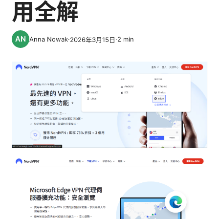
用全解
Anna Nowak
·
·
2
min
2026年3月15日