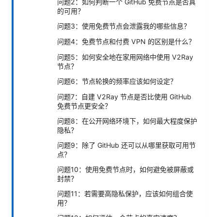
问题2：如何判断一个 GitHub 免费节点是否真
的可用？
问题3：使用免费节点会泄露我的哪些信息？
问题4：免费节点和付费 VPN 的区别是什么？
问题5：如何安全地在家用网络中使用 V2Ray
节点？
问题6：节点轮换的频率应该如何设定？
问题7：自建 V2Ray 节点是否比使用 GitHub
免费节点更安全？
问题8：在公开网络环境下，如何最大程度保护
隐私？
问题9：除了 GitHub 还可以从哪里获取可用节
点？
问题10：使用免费节点时，如何避免被屏蔽或
封禁？
问题11：若需要高隐私保护，应该如何组合使
用？