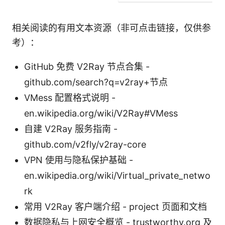
相关阅读的有用文本资源（非可点击链接，仅供参
考）：
GitHub 免费 V2Ray 节点合集 -
github.com/search?q=v2ray+节点
VMess 配置格式说明 -
en.wikipedia.org/wiki/V2Ray#VMess
自建 V2Ray 服务指南 -
github.com/v2fly/v2ray-core
VPN 使用与隐私保护基础 -
en.wikipedia.org/wiki/Virtual_private_netwo
rk
常用 V2Ray 客户端介绍 - project 页面和文档
数据隐私与上网安全概览 - trustworthy.org 及