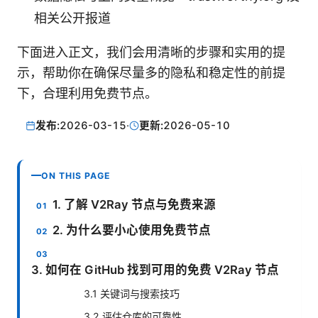
相关公开报道
下面进入正文，我们会用清晰的步骤和实用的提
示，帮助你在确保尽量多的隐私和稳定性的前提
下，合理利用免费节点。
发布:
2026-03-15
·
更新:
2026-05-10
ON THIS PAGE
1. 了解 V2Ray 节点与免费来源
2. 为什么要小心使用免费节点
3. 如何在 GitHub 找到可用的免费 V2Ray 节点
3.1 关键词与搜索技巧
3.2 评估仓库的可靠性