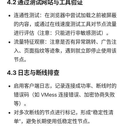
4.2 通过测试网站与工具验证
连通性测试：在浏览器中尝试加载之前被屏蔽
的内容，或通过在线速度测试工具对节点流量
进行评估（注意：只能进行非敏感测试）。
流量特征观察：注意是否有异常跳转、广告注
入、页面指纹等迹象，遇到就立即停止使用该
节点。
4.3 日志与断线排查
启用客户端日志，记录连接成功率、断线时的
错误码（如 VMess 连接错误、加密协商失败
等）。
对多次断线的节点进行标记，形成“稳定性清
单”，避免长期使用低稳定性节点。