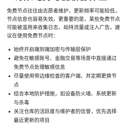
免费节点往往由志愿者维护，更新频率可能较低，
节点信息也容易失效。更重要的是，某些免费节点
可能被滥用来收集日志、劫持流量或注入广告。建
议在使用免费节点时：
始终开启端到端加密与传输层保护
避免在敏感账号、金融交易等场景中直接通过
免费节点处理敏感信息
尽量使用带边缘检查的客户端、并定期更换节
点
结合本地防护措施，如设备防火墙、系统更新
与杀毒
关注仓库的活跃度与维护者的信誉，优先选择
最近更新的项目