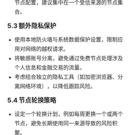
节点配置，建议集中在一个受信来源的节点集
合。
5.3 额外隐私保护
使用本地防火墙与系统数据保护设置，限制应
用对网络的越权请求。
将敏感账号分离，避免通过免费节点处理涉及
个人信息和金融交易的流量。
考虑结合独立的隐私工具（如加密浏览器、分
离网络环境），以降低跟踪风险。
5.4 节点轮换策略
设定一个轮换计划，例如每周更换一个或两个
节点，避免长期使用同一来源导致的风险积
聚。