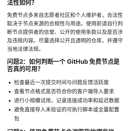
法性如何？
免费节点多来自志愿者社区和个人维护者，合法性
取决于节点来源的合规性与用途。使用前请自行判
断节点提供者的信誉、公开的使用条款以及是否涉
及违规内容。尽量选择公开且透明的仓库，并遵守
当地法律法规。
问题2：如何判断一个 GitHub 免费节点是
否真的可用？
检查最近一次提交时间与问题反馈活跃度
查看节点格式是否符合你的客户端导入要求
进行小规模试用，记录连接成功率和延迟数据
避免直接导入未验证的可执行脚本或全量配置
包