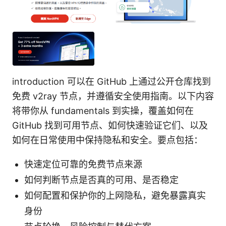
introduction 可以在 GitHub 上通过公开仓库找到
免费 v2ray 节点，并遵循安全使用指南。以下内容
将带你从 fundamentals 到实操，覆盖如何在
GitHub 找到可用节点、如何快速验证它们、以及
如何在日常使用中保持隐私和安全。要点包括：
快速定位可靠的免费节点来源
如何判断节点是否真的可用、是否稳定
如何配置和保护你的上网隐私，避免暴露真实
身份