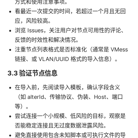
方式和使用注意事项。
看最近一次提交的时间，若超过一个月且无回
应，风险较高。
浏览 Issues，关注用户对节点可用性的评论、
反馈的时效性和解决情况。
注重节点列表格式是否标准化（通常是 VMess
链接、或 VLAN/UUID 格式的导入信息）。
3.3 验证节点信息
在导入前，先阅读导入模板，确认字段含义
（如 alterId、传输协议、伪装、Host、端口
等）。
尝试连接一个小规模、低风险的目标，观察是
否能稳定连接且无过度数据泄露风险。
避免直接使用包含未知脚本或可执行文件的导