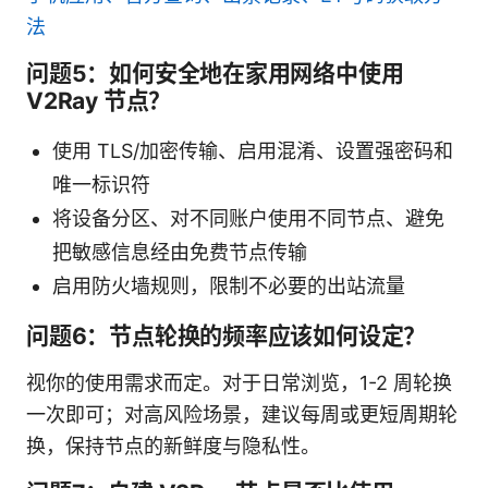
法
问题5：如何安全地在家用网络中使用
V2Ray 节点？
使用 TLS/加密传输、启用混淆、设置强密码和
唯一标识符
将设备分区、对不同账户使用不同节点、避免
把敏感信息经由免费节点传输
启用防火墙规则，限制不必要的出站流量
问题6：节点轮换的频率应该如何设定？
视你的使用需求而定。对于日常浏览，1-2 周轮换
一次即可；对高风险场景，建议每周或更短周期轮
换，保持节点的新鲜度与隐私性。