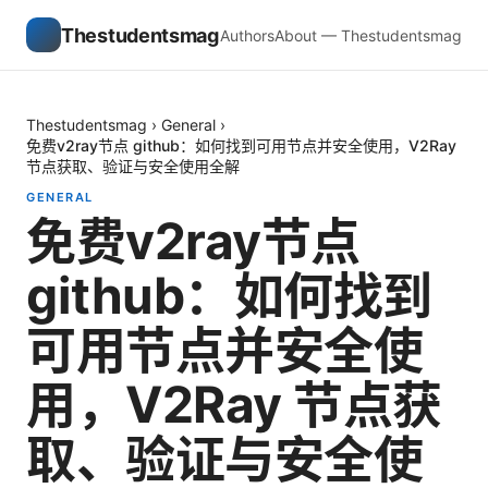
Thestudentsmag
Authors
About — Thestudentsmag
Thestudentsmag
›
General
›
免费v2ray节点 github：如何找到可用节点并安全使用，V2Ray
节点获取、验证与安全使用全解
GENERAL
免费v2ray节点
github：如何找到
可用节点并安全使
用，V2Ray 节点获
取、验证与安全使