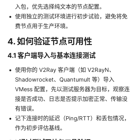
入包，优先选择纯文本的节点配置。
使用独立的测试环境进行初步试验，避免将免
费节点用于生产环境。
4. 如何验证节点可用性
4.1 客户端导入与基本连接测试
使用你的 V2Ray 客户端（如 V2RayN、
Shadowrocket、Quantumult 等）导入
VMess 配置，先以测试服务器为目标，观察连
接是否成功、日志是否提示加密正常、传输没
有错误。
记下连接时的延迟（Ping/RTT）和丢包情况，
作为初步评估基线。