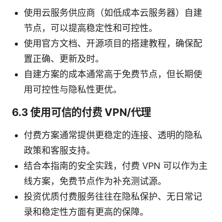
使用云服务供应商（如低成本云服务器）自建
节点，可以提高稳定性和可控性。
使用官方文档、开源项目的搭建教程，确保配
置正确、更新及时。
自建方案的成本通常高于免费节点，但长期使
用可控性与隐私性更优。
6.3 使用可信的付费 VPN/代理
付费方案通常提供更稳定的连接、透明的隐私
政策和客服支持。
结合本指南的安全实践，付费 VPN 可以作为主
线方案，免费节点作为补充测试源。
投资优质付费服务往往在隐私保护、无日常记
录和稳定性方面有更高的保障。