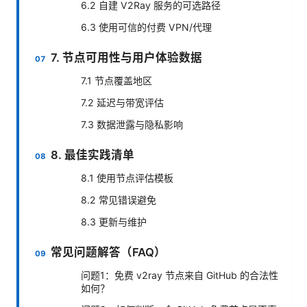
6.2 自建 V2Ray 服务的可选路径
6.3 使用可信的付费 VPN/代理
7. 节点可用性与用户体验数据
7.1 节点覆盖地区
7.2 延迟与带宽评估
7.3 数据泄露与隐私影响
8. 最佳实践清单
8.1 使用节点评估模板
8.2 常见错误避免
8.3 更新与维护
常见问题解答（FAQ）
问题1：免费 v2ray 节点来自 GitHub 的合法性
如何？