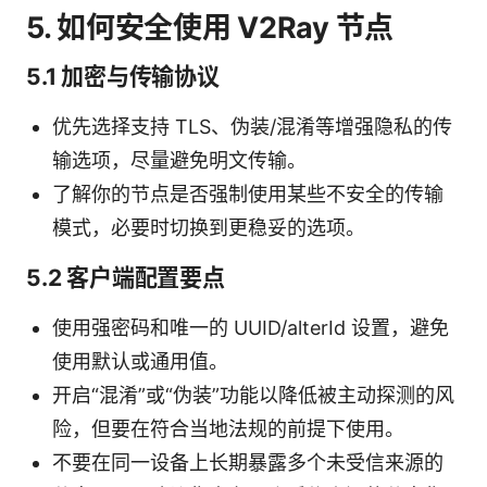
5. 如何安全使用 V2Ray 节点
5.1 加密与传输协议
优先选择支持 TLS、伪装/混淆等增强隐私的传
输选项，尽量避免明文传输。
了解你的节点是否强制使用某些不安全的传输
模式，必要时切换到更稳妥的选项。
5.2 客户端配置要点
使用强密码和唯一的 UUID/alterId 设置，避免
使用默认或通用值。
开启“混淆”或“伪装”功能以降低被主动探测的风
险，但要在符合当地法规的前提下使用。
不要在同一设备上长期暴露多个未受信来源的