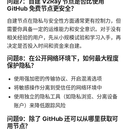
问题7：自建 V2Ray 节点是否比使用
GitHub 免费节点更安全？
自建节点在隐私与安全性方面通常更有控制力，但
需要你具备一定的运维能力和安全意识。对于没有
相关经验的用户，先从小规模试验和学习入手，再
决定是否投入时间和资金来自建。
问题8：在公开网络环境下，如何最大程度
保护隐私？
使用强加密的传输协议、开启混淆选项
将敏感操作分离到受信任的网络环境中
使用独立的隐私工具（如隐私浏览、分离设备
账户）来降低跟踪风险
问题9：除了 GitHub 还可以从哪里获取可
用节点？