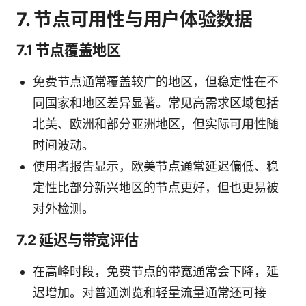
7. 节点可用性与用户体验数据
7.1 节点覆盖地区
免费节点通常覆盖较广的地区，但稳定性在不
同国家和地区差异显著。常见高需求区域包括
北美、欧洲和部分亚洲地区，但实际可用性随
时间波动。
使用者报告显示，欧美节点通常延迟偏低、稳
定性比部分新兴地区的节点更好，但也更易被
对外检测。
7.2 延迟与带宽评估
在高峰时段，免费节点的带宽通常会下降，延
迟增加。对普通浏览和轻量流量通常还可接