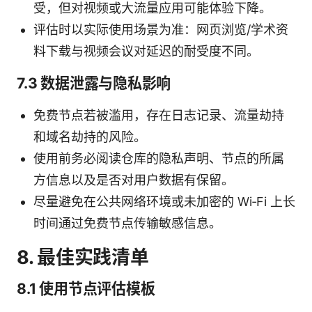
受，但对视频或大流量应用可能体验下降。
评估时以实际使用场景为准：网页浏览/学术资
料下载与视频会议对延迟的耐受度不同。
7.3 数据泄露与隐私影响
免费节点若被滥用，存在日志记录、流量劫持
和域名劫持的风险。
使用前务必阅读仓库的隐私声明、节点的所属
方信息以及是否对用户数据有保留。
尽量避免在公共网络环境或未加密的 Wi‑Fi 上长
时间通过免费节点传输敏感信息。
8. 最佳实践清单
8.1 使用节点评估模板