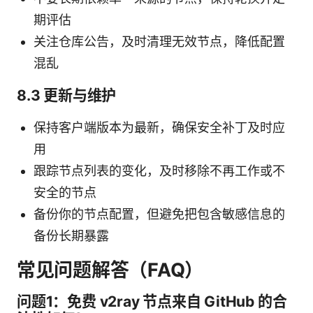
期评估
关注仓库公告，及时清理无效节点，降低配置
混乱
8.3 更新与维护
保持客户端版本为最新，确保安全补丁及时应
用
跟踪节点列表的变化，及时移除不再工作或不
安全的节点
备份你的节点配置，但避免把包含敏感信息的
备份长期暴露
常见问题解答（FAQ）
问题1：免费 v2ray 节点来自 GitHub 的合