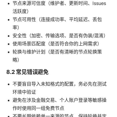
节点来源可信度（维护者、更新时间、Issues
活跃度）
节点可用性（连接成功率、平均延迟、丢包
率）
安全性（加密、传输选项、是否有伪装/混淆）
使用场景匹配度（是否符合你的上网需求）
轮换与维护计划（是否有清晰的节点轮换策
略）
8.2 常见错误避免
不要盲目导入未知格式的配置，务必先在测试
环境中验证
避免在涉及金融交易、个人账户登录等敏感操
作时使用同一组免费节点
不要长期依赖单一来源的节点，保持轮换并定