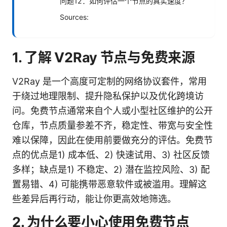
问题12：如何评估一个节点的真实速度？
Sources:
1. 了解 V2Ray 节点与免费来源
V2Ray 是一个高度可定制的网络协议套件，常用
于绕过地理限制、提升隐私保护以及优化跨境访
问。免费节点通常来自个人或小型社区维护的公开
仓库，节点质量参差不齐，稳定性、带宽与安全性
难以保障，因此在使用前要做充分的评估。免费节
点的优点是1) 成本低、2) 快速试用、3) 社区反馈
多样；缺点是1) 不稳定、2) 潜在监控风险、3) 配
置易错、4) 可能携带恶意软件或被滥用。理解这
些差异后再行动，能让你更高效地筛选。
2. 为什么要小心使用免费节点