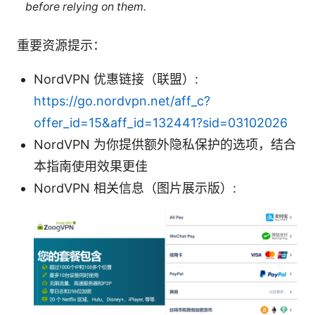
before relying on them.
重要资源提示：
NordVPN 优惠链接（联盟）:
https://go.nordvpn.net/aff_c?
offer_id=15&aff_id=132441?sid=03102026
NordVPN 为你提供额外隐私保护的选项，结合
本指南使用效果更佳
NordVPN 相关信息（图片展示版）: