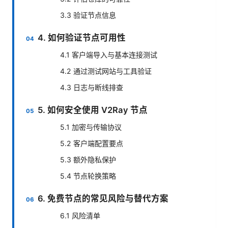
3.3 验证节点信息
4. 如何验证节点可用性
4.1 客户端导入与基本连接测试
4.2 通过测试网站与工具验证
4.3 日志与断线排查
5. 如何安全使用 V2Ray 节点
5.1 加密与传输协议
5.2 客户端配置要点
5.3 额外隐私保护
5.4 节点轮换策略
6. 免费节点的常见风险与替代方案
6.1 风险清单