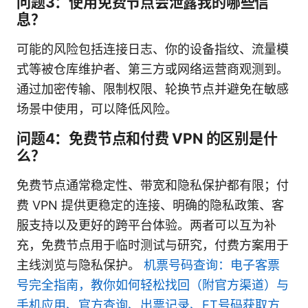
问题3：使用免费节点会泄露我的哪些信
息？
可能的风险包括连接日志、你的设备指纹、流量模
式等被仓库维护者、第三方或网络运营商观测到。
通过加密传输、限制权限、轮换节点并避免在敏感
场景中使用，可以降低风险。
问题4：免费节点和付费 VPN 的区别是什
么？
免费节点通常稳定性、带宽和隐私保护都有限；付
费 VPN 提供更稳定的连接、明确的隐私政策、客
服支持以及更好的跨平台体验。两者可以互为补
充，免费节点用于临时测试与研究，付费方案用于
主线浏览与隐私保护。
机票号码查询：电子客票
号完全指南，教你如何轻松找回（附官方渠道）与
手机应用、官方查询、出票记录、ET号码获取方