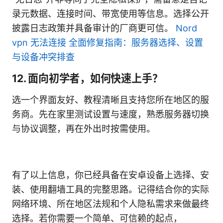
录元数据、连接时间、带宽使用等信息。选择公开
披露日志政策并具备审计的厂商更可信。
Nord
vpn 无法连接 全面修复指南：服务器选择、设置
与设备冲突排查
12. 面向初学者，如何快速上手？
选一个界面友好、教程清晰且支持您所在地区的服
务商。先在家里测试设置与速度，熟悉服务器切换
与协议调整，再在外出时按需使用。
有了以上信息，你已经具备在安卓设备上选择、安
装、使用翻墙工具的完整思路。记得结合你的实际
网络环境、所在地区法规和个人隐私需求来做最终
选择。若你需要一个简单、可信赖的起点，