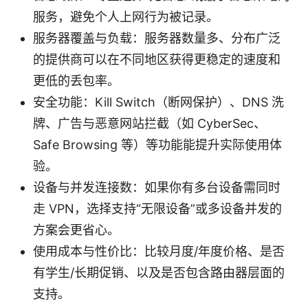
服务，避免个人上网行为被记录。
服务器覆盖与负载：服务器数量多、分布广泛
的提供商可以在不同地区获得更稳定的速度和
更低的丢包率。
安全功能：Kill Switch（断网保护）、DNS 洗
牌、广告与恶意网站拦截（如 CyberSec、
Safe Browsing 等）等功能能提升实际使用体
验。
设备与并发连接数：如果你有多台设备需同时
走 VPN，选择支持“无限设备”或多设备并发的
方案会更省心。
使用成本与性价比：比较月度/年度价格、是否
有学生/长期促销、以及是否包含路由器层面的
支持。