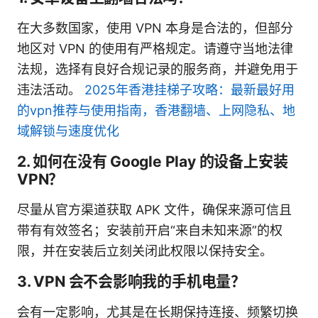
在大多数国家，使用 VPN 本身是合法的，但部分
地区对 VPN 的使用有严格规定。请遵守当地法律
法规，选择有良好合规记录的服务商，并避免用于
违法活动。
2025年香港挂梯子攻略：最新最好用
的vpn推荐与使用指南，香港翻墙、上网隐私、地
域解锁与速度优化
2. 如何在没有 Google Play 的设备上安装
VPN？
尽量从官方渠道获取 APK 文件，确保来源可信且
带有有效签名；安装前开启“来自未知来源”的权
限，并在安装后立刻关闭此权限以保持安全。
3. VPN 会不会影响我的手机电量？
会有一定影响，尤其是在长期保持连接、频繁切换