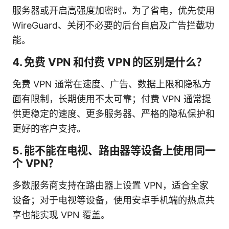
服务器或开启高强度加密时。为了省电，优先使用
WireGuard、关闭不必要的后台自启及广告拦截功
能。
4. 免费 VPN 和付费 VPN 的区别是什么？
免费 VPN 通常在速度、广告、数据上限和隐私方
面有限制，长期使用不太可靠；付费 VPN 通常提
供更稳定的速度、更多服务器、严格的隐私保护和
更好的客户支持。
5. 能不能在电视、路由器等设备上使用同一
个 VPN？
多数服务商支持在路由器上设置 VPN，适合全家
设备；对于电视等设备，使用安卓手机端的热点共
享也能实现 VPN 覆盖。