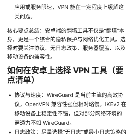
应用或服务限速，VPN 能在一定程度上缓解这
类问题。
核心要点总结：安卓端的翻墙工具不仅是“翻墙”本
身，更是一个综合的隐私保护与网络优化工具。选
择时要关注协议、无日志政策、服务器覆盖、以及
移动设备的兼容性。
如何在安卓上选择 VPN 工具（要
点清单）
协议与速度：WireGuard 是当前主流的高效协
议，OpenVPN 兼容性强但相对略慢。IKEv2 在
移动设备上稳定性不错，但对部分网络环境的
穿透力不如 WireGuard。
日志政策：尽量选择“无日志”或最小日志策略的