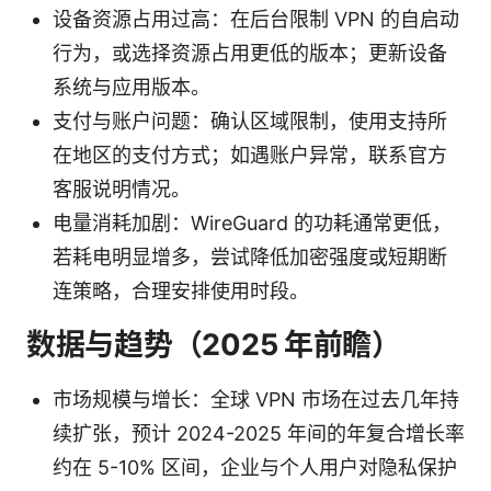
设备资源占用过高：在后台限制 VPN 的自启动
行为，或选择资源占用更低的版本；更新设备
系统与应用版本。
支付与账户问题：确认区域限制，使用支持所
在地区的支付方式；如遇账户异常，联系官方
客服说明情况。
电量消耗加剧：WireGuard 的功耗通常更低，
若耗电明显增多，尝试降低加密强度或短期断
连策略，合理安排使用时段。
数据与趋势（2025 年前瞻）
市场规模与增长：全球 VPN 市场在过去几年持
续扩张，预计 2024-2025 年间的年复合增长率
约在 5-10% 区间，企业与个人用户对隐私保护