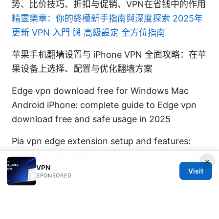
势、比价技巧、折扣与促销、VPN在省钱中的作用
精靈樂章：你的終極新手指南與深度探索 2025年
更新 VPN 入門 與 高級設定 全方位指南
苹果手机翻墙设置与 iPhone VPN 全面攻略：在苹
果设备上选择、配置与优化翻墙方案
Edge vpn download free for Windows Mac
Android iPhone: complete guide to Edge vpn
download free and safe usage in 2025
Pia vpn edge extension setup and features:
how Pia VPN Edge Extension improves privacy,
×
VPN
security, and streaming
Visit
SPONSORED