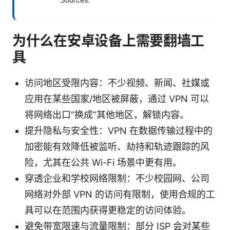
为什么在安卓设备上需要翻墙工
具
访问地区受限内容：不少视频、新闻、社媒或
应用在某些国家/地区被屏蔽，通过 VPN 可以
将网络出口“换成”其他地区，解锁内容。
提升隐私与安全性：VPN 在数据传输过程中的
加密能有效降低被监听、劫持和轨迹跟踪的风
险，尤其在公共 Wi-Fi 场景中更有用。
穿透企业和学校网络限制：不少校园网、公司
网络对外部 VPN 的访问有限制，使用合规的工
具可以在范围内获得更稳定的访问体验。
避免带宽限速与流量限制：部分 ISP 会对某些