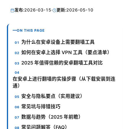
发布:
2026-03-15
·
更新:
2026-05-10
ON THIS PAGE
为什么在安卓设备上需要翻墙工具
如何在安卓上选择 VPN 工具（要点清单）
2025 年值得信赖的安卓翻墙工具对比
在安卓上进行翻墙的实操步骤（从下载安装到连
通）
安全与隐私要点（实用建议）
常见坑与排错技巧
数据与趋势（2025 年前瞻）
常见问题解答（FAQ）