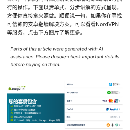
行的操作。下面以清单式、分步讲解的方式呈现，
方便你直接拿来照做。顺便说一句，如果你在寻找
可信赖的安卓翻墙解决方案，可以看看NordVPN
等服务，点击下方图片了解更多。
Parts of this article were generated with AI
assistance. Please double-check important details
before relying on them.