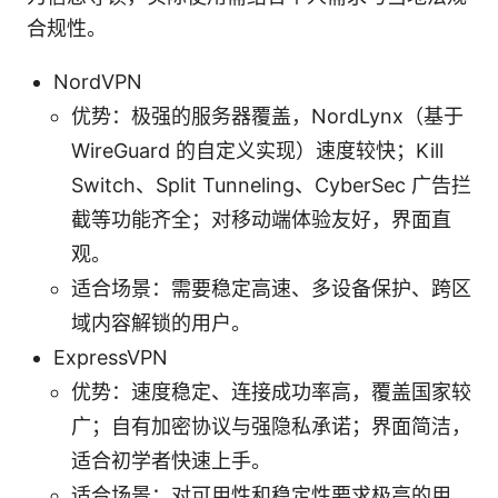
合规性。
NordVPN
优势：极强的服务器覆盖，NordLynx（基于
WireGuard 的自定义实现）速度较快；Kill
Switch、Split Tunneling、CyberSec 广告拦
截等功能齐全；对移动端体验友好，界面直
观。
适合场景：需要稳定高速、多设备保护、跨区
域内容解锁的用户。
ExpressVPN
优势：速度稳定、连接成功率高，覆盖国家较
广；自有加密协议与强隐私承诺；界面简洁，
适合初学者快速上手。
适合场景：对可用性和稳定性要求极高的用