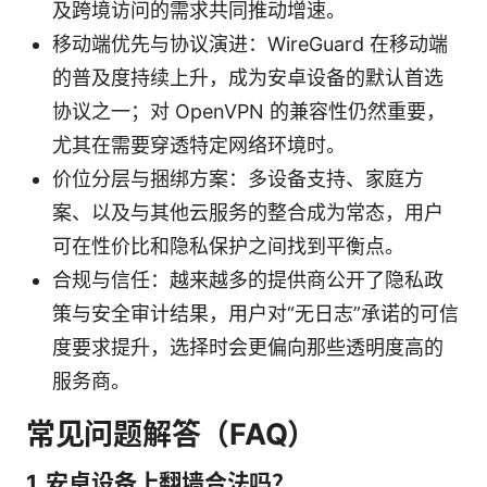
及跨境访问的需求共同推动增速。
移动端优先与协议演进：WireGuard 在移动端
的普及度持续上升，成为安卓设备的默认首选
协议之一；对 OpenVPN 的兼容性仍然重要，
尤其在需要穿透特定网络环境时。
价位分层与捆绑方案：多设备支持、家庭方
案、以及与其他云服务的整合成为常态，用户
可在性价比和隐私保护之间找到平衡点。
合规与信任：越来越多的提供商公开了隐私政
策与安全审计结果，用户对“无日志”承诺的可信
度要求提升，选择时会更偏向那些透明度高的
服务商。
常见问题解答（FAQ）
1. 安卓设备上翻墙合法吗？