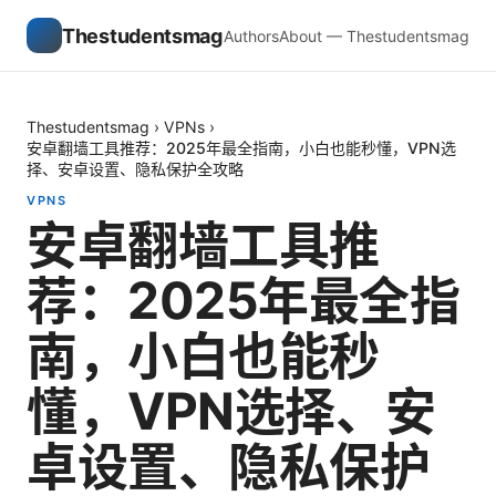
Thestudentsmag
Authors
About — Thestudentsmag
Thestudentsmag
›
VPNs
›
安卓翻墙工具推荐：2025年最全指南，小白也能秒懂，VPN选
择、安卓设置、隐私保护全攻略
VPNS
安卓翻墙工具推
荐：2025年最全指
南，小白也能秒
懂，VPN选择、安
卓设置、隐私保护