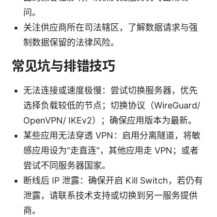
问。
关注供应商所在司法辖区，了解数据请求与强
制数据保留的法律风险。
常见坑与排错技巧
无法连接或速度极慢：尝试切换服务器，优先
选择负载较低的节点；切换协议（WireGuard/
OpenVPN/ IKEv2）；确保应用版本为最新。
某些应用无法穿透 VPN：启用分离隧道，将敏
感应用设为“走直连”，其他应用走 VPN；或者
尝试不同服务器国家。
断线后 IP 泄露：确保开启 Kill Switch，若仍有
泄露，请联系技术支持或切换到另一服务提供
商。