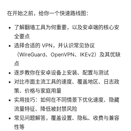
在开始之前，给你一个快速路线图：
了解翻墙工具为何重要，以及安卓端的核心安
全要点
选择合适的 VPN，并认识常见协议
（WireGuard、OpenVPN、IKEv2）及其优缺
点
逐步教你在安卓设备上安装、配置与测试
对比市面主流工具的速度、覆盖地区、日志政
策、价格与家庭用量
实用技巧：如何在不同情景下优化速度、隐藏
流量特征、降低被封禁风险
常见问题解答，覆盖设置、隐私、收费与兼容
性等