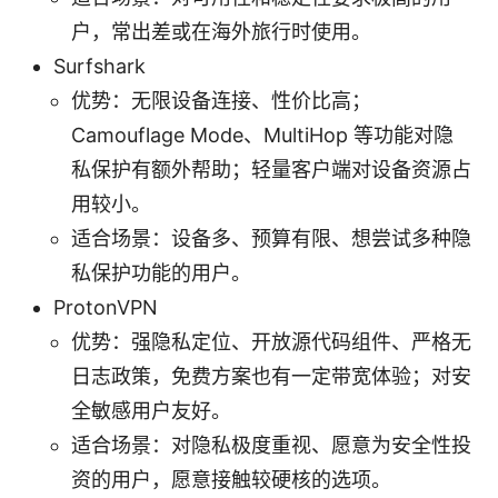
户，常出差或在海外旅行时使用。
Surfshark
优势：无限设备连接、性价比高；
Camouflage Mode、MultiHop 等功能对隐
私保护有额外帮助；轻量客户端对设备资源占
用较小。
适合场景：设备多、预算有限、想尝试多种隐
私保护功能的用户。
ProtonVPN
优势：强隐私定位、开放源代码组件、严格无
日志政策，免费方案也有一定带宽体验；对安
全敏感用户友好。
适合场景：对隐私极度重视、愿意为安全性投
资的用户，愿意接触较硬核的选项。