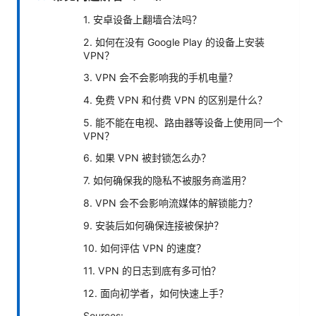
1. 安卓设备上翻墙合法吗？
2. 如何在没有 Google Play 的设备上安装
VPN？
3. VPN 会不会影响我的手机电量？
4. 免费 VPN 和付费 VPN 的区别是什么？
5. 能不能在电视、路由器等设备上使用同一个
VPN？
6. 如果 VPN 被封锁怎么办？
7. 如何确保我的隐私不被服务商滥用？
8. VPN 会不会影响流媒体的解锁能力？
9. 安装后如何确保连接被保护？
10. 如何评估 VPN 的速度？
11. VPN 的日志到底有多可怕？
12. 面向初学者，如何快速上手？
Sources: