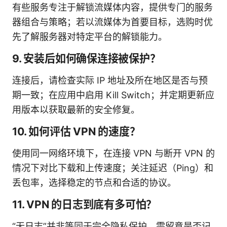
有些服务专注于解锁流媒体内容，提供专门的服务
器组合与策略；若以流媒体为首要目标，选购时优
先了解服务器对特定平台的解锁能力。
9. 安装后如何确保连接被保护？
连接后，请检查实际 IP 地址及所在地区是否与预
期一致；在应用中启用 Kill Switch；并定期更新应
用版本以获取最新的安全修复。
10. 如何评估 VPN 的速度？
使用同一网络环境下，在连接 VPN 与断开 VPN 的
情况下对比下载和上传速度；关注延迟（Ping）和
丢包率，选择稳定的节点和合适的协议。
11. VPN 的日志到底有多可怕？
“无日志”并非等同于完全隐私保护，需留意是否记