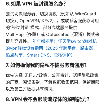
6. 如果 VPN 被封锁怎么办？
尝试切换服务器、切换协议（例如从 WireGuard
切换到 OpenVPN/IKEv2），或联系客服获取可用
的“绕过封锁”模式。部分高端服务提供
MultiHop（多跳）或 Obfuscated（混淆）模式来
提升穿透性。
年年都能用！任天堂switch游戏机
的vpn轻松设置指南（2025 年跨平台、路由器、
热点共享、Smart DNS、隐私保护）
7. 如何确保我的隐私不被服务商滥用？
优先选择“无日志”政策、公开审计、透明隐私政策
的厂商。阅读条款，了解数据收集范围、保留期限
以及第三方数据共享情况。
8. VPN 会不会影响流媒体的解锁能力？