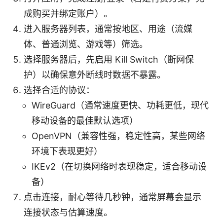
成购买并绑定账户）。
进入服务器列表，通常按地区、用途（流媒
体、普通浏览、游戏等）筛选。
选择服务器后，先启用 Kill Switch（断网保
护）以确保意外断线时数据不暴露。
选择合适的协议：
WireGuard（通常速度更快、功耗更低，现代
移动设备的最佳默认选项）
OpenVPN（兼容性强，稳定性高，某些网络
环境下表现更好）
IKEv2（在切换网络时表现稳定，适合移动设
备）
点击连接，耐心等待几秒钟，通常屏幕会显示
连接状态与估算速度。