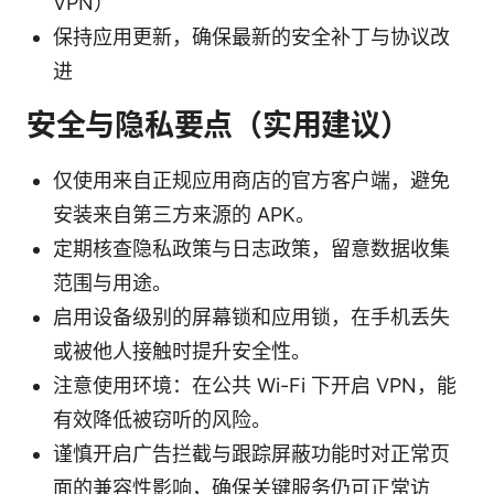
VPN）
保持应用更新，确保最新的安全补丁与协议改
进
安全与隐私要点（实用建议）
仅使用来自正规应用商店的官方客户端，避免
安装来自第三方来源的 APK。
定期核查隐私政策与日志政策，留意数据收集
范围与用途。
启用设备级别的屏幕锁和应用锁，在手机丢失
或被他人接触时提升安全性。
注意使用环境：在公共 Wi-Fi 下开启 VPN，能
有效降低被窃听的风险。
谨慎开启广告拦截与跟踪屏蔽功能时对正常页
面的兼容性影响，确保关键服务仍可正常访