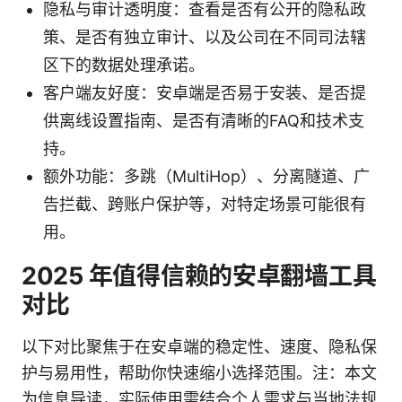
隐私与审计透明度：查看是否有公开的隐私政
策、是否有独立审计、以及公司在不同司法辖
区下的数据处理承诺。
客户端友好度：安卓端是否易于安装、是否提
供离线设置指南、是否有清晰的FAQ和技术支
持。
额外功能：多跳（MultiHop）、分离隧道、广
告拦截、跨账户保护等，对特定场景可能很有
用。
2025 年值得信赖的安卓翻墙工具
对比
以下对比聚焦于在安卓端的稳定性、速度、隐私保
护与易用性，帮助你快速缩小选择范围。注：本文
为信息导读，实际使用需结合个人需求与当地法规