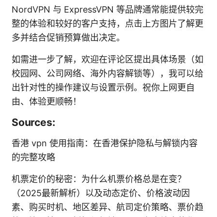
NordVPN 与 ExpressVPN 等品牌通常能提供较完
整的体验和较好的客户支持，点击上方图片了解更
多并结合促销预算做出决定。
如需进一步了解，欢迎在评论区提出具体场景（如
校园网、公司网络、海外内容解锁等），我可以给
出针对性的操作建议与设置示例。祝你上网更自
由、体验更顺畅！
Sources:
香港 vpn 使用指南：在香港保护隐私与解锁内容
的完整攻略
机票定价的秘密：为什么机票价格总是在变？
（2025最新解析）以及动态定价、价格波动因
素、购买时机、地区差异、航司定价策略、票价趋