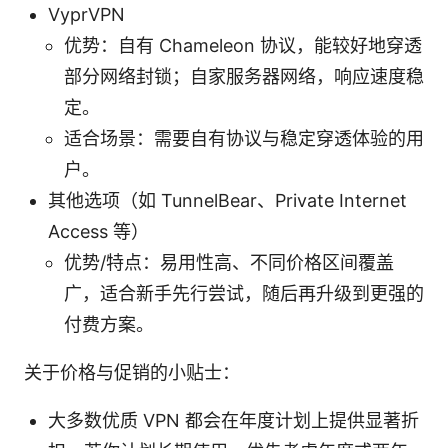
VyprVPN
优势：自有 Chameleon 协议，能较好地穿透
部分网络封锁；自家服务器网络，响应速度稳
定。
适合场景：需要自有协议与稳定穿透体验的用
户。
其他选项（如 TunnelBear、Private Internet
Access 等）
优势/特点：易用性高、不同价格区间覆盖
广，适合新手先行尝试，随后再升级到更强的
付费方案。
关于价格与促销的小贴士：
大多数优质 VPN 都会在年度计划上提供显著折