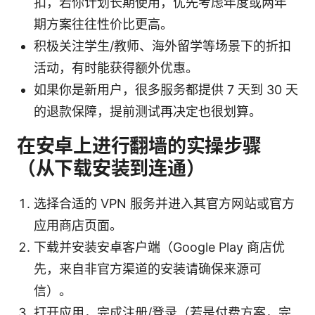
扣，若你计划长期使用，优先考虑年度或两年
期方案往往性价比更高。
积极关注学生/教师、海外留学等场景下的折扣
活动，有时能获得额外优惠。
如果你是新用户，很多服务都提供 7 天到 30 天
的退款保障，提前测试再决定也很划算。
在安卓上进行翻墙的实操步骤
（从下载安装到连通）
选择合适的 VPN 服务并进入其官方网站或官方
应用商店页面。
下载并安装安卓客户端（Google Play 商店优
先，来自非官方渠道的安装请确保来源可
信）。
打开应用，完成注册/登录（若是付费方案，完