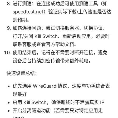
进行测速：在连接成功后可使用测速工具（如
speedtest.net）验证实际下载/上传速度是否达
到预期。
如遇连接问题：尝试切换服务器、切换协议、
打开/关闭 Kill Switch、重新启动应用，必要时
联系客服或查看官方帮助文档。
使用结束后，记得在不需要时断开连接，避免
设备后台持续加密传输带来额外耗电。
快速设置总结：
优先选用 WireGuard 协议，速度与功耗综合表
现最好
启用 Kill Switch，确保断线时不泄露真实 IP
开启分离隧道功能（若需要只对特定应用走