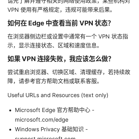
请先了解并遵守相关的网络使用政策，某些机构对
VPN 使用有严格规定，违规可能带来后果。
如何在 Edge 中查看当前 VPN 状态？
在浏览器侧边栏或设置中通常有一个 VPN 状态指
示，显示连接状态、区域和速度信息。
如果 VPN 连接失败，我应该怎么做？
尝试重启浏览器、切换区域、清理缓存，若持续故
障，请参考官方帮助文档或联系客服。
Useful URLs and Resources (text only)
Microsoft Edge 官方帮助中心 -
microsoft.com/edge
Windows Privacy 基础知识 -
support.microsoft.com