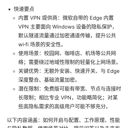
快速要点
内置 VPN 提供商：微软自带的 Edge 内置
VPN 主要面向 Windows 设备的隐私保护，
默认隧道流量通过加密通道传输，提升公共
wi‑fi 场景的安全性。
使用场景：校园网、咖啡店、机场等公共网
络；需要绕过地域性限制的轻量化上网场景。
关键优势：无额外安装、快速开关、与 Edge
深度整合、基础流量加密。
潜在限制：免费版可能有带宽、节点与连接时
长限制；相比专业 VPN，功能略简化；对某
些高隐私需求的高级用户可能不够充分。
以下内容涵盖：如何开启与配置、工作原理、性能