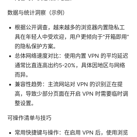
数据与统计洞察（示例）
根据公开调查，越来越多的浏览器内置隐私工
具在年轻人中受欢迎，用户更倾向于“开箱即用”
的隐私保护方案。
总体网络速度对比：使用内置 VPN 的平均延迟
通常比直连高出约5-20%，具体因地区与网络
而异。
兼容性趋势：主流网站对 VPN 的识别正在提
高，导致少部分页面在开启 VPN 时需要临时调
整设置。
可操作清单与技巧
常用快捷键与操作：在启用 VPN 后，使用浏览