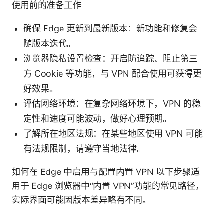
使用前的准备工作
确保 Edge 更新到最新版本：新功能和修复会
随版本迭代。
浏览器隐私设置检查：开启防追踪、阻止第三
方 Cookie 等功能，与 VPN 配合使用可获得更
好效果。
评估网络环境：在复杂网络环境下，VPN 的稳
定性和速度可能波动，做好心理预期。
了解所在地区法规：在某些地区使用 VPN 可能
有法规限制，请遵守当地法律。
如何在 Edge 中启用与配置内置 VPN 以下步骤适
用于 Edge 浏览器中“内置 VPN”功能的常见路径，
实际界面可能因版本差异略有不同。