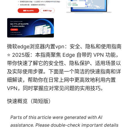
微软edge浏览器内置vpn：安全、隐私和使用指南
⭐ 2025版：本指南聚焦 Edge 自带的 VPN 功能，
带你快速了解它的安全性、隐私保护、适用场景以
及实际使用步骤。下面是一个简洁的快速指南和详
细解读，帮助你在日常上网中更高效地利用内置
VPN，同时掌握应对常见问题的实用技巧。
快速概览（简短版）
Parts of this article were generated with AI
assistance. Please double-check important details