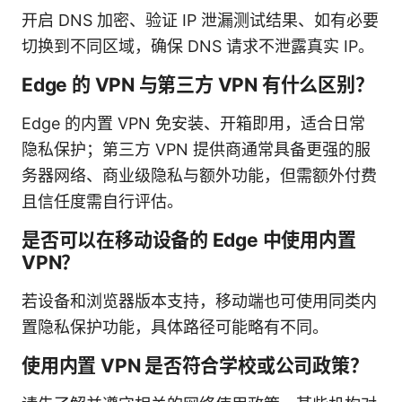
开启 DNS 加密、验证 IP 泄漏测试结果、如有必要
切换到不同区域，确保 DNS 请求不泄露真实 IP。
Edge 的 VPN 与第三方 VPN 有什么区别？
Edge 的内置 VPN 免安装、开箱即用，适合日常
隐私保护；第三方 VPN 提供商通常具备更强的服
务器网络、商业级隐私与额外功能，但需额外付费
且信任度需自行评估。
是否可以在移动设备的 Edge 中使用内置
VPN？
若设备和浏览器版本支持，移动端也可使用同类内
置隐私保护功能，具体路径可能略有不同。
使用内置 VPN 是否符合学校或公司政策？