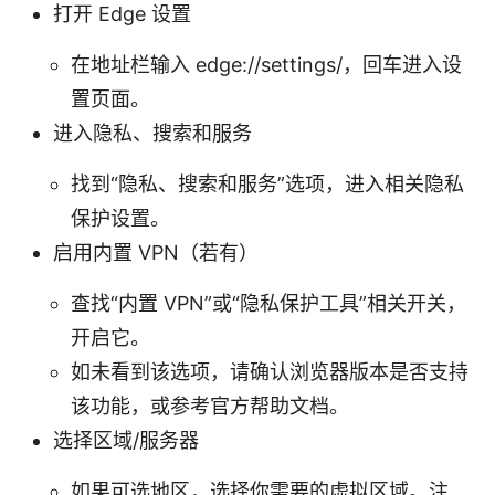
打开 Edge 设置
在地址栏输入 edge://settings/，回车进入设
置页面。
进入隐私、搜索和服务
找到“隐私、搜索和服务”选项，进入相关隐私
保护设置。
启用内置 VPN（若有）
查找“内置 VPN”或“隐私保护工具”相关开关，
开启它。
如未看到该选项，请确认浏览器版本是否支持
该功能，或参考官方帮助文档。
选择区域/服务器
如果可选地区，选择你需要的虚拟区域。注