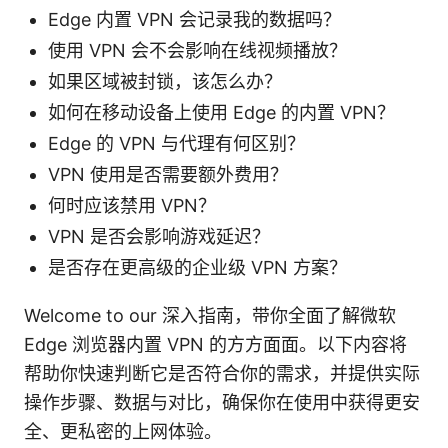
Edge 内置 VPN 会记录我的数据吗？
使用 VPN 会不会影响在线视频播放？
如果区域被封锁，该怎么办？
如何在移动设备上使用 Edge 的内置 VPN？
Edge 的 VPN 与代理有何区别？
VPN 使用是否需要额外费用？
何时应该禁用 VPN？
VPN 是否会影响游戏延迟？
是否存在更高级的企业级 VPN 方案？
Welcome to our 深入指南，带你全面了解微软
Edge 浏览器内置 VPN 的方方面面。以下内容将
帮助你快速判断它是否符合你的需求，并提供实际
操作步骤、数据与对比，确保你在使用中获得更安
全、更私密的上网体验。