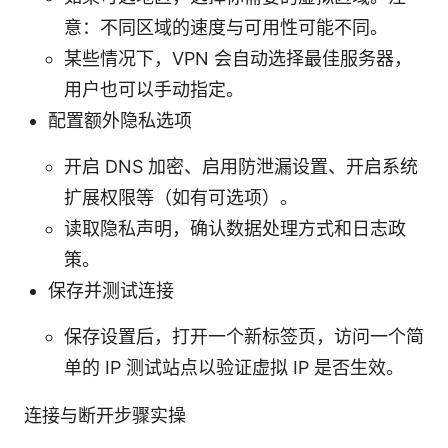
意：不同区域的速度与可用性可能不同。
某些情况下，VPN 会自动选择最佳服务器，
用户也可以手动指定。
配置额外隐私选项
开启 DNS 加密、启用防泄漏设置、开启系统
扩展权限等（如有可选项）。
读取隐私声明，确认数据处理方式和日志政
策。
保存并测试连接
保存设置后，打开一个新标签页，访问一个简
单的 IP 测试站点以验证虚拟 IP 是否生效。
连接与断开步骤实操