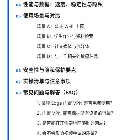
性能与数据：速度、稳定性与隐私
使用场景与对比
场景 A：公共 Wi‑Fi 上网
场景 B：学生作业与资料检索
场景 C：社交媒体与流媒体
场景 D：与工作相关的敏感信息
安全性与隐私保护要点
实操清单与注意事项
常见问题与解答（FAQ）
1. 微软 Edge 内置 VPN 是否免费使用？
2. 内置 VPN 能否保护所有设备的流量？
3. 是否能打开需要地区限制的网站？
4. 会不会影响视频会议的质量？