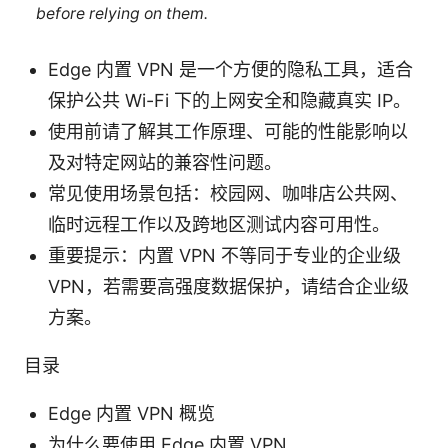
before relying on them.
Edge 内置 VPN 是一个方便的隐私工具，适合
保护公共 Wi-Fi 下的上网安全和隐藏真实 IP。
使用前请了解其工作原理、可能的性能影响以
及对特定网站的兼容性问题。
常见使用场景包括：校园网、咖啡店公共网、
临时远程工作以及跨地区测试内容可用性。
重要提示：内置 VPN 不等同于专业的企业级
VPN，若需要高强度数据保护，请结合企业级
方案。
目录
Edge 内置 VPN 概览
为什么要使用 Edge 内置 VPN