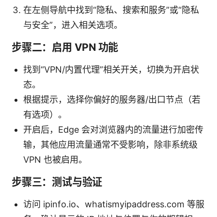
在左侧导航中找到“隐私、搜索和服务”或“隐私
与安全”，进入相关选项。
步骤二：启用 VPN 功能
找到“VPN/内置代理”相关开关，切换为开启状
态。
根据提示，选择你偏好的服务器/出口节点（若
有选项）。
开启后，Edge 会对浏览器内的流量进行加密传
输，其他应用流量通常不受影响，除非系统级
VPN 也被启用。
步骤三：测试与验证
访问 ipinfo.io、whatismyipaddress.com 等服