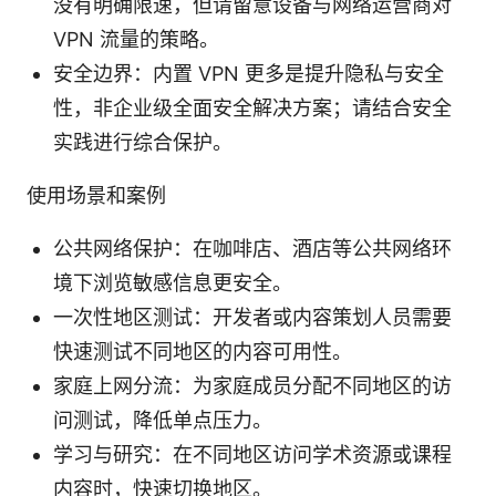
没有明确限速，但请留意设备与网络运营商对
VPN 流量的策略。
安全边界：内置 VPN 更多是提升隐私与安全
性，非企业级全面安全解决方案；请结合安全
实践进行综合保护。
使用场景和案例
公共网络保护：在咖啡店、酒店等公共网络环
境下浏览敏感信息更安全。
一次性地区测试：开发者或内容策划人员需要
快速测试不同地区的内容可用性。
家庭上网分流：为家庭成员分配不同地区的访
问测试，降低单点压力。
学习与研究：在不同地区访问学术资源或课程
内容时，快速切换地区。