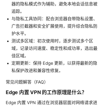
器的隐私模式作为辅助，避免本地会话信息被
追踪。
与隐私工具协同：配合浏览器自带隐私设置、
广告拦截器和安全扩展使用，提升综合隐私防
护水平。
测试多区域：初次使用时，逐步测试多个区
域，记录访问速度、稳定性和成功率，选出最
佳区域。
定期更新：保持 Edge 更新，以获得最新的隐
私保护改进和兼容性修复。
常见问题解答（FAQ）
Edge 内置 VPN 的工作原理是什么？
Edge 内置 VPN 通过在浏览器层面对网络请求进