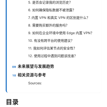
5. 是否会记录我的浏览历史？
6. 如何确保隐私数据不被泄露？
7. 内置 VPN 和真实 VPN 的区别是什么？
8. 需要购买额外的服务吗？
9. 如何在企业环境中使用 Edge 内置 VPN？
10. 有没有跨平台的使用建议？
11. 我如何评估某节点的安全性？
12. 使用过程中遇到问题该找谁？
未来展望与发展趋势
相关资源与参考
Sources:
目录