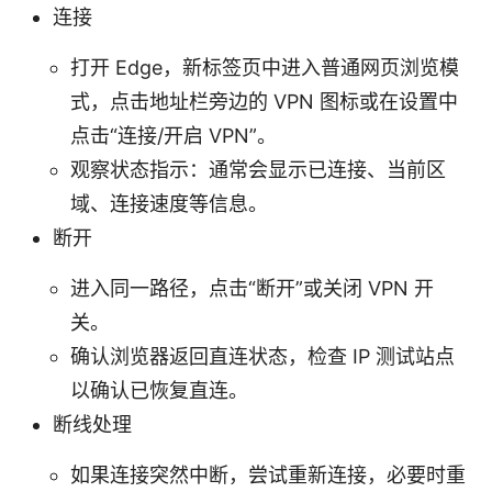
连接
打开 Edge，新标签页中进入普通网页浏览模
式，点击地址栏旁边的 VPN 图标或在设置中
点击“连接/开启 VPN”。
观察状态指示：通常会显示已连接、当前区
域、连接速度等信息。
断开
进入同一路径，点击“断开”或关闭 VPN 开
关。
确认浏览器返回直连状态，检查 IP 测试站点
以确认已恢复直连。
断线处理
如果连接突然中断，尝试重新连接，必要时重