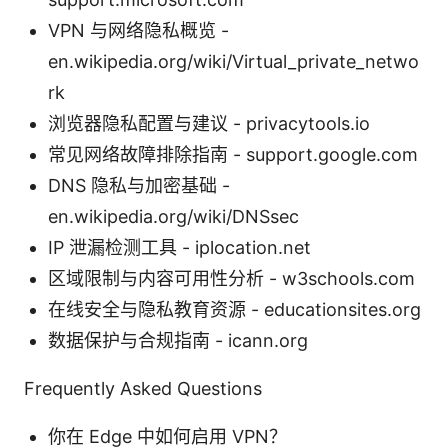
VPN 与网络隐私概览 -
en.wikipedia.org/wiki/Virtual_private_netwo
rk
浏览器隐私配置与建议 - privacytools.io
常见网络故障排除指南 - support.google.com
DNS 隐私与加密基础 -
en.wikipedia.org/wiki/DNSsec
IP 泄漏检测工具 - iplocation.net
区域限制与内容可用性分析 - w3schools.com
在线安全与隐私教育资源 - educationsites.org
数据保护与合规指南 - icann.org
Frequently Asked Questions
你在 Edge 中如何启用 VPN？