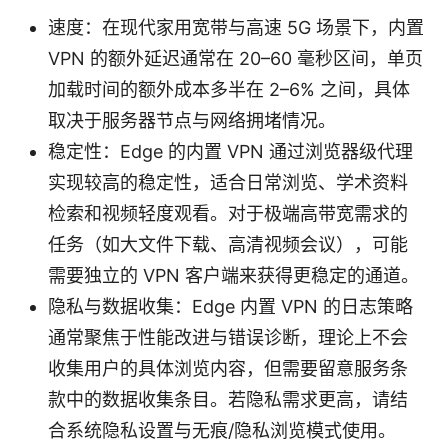
速度：在现代家用宽带与高速 5G 场景下，内置
VPN 的额外延迟通常在 20–60 毫秒区间，单页
加载时间的额外成本多半在 2–6% 之间，具体
取决于服务器节点与网络拥堵情况。
稳定性：Edge 的内置 VPN 通过浏览器级代理
实现较高的稳定性，适合日常浏览、学术资料
检索和视频轻度观看。对于极端高带宽需求的
任务（如大文件下载、高清视频会议），可能
需要独立的 VPN 客户端来获得更稳定的通道。
隐私与数据收集：Edge 内置 VPN 的日志策略
通常聚焦于性能改进与错误诊断，理论上不会
收集用户的具体浏览内容，但需要留意服务条
款中的数据收集条目。若隐私需求更高，请结
合系统隐私设置与无痕/隐私浏览模式使用。