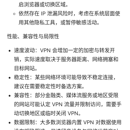
启浏览器或切换区域。
依然存在 IP 泄漏风险时，考虑在系统层面使
用其他隐私工具，或暂停敏感活动。
性能、兼容性与局限性
速度波动：VPN 会增加一定的加密与转发开
销，实际速度取决于服务器距离、网络拥塞和
目标网站。
稳定性：某些网络环境可能导致不稳定连接，
建议在需要稳定性时备选方案。
兼容性：部分金融类、媒体流服务或地区受限
的网站可能认定 VPN 流量并限制访问，需要手
动切换地区或临时关闭 VPN。
数据限制：大多数浏览器内置 VPN 对数据使用