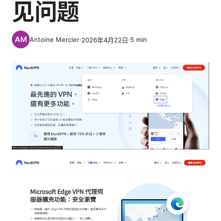
见问题
Antoine Mercier
·
·
5
min
2026年4月22日