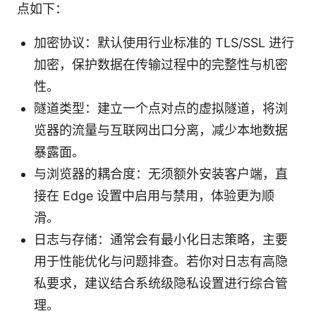
点如下：
加密协议：默认使用行业标准的 TLS/SSL 进行
加密，保护数据在传输过程中的完整性与机密
性。
隧道类型：建立一个点对点的虚拟隧道，将浏
览器的流量与互联网出口分离，减少本地数据
暴露面。
与浏览器的耦合度：无须额外安装客户端，直
接在 Edge 设置中启用与禁用，体验更为顺
滑。
日志与存储：通常会有最小化日志策略，主要
用于性能优化与问题排查。若你对日志有高隐
私要求，建议结合系统级隐私设置进行综合管
理。