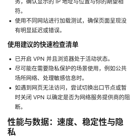
务，确认显示的 IP 地址与位置与你的期望相
符。
使用不同网站进行加载测试，确保页面呈现没
有明显延迟或错误。
使用建议的快速检查清单
已开启 VPN 并且浏览器处于活动状态。
尽可能在需要隐私保护的场景使用，例如公共
场所网络、处理敏感信息时。
如遇到网页无法访问，尝试切换出口节点或暂
时关闭 VPN 以确定是否为网络服务提供商的阻
断。
性能与数据：速度、稳定性与隐
私