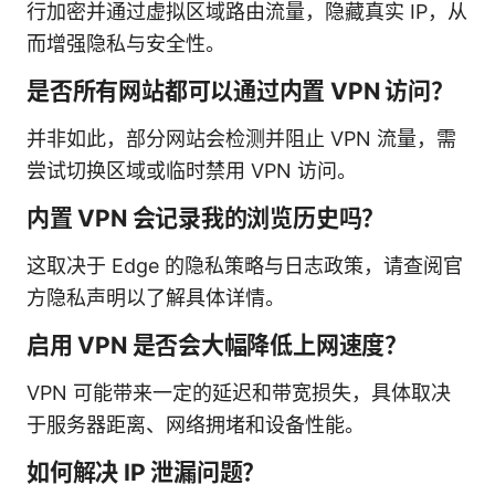
行加密并通过虚拟区域路由流量，隐藏真实 IP，从
而增强隐私与安全性。
是否所有网站都可以通过内置 VPN 访问？
并非如此，部分网站会检测并阻止 VPN 流量，需
尝试切换区域或临时禁用 VPN 访问。
内置 VPN 会记录我的浏览历史吗？
这取决于 Edge 的隐私策略与日志政策，请查阅官
方隐私声明以了解具体详情。
启用 VPN 是否会大幅降低上网速度？
VPN 可能带来一定的延迟和带宽损失，具体取决
于服务器距离、网络拥堵和设备性能。
如何解决 IP 泄漏问题？