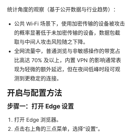
统计角度的观察（基于公开数据与行业趋势）：
公共 Wi‑Fi 场景下，使用加密传输的设备被攻击
的概率显著低于未加密传输的设备，数据包截
取与中间人攻击风险随之下降。
全网流量中，普通浏览与非敏感操作的带宽占
比高达 70% 及以上，内置 VPN 的影响通常表
现为轻微的额外延迟，但在夜间低峰时段可观
测到更稳定的连接。
开启与配置方法
步骤一：打开 Edge 设置
打开 Edge 浏览器。
点击右上角的三点菜单，选择“设置”。