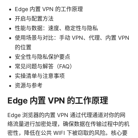
Edge 内置 VPN 的工作原理
开启与配置方法
性能与数据：速度、稳定性与隐私
使用场景与对比：手动 VPN、代理、内置 VPN
的位置
安全性与隐私保护要点
常见问题与解答（FAQ）
实操清单与注意事项
资源与参考
Edge 内置 VPN 的工作原理
Edge 浏览器的内置 VPN 通过代理通道对你的网
络流量进行加密处理，确保数据在传输过程中的机
密性，降低在公共 WIFI 下被窃取的风险。核心要