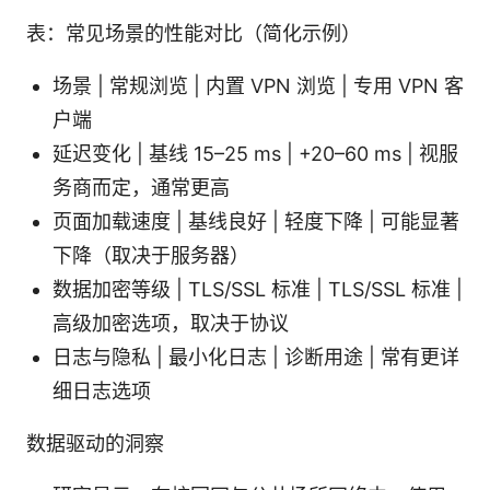
表：常见场景的性能对比（简化示例）
场景 | 常规浏览 | 内置 VPN 浏览 | 专用 VPN 客
户端
延迟变化 | 基线 15–25 ms | +20–60 ms | 视服
务商而定，通常更高
页面加载速度 | 基线良好 | 轻度下降 | 可能显著
下降（取决于服务器）
数据加密等级 | TLS/SSL 标准 | TLS/SSL 标准 |
高级加密选项，取决于协议
日志与隐私 | 最小化日志 | 诊断用途 | 常有更详
细日志选项
数据驱动的洞察