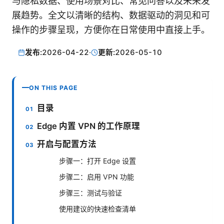
与隐私数据、使用场景对比、常见问答以及未来发
展趋势。全文以清晰的结构、数据驱动的洞见和可
操作的步骤呈现，方便你在日常使用中直接上手。
发布:
2026-04-22
·
更新:
2026-05-10
ON THIS PAGE
目录
Edge 内置 VPN 的工作原理
开启与配置方法
步骤一：打开 Edge 设置
步骤二：启用 VPN 功能
步骤三：测试与验证
使用建议的快速检查清单