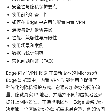
安全性与隐私保护要点
使用前的准备工作
如何在 Edge 中启用与配置内置 VPN
连接与断开步骤实操
性能、兼容性与局限性
使用场景和案例
数据与统计洞察
常见问题解答（FAQ）
Edge 内置 VPN 概览 在最新版本的 Microsoft
Edge 浏览器中，内置 VPN 功能为用户提供了一
种简化的隐私保护方式。它通过加密你的网络流
量、隐藏真实 IP 地址、并选择不同的虚拟地区来
提升上网匿名性。在选择地区时，Edge 会帮助你
决定哪一个区域对你的浏览需求最合适，例如访问