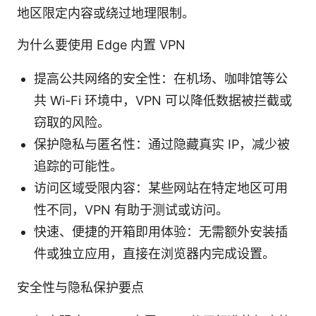
地区限定内容或绕过地理限制。
为什么要使用 Edge 内置 VPN
提高公共网络的安全性：在机场、咖啡馆等公
共 Wi-Fi 环境中，VPN 可以降低数据被拦截或
窃取的风险。
保护隐私与匿名性：通过隐藏真实 IP，减少被
追踪的可能性。
访问区域受限内容：某些网站在特定地区可用
性不同，VPN 有助于测试或访问。
快速、便捷的开箱即用体验：无需额外安装插
件或独立应用，直接在浏览器内完成设置。
安全性与隐私保护要点