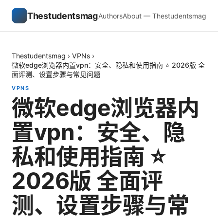
Thestudentsmag
Authors
About — Thestudentsmag
Thestudentsmag
›
VPNs
›
微软edge浏览器内置vpn：安全、隐私和使用指南 ⭐ 2026版 全
面评测、设置步骤与常见问题
VPNS
微软edge浏览器内
置vpn：安全、隐
私和使用指南 ⭐
2026版 全面评
测、设置步骤与常