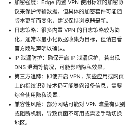
加密强度：Edge 内置 VPN 使用标准的加密协
议来保护传输数据，但具体的加密套件可能随
版本更新而变化，建议保持浏览器最新。
日志策略：很多内置 VPN 的日志策略较为简
化，通常以最小化数据收集为目标，但请查看
官方隐私声明以确认。
IP 泄漏防护：确保开启 IP 泄漏保护，若出现
DNS 泄漏等情况，可能影响隐私效果。
第三方追踪：即使开启 VPN，某些应用或网页
上的指纹识别技术仍可能暴露设备信息，需要
综合使用隐私设置。
兼容性风险：部分网站可能对 VPN 流量有识别
或阻断机制，导致页面不可用或需要手动切换
地区。