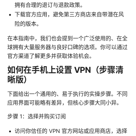
拥有合理的退订与退款政策。
下载官方应用，避免第三方商店来自带潜在风
险的版本。
在本指南中，我们也会提到一个广泛使用的、在全
球拥有大量服务器与良好口碑的选项。你可以通过
官方渠道了解更多并获取体验机会。
如何在手机上设置 VPN（步骤清
晰版）
下面给出一个通用的、易于执行的实操步骤。不同
应用界面可能略有差异，但核心步骤大同小异。
步骤 1：选择并购买订阅
访问你信任的 VPN 官方网站或应用商店，选择