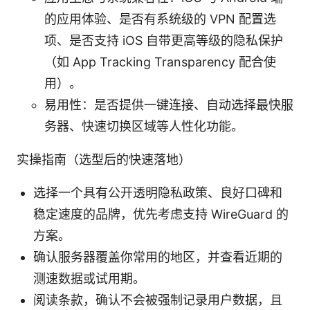
的应用体验、是否有系统级的 VPN 配置选
项、是否支持 iOS 自带更高等级的隐私保护
（如 App Tracking Transparency 配合使
用）。
易用性：是否提供一键连接、自动选择最快服
务器、快速切换区域等人性化功能。
实操指南（选型后的快速落地）
选择一个具有公开透明隐私政策、良好口碑和
稳定速度的品牌，优先考虑支持 WireGuard 的
方案。
确认服务器覆盖你常用的地区，并查看近期的
测速数据或试用期。
阅读条款，确认不会被强制记录用户数据，且