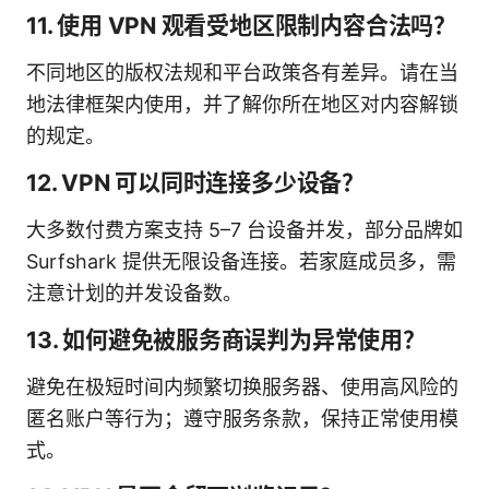
11. 使用 VPN 观看受地区限制内容合法吗？
不同地区的版权法规和平台政策各有差异。请在当
地法律框架内使用，并了解你所在地区对内容解锁
的规定。
12. VPN 可以同时连接多少设备？
大多数付费方案支持 5–7 台设备并发，部分品牌如
Surfshark 提供无限设备连接。若家庭成员多，需
注意计划的并发设备数。
13. 如何避免被服务商误判为异常使用？
避免在极短时间内频繁切换服务器、使用高风险的
匿名账户等行为；遵守服务条款，保持正常使用模
式。