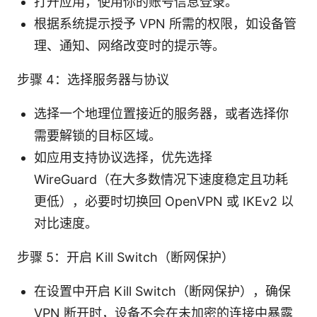
打开应用，使用你的账号信息登录。
根据系统提示授予 VPN 所需的权限，如设备管
理、通知、网络改变时的提示等。
步骤 4：选择服务器与协议
选择一个地理位置接近的服务器，或者选择你
需要解锁的目标区域。
如应用支持协议选择，优先选择
WireGuard（在大多数情况下速度稳定且功耗
更低），必要时切换回 OpenVPN 或 IKEv2 以
对比速度。
步骤 5：开启 Kill Switch（断网保护）
在设置中开启 Kill Switch（断网保护），确保
VPN 断开时，设备不会在未加密的连接中暴露