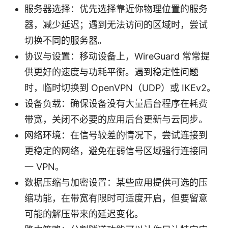
服务器选择：优先选择靠近你物理位置的服务
器，减少延迟；遇到无法访问的区域时，尝试
切换不同的服务器。
协议与设置：移动设备上，WireGuard 常常提
供更好的速度与功耗平衡。遇到稳定性问题
时，临时切换到 OpenVPN（UDP）或 IKEv2。
设备负载：确保设备没有大量后台程序在耗费
带宽，关闭不必要的应用后台更新与云同步。
网络环境：在信号较差的情况下，尝试连接到
更稳定的网络，避免在弱信号区域强行连接同
一 VPN。
数据压缩与加密设置：某些应用提供可选的压
缩功能，在带宽有限时可适度开启，但要留意
可能的解压带来的延迟变化。