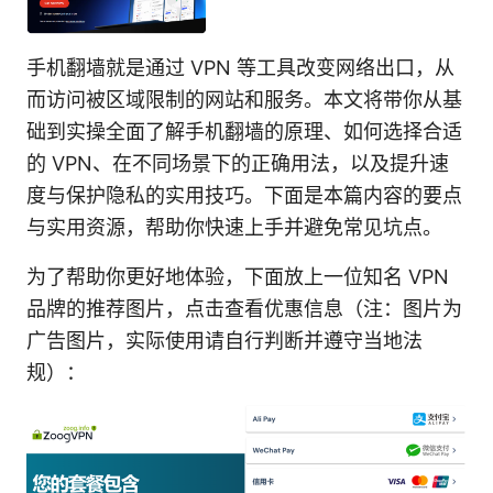
手机翻墙就是通过 VPN 等工具改变网络出口，从
而访问被区域限制的网站和服务。本文将带你从基
础到实操全面了解手机翻墙的原理、如何选择合适
的 VPN、在不同场景下的正确用法，以及提升速
度与保护隐私的实用技巧。下面是本篇内容的要点
与实用资源，帮助你快速上手并避免常见坑点。
为了帮助你更好地体验，下面放上一位知名 VPN
品牌的推荐图片，点击查看优惠信息（注：图片为
广告图片，实际使用请自行判断并遵守当地法
规）：