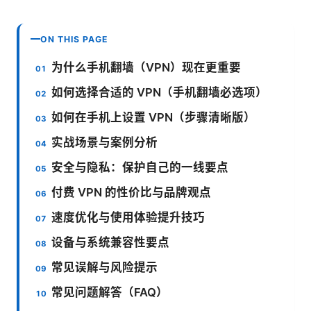
ON THIS PAGE
为什么手机翻墙（VPN）现在更重要
如何选择合适的 VPN（手机翻墙必选项）
如何在手机上设置 VPN（步骤清晰版）
实战场景与案例分析
安全与隐私：保护自己的一线要点
付费 VPN 的性价比与品牌观点
速度优化与使用体验提升技巧
设备与系统兼容性要点
常见误解与风险提示
常见问题解答（FAQ）