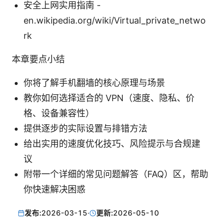
安全上网实用指南 -
en.wikipedia.org/wiki/Virtual_private_netwo
rk
本章要点小结
你将了解手机翻墙的核心原理与场景
教你如何选择适合的 VPN（速度、隐私、价
格、设备兼容性）
提供逐步的实际设置与排错方法
给出实用的速度优化技巧、风险提示与合规建
议
附带一个详细的常见问题解答（FAQ）区，帮助
你快速解决困惑
发布:
2026-03-15
·
更新:
2026-05-10