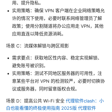
用、提升隐私。
实用策略：确保 VPN 客户端在企业网络策略允
许的情况下使用，必要时联系网络管理员了解
政策；使用分割隧道将办公应用走 VPN，其他
应用直连以降低资源消耗。
场景 C：流媒体解锁与跨区观影
需求要点：获取地区性内容、稳定实现解锁、
避免账号被识别。
实用策略：测试不同地区服务器的可用性，注
意某些平台对 VPN 的检测较严，必要时切换协
议或服务器，同时留意版权合规。
场景 D：提高公共 Wi-Fi 安全
代理软件clash：小
白也能看懂的终极使用指南 2025版 代理软件