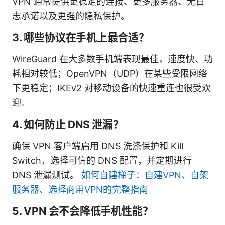
VPN 通常提供更稳定的连接、更多服务器、无日
志承诺以及更强的隐私保护。
3. 哪些协议在手机上最合适？
WireGuard 在大多数手机端表现最佳，速度快、功
耗相对较低；OpenVPN（UDP）在某些受限网络
下更稳定；IKEv2 对移动设备的快速重连也很受欢
迎。
4. 如何防止 DNS 泄漏？
确保 VPN 客户端启用 DNS 洗涤保护和 Kill
Switch，选择可信的 DNS 配置，并定期进行
DNS 泄漏测试。
如何自建梯子：自建VPN、自架
服务器、选择商用VPN的完整指南
5. VPN 会不会降低手机性能？