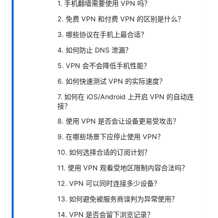
1. 手机翻墙需要使用 VPN 吗？
2. 免费 VPN 和付费 VPN 的区别是什么？
3. 哪些协议在手机上最合适？
4. 如何防止 DNS 泄漏？
5. VPN 会不会降低手机性能？
6. 如何快速测试 VPN 的实际速度？
7. 如何在 iOS/Android 上开启 VPN 的自动连
接？
8. 使用 VPN 是否会让设备更易受攻击？
9. 在哪些场景下应停止使用 VPN？
10. 如何选择合适的订阅计划？
11. 使用 VPN 观看受地区限制内容合法吗？
12. VPN 可以同时连接多少设备？
13. 如何避免被服务商误判为异常使用？
14. VPN 是否会留下浏览记录？