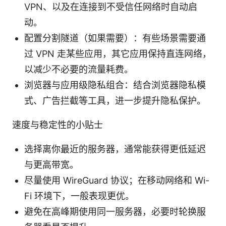
VPN、以及在连接到不受信任网络时自动启
动。
配置分割隧道（如果需要）：有些场景需要通
过 VPN 走某些应用，其它应用保持直连网络，
以减少不必要的流量耗费。
浏览器与应用级隐私组合：结合浏览器隐私模
式、广告拦截等工具，进一步提升隐私保护。
速度与稳定性的小贴士
选择离你最近的服务器，通常能获得更低延迟
与更高带宽。
尽量使用 WireGuard 协议；在移动网络和 Wi-
Fi 环境下，一般表现更优。
避免在高峰期使用同一服务器，必要时轮换服