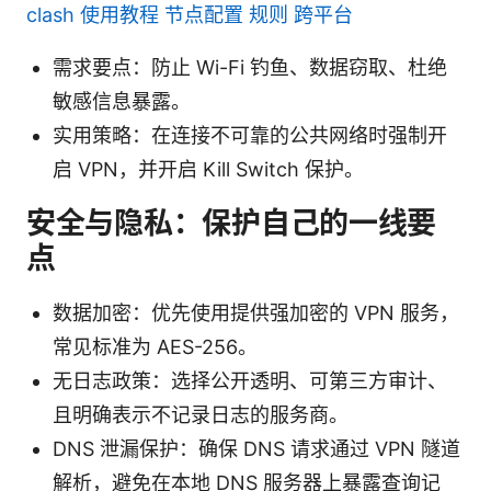
clash 使用教程 节点配置 规则 跨平台
需求要点：防止 Wi-Fi 钓鱼、数据窃取、杜绝
敏感信息暴露。
实用策略：在连接不可靠的公共网络时强制开
启 VPN，并开启 Kill Switch 保护。
安全与隐私：保护自己的一线要
点
数据加密：优先使用提供强加密的 VPN 服务，
常见标准为 AES-256。
无日志政策：选择公开透明、可第三方审计、
且明确表示不记录日志的服务商。
DNS 泄漏保护：确保 DNS 请求通过 VPN 隧道
解析，避免在本地 DNS 服务器上暴露查询记