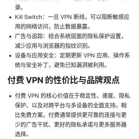
录。
Kill Switch：一旦 VPN 断线，可以阻断敏感应
用的网络访问，防止数据暴露。
广告与追踪：结合系统层面的隐私保护设置，
减少应用与浏览器的指纹识别。
设备与应用安全：定期更新 VPN 应用、操作系
统与安全补丁，避免已知漏洞被利用。
付费 VPN 的性价比与品牌观点
付费 VPN 的核心价值在于稳定性、速度、隐私
保护、以及对跨平台与多设备的全面支持。相
比免费方案，付费通常提供更可靠的连接与更
少的广告干扰、更好的隐私承诺与更多服务器
选择。