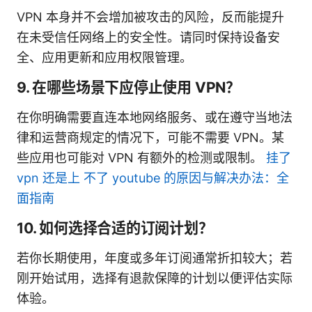
VPN 本身并不会增加被攻击的风险，反而能提升
在未受信任网络上的安全性。请同时保持设备安
全、应用更新和应用权限管理。
9. 在哪些场景下应停止使用 VPN？
在你明确需要直连本地网络服务、或在遵守当地法
律和运营商规定的情况下，可能不需要 VPN。某
些应用也可能对 VPN 有额外的检测或限制。
挂了
vpn 还是上 不了 youtube 的原因与解决办法：全
面指南
10. 如何选择合适的订阅计划？
若你长期使用，年度或多年订阅通常折扣较大；若
刚开始试用，选择有退款保障的计划以便评估实际
体验。