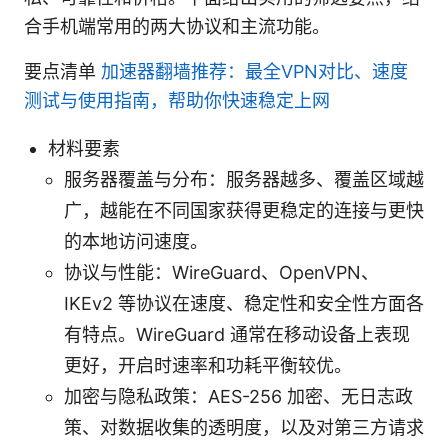
合手机端常用的两大协议和主流功能。
要点清单
加速器翻墙推荐：最全VPN对比、速度
测试与使用指南，帮助你快速稳定上网
材料要素
服务器覆盖与分布：服务器越多、覆盖区域越
广，越能在不同国家获得更稳定的连接与更快
的本地访问速度。
协议与性能：WireGuard、OpenVPN、
IKEv2 等协议在速度、稳定性和安全性方面各
有特点。WireGuard 通常在移动设备上表现
更好，开启时速率和功耗平衡较优。
加密与隐私政策：AES-256 加密、无日志政
策、对数据收集的透明度，以及对第三方请求