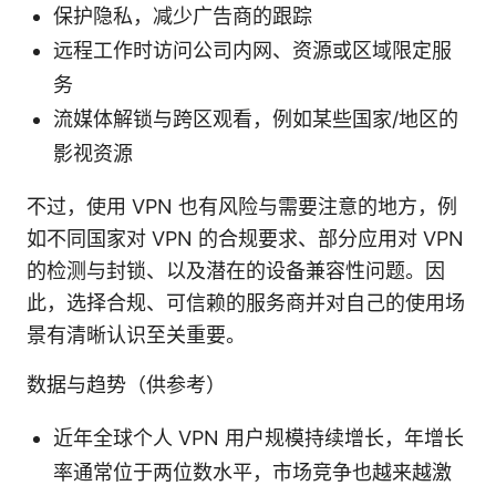
保护隐私，减少广告商的跟踪
远程工作时访问公司内网、资源或区域限定服
务
流媒体解锁与跨区观看，例如某些国家/地区的
影视资源
不过，使用 VPN 也有风险与需要注意的地方，例
如不同国家对 VPN 的合规要求、部分应用对 VPN
的检测与封锁、以及潜在的设备兼容性问题。因
此，选择合规、可信赖的服务商并对自己的使用场
景有清晰认识至关重要。
数据与趋势（供参考）
近年全球个人 VPN 用户规模持续增长，年增长
率通常位于两位数水平，市场竞争也越来越激