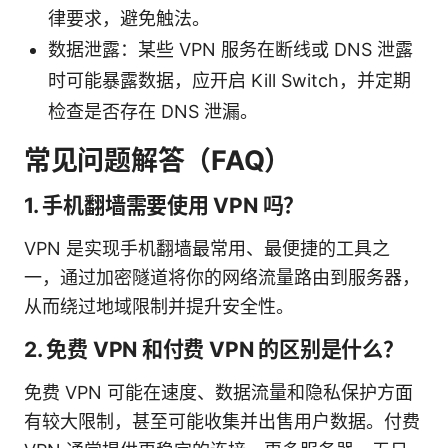
律要求，避免触法。
数据泄露：某些 VPN 服务在断线或 DNS 泄露
时可能暴露数据，应开启 Kill Switch，并定期
检查是否存在 DNS 泄漏。
常见问题解答（FAQ）
1. 手机翻墙需要使用 VPN 吗？
VPN 是实现手机翻墙最常用、最便捷的工具之
一，通过加密隧道将你的网络流量路由到服务器，
从而绕过地域限制并提升安全性。
2. 免费 VPN 和付费 VPN 的区别是什么？
免费 VPN 可能在速度、数据流量和隐私保护方面
有较大限制，甚至可能收集并出售用户数据。付费