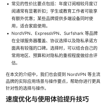
常见的性价比要点包括：年度订阅相较月度订
阅通常有显著折扣；学生或教育工作者可能享
有额外优惠；某些品牌提供多端设备同时使
用，适合家庭使用。
NordVPN、ExpressVPN、Surfshark 等品牌
在全球服务器覆盖、协议选择以及隐私承诺方
面具有较强的口碑。选择时，可以结合自己的
常用地区、预算和对隐私的重视程度做综合评
估。
在本文的介绍中，我们也会提到 NordVPN 等主流
品牌的实际应用场景与操作要点，帮助你进行更具
针对性的选择与操作。
速度优化与使用体验提升技巧