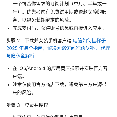
一个符合你需求的订阅计划（单月、半年或一
年）。优先考虑有免费试用期或退款保障的服
务，以避免长期绑定的风险。
完成支付后，获得账号信息或直接进入应用。
步骤 2：下载并安装手机客户端
电脑如何挂梯子：
2025 年最全指南，解决网络访问难题 VPN、代理
与隐私全解析
在 iOS/Android 的应用商店搜索并安装官方客
户端。
注意仅使用官方商店下载，避免第三方来源带
来的风险。
步骤 3：登录并授权