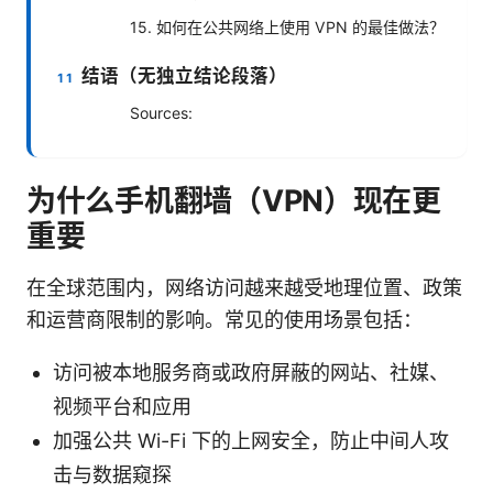
15. 如何在公共网络上使用 VPN 的最佳做法？
结语（无独立结论段落）
Sources:
为什么手机翻墙（VPN）现在更
重要
在全球范围内，网络访问越来越受地理位置、政策
和运营商限制的影响。常见的使用场景包括：
访问被本地服务商或政府屏蔽的网站、社媒、
视频平台和应用
加强公共 Wi-Fi 下的上网安全，防止中间人攻
击与数据窥探