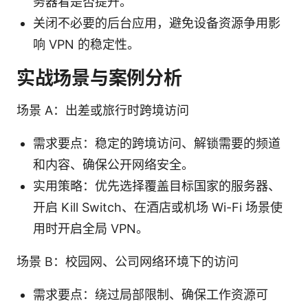
务器看是否提升。
关闭不必要的后台应用，避免设备资源争用影
响 VPN 的稳定性。
实战场景与案例分析
场景 A：出差或旅行时跨境访问
需求要点：稳定的跨境访问、解锁需要的频道
和内容、确保公开网络安全。
实用策略：优先选择覆盖目标国家的服务器、
开启 Kill Switch、在酒店或机场 Wi-Fi 场景使
用时开启全局 VPN。
场景 B：校园网、公司网络环境下的访问
需求要点：绕过局部限制、确保工作资源可