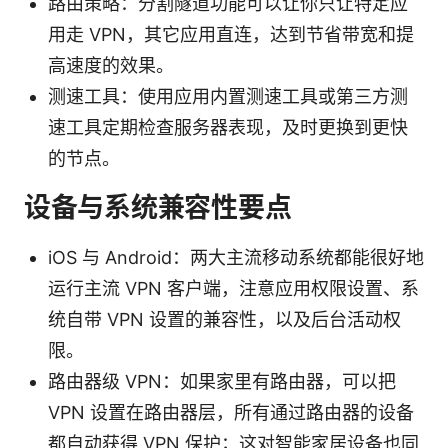
路由策略：分割隧道功能可以让你只让特定应
用走 VPN，其它应用直连，达到节省带宽和提
高速度的效果。
测速工具：使用应用内置测速工具或第三方测
速工具定期检查服务器表现，及时更换到更快
的节点。
设备与系统兼容性要点
iOS 与 Android：两大主流移动系统都能很好地
运行主流 VPN 客户端，注意应用权限设置、系
统自带 VPN 设置的兼容性，以及后台活动权
限。
路由器级 VPN：如果家里有路由器，可以把
VPN 设置在路由器层，所有通过路由器的设备
都自动获得 VPN 保护；这对智能家居设备也同