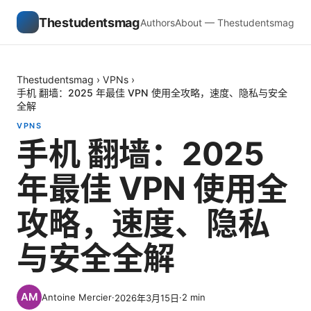
Thestudentsmag
Authors
About — Thestudentsmag
Thestudentsmag
›
VPNs
›
手机 翻墙：2025 年最佳 VPN 使用全攻略，速度、隐私与安全
全解
VPNS
手机 翻墙：2025
年最佳 VPN 使用全
攻略，速度、隐私
与安全全解
Antoine Mercier
·
·
2
min
2026年3月15日