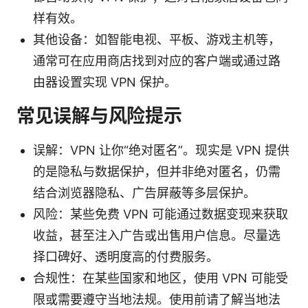
样有效。
其他设备：如智能电视、平板、游戏主机等，
通常可在应用商店找到对应的客户端或通过路
由器设置实现 VPN 保护。
常见误解与风险提示
误解：VPN 让你“绝对匿名”。现实是 VPN 提供
的是隐私与数据保护，但并非绝对匿名，仍需
结合浏览器隐私、广告屏蔽等多层保护。
风险：某些免费 VPN 可能通过数据变现来获取
收益，甚至注入广告或出售用户信息。尽量选
择口碑好、透明度高的付费服务。
合规性：在某些国家和地区，使用 VPN 可能受
限或需要遵守当地法规。使用前请了解当地法