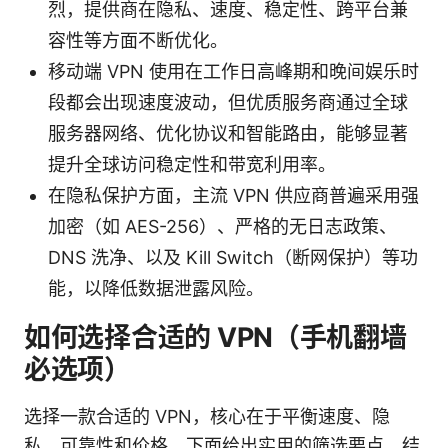
烈，提供商在隐私、速度、稳定性、跨平台兼
容性等方面不断优化。
移动端 VPN 使用在工作日高峰期和晚间娱乐时
段都会出现速度波动，但优质服务商通过全球
服务器网络、优化协议和智能路由，能够显著
提升全球访问稳定性和带宽利用率。
在隐私保护方面，主流 VPN 供应商普遍采用强
加密（如 AES-256）、严格的无日志政策、
DNS 洗净、以及 Kill Switch（断网保护）等功
能，以降低数据泄露风险。
如何选择合适的 VPN（手机翻墙
必选项）
选择一款合适的 VPN，核心在于平衡速度、隐
私、可靠性和价格。下面给出实用的筛选要点，结