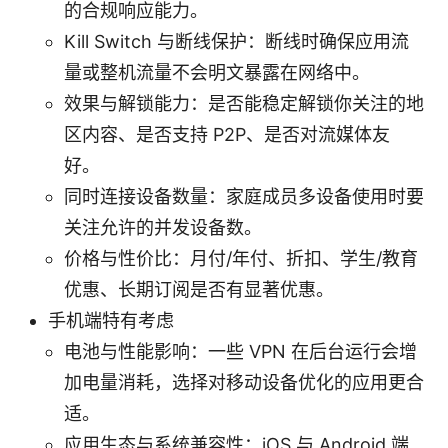
的合规响应能力。
Kill Switch 与断线保护：断线时确保应用流
量或整机流量不会明文暴露在网络中。
效果与解锁能力：是否能稳定解锁你关注的地
区内容、是否支持 P2P、是否对流媒体友
好。
同时连接设备数量：家庭成员多设备使用时要
关注允许的并发设备数。
价格与性价比：月付/年付、折扣、学生/教育
优惠、长期订阅是否有显著优惠。
手机端特有考虑
电池与性能影响：一些 VPN 在后台运行会增
加电量消耗，选择对移动设备优化的应用更合
适。
应用生态与系统兼容性：iOS 与 Android 端