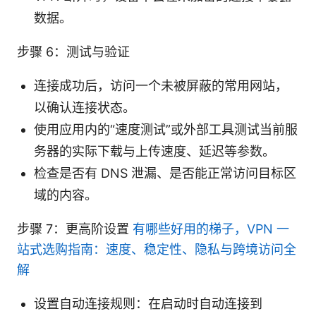
数据。
步骤 6：测试与验证
连接成功后，访问一个未被屏蔽的常用网站，
以确认连接状态。
使用应用内的“速度测试”或外部工具测试当前服
务器的实际下载与上传速度、延迟等参数。
检查是否有 DNS 泄漏、是否能正常访问目标区
域的内容。
步骤 7：更高阶设置
有哪些好用的梯子，VPN 一
站式选购指南：速度、稳定性、隐私与跨境访问全
解
设置自动连接规则：在启动时自动连接到