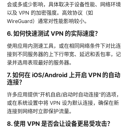
会或多或少影响，具体取决于设备性能、网络环境
以及 VPN 的加密强度。高效协议（如
WireGuard）通常对性能影响较小。
6. 如何快速测试 VPN 的实际速度？
使用应用内测速工具，或在相同网络条件下对比连
接到不同服务器的上下行带宽、延迟和丢包率，记
录并选用表现最好的服务器。
7. 如何在 iOS/Android 上开启 VPN 的自动
连接？
许多应用提供“开机自启/启动时自动连接”的选项，
或在系统设置中将 VPN 设为默认连接，确保在新
连接到网络时立即保护流量。
8. 使用 VPN 是否会让设备更易受攻击？