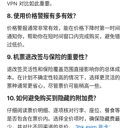
VPN 对比如此重要。
8. 使用价格警报有多有效？
价格警报通常非常有效，能在价格下降时第一时间
通知你，帮助你在短时间窗口内完成购买，避免错
过低价。
9. 机票退改签与保险的重要性？
退改签灵活性和保险覆盖范围直接影响你的总体成
本。在计划不确定性较高的情况下，选择更灵活的
票种通常更省心，尽管票价可能稍高一些。
10. 如何避免购买到隐藏的附加费？
仔细阅读票价明细、逐项核对行李、座位、餐食等
是否包含在票价内。选择全价项时，确保隐藏费最
少，并对比不同渠道的总价。
3hk esim 年卡：