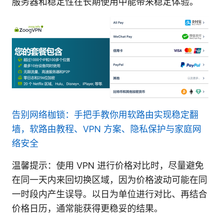
服务器和稳定性在长期使用中能带来稳定体验。
告别网络枷锁：手把手教你用软路由实现稳定翻
墙，软路由教程、VPN 方案、隐私保护与家庭网
络安全
温馨提示：使用 VPN 进行价格对比时，尽量避免
在同一天内来回切换区域，因为价格波动可能在同
一时段内产生误导。以日为单位进行对比、再结合
价格日历，通常能获得更稳妥的结果。