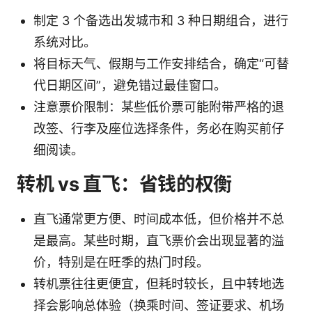
制定 3 个备选出发城市和 3 种日期组合，进行
系统对比。
将目标天气、假期与工作安排结合，确定“可替
代日期区间”，避免错过最佳窗口。
注意票价限制：某些低价票可能附带严格的退
改签、行李及座位选择条件，务必在购买前仔
细阅读。
转机 vs 直飞：省钱的权衡
直飞通常更方便、时间成本低，但价格并不总
是最高。某些时期，直飞票价会出现显著的溢
价，特别是在旺季的热门时段。
转机票往往更便宜，但耗时较长，且中转地选
择会影响总体验（换乘时间、签证要求、机场