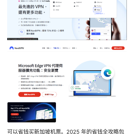
可以省钱买新加坡机票。2025 年的省钱全攻略包