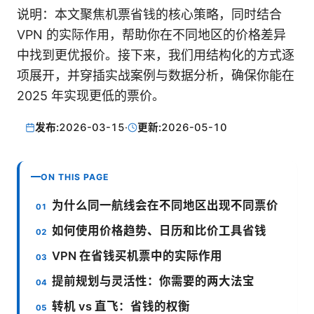
说明：本文聚焦机票省钱的核心策略，同时结合
VPN 的实际作用，帮助你在不同地区的价格差异
中找到更优报价。接下来，我们用结构化的方式逐
项展开，并穿插实战案例与数据分析，确保你能在
2025 年实现更低的票价。
发布:
2026-03-15
·
更新:
2026-05-10
ON THIS PAGE
为什么同一航线会在不同地区出现不同票价
如何使用价格趋势、日历和比价工具省钱
VPN 在省钱买机票中的实际作用
提前规划与灵活性：你需要的两大法宝
转机 vs 直飞：省钱的权衡