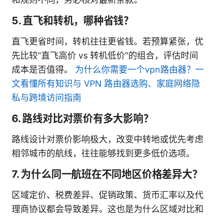
5. 直飞和转机，哪种省钱？
直飞更省时间，转机往往更省钱。若预算紧张，优
先比较“直飞高价 vs 转机低价”的组合，评估时间
成本是否值得。
为什么你需要一个vpn路由器？一
文看懂所有知识与 VPN 路由器选购、家庭网络隐
私与跨境访问指南
6. 路线对比对票价有多大影响？
路线设计对票价影响极大，改变中转地或优先考虑
相邻城市的航线，往往能够找到更多低价选项。
7. 为什么同一航班在不同地区价格差异大？
区域定价、税费差异、促销政策、货币汇率以及代
理商协议都会导致差异。这也是为什么区域对比和