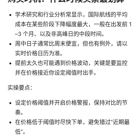
学术研究和行业分析常显示，国际航线的平均
成本在某些阶段下降幅度最大，一般在出发前 1
–3 个月、以及非高峰日的中段时间。
周中日子通常比周末便宜，但也有例外，请以
实时价格日历为准。
提前太久也可能遇到价格波动，关键是要监控
并在价格接近你设定阈值时出手。
实操要点：
设定价格阈值并开启价格警报，保持对比的节
奏。
在价格低于阈值时尽快下单，避免错过“近期最
低”。