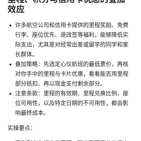
效应
许多航空公司和信用卡提供的里程奖励、免费
行李、座位优先、退改签等福利，能够降低实
际支出，尤其是对经常出差或留学的同学和家
长群体。
叠加策略：先选定心仪航班的最低票价，再核
对你手中的里程与卡片优惠，看看能否用里程
部分抵扣、再以现金支付剩余部分。
注意条款：里程的有效期、里程兑换比例、座
位可用性，以及特定日期的不可用性，都会影
响最终成本。
实操要点：