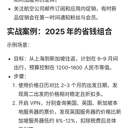
关注航空公司邮件订阅和应用内促销，有时新
品促销会在第一时间通知粉丝与会员。
实战案例：2025 年的省钱组合
示例场景：
目标：从上海到新加坡往返，计划在 6–9 月间
出行，预算控制在 1200–1800 人民币等值。
步骤：
使用价格日历对比 2–3 个月的出发日期，发
现周二出发的价格相对稳定且折扣多。
开启 VPN，分别查询美国、英国、新加坡本
地服务器的票价，发现英国服务器的价格比新
加坡服务器低约 8%-12%，扣除税费后总体