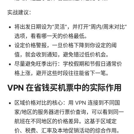
实战建议：
将出发日期设为“灵活”，并打开“周内/周末对比”
选项，看看哪一天的价格最低。
设定价格警报，一旦价格下降到你设定的阈
值，就会收到通知，避免错过低价机会。
尽量避免旺季出行：学校假期和节假日通常价
格上涨，避开这些时段往往能省下一笔。
VPN 在省钱买机票中的实际作用
区域价格对比的核心：用 VPN 连接到不同国
家/地区的服务器进行票价查询，可以看到同一
航班在不同地区的价格差异。这基于区域定
价、税费、汇率及本地促销活动的综合作用。