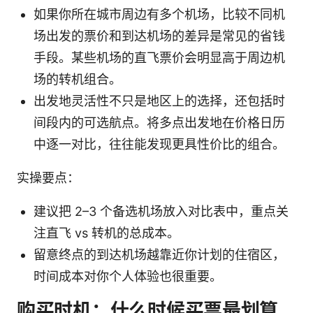
如果你所在城市周边有多个机场，比较不同机
场出发的票价和到达机场的差异是常见的省钱
手段。某些机场的直飞票价会明显高于周边机
场的转机组合。
出发地灵活性不只是地区上的选择，还包括时
间段内的可选航点。将多点出发地在价格日历
中逐一对比，往往能发现更具性价比的组合。
实操要点：
建议把 2–3 个备选机场放入对比表中，重点关
注直飞 vs 转机的总成本。
留意终点的到达机场越靠近你计划的住宿区，
时间成本对你个人体验也很重要。
购买时机：什么时候买票最划算