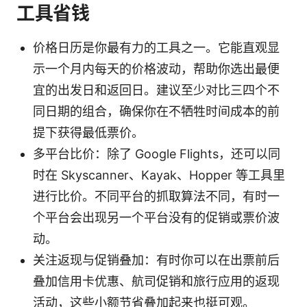
工具省钱
价格日历是你最有力的工具之一。它能直观显
示一个月内每天的价格波动，帮助你选出最便
宜的出发日和返回日。建议至少对比三四个不
同日期的组合，确保你在不牺牲时间成本的前
提下获得最低票价。
多平台比价：除了 Google Flights，还可以同
时在 Skyscanner、Kayak、Hopper 等工具里
进行比价。不同平台的抓取算法不同，有时一
个平台会出现另一个平台没有的促销或票价波
动。
关注返现与促销叠加：有时你可以在出票前后
叠加信用卡优惠、航司促销和旅行应用的返现
活动，这些小额节省叠加起来也挺可观。