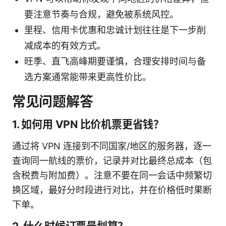
要注意节奏与合规，避免被系统风控。
里程、信用卡优惠和忠诚计划往往是下一步削
减成本的有效方式。
旺季、直飞高峰期要谨慎，合理安排时间与备
选方案通常能带来更高性价比。
常见问题解答
1. 如何用 VPN 比价机票更省钱？
通过将 VPN 连接到不同国家/地区的服务器，逐一
查询同一航线的票价，记录并对比最终总成本（包
含税费与附加费）。注意不要在同一会话中频繁切
换区域，最好分时段进行对比，并在价格低时果断
下单。