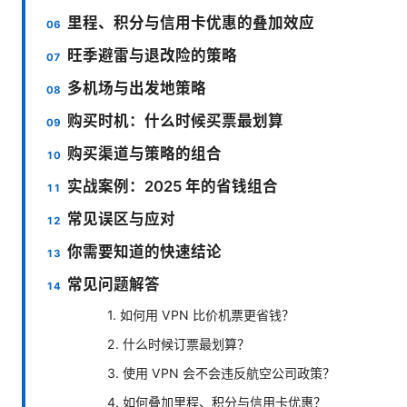
里程、积分与信用卡优惠的叠加效应
旺季避雷与退改险的策略
多机场与出发地策略
购买时机：什么时候买票最划算
购买渠道与策略的组合
实战案例：2025 年的省钱组合
常见误区与应对
你需要知道的快速结论
常见问题解答
1. 如何用 VPN 比价机票更省钱？
2. 什么时候订票最划算？
3. 使用 VPN 会不会违反航空公司政策？
4. 如何叠加里程、积分与信用卡优惠？