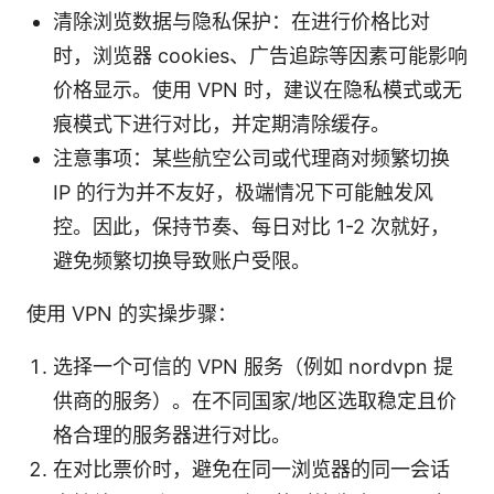
清除浏览数据与隐私保护：在进行价格比对
时，浏览器 cookies、广告追踪等因素可能影响
价格显示。使用 VPN 时，建议在隐私模式或无
痕模式下进行对比，并定期清除缓存。
注意事项：某些航空公司或代理商对频繁切换
IP 的行为并不友好，极端情况下可能触发风
控。因此，保持节奏、每日对比 1-2 次就好，
避免频繁切换导致账户受限。
使用 VPN 的实操步骤：
选择一个可信的 VPN 服务（例如 nordvpn 提
供商的服务）。在不同国家/地区选取稳定且价
格合理的服务器进行对比。
在对比票价时，避免在同一浏览器的同一会话