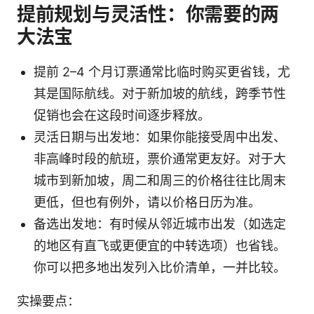
提前规划与灵活性：你需要的两
大法宝
提前 2–4 个月订票通常比临时购买更省钱，尤
其是国际航线。对于新加坡的航线，跨季节性
促销也会在这段时间逐步释放。
灵活日期与出发地：如果你能接受周中出发、
非高峰时段的航班，票价通常更友好。对于大
城市到新加坡，周二和周三的价格往往比周末
更低，但也有例外，请以价格日历为准。
备选出发地：有时候从邻近城市出发（如选定
的地区有直飞或更便宜的中转选项）也省钱。
你可以把多地出发列入比价清单，一并比较。
实操要点：