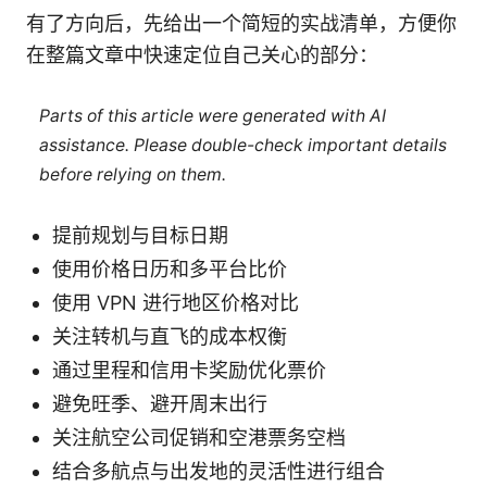
有了方向后，先给出一个简短的实战清单，方便你
在整篇文章中快速定位自己关心的部分：
Parts of this article were generated with AI
assistance. Please double-check important details
before relying on them.
提前规划与目标日期
使用价格日历和多平台比价
使用 VPN 进行地区价格对比
关注转机与直飞的成本权衡
通过里程和信用卡奖励优化票价
避免旺季、避开周末出行
关注航空公司促销和空港票务空档
结合多航点与出发地的灵活性进行组合