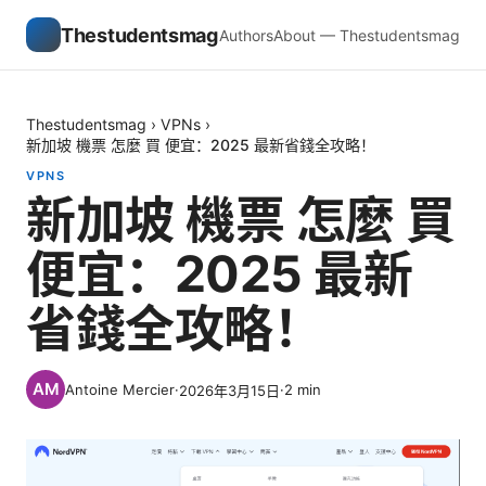
Thestudentsmag
Authors
About — Thestudentsmag
Thestudentsmag
›
VPNs
›
新加坡 機票 怎麼 買 便宜：2025 最新省錢全攻略！
VPNS
新加坡 機票 怎麼 買
便宜：2025 最新
省錢全攻略！
Antoine Mercier
·
·
2
min
2026年3月15日