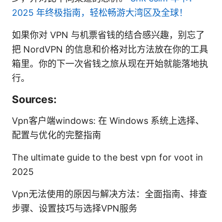
2025 年终极指南，轻松畅游大湾区及全球！
如果你对 VPN 与机票省钱的结合感兴趣，别忘了
把 NordVPN 的信息和价格对比方法放在你的工具
箱里。你的下一次省钱之旅从现在开始就能落地执
行。
Sources:
Vpn客户端windows: 在 Windows 系统上选择、
配置与优化的完整指南
The ultimate guide to the best vpn for voot in
2025
Vpn无法使用的原因与解决方法：全面指南、排查
步骤、设置技巧与选择VPN服务