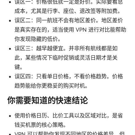
误区一：价格很低就一定是好价。实际要看总
成本，尤其是行李、座位、退改签等附加费。
误区二：同一航班不会有地区差价。地区差价
是真实存在的，适当使用 VPN 进行对比能帮助
你发现隐藏的低价。
误区三：越早越便宜。并非所有航线都是如
此，某些情况下临时促销或灵活日期才是关
键。
误区四：只看单日价格，不看价格趋势。价格
趋势能给你更稳妥的购买时机。
你需要知道的快速结论
使用价格日历、比价工具以及区域对比，是省
钱买机票的核心策略。
VPN 可以帮助你发现不同地区的价格差异，但