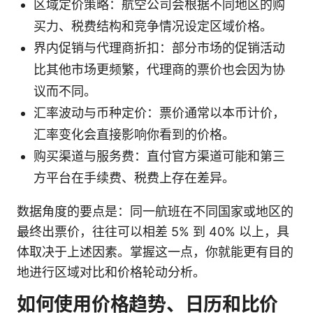
区域定价策略：航空公司会根据不同地区的购
买力、税费结构和竞争情况设定区域价格。
界内促销与代理商折扣：部分市场的促销活动
比其他市场更频繁，代理商的票价也会因为协
议而不同。
汇率波动与币种定价：票价通常以本币计价，
汇率变化会直接影响你看到的价格。
购买渠道与服务费：直付官方渠道可能和第三
方平台在手续费、税费上存在差异。
数据角度的要点是：同一航班在不同国家或地区的
最终出票价，往往可以相差 5% 到 40% 以上，具
体取决于上述因素。掌握这一点，你就能更有目的
地进行区域对比和价格轮动分析。
如何使用价格趋势、日历和比价