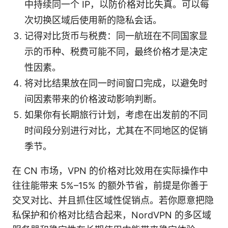
中持续同一个 IP，以防价格对比失真。可以每
次切换区域后使用新的隐私会话。
记得对比货币与税费：同一航班在不同国家显
示的币种、税费可能不同，最终价格才是决定
性因素。
将对比结果放在同一时间窗口完成，以避免时
间因素带来的价格波动影响判断。
如果你有长期旅行计划，考虑在出发前的不同
时间段分别进行对比，尤其在不同地区的促销
季节。
在 CN 市场，VPN 的价格对比效用在实际操作中
往往能带来 5%–15% 的额外节省，前提是你善于
交叉对比、并且抓住区域性促销点。若你愿意把隐
私保护和价格对比结合起来，NordVPN 的多区域