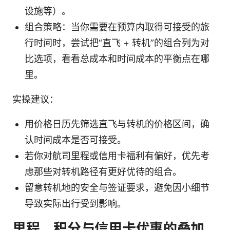
设施等）。
组合策略：当你需要在预算内取得可接受的旅
行时间时，尝试把“直飞 + 转机”的组合列为对
比选项，看看总成本和时间成本的平衡点在哪
里。
实操建议：
用价格日历先筛选直飞与转机的价格区间，确
认时间成本是否可接受。
若你对航司里程或信用卡福利有偏好，优先考
虑那些对转机路径有更好优待的组合。
留意转机地的安全与签证要求，避免因小细节
导致实际出行受到影响。
里程、积分与信用卡优惠的叠加