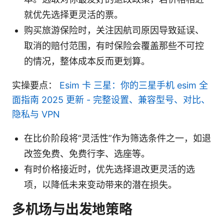
就优先选择更灵活的票。
购买旅游保险时，关注因航司原因导致延误、
取消的赔付范围，有时保险会覆盖那些不可控
的情况，整体成本反而更划算。
实操要点：
Esim 卡 三星：你的三星手机 esim 全
面指南 2025 更新 - 完整设置、兼容型号、对比、
隐私与 VPN
在比价阶段将“灵活性”作为筛选条件之一，如退
改签免费、免费行李、选座等。
有时价格接近时，优先选择退改更灵活的选
项，以降低未来变动带来的潜在损失。
多机场与出发地策略