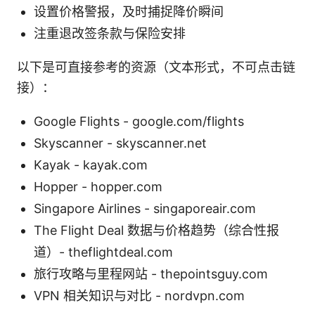
设置价格警报，及时捕捉降价瞬间
注重退改签条款与保险安排
以下是可直接参考的资源（文本形式，不可点击链
接）：
Google Flights - google.com/flights
Skyscanner - skyscanner.net
Kayak - kayak.com
Hopper - hopper.com
Singapore Airlines - singaporeair.com
The Flight Deal 数据与价格趋势（综合性报
道）- theflightdeal.com
旅行攻略与里程网站 - thepointsguy.com
VPN 相关知识与对比 - nordvpn.com