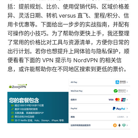
括：提前规划、比价、使用促销代码、区域价格差
异、灵活日期、转机 versus 直飞、里程/积分、信
用卡优惠等。下面给出一步步的实战指南，并配有
可操作的小技巧。为了帮助你更快上手，我还整理
了常用的价格比对工具与资源清单，方便你日常的
出行计划。若你也想提升上网体验与隐私保护，顺
便看看下面的 VPN 提示与 NordVPN 的相关信
息，或许能帮助你在不同地区搜索到更低的票价。