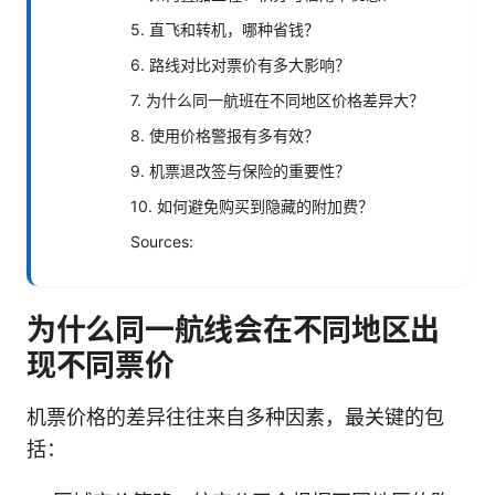
5. 直飞和转机，哪种省钱？
6. 路线对比对票价有多大影响？
7. 为什么同一航班在不同地区价格差异大？
8. 使用价格警报有多有效？
9. 机票退改签与保险的重要性？
10. 如何避免购买到隐藏的附加费？
Sources:
为什么同一航线会在不同地区出
现不同票价
机票价格的差异往往来自多种因素，最关键的包
括：