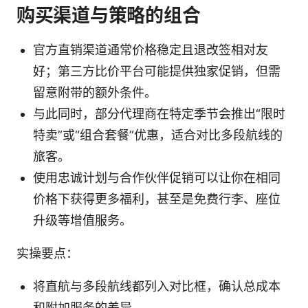
购买渠道与策略的组合
官方直销渠道通常价格稳定且退改签相对友
好；第三方比价平台可能提供独家促销，但需
留意附带的额外条件。
与此同时，部分代理商在特定季节会推出“限时
特卖”或“组合套餐”优惠，适合对比多段航线的
旅客。
使用忠诚计划与合作伙伴促销可以让你在相同
价格下获得更多福利，甚至是免费行李、座位
升级等增值服务。
实操要点：
将直航与多段航线都列入对比框，确认总成本
和附加服务的差异。