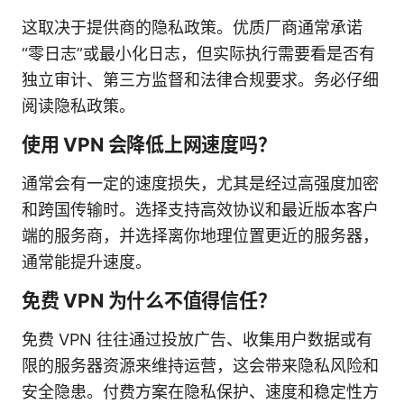
这取决于提供商的隐私政策。优质厂商通常承诺
“零日志”或最小化日志，但实际执行需要看是否有
独立审计、第三方监督和法律合规要求。务必仔细
阅读隐私政策。
使用 VPN 会降低上网速度吗？
通常会有一定的速度损失，尤其是经过高强度加密
和跨国传输时。选择支持高效协议和最近版本客户
端的服务商，并选择离你地理位置更近的服务器，
通常能提升速度。
免费 VPN 为什么不值得信任？
免费 VPN 往往通过投放广告、收集用户数据或有
限的服务器资源来维持运营，这会带来隐私风险和
安全隐患。付费方案在隐私保护、速度和稳定性方