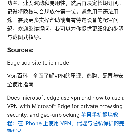
功率、速度波动和易用性，然后再决定长期订阅。
记得将隐私与合规放在第一位，避免用于违法用
途。需要更多实操帮助或者有特定设备的配置问
题，欢迎继续提问，我可以为你提供更细化的步骤
与截图式指导。
Sources:
Edge add site to ie mode
Vpn百科：全面了解VPN的原理、选购、配置与安
全使用指南
Does microsoft edge use vpn and how to use a
VPN with Microsoft Edge for private browsing,
security, and geo-unblocking
苹果手机翻墙教
程：在 iPhone 上使用 VPN、代理与隐私保护的完
整指南