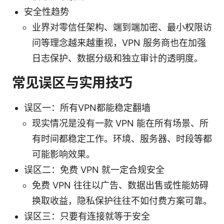
安全性趋势
业界对零信任架构、端到端加密、最小权限访
问等理念越来越重视，VPN 服务商也在加强
日志保护、数据分级和独立审计的透明度。
常见误区与实用技巧
误区一：所有VPN都能稳定翻墙
现实情况是没有一款 VPN 能在所有场景、所
有时间都稳定工作。环境、服务器、时段等都
可能影响效果。
误区二：免费 VPN 就一定合规安全
免费 VPN 往往以广告、数据出售或性能妨碍
换取收益，隐私保护往往不如付费方案可靠。
误区三：只要有连接就等于安全