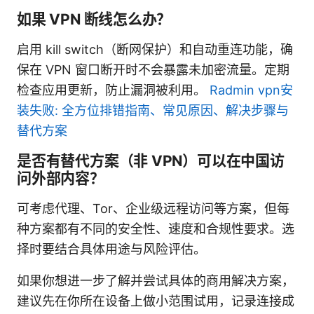
如果 VPN 断线怎么办？
启用 kill switch（断网保护）和自动重连功能，确
保在 VPN 窗口断开时不会暴露未加密流量。定期
检查应用更新，防止漏洞被利用。
Radmin vpn安
装失败: 全方位排错指南、常见原因、解决步骤与
替代方案
是否有替代方案（非 VPN）可以在中国访
问外部内容？
可考虑代理、Tor、企业级远程访问等方案，但每
种方案都有不同的安全性、速度和合规性要求。选
择时要结合具体用途与风险评估。
如果你想进一步了解并尝试具体的商用解决方案，
建议先在你所在设备上做小范围试用，记录连接成