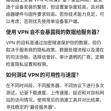
逐个设备安装的繁琐，但设置复杂度较高，且对路
由器硬件与固件要求较高。若你技术能力充足，可
以考虑；否则优先使用单设备客户端。
使用 VPN 会不会暴露我的数据给服务器？
VPN 的目标是通过加密隧道保护你的数据，但仍
取决于服务商的隐私政策、数据处理流程以及潜在
的司法协助。选择信誉好、审计透明的厂商，定期
检查隐私设置和权限。
如何测试 VPN 的可用性与速度？
在不同时间段、不同服务器、不同协议下进行多次
测试，记录下载速度、上传速度、延迟和对目标网
站的访问情况。使用常见的测速工具并对比结果，
寻找稳定的“最佳服务器”。