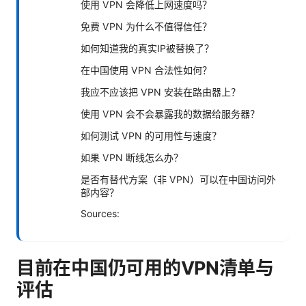
使用 VPN 会降低上网速度吗？
免费 VPN 为什么不值得信任？
如何知道我的真实IP被替换了？
在中国使用 VPN 合法性如何？
我应不应该把 VPN 安装在路由器上？
使用 VPN 会不会暴露我的数据给服务器？
如何测试 VPN 的可用性与速度？
如果 VPN 断线怎么办？
是否有替代方案（非 VPN）可以在中国访问外
部内容？
Sources:
目前在中国仍可用的VPN清单与
评估