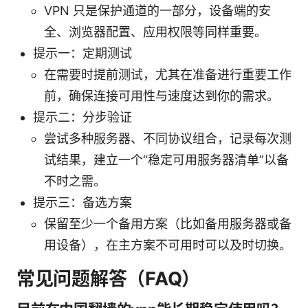
VPN 只是保护通道的一部分，设备端的安
全、浏览器配置、应用权限等同样重要。
提示一：定期测试
在需要时提前测试，尤其在准备进行重要工作
前，确保连接可用性与速度达到你的需求。
提示二：分步验证
尝试多种服务器、不同协议组合，记录每次测
试结果，建立一个“稳定可用服务器清单”以备
不时之需。
提示三：备选方案
保留至少一个备用方案（比如备用服务器或备
用设备），在主方案不可用时可以及时切换。
常见问题解答（FAQ）