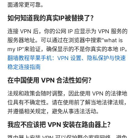
面通常更可靠。
如何知道我的真实IP被替换了？
连接 VPN 后，你的公网 IP 应显示为 VPN 服务的
服务器地址。可以通过在浏览器中搜索“what is
my IP”来验证，确保显示的不是你真实的本地 IP。
翻墙教程苹果手机：VPN 设置、隐私保护与快速
稳定连接指南
在中国使用 VPN 合法性如何？
法规和政策会随时调整，因此使用 VPN 的法律地
位具有不确定性。请在使用前了解当地法律法规，
并遵循相关规定，避免从事违法活动。
我应不应该把 VPN 安装在路由器上？
路由器上安装 VPN 可以保护整个家庭网络，避免