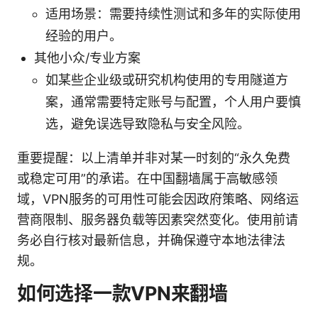
适用场景：需要持续性测试和多年的实际使用
经验的用户。
其他小众/专业方案
如某些企业级或研究机构使用的专用隧道方
案，通常需要特定账号与配置，个人用户要慎
选，避免误选导致隐私与安全风险。
重要提醒：以上清单并非对某一时刻的“永久免费
或稳定可用”的承诺。在中国翻墙属于高敏感领
域，VPN服务的可用性可能会因政府策略、网络运
营商限制、服务器负载等因素突然变化。使用前请
务必自行核对最新信息，并确保遵守本地法律法
规。
如何选择一款VPN来翻墙