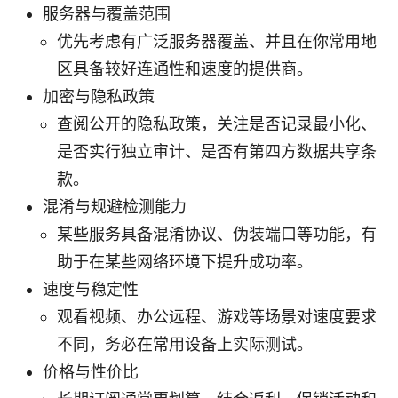
服务器与覆盖范围
优先考虑有广泛服务器覆盖、并且在你常用地
区具备较好连通性和速度的提供商。
加密与隐私政策
查阅公开的隐私政策，关注是否记录最小化、
是否实行独立审计、是否有第四方数据共享条
款。
混淆与规避检测能力
某些服务具备混淆协议、伪装端口等功能，有
助于在某些网络环境下提升成功率。
速度与稳定性
观看视频、办公远程、游戏等场景对速度要求
不同，务必在常用设备上实际测试。
价格与性价比