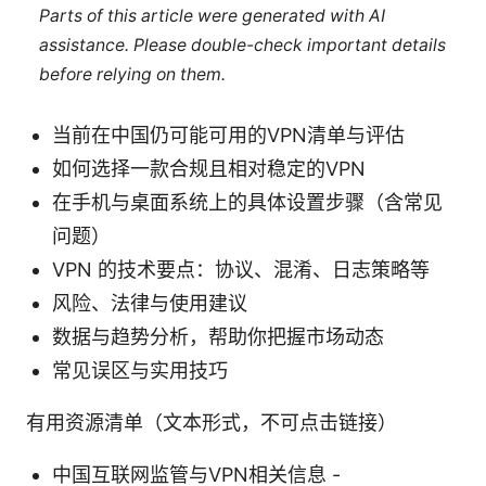
Parts of this article were generated with AI
assistance. Please double-check important details
before relying on them.
当前在中国仍可能可用的VPN清单与评估
如何选择一款合规且相对稳定的VPN
在手机与桌面系统上的具体设置步骤（含常见
问题）
VPN 的技术要点：协议、混淆、日志策略等
风险、法律与使用建议
数据与趋势分析，帮助你把握市场动态
常见误区与实用技巧
有用资源清单（文本形式，不可点击链接）
中国互联网监管与VPN相关信息 -