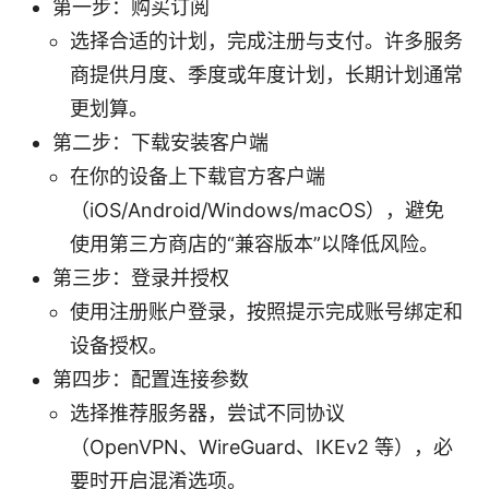
第一步：购买订阅
选择合适的计划，完成注册与支付。许多服务
商提供月度、季度或年度计划，长期计划通常
更划算。
第二步：下载安装客户端
在你的设备上下载官方客户端
（iOS/Android/Windows/macOS），避免
使用第三方商店的“兼容版本”以降低风险。
第三步：登录并授权
使用注册账户登录，按照提示完成账号绑定和
设备授权。
第四步：配置连接参数
选择推荐服务器，尝试不同协议
（OpenVPN、WireGuard、IKEv2 等），必
要时开启混淆选项。