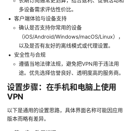
长期订阅通常更划算，结合返利、促销活动和
多设备需求评估性价比。
客户端体验与设备支持
确认是否支持你常用的设备
（iOS/Android/Windows/macOS/Linux），
以及是否有友好的离线模式或代理设置。
安全性与合规
遵循当地法律法规，避免把VPN用于违法用
途。优先选择信誉良好、透明度高的服务商。
设置步骤：在手机和电脑上使用
VPN
以下是通用的设置思路，具体界面名称可能因应用
版本而略有差异。