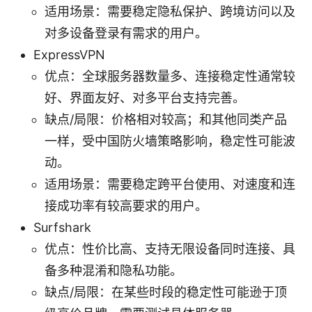
适用场景：需要稳定隐私保护、跨境访问以及
对多设备登录有需求的用户。
ExpressVPN
优点：全球服务器数量多、连接稳定性通常较
好、界面友好、对多平台支持完善。
缺点/局限：价格相对较高；和其他同类产品
一样，受中国防火墙策略影响，稳定性可能波
动。
适用场景：需要稳定跨平台使用、对速度和连
接成功率有较高要求的用户。
Surfshark
优点：性价比高、支持无限设备同时连接、具
备多种混淆和隐私功能。
缺点/局限：在某些时段的稳定性可能逊于顶