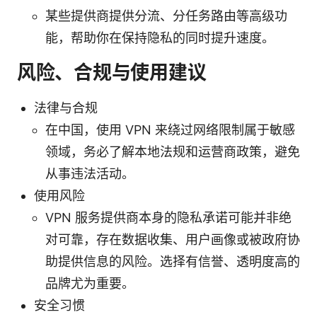
某些提供商提供分流、分任务路由等高级功
能，帮助你在保持隐私的同时提升速度。
风险、合规与使用建议
法律与合规
在中国，使用 VPN 来绕过网络限制属于敏感
领域，务必了解本地法规和运营商政策，避免
从事违法活动。
使用风险
VPN 服务提供商本身的隐私承诺可能并非绝
对可靠，存在数据收集、用户画像或被政府协
助提供信息的风险。选择有信誉、透明度高的
品牌尤为重要。
安全习惯