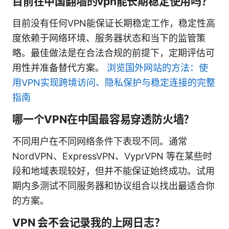
目前在中国翻墙的vpn能长期稳定使用吗？
目前没有任何VPN能保证长期稳定工作，稳定性高
度依赖于网络环境、服务器状态和当下的监管策
略。最佳做法是在合法合规的前提下，定期评估可
用性并准备替代方案。
浏览国外网站的方法：使
用VPN实现跨境访问、隐私保护与稳定连接的完整
指南
哪一个VPN在中国最容易穿透防火墙？
不同用户在不同网络条件下表现不同。通常
NordVPN、ExpressVPN、VyprVPN 等在某些时
段和地域表现较好，但并不能保证始终成功。试用
期内多测试不同服务器和协议组合以找出最适合你
的方案。
VPN 会不会记录我的上网日志？