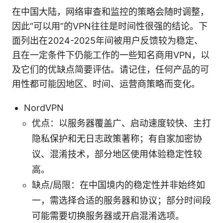
在中国大陆，网络审查和监控的策略会随时调整，
因此“可以用”的VPN往往是时间性很强的结论。下
面列出在2024-2025年间被用户反馈较为稳定、
且在一定条件下仍能工作的一些知名商用VPN，以
及它们的优缺点简要评估。请记住，任何产品的可
用性都可能因地区、时间、运营商策略而变化。
NordVPN
优点：以服务器覆盖广、启动速度较快、主打
隐私保护和无日志政策著称；有自家加密协
议、混淆技术，部分地区使用体验稳定性较
高。
缺点/局限：在中国境内的稳定性并非始终如
一，需选择合适的服务器和协议；部分时间段
可能需要切换服务器或开启混淆选项。