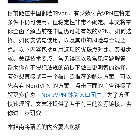
目前能在中国翻墙的vpn：有少数付费VPN在特定
条件下仍可使用，但稳定性非常不确定。本文将带
你全面了解当前在中国仍可能有效的VPN、如何选
择、如何安装与使用，以及其中的风险与合规要
点。以下内容包括可用选项的优缺点对比、实操步
骤、关键技术要点、常见误区以及常见问题解答，
帮助你在不侵犯法规的前提下做出更明智的选择。
若你想直接试用一个被广泛推荐的解决方案，可以
先看看 NordVPN 的方案，点击下面的广告链接了
解更多信息：
NordVPN 体验入口图片
。为了方便
快速理解，文末还提供了若干有用的资源链接，供
你进一步研究。
本指南将覆盖的内容要点包括：