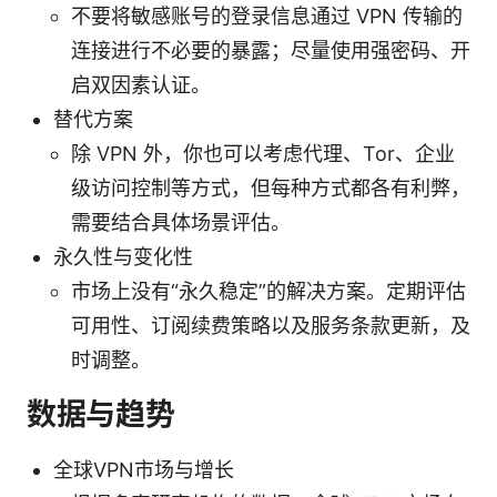
不要将敏感账号的登录信息通过 VPN 传输的
连接进行不必要的暴露；尽量使用强密码、开
启双因素认证。
替代方案
除 VPN 外，你也可以考虑代理、Tor、企业
级访问控制等方式，但每种方式都各有利弊，
需要结合具体场景评估。
永久性与变化性
市场上没有“永久稳定”的解决方案。定期评估
可用性、订阅续费策略以及服务条款更新，及
时调整。
数据与趋势
全球VPN市场与增长