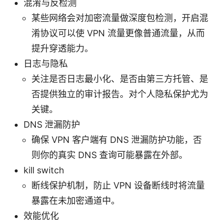
混淆与反检测
某些网络会对加密流量做深度包检测，开启混
淆协议可以使 VPN 流量更像普通流量，从而
提升穿透能力。
日志与隐私
关注是否日志最小化、是否由第三方托管、是
否提供独立的审计报告。对个人隐私保护尤为
关键。
DNS 泄漏防护
确保 VPN 客户端有 DNS 泄漏防护功能，否
则你的真实 DNS 查询可能暴露在外部。
kill switch
断线保护机制，防止 VPN 设备断线时将流量
暴露在未加密通道中。
效能优化