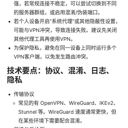
强，若常规连接不稳定，可以尝试切换到不同
的服务器群组，或启用混淆/伪装端口。
若个人设备开启“系统代理”或其他隐蔽性设置，
可能与VPN冲突，导致连接失败。建议先关闭
其他代理工具再使用VPN。
为保护隐私，避免在同一设备上同时运行多个
VPN客户端，以免发生路由冲突。
技术要点：协议、混淆、日志、
隐私
传输协议
常见的有 OpenVPN、WireGuard、IKEv2、
Stunnel 等。WireGuard 速度通常更快，但
在某些环境下需要配合混淆。