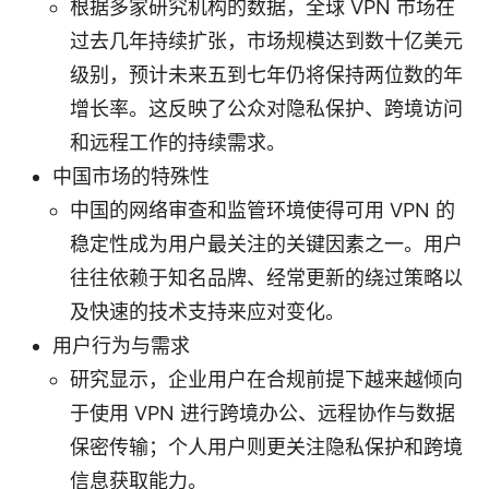
根据多家研究机构的数据，全球 VPN 市场在
过去几年持续扩张，市场规模达到数十亿美元
级别，预计未来五到七年仍将保持两位数的年
增长率。这反映了公众对隐私保护、跨境访问
和远程工作的持续需求。
中国市场的特殊性
中国的网络审查和监管环境使得可用 VPN 的
稳定性成为用户最关注的关键因素之一。用户
往往依赖于知名品牌、经常更新的绕过策略以
及快速的技术支持来应对变化。
用户行为与需求
研究显示，企业用户在合规前提下越来越倾向
于使用 VPN 进行跨境办公、远程协作与数据
保密传输；个人用户则更关注隐私保护和跨境
信息获取能力。