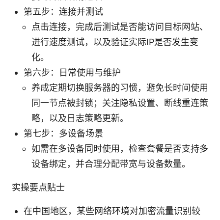
第五步：连接并测试
点击连接，完成后测试是否能访问目标网站、
进行速度测试，以及验证实际IP是否发生变
化。
第六步：日常使用与维护
养成定期切换服务器的习惯，避免长时间使用
同一节点被封锁；关注隐私设置、断线重连策
略，以及日志策略更新。
第七步：多设备场景
如需在多设备同时使用，检查套餐是否支持多
设备绑定，并合理分配带宽与设备数量。
实操要点贴士
在中国地区，某些网络环境对加密流量识别较