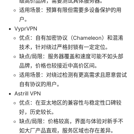
级高价品牌，需要测试具体服务器。
适用场景：预算有限但需要多设备保护的用
户。
VyprVPN
优点：自有加密协议（Chameleon）和混淆
技术，针对绕过严格封锁有一定定位。
缺点/局限：服务器覆盖和速度可能不如头部
品牌，价格也较接近中高价区间。
适用场景：对绕过检测有更高需求且愿意尝试
自有协议的用户。
Astrill VPN
优点：在亚太地区的兼容性与稳定性口碑较
好，历史较长。
缺点/局限：价格较高，界面与体验对新手不
如大厂产品直观，服务区域也存在差异。