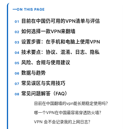
ON THIS PAGE
目前在中国仍可用的VPN清单与评估
如何选择一款VPN来翻墙
设置步骤：在手机和电脑上使用VPN
技术要点：协议、混淆、日志、隐私
风险、合规与使用建议
数据与趋势
常见误区与实用技巧
常见问题解答（FAQ）
目前在中国翻墙的vpn能长期稳定使用吗？
哪一个VPN在中国最容易穿透防火墙？
VPN 会不会记录我的上网日志？