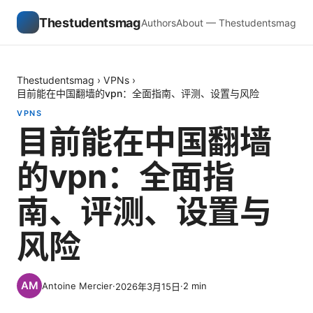
Thestudentsmag
Authors
About — Thestudentsmag
Thestudentsmag
›
VPNs
›
目前能在中国翻墙的vpn：全面指南、评测、设置与风险
VPNS
目前能在中国翻墙
的vpn：全面指
南、评测、设置与
风险
Antoine Mercier
·
·
2
min
2026年3月15日