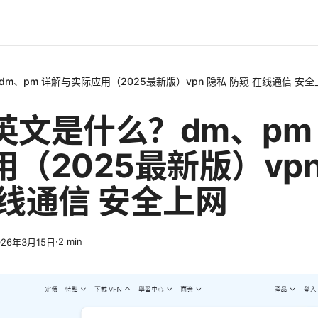
m、pm 详解与实际应用（2025最新版）vpn 隐私 防窥 在线通信 安全
英文是什么？dm、pm
（2025最新版）vpn
在线通信 安全上网
·
2
min
026年3月15日