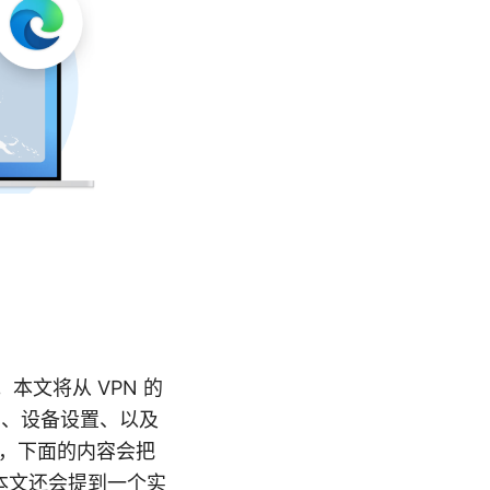
ge。本文将从 VPN 的
识、设备设置、以及
私，下面的内容会把
本文还会提到一个实