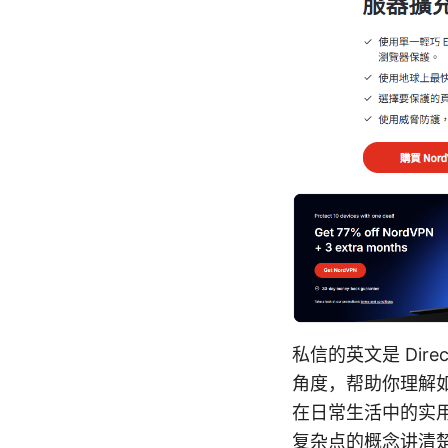
私信的英文是 Direc
角度，帮助你理解如
在日常生活中的实
复杂点的概念讲清