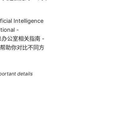
 Intelligence
tional -
络信息办公室相关指南 -
指南，帮助你对比不同方
portant details