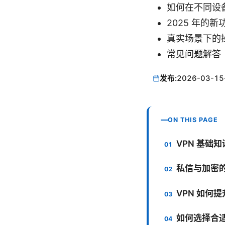
如何在不同设备
2025 年的
真实场景下的
常见问题解答（
发布:
2026-03-15
ON THIS PAGE
VPN 基础
私信与加密的
VPN 如何
如何选择合适