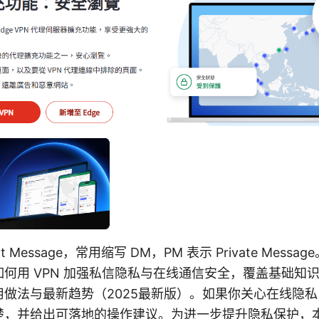
t Message，常用缩写 DM，PM 表示 Private Messa
何用 VPN 加强私信隐私与在线通信安全，覆盖基础知
用做法与最新趋势（2025最新版）。如果你关心在线隐
楚，并给出可落地的操作建议。为进一步提升隐私保护，