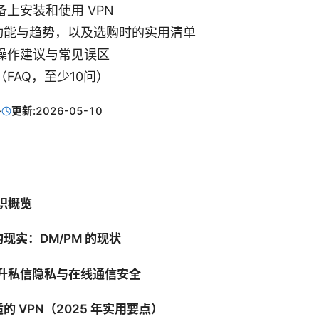
上安装和使用 VPN
新功能与趋势，以及选购时的实用清单
操作建议与常见误区
FAQ，至少10问）
·
更新:
2026-05-10
知识概览
现实：DM/PM 的现状
提升私信隐私与在线通信安全
的 VPN（2025 年实用要点）