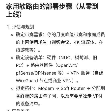
家用软路由的部署步骤（从零到
上线）
评估与规划
确定带宽需求：你的月度峰值带宽和家庭成员
的上网使用场景（视频会议、4K 流媒体、在
线游戏等）。
确定设备清单：硬件（NUC、树莓派、旧
PC）+ 路由器固件（OpenWrt/
pfSense/OPNsense 等）+ VPN 服务（自建
WireGuard 节点或商业 VPN）。
拟定拓扑：Modem -> Soft Router -> 分配到
各终端的路由与子网，以及需要单独走 VPN
的设备清单。