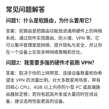
常见问题解答
问题1：什么是软路由，为什么要用它？
答案：软路由是把路由功能放进通用硬件上的网络
系统，通过软件实现路由、防火墙、VPN 等。它
可以集中管理家庭网络，提升隐私与安全，并让你
在一个设备上实现多种网络策略和优化。
问题2：我需要多强的硬件才能跑 VPN？
答案：取决于你的上网带宽、连接设备数量和你希
望走 VPN 的流量比例。对大多数家用场景，带有
四核心 CPU、4GB 以上内存的小型 PC 或高端路
由器就足够；若你有超高并发或大量同时在线设
备，建议选用性能更高的设备。