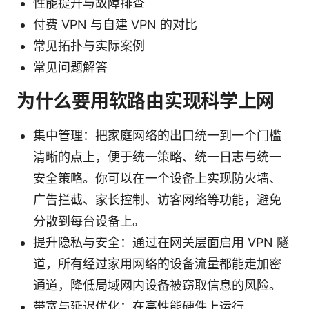
性能提升与故障排查
付费 VPN 与自建 VPN 的对比
常见拓扑与实际案例
常见问题解答
为什么要用软路由实现科学上网
集中管理：把家庭网络的出口统一到一个门槛
清晰的点上，便于统一策略、统一日志与统一
安全策略。你可以在一个设备上实现防火墙、
广告拦截、家长控制、访客网络等功能，避免
分散到每台设备上。
提升隐私与安全：通过在网关层面启用 VPN 隧
道，所有经过家用网络的设备流量都能走加密
通道，降低局域网内设备被窃取信息的风险。
带宽与延迟优化：在高性能硬件上运行