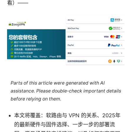
看）——
Parts of this article were generated with AI
assistance. Please double-check important details
before relying on them.
本文将覆盖：软路由与 VPN 的关系、2025年
的最新硬件与固件选择、一步一步的部署流