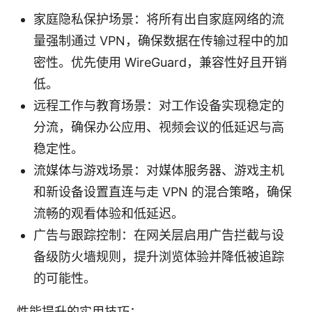
家庭隐私保护场景：将所有出自家庭网络的流
量强制通过 VPN，确保数据在传输过程中的加
密性。优先使用 WireGuard，兼容性好且开销
低。
远程工作与教育场景：对工作设备实现稳定的
分流，确保办公应用、视频会议的低延迟与高
稳定性。
流媒体与游戏场景：对媒体服务器、游戏主机
和新设备设置直连与走 VPN 的混合策略，确保
流畅的观看体验和低延迟。
广告与跟踪控制：在网关层启用广告拦截与设
备级防火墙规则，提升浏览体验并降低被追踪
的可能性。
性能提升的实用技巧：