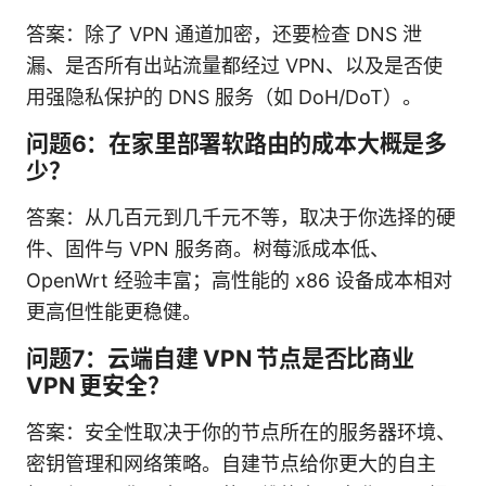
答案：除了 VPN 通道加密，还要检查 DNS 泄
漏、是否所有出站流量都经过 VPN、以及是否使
用强隐私保护的 DNS 服务（如 DoH/DoT）。
问题6：在家里部署软路由的成本大概是多
少？
答案：从几百元到几千元不等，取决于你选择的硬
件、固件与 VPN 服务商。树莓派成本低、
OpenWrt 经验丰富；高性能的 x86 设备成本相对
更高但性能更稳健。
问题7：云端自建 VPN 节点是否比商业
VPN 更安全？
答案：安全性取决于你的节点所在的服务器环境、
密钥管理和网络策略。自建节点给你更大的自主