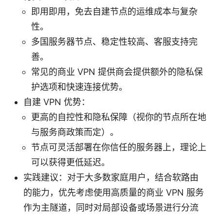
即用即用，免去自建节点的运维成本与复杂
性。
多国服务器节点、稳定性较高、客服支持完
善。
常见的商业 VPN 提供商会提供额外的隐私保
护选项和快速连接优势。
自建 VPN 优势：
更高的自控性和隐私保障（视你的节点所在地
与服务商政策而定）。
节点可灵活部署在你信任的服务器上，理论上
可以获得更低延迟。
实践建议：对于大多数家庭用户，结合软路由
的能力，优先考虑使用高质量的商业 VPN 服务
作为主隧道，同时对局部设备或场景进行分流