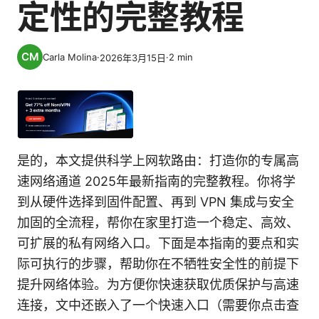
定性的完整教程
Carla Molina
·
·
2
min
2026年3月15日
是的，本文提供科学上网软路由：打造你的专属高
速网络通道 2025年最新指南的完整教程。你将学
到从硬件选择到固件配置、再到 VPN 集成与安全
加固的全流程，帮你在家里打造一个稳定、高效、
可扩展的私有网络入口。下面是本指南的要点和实
际可执行的步骤，帮助你在不牺牲安全性的前提下
提升网络体验。为方便你快速获取优质保护与高速
连接，文中还嵌入了一个快速入口（需要你点击查