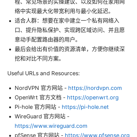
程、常见场景的实操建议、以及如何在家用网
络中实现最大化带宽利用与最小化延迟。
适合人群：想要在家中建立一个私有网络入
口、提升隐私保护、实现跨区域访问、并且愿
意动手配置路由器的用户。
最后会给出有价值的资源清单，方便你继续深
挖和对比不同方案。
Useful URLs and Resources:
NordVPN 官方网站 -
https://nordvpn.com
OpenWrt 官方文档 -
https://openwrt.org
Pi-hole 官方网站 -
https://pi-hole.net
WireGuard 官方网站 -
https://www.wireguard.com
pfSense 官方网站 -
https://www.pfsense.org