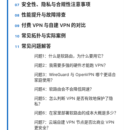
安全性、隐私与合规性注意事项
性能提升与故障排查
付费 VPN 与自建 VPN 的对比
常见拓扑与实际案例
常见问题解答
问题1：什么是软路由，为什么要用它？
问题2：我需要多强的硬件才能跑 VPN？
问题3：WireGuard 与 OpenVPN 哪个更适合
家庭使用？
问题4：软路由会不会降低网速？
问题5：怎么判断 VPN 是否有效地保护了隐
私？
问题6：在家里部署软路由的成本大概是多少？
问题7：云端自建 VPN 节点是否比商业 VPN
更安全？