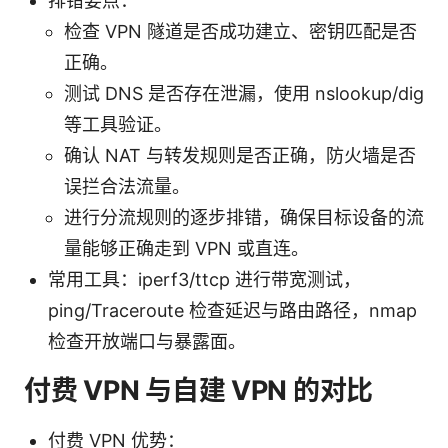
排错要点：
检查 VPN 隧道是否成功建立、密钥匹配是否
正确。
测试 DNS 是否存在泄漏，使用 nslookup/dig
等工具验证。
确认 NAT 与转发规则是否正确，防火墙是否
误拦合法流量。
进行分流规则的逐步排错，确保目标设备的流
量能够正确走到 VPN 或直连。
常用工具：iperf3/ttcp 进行带宽测试，
ping/Traceroute 检查延迟与路由路径，nmap
检查开放端口与暴露面。
付费 VPN 与自建 VPN 的对比
付费 VPN 优势：