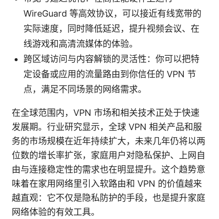
WireGuard 等高效协议，可以接近有线宽带的
实际速度，同时降低延迟，提升视频会议、在
线游戏和高清流媒体的体验。
跨区域访问与内容解锁的灵活性：你可以把特
定设备或应用的流量路由到你信任的 VPN 节
点，满足不同场景的网络需求。
在全球范围内，VPN 市场和相关技术正处于快速
发展期。行业研究显示，全球 VPN 相关产品和服
务的市场规模在近年持续扩大，未来几年仍将以两
位数的增长率扩张，家庭用户对隐私保护、上网自
由与连接稳定性的需求也在明显提升。这个趋势意
味着在家用网络里引入软路由和 VPN 的价值越来
越直观：它不仅是隐私防护的手段，也是提升家庭
网络体验的有效工具。