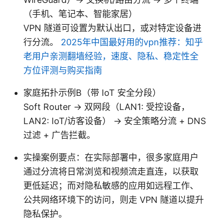
（手机、笔记本、智能家居）
VPN 隧道可设置为默认出口，或对特定设备进
行分流。
2025年中国最好用的vpn推荐：知乎
老用户亲测翻墙经验，速度、隐私、稳定性全
方位评测与购买指南
家庭拓扑示例B（带 IoT 安全分段）
Soft Router → 双网段（LAN1: 受控设备，
LAN2: IoT/访客设备） → 安全策略分流 + DNS
过滤 + 广告拦截。
实操案例要点：在实际部署中，很多家庭用户
通过分流将日常浏览和视频流走直连，以获取
更低延迟；而对隐私敏感的应用如远程工作、
公共网络环境下的访问，则走 VPN 隧道以提升
隐私保护。