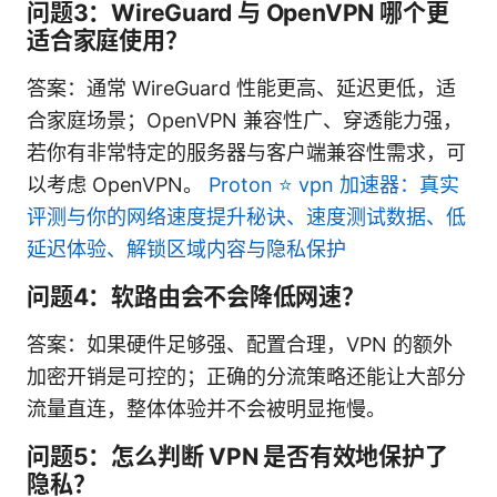
问题3：WireGuard 与 OpenVPN 哪个更
适合家庭使用？
答案：通常 WireGuard 性能更高、延迟更低，适
合家庭场景；OpenVPN 兼容性广、穿透能力强，
若你有非常特定的服务器与客户端兼容性需求，可
以考虑 OpenVPN。
Proton ⭐ vpn 加速器：真实
评测与你的网络速度提升秘诀、速度测试数据、低
延迟体验、解锁区域内容与隐私保护
问题4：软路由会不会降低网速？
答案：如果硬件足够强、配置合理，VPN 的额外
加密开销是可控的；正确的分流策略还能让大部分
流量直连，整体体验并不会被明显拖慢。
问题5：怎么判断 VPN 是否有效地保护了
隐私？