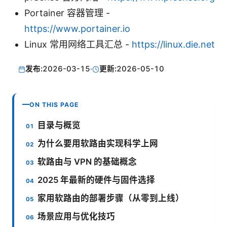
Portainer 容器管理 -
https://www.portainer.io
Linux 常用网络工具汇总 -
https://linux.die.net
发布:
2026-03-15
·
更新:
2026-05-10
ON THIS PAGE
目录与概览
为什么要用软路由实现科学上网
软路由与 VPN 的基础概念
2025 年最新的硬件与固件选择
家用软路由的部署步骤（从零到上线）
场景应用与优化技巧