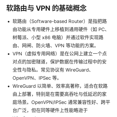
软路由与 VPN 的基础概念
软路由（Software-based Router）是指把路
由功能从专用硬件上移植到通用硬件（如 PC、
树莓派、小型 x86 电脑）并通过软件实现路
由、网闸、防火墙、VPN 等功能的方案。
VPN（虚拟专用网络）是在公网上建立一个点
对点的加密隧道，保护数据在传输过程中的安
全性与隐私。常见协议有 WireGuard、
OpenVPN、IPSec 等。
WireGuard 以简单、效率高著称，适合在软路
由上部署，特别是在需要高吞吐与低延迟的家
庭场景。OpenVPN/IPSec 通常兼容性好、跨平
台广泛，但在同等硬件上性能略逊于