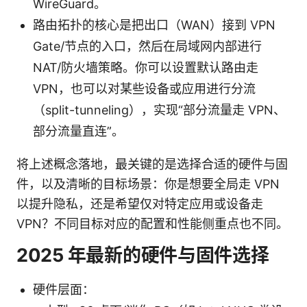
WireGuard。
路由拓扑的核心是把出口（WAN）接到 VPN
Gate/节点的入口，然后在局域网内部进行
NAT/防火墙策略。你可以设置默认路由走
VPN，也可以对某些设备或应用进行分流
（split-tunneling），实现“部分流量走 VPN、
部分流量直连”。
将上述概念落地，最关键的是选择合适的硬件与固
件，以及清晰的目标场景：你是想要全局走 VPN
以提升隐私，还是希望仅对特定应用或设备走
VPN？不同目标对应的配置和性能侧重点也不同。
2025 年最新的硬件与固件选择
硬件层面：