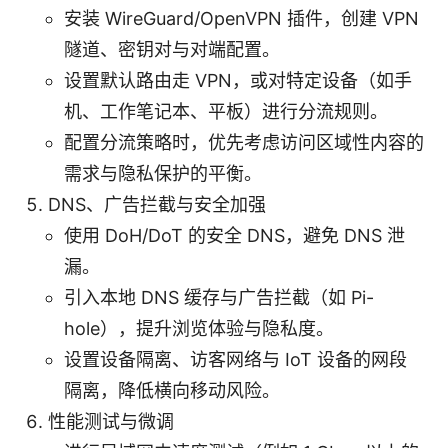
安装 WireGuard/OpenVPN 插件，创建 VPN
隧道、密钥对与对端配置。
设置默认路由走 VPN，或对特定设备（如手
机、工作笔记本、平板）进行分流规则。
配置分流策略时，优先考虑访问区域性内容的
需求与隐私保护的平衡。
DNS、广告拦截与安全加强
使用 DoH/DoT 的安全 DNS，避免 DNS 泄
漏。
引入本地 DNS 缓存与广告拦截（如 Pi-
hole），提升浏览体验与隐私度。
设置设备隔离、访客网络与 IoT 设备的网段
隔离，降低横向移动风险。
性能测试与微调