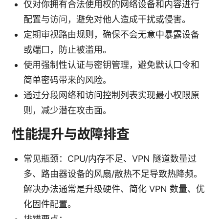
仅对你拥有合法使用权的网络设备和内容进行
配置与访问，避免对他人造成干扰或侵害。
定期审视路由规则，确保不会无意中暴露设备
或端口，防止被滥用。
使用强制性认证与密钥管理，避免默认口令和
简单密码带来的风险。
通过分段网络和访问控制列表实现最小权限原
则，减少潜在攻击面。
性能提升与故障排查
常见瓶颈：CPU/内存不足、VPN 隧道数量过
多、路由器设备的风扇/散热不足导致热降频。
解决办法通常是升级硬件、简化 VPN 数量、优
化固件配置。