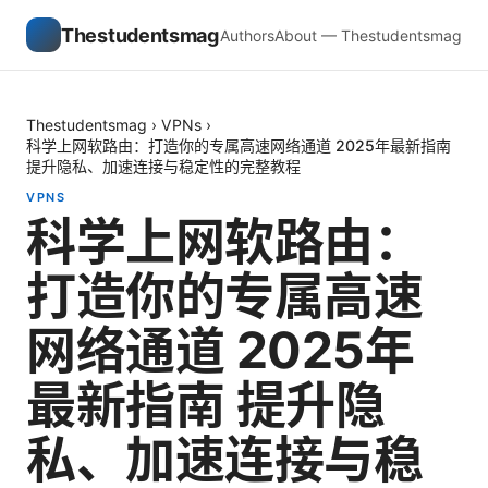
Thestudentsmag
Authors
About — Thestudentsmag
Thestudentsmag
›
VPNs
›
科学上网软路由：打造你的专属高速网络通道 2025年最新指南
提升隐私、加速连接与稳定性的完整教程
VPNS
科学上网软路由：
打造你的专属高速
网络通道 2025年
最新指南 提升隐
私、加速连接与稳