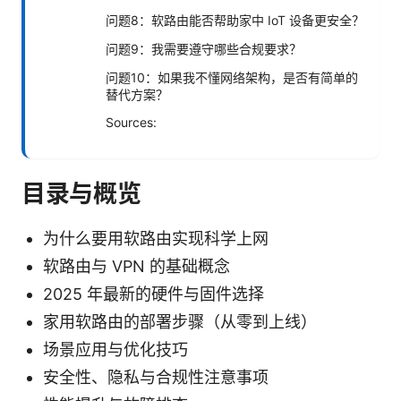
问题8：软路由能否帮助家中 IoT 设备更安全？
问题9：我需要遵守哪些合规要求？
问题10：如果我不懂网络架构，是否有简单的
替代方案？
Sources:
目录与概览
为什么要用软路由实现科学上网
软路由与 VPN 的基础概念
2025 年最新的硬件与固件选择
家用软路由的部署步骤（从零到上线）
场景应用与优化技巧
安全性、隐私与合规性注意事项