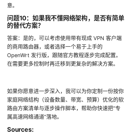
意。
问题10：如果我不懂网络架构，是否有简单
的替代方案？
答案：是的，可以考虑使用带有现成 VPN 客户端
的商用路由器，或者选择一个易于上手的
OpenWrt 发行版，跟随官方教程逐步完成配置。
在需要更多控制时再迁移到更复杂的解决方案。
如果你愿意进一步深入，我可以为你定制一份按你
家庭网络结构（设备数量、带宽、预算）优化的软
路由方案清单与逐步操作脚本，帮助你快速把“专
属高速网络通道”落地。
Sources: