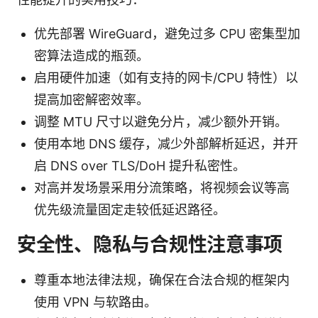
优先部署 WireGuard，避免过多 CPU 密集型加
密算法造成的瓶颈。
启用硬件加速（如有支持的网卡/CPU 特性）以
提高加密解密效率。
调整 MTU 尺寸以避免分片，减少额外开销。
使用本地 DNS 缓存，减少外部解析延迟，并开
启 DNS over TLS/DoH 提升私密性。
对高并发场景采用分流策略，将视频会议等高
优先级流量固定走较低延迟路径。
安全性、隐私与合规性注意事项
尊重本地法律法规，确保在合法合规的框架内
使用 VPN 与软路由。