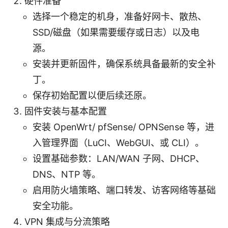
硬件准备
选择一个稳定的机身，准备好网卡、散热、
SSD/磁盘（如果需要缓存或日志）以及电
源。
安装并更新固件，确保系统具备最新的安全补
丁。
保存初始配置以便后续还原。
固件安装与基本配置
安装 OpenWrt/ pfSense/ OPNSense 等，进
入管理界面（LuCI、WebGUI、或 CLI）。
设置基础参数：LAN/WAN 子网、DHCP、
DNS、NTP 等。
启用防火墙策略、端口转发、访客网络等基础
安全功能。
VPN 集成与分流策略