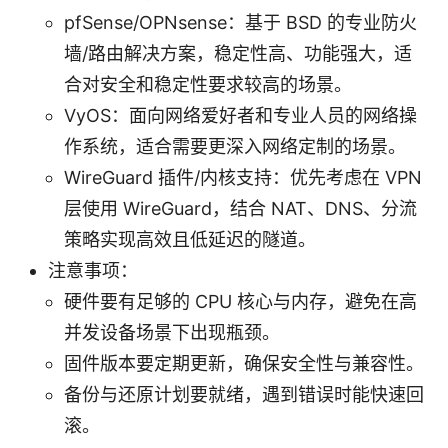
pfSense/OPNsense：基于 BSD 的专业防火
墙/路由解决方案，稳定性高、功能强大，适
合对安全和稳定性要求较高的场景。
VyOS：面向网络爱好者和专业人员的网络操
作系统，适合需要更深入网络定制的场景。
WireGuard 插件/内核支持：优先考虑在 VPN
层使用 WireGuard，结合 NAT、DNS、分流
策略实现高效且低延迟的隧道。
注意事项：
硬件要有足够的 CPU 核心与内存，避免在高
并发设备场景下出现瓶颈。
固件版本要定期更新，确保安全性与兼容性。
备份与还原计划要就绪，遇到错误时能快速回
滚。