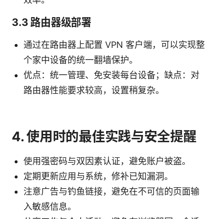
3.3 路由器级部署
通过在路由器上配置 VPN 客户端，可以实现整
个家中设备的统一翻墙保护。
优点：统一管理、免安装每台设备；缺点：对
路由器性能要求较高，设置稍复杂。
4. 使用时的最佳实践与安全提醒
使用强密码与双因素认证，避免账户被盗。
定期更新应用与系统，修补已知漏洞。
注意广告与钓鱼链接，避免在不可信的页面输
入敏感信息。