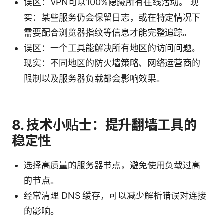
误区：VPN可以100%隐藏所有在线活动。 现
实：某些服务仍会保留日志，或在特定情况下
需要配合浏览器指纹等信息才能完整追踪。
误区：一个工具能解决所有地区的访问问题。
现实：不同地区的防火墙策略、网络运营商的
限制以及服务器负载都会影响效果。
8. 技术小贴士：提升翻墙工具的
稳定性
选择高质量的服务器节点，避免使用负载过高
的节点。
经常清理 DNS 缓存，可以减少解析错误对连接
的影响。