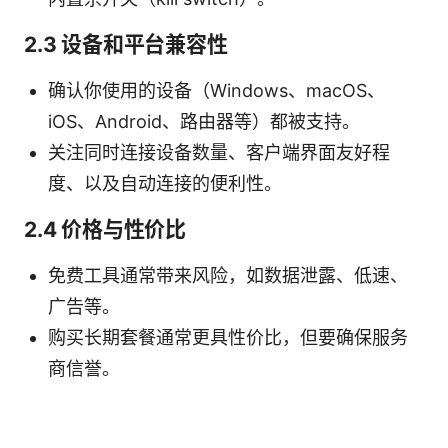
2.3 设备和平台兼容性
确认你使用的设备（Windows、macOS、
iOS、Android、路由器等）都被支持。
关注同时连接设备数量、客户端界面友好程
度、以及自动连接的便利性。
2.4 价格与性价比
免费工具通常带来风险，如数据泄露、低速、
广告等。
购买长期套餐通常更具性价比，但要确保服务
商信誉。