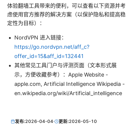
体验翻墙工具带来的便利，可以查看以下资源并考
虑使用官方推荐的解决方案（以保护隐私和提高稳
定性为目标）：
NordVPN 进入链接：
https://go.nordvpn.net/aff_c?
offer_id=15&aff_id=132441
其他常见工具门户与评测页面（文本形式展
示，方便收藏参考）：Apple Website -
apple.com, Artificial Intelligence Wikipedia -
en.wikipedia.org/wiki/Artificial_intelligence
发布:
2026-04-04
·
更新:
2026-05-10