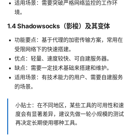
适用场景：需要突破严格网络监控的工作环
境。
1.4 Shadowsocks（影梭）及其变体
功能要点：基于代理的加密传输方案，常用在
受限网络下的快速搭建。
优点：轻量、速度较快、可自建服务器。
缺点：需要一定技术基础来搭建和维护。
适用场景：有技术能力的用户、需要自建服务
的场景。
小贴士：在不同地区，某些工具的可用性和速
度会有显著差异，建议先做一轮小规模的测试
再决定长期使用哪种工具。