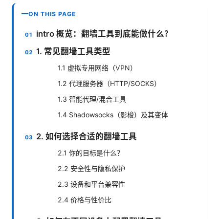
ON THIS PAGE
intro 概览：翻墙工具到底能做什么？
1. 常见翻墙工具类型
1.1 虚拟专用网络（VPN）
1.2 代理服务器（HTTP/SOCKS）
1.3 智能代理/混合工具
1.4 Shadowsocks（影梭）及其变体
2. 如何选择合适的翻墙工具
2.1 你的目标是什么？
2.2 安全性与隐私保护
2.3 设备和平台兼容性
2.4 价格与性价比