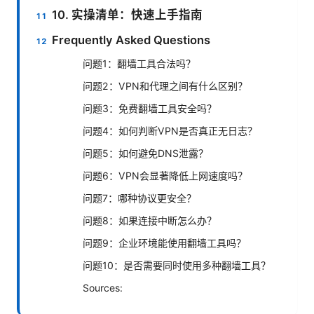
10. 实操清单：快速上手指南
Frequently Asked Questions
问题1：翻墙工具合法吗？
问题2：VPN和代理之间有什么区别？
问题3：免费翻墙工具安全吗？
问题4：如何判断VPN是否真正无日志？
问题5：如何避免DNS泄露？
问题6：VPN会显著降低上网速度吗？
问题7：哪种协议更安全？
问题8：如果连接中断怎么办？
问题9：企业环境能使用翻墙工具吗？
问题10：是否需要同时使用多种翻墙工具？
Sources: