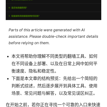
Parts of this article were generated with AI
assistance. Please double-check important details
before relying on them.
本文将帮助你理解不同类型的翻墙工具、如何
在不同设备上部署、以及在日常上网中如何平
衡速度、隐私和稳定性。
下面是本文章的结构预览：先给出一个简短的
判断式综述，然后逐步展开到具体工具、使用
场景、常见问题与解答，以及常见误区纠正。
在开始之前，若你正在寻找一个可靠的入口来快速