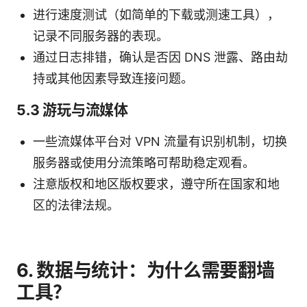
进行速度测试（如简单的下载或测速工具），
记录不同服务器的表现。
通过日志排错，确认是否因 DNS 泄露、路由劫
持或其他因素导致连接问题。
5.3 游玩与流媒体
一些流媒体平台对 VPN 流量有识别机制，切换
服务器或使用分流策略可帮助稳定观看。
注意版权和地区版权要求，遵守所在国家和地
区的法律法规。
6. 数据与统计：为什么需要翻墙
工具？