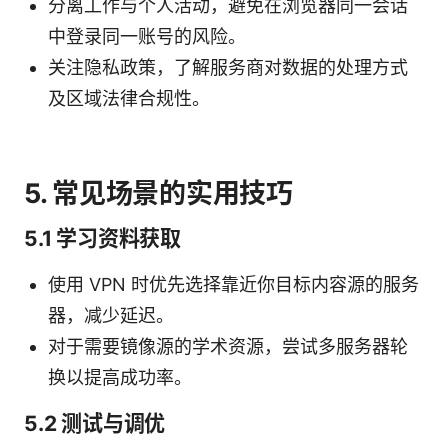
分离工作与个人活动，避免在浏览器同一会话
中登录同一账号的风险。
关注隐私政策，了解服务商对数据的处理方式
及区域法律合规性。
5. 常见场景的实用技巧
5.1 学习资料获取
使用 VPN 时优先选择靠近你目标内容源的服务
器，减少延迟。
对于需要镜像源的学术资源，尝试多服务器轮
换以提高成功率。
5.2 测试与调优