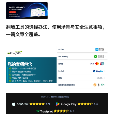
翻墙工具的选择办法、使用场景与安全注意事项，
一篇文章全覆盖。