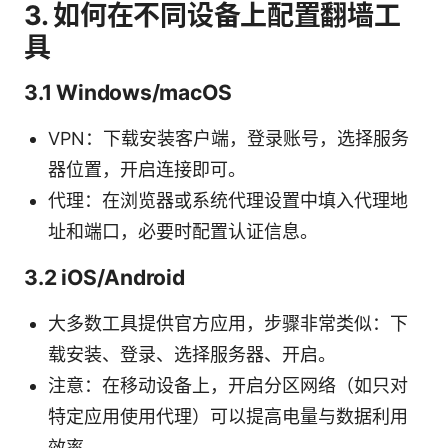
3. 如何在不同设备上配置翻墙工
具
3.1 Windows/macOS
VPN：下载安装客户端，登录账号，选择服务
器位置，开启连接即可。
代理：在浏览器或系统代理设置中填入代理地
址和端口，必要时配置认证信息。
3.2 iOS/Android
大多数工具提供官方应用，步骤非常类似：下
载安装、登录、选择服务器、开启。
注意：在移动设备上，开启分区网络（如只对
特定应用使用代理）可以提高电量与数据利用
效率。