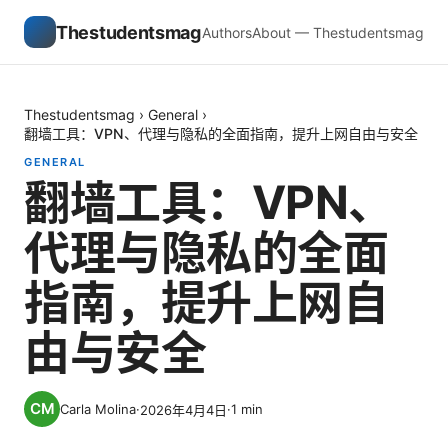
Thestudentsmag
Authors
About — Thestudentsmag
Thestudentsmag
›
General
›
翻墙工具：VPN、代理与隐私的全面指南，提升上网自由与安全
GENERAL
翻墙工具：VPN、
代理与隐私的全面
指南，提升上网自
由与安全
Carla Molina
·
·
1
min
2026年4月4日