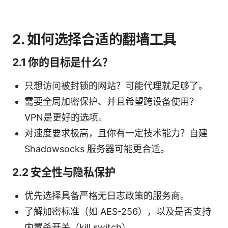
2. 如何选择合适的翻墙工具
2.1 你的目标是什么？
只想访问被封锁的网站？可能代理就足够了。
需要全局加密保护、并且希望跨设备使用？
VPN是更好的选项。
对速度要求极高，且你有一定技术能力？自建
Shadowsocks 服务器可能更合适。
2.2 安全性与隐私保护
优先选择具备严格无日志政策的服务商。
了解加密标准（如 AES-256），以及是否支持
内置杀开关（kill switch）。