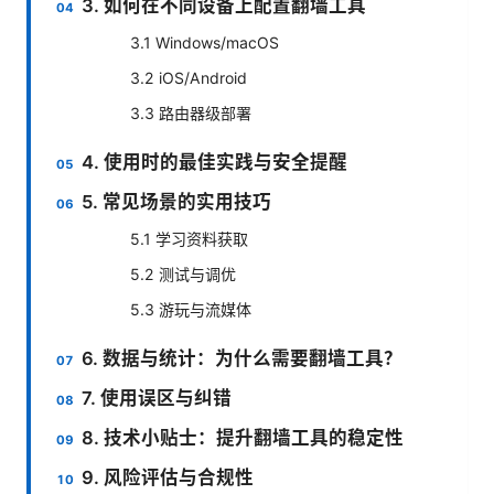
3. 如何在不同设备上配置翻墙工具
3.1 Windows/macOS
3.2 iOS/Android
3.3 路由器级部署
4. 使用时的最佳实践与安全提醒
5. 常见场景的实用技巧
5.1 学习资料获取
5.2 测试与调优
5.3 游玩与流媒体
6. 数据与统计：为什么需要翻墙工具？
7. 使用误区与纠错
8. 技术小贴士：提升翻墙工具的稳定性
9. 风险评估与合规性