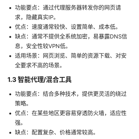
功能要点：通过代理服务器转发你的网页请
求，隐藏真实IP。
优点：速度通常较快、设置简单、成本低。
缺点：通常不提供全系统加密，易暴露DNS信
息，安全性较VPN低。
适用场景：网页浏览、简单的资源下载、对安
全要求不高的场景。
1.3 智能代理/混合工具
功能要点：结合多种技术，提供更灵活的绕过
策略。
优点：在某些地区更容易穿透防火墙，适应性
强。
缺点：配置复杂、价格通常较高。