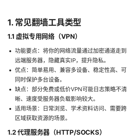
1. 常见翻墙工具类型
1.1 虚拟专用网络（VPN）
功能要点：将你的网络流量通过加密通道走到
远端服务器，隐藏真实IP，提升隐私。
优点：简单易用、兼容多设备、稳定性高、可
同时保护多台设备。
缺点：部分免费或低价VPN可能日志策略不清
晰、速度受服务器负载影响较大。
适用场景：日常浏览、学术资料访问、需要跨
区域获取资源的场景。
1.2 代理服务器（HTTP/SOCKS）