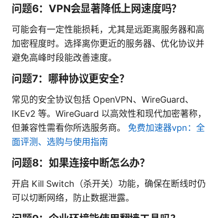
问题6：VPN会显著降低上网速度吗？
可能会有一定性能损耗，尤其是远距离服务器和高
加密程度时。选择离你更近的服务器、优化协议并
避免高峰时段能改善速度。
问题7：哪种协议更安全？
常见的安全协议包括 OpenVPN、WireGuard、
IKEv2 等。WireGuard 以高效性和现代加密著称，
但兼容性需看你所选服务商。
免费加速器vpn：全
面评测、选购与使用指南
问题8：如果连接中断怎么办？
开启 Kill Switch（杀开关）功能，确保在断线时仍
可以切断网络，防止数据泄露。