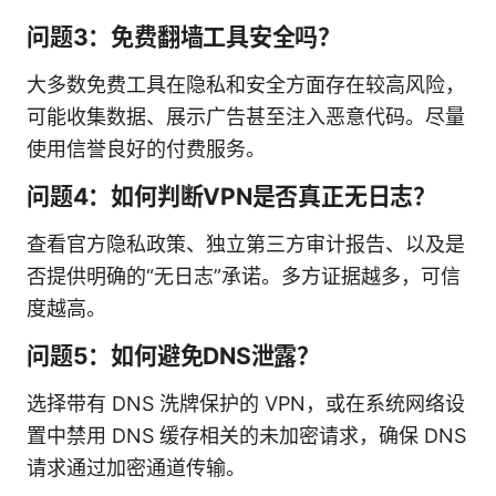
问题3：免费翻墙工具安全吗？
大多数免费工具在隐私和安全方面存在较高风险，
可能收集数据、展示广告甚至注入恶意代码。尽量
使用信誉良好的付费服务。
问题4：如何判断VPN是否真正无日志？
查看官方隐私政策、独立第三方审计报告、以及是
否提供明确的“无日志”承诺。多方证据越多，可信
度越高。
问题5：如何避免DNS泄露？
选择带有 DNS 洗牌保护的 VPN，或在系统网络设
置中禁用 DNS 缓存相关的未加密请求，确保 DNS
请求通过加密通道传输。