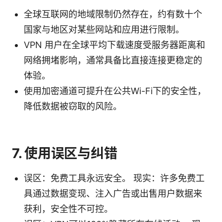
全球互联网的地域限制仍然存在，约有数十个
国家与地区对某些网站和应用进行限制。
VPN 用户在全球平均下载速度受服务器距离和
网络拥堵影响，通常具备比直接连接更稳定的
体验。
使用加密通道可提升在公共Wi-Fi下的安全性，
降低数据被窃取的风险。
7. 使用误区与纠错
误区：免费工具永远安全。 现实：许多免费工
具通过数据变现、注入广告或出售用户数据来
获利，安全性不可控。