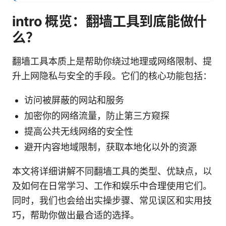
intro 概览：翻墙工具到底能做什
么？
翻墙工具本质上是帮助你绕过地理或网络限制、提
升上网隐私与安全的手段。它们的核心功能包括：
访问被屏蔽的网站和服务
加密你的网络流量，防止第三方窥探
提高公共无线网络的安全性
避开内容地域限制，获取本地化以外的资源
本文将详细讲解不同翻墙工具的类型、优缺点，以
及如何在日常学习、工作和娱乐中合理使用它们。
同时，我们也会给出实操步骤、常见误区和实用技
巧，帮助你做出最合适的选择。