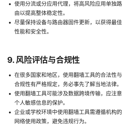
使用分流或分应用代理，将高风险应用单独路
由以提高整体稳定性。
尽量保持设备与路由器固件更新，以获得最佳
性能和安全性。
9. 风险评估与合规性
在很多国家和地区，使用翻墙工具的合法性与
合规性有严格规定，务必事先了解当地法律。
使用翻墙工具可能涉及数据跨境传输，应注意
个人敏感信息的保护。
企业或学校环境中使用翻墙工具需遵循机构的
网络使用政策，避免违规行为。