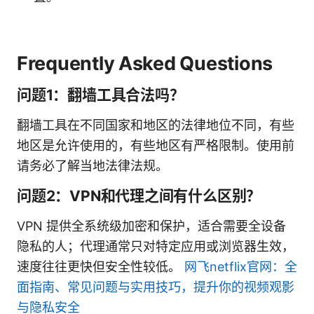
Frequently Asked Questions
问题1：翻墙工具合法吗？
翻墙工具在不同国家和地区的法律地位不同，有些
地区是允许使用的，有些地区有严格限制。使用前
请务必了解当地法律法规。
问题2：VPN和代理之间有什么区别？
VPN 提供全系统级加密和保护，适合需要全设备
隐私的人；代理通常只对特定应用或浏览器生效，
速度往往更快但安全性较低。
网飞netflix官网：全
面指南、常见问题与实用技巧，提升你的视频观影
与隐私安全