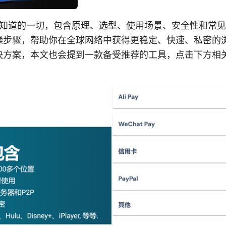
需要知道的一切，包含原理、选型、使用场景、安全性和常
操步骤，帮助你在全球网络中获得更稳定、快速、私密的
决方案，本文也会提到一款备受推荐的工具，点击下方相