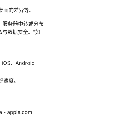
桌面的差异等。
通道、服务器中转或分布
与数据安全。”如
S、Android
好速度。
apple.com