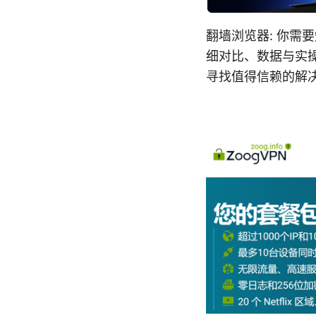
翻墙浏览器: 你
细对比、数据与实
寻找值得信赖的解