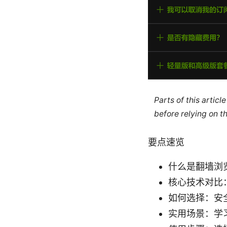
Parts of this artic
before relying on t
要点速览
什么是翻墙浏
核心技术对比
如何选择：安
实用场景：学