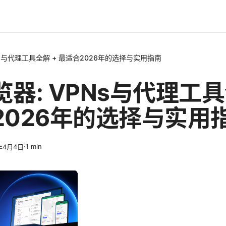
Ns与代理工具全解 + 最适合2026年的选择与实用指南
器: VPNs与代理工具
2026年的选择与实用
·
1
min
年4月4日