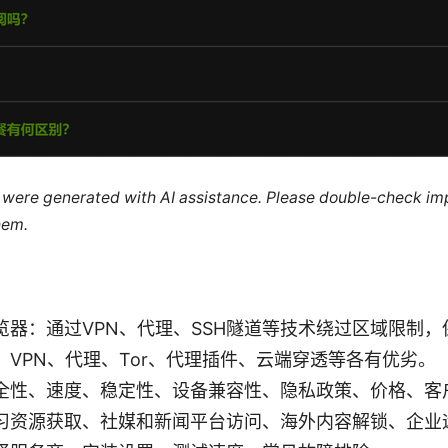
le were generated with AI assistance. Please double-check im
hem.
览器：通过VPN、代理、SSH隧道等技术绕过区域限制
：VPN、代理、Tor、代理插件、云端穿透等各有优劣。
全性、速度、稳定性、设备兼容性、隐私政策、价格、客
习资源获取、社媒和新闻平台访问、海外内容解锁、企业