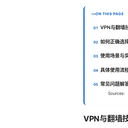
ON THIS PAGE
VPN与翻墙
如何正确选择
使用场景与
具体使用流
常见问题解
Sources:
VPN与翻墙