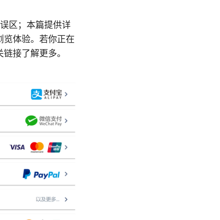
见误区；本篇提供详
浏览体验。若你正在
关链接了解更多。