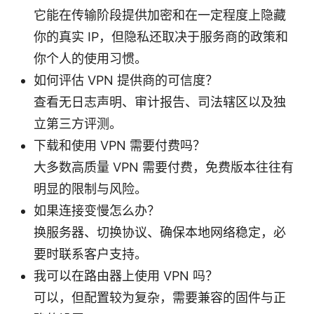
它能在传输阶段提供加密和在一定程度上隐藏
你的真实 IP，但隐私还取决于服务商的政策和
你个人的使用习惯。
如何评估 VPN 提供商的可信度？
查看无日志声明、审计报告、司法辖区以及独
立第三方评测。
下载和使用 VPN 需要付费吗？
大多数高质量 VPN 需要付费，免费版本往往有
明显的限制与风险。
如果连接变慢怎么办？
换服务器、切换协议、确保本地网络稳定，必
要时联系客户支持。
我可以在路由器上使用 VPN 吗？
可以，但配置较为复杂，需要兼容的固件与正