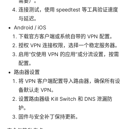
需要）。
连接测试，使用 speedtest 等工具验证速度
与延迟。
Android / iOS
下载官方客户端或系统自带的 VPN 配置。
授权 VPN 连接权限，选择一个稳定服务器。
启用“仅使用 VPN 的应用”或分流设置，按需
配置。
路由器设置
将 VPN 客户端配置导入路由器，确保所有设
备默认走 VPN。
设置路由器级 Kill Switch 和 DNS 泄漏防
护。
固件与安全补丁保持更新。