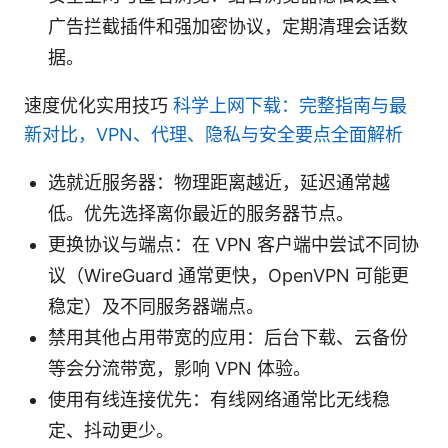
广告拦截插件和强加密协议，定期清理会话数
据。
速度优化实用技巧
科学上网下载：完整指南与最
新对比，VPN、代理、隐私与安全要点全面解析
选就近服务器：物理距离越近，延迟通常越
低。优先选择离你最近的服务器节点。
更换协议与端点：在 VPN 客户端中尝试不同协
议（WireGuard 通常更快，OpenVPN 可能更
稳定）及不同服务器端点。
禁用其他占用带宽的应用：后台下载、云备份
等会分流带宽，影响 VPN 体验。
使用有线连接优先：有线网络通常比无线稳
定、抖动更少。