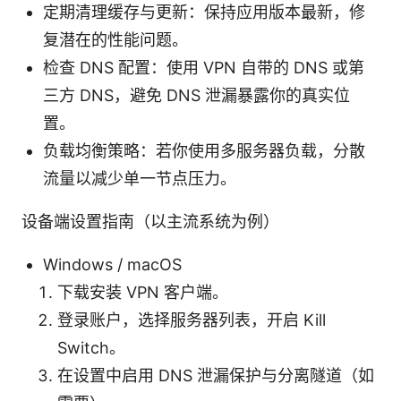
定期清理缓存与更新：保持应用版本最新，修
复潜在的性能问题。
检查 DNS 配置：使用 VPN 自带的 DNS 或第
三方 DNS，避免 DNS 泄漏暴露你的真实位
置。
负载均衡策略：若你使用多服务器负载，分散
流量以减少单一节点压力。
设备端设置指南（以主流系统为例）
Windows / macOS
下载安装 VPN 客户端。
登录账户，选择服务器列表，开启 Kill
Switch。
在设置中启用 DNS 泄漏保护与分离隧道（如