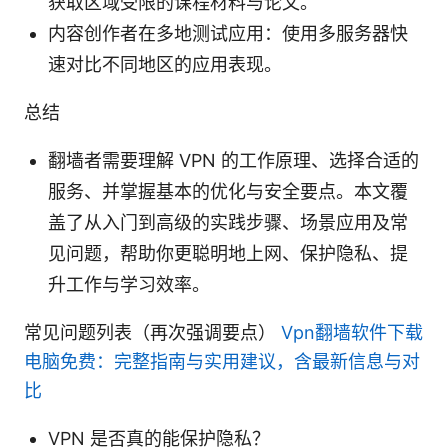
获取区域受限的课程材料与论文。
内容创作者在多地测试应用：使用多服务器快
速对比不同地区的应用表现。
总结
翻墙者需要理解 VPN 的工作原理、选择合适的
服务、并掌握基本的优化与安全要点。本文覆
盖了从入门到高级的实践步骤、场景应用及常
见问题，帮助你更聪明地上网、保护隐私、提
升工作与学习效率。
常见问题列表（再次强调要点）
Vpn翻墙软件下载
电脑免费：完整指南与实用建议，含最新信息与对
比
VPN 是否真的能保护隐私？