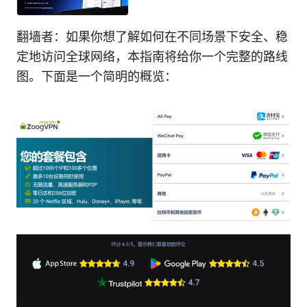
翻墙者：如果你想了解如何在不同场景下安全、稳
定地访问全球网络，本指南将给你一个完整的路线
图。下面是一个简明的概览：