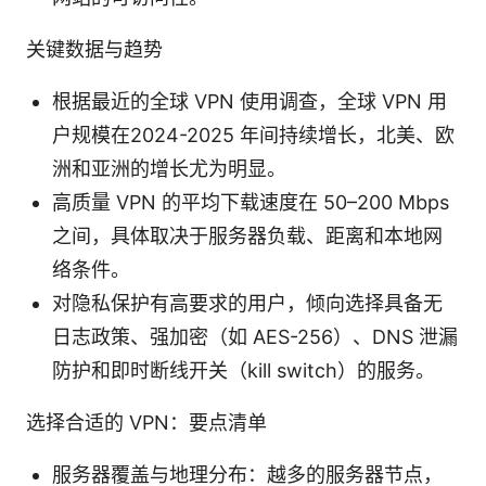
关键数据与趋势
根据最近的全球 VPN 使用调查，全球 VPN 用
户规模在2024-2025 年间持续增长，北美、欧
洲和亚洲的增长尤为明显。
高质量 VPN 的平均下载速度在 50–200 Mbps
之间，具体取决于服务器负载、距离和本地网
络条件。
对隐私保护有高要求的用户，倾向选择具备无
日志政策、强加密（如 AES-256）、DNS 泄漏
防护和即时断线开关（kill switch）的服务。
选择合适的 VPN：要点清单
服务器覆盖与地理分布：越多的服务器节点，