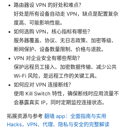
路由器设 VPN 的好处和难点？
好处是所有设备自动走 VPN，缺点是配置复杂
度高、可能影响性能。
如何选购 VPN，核心指标有哪些？
服务器覆盖、协议、无日志政策、加密等级、
断网保护、设备数量限制、价格与退款。
VPN 对企业安全有哪些帮助？
保护远程员工接入、加密数据传输、减少公共
Wi-Fi 风险，是远程工作的关键工具。
如何应对 VPN 连接断线？
使用 Kill Switch 特性，确保断线时应用流量不
会暴露真实 IP，同时定期监控连接状态。
拓展资源与参考
翻墙 app：全面指南与实用
Hacks，VPN、代理、隐私与安全的完整解读