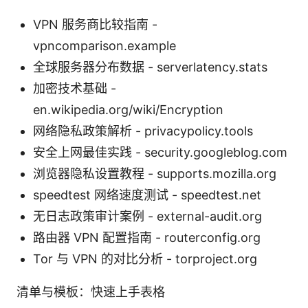
VPN 服务商比较指南 -
vpncomparison.example
全球服务器分布数据 - serverlatency.stats
加密技术基础 -
en.wikipedia.org/wiki/Encryption
网络隐私政策解析 - privacypolicy.tools
安全上网最佳实践 - security.googleblog.com
浏览器隐私设置教程 - supports.mozilla.org
speedtest 网络速度测试 - speedtest.net
无日志政策审计案例 - external-audit.org
路由器 VPN 配置指南 - routerconfig.org
Tor 与 VPN 的对比分析 - torproject.org
清单与模板：快速上手表格