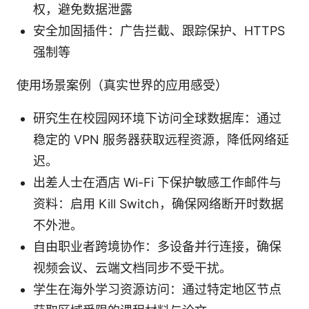
权，避免数据泄露
安全加固插件：广告拦截、跟踪保护、HTTPS
强制等
使用场景案例（真实世界的应用感受）
研究生在校园网环境下访问全球数据库：通过
稳定的 VPN 服务器获取远程资源，降低网络延
迟。
出差人士在酒店 Wi-Fi 下保护敏感工作邮件与
资料：启用 Kill Switch，确保网络断开时数据
不外泄。
自由职业者跨境协作：多设备并行连接，确保
视频会议、云端文档同步不受干扰。
学生在海外学习资源访问：通过特定地区节点