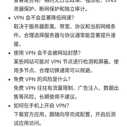
查看是否有严格的无日志政策、强加密、DNS
泄漏保护、断网保护和独立审计。
VPN 会不会显著降低网速？
取决于服务器距离、带宽、协议和当前网络条
件。合理选择服务器与协议通常能显著提升速
度。
使用 VPN 会不会被网站封禁？
某些网站可能对 VPN 节点进行检测和屏蔽。使
用多节点、合理切换通常可以规避。
免费 VPN 的风险是什么？
免费 VPN 往往有流量限制、广告注入、数据出
售等风险，长期使用不建议。
如何在手机上开启 VPN？
下载官方应用，跟随向导完成配置，开启后测
试应用访问。