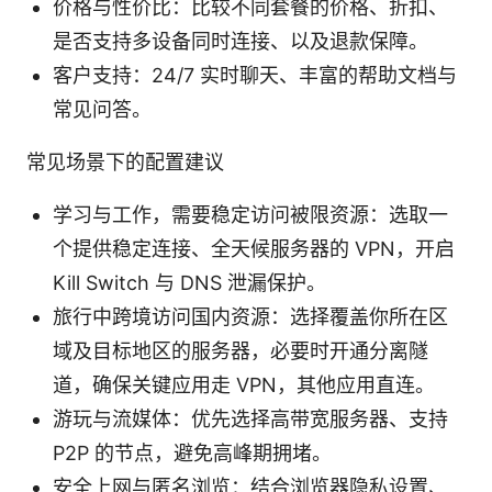
价格与性价比：比较不同套餐的价格、折扣、
是否支持多设备同时连接、以及退款保障。
客户支持：24/7 实时聊天、丰富的帮助文档与
常见问答。
常见场景下的配置建议
学习与工作，需要稳定访问被限资源：选取一
个提供稳定连接、全天候服务器的 VPN，开启
Kill Switch 与 DNS 泄漏保护。
旅行中跨境访问国内资源：选择覆盖你所在区
域及目标地区的服务器，必要时开通分离隧
道，确保关键应用走 VPN，其他应用直连。
游玩与流媒体：优先选择高带宽服务器、支持
P2P 的节点，避免高峰期拥堵。
安全上网与匿名浏览：结合浏览器隐私设置、