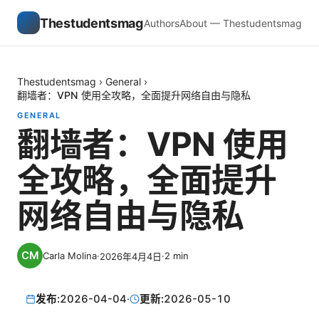
Thestudentsmag
Authors
About — Thestudentsmag
Thestudentsmag
›
General
›
翻墙者：VPN 使用全攻略，全面提升网络自由与隐私
GENERAL
翻墙者：VPN 使用
全攻略，全面提升
网络自由与隐私
Carla Molina
·
·
2
min
2026年4月4日
发布:
2026-04-04
·
更新:
2026-05-10