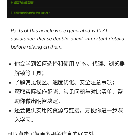
Parts of this article were generated with AI
assistance. Please double-check important details
before relying on them.
你会学到如何选择和使用 VPN、代理、浏览器
解锁等工具；
了解常见误区、速度优化、安全注意事项；
获取实际操作步骤、常见问题与对比清单，帮
助你做出明智决定。
还会提供实用的资源与链接，方便你进一步深
入学习。
可以点击了解更多相关信息的好去处：