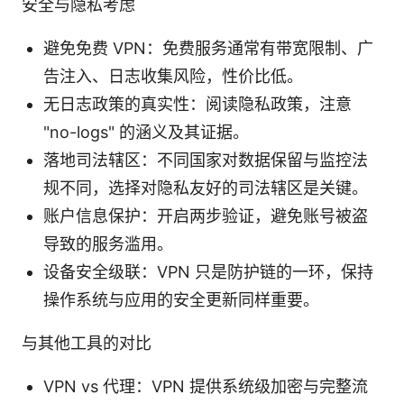
安全与隐私考虑
避免免费 VPN：免费服务通常有带宽限制、广
告注入、日志收集风险，性价比低。
无日志政策的真实性：阅读隐私政策，注意
"no-logs" 的涵义及其证据。
落地司法辖区：不同国家对数据保留与监控法
规不同，选择对隐私友好的司法辖区是关键。
账户信息保护：开启两步验证，避免账号被盗
导致的服务滥用。
设备安全级联：VPN 只是防护链的一环，保持
操作系统与应用的安全更新同样重要。
与其他工具的对比
VPN vs 代理：VPN 提供系统级加密与完整流