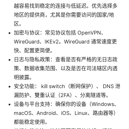
越容易找到稳定的连接与低延迟。优先选择多
地区的提供商，尤其是你需要访问的国家/地
区。
加密与协议：常见协议包括 OpenVPN、
WireGuard、IKEv2。WireGuard 通常速度更
快、配置更简便。
日志与隐私政策：查看是否有严格的无日志政
策、数据收集范围、以及是否在司法辖区内透
明披露。
安全功能： kill switch（断网保护）、 DNS 泄
漏防护、雙重认证（2FA）、分离隧道等。
设备与平台支持：确保你的设备（Windows、
macOS、Android、iOS、Linux、路由器等）
都能稳定使用。