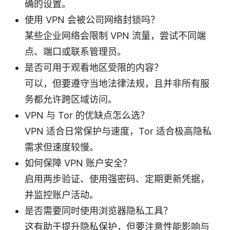
确的设置。
使用 VPN 会被公司网络封锁吗？
某些企业网络会限制 VPN 流量，尝试不同端
点、端口或联系管理员。
是否可用于观看地区受限的内容？
可以，但要遵守当地法律法规，且并非所有服
务都允许跨区域访问。
VPN 与 Tor 的优缺点怎么选？
VPN 适合日常保护与速度，Tor 适合极高隐私
需求但速度较慢。
如何保障 VPN 账户安全？
启用两步验证、使用强密码、定期更新凭据，
并监控账户活动。
是否需要同时使用浏览器隐私工具？
这有助于提升隐私保护，但要注意性能影响与