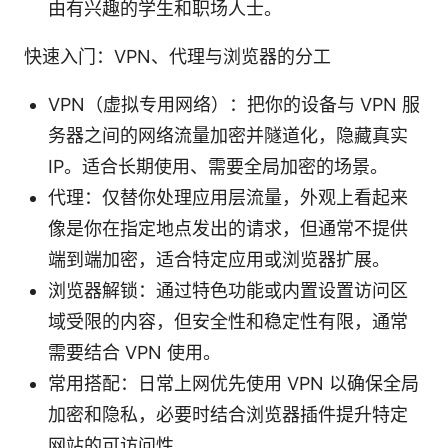
由有兴趣的学生和职场人士。
快速入门：VPN、代理与浏览器的分工
VPN（虚拟专用网络）：把你的设备与 VPN 服
务器之间的网络流量加密并隧道化，隐藏真实
IP。适合长期使用、需要全局加密的场景。
代理：仅替你处理应用层流量，外观上看起来
像是你在指定地点发出的请求，但通常不提供
端到端加密，适合特定应用或浏览器扩展。
浏览器解锁：通过特色功能或内置设置访问区
域受限的内容，但安全性和稳定性有限，通常
需要结合 VPN 使用。
常用搭配：日常上网优先使用 VPN 以确保全局
加密和隐私，必要时结合浏览器插件提升特定
网站的可访问性。