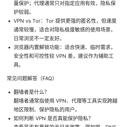
量保护；代理通常只对指定应用有效，隐私保
护较弱。
VPN vs Tor：Tor 提供更强的匿名性，但速度
通常较慢，适合对隐私极度敏感的使用场景，
日常浏览不一定友好。
浏览器内置解锁功能：适合快速、临时需求，
安全性和可控性较 VPN 差，建议作为辅助工
具。
常见问题解答（FAQ）
翻墙者是什么？
翻墙者通常指使用 VPN、代理等工具实现跨越
地区限制、保护隐私的用户。
如何判断 VPN 是否真能保护隐私？