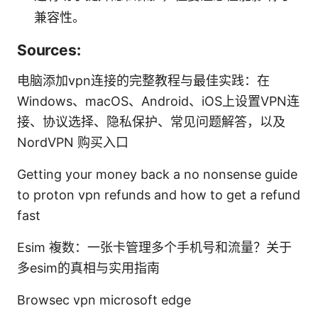
兼容性。
Sources:
电脑添加vpn连接的完整教程与最佳实践：在
Windows、macOS、Android、iOS上设置VPN连
接、协议选择、隐私保护、常见问题解答，以及
NordVPN 购买入口
Getting your money back a no nonsense guide
to proton vpn refunds and how to get a refund
fast
Esim 複数：一张卡管理多个手机号和流量？关于
多esim的真相与实用指南
Browsec vpn microsoft edge