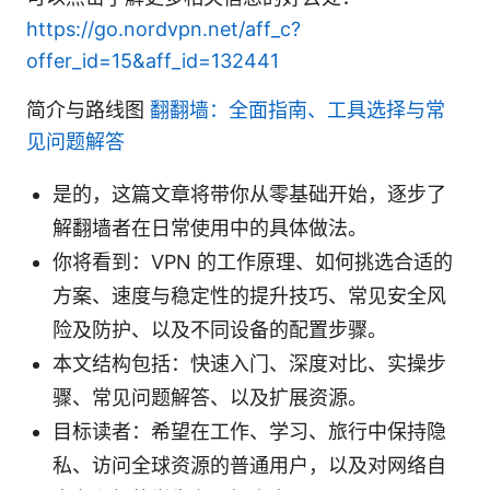
https://go.nordvpn.net/aff_c?
offer_id=15&aff_id=132441
简介与路线图
翻翻墙：全面指南、工具选择与常
见问题解答
是的，这篇文章将带你从零基础开始，逐步了
解翻墙者在日常使用中的具体做法。
你将看到：VPN 的工作原理、如何挑选合适的
方案、速度与稳定性的提升技巧、常见安全风
险及防护、以及不同设备的配置步骤。
本文结构包括：快速入门、深度对比、实操步
骤、常见问题解答、以及扩展资源。
目标读者：希望在工作、学习、旅行中保持隐
私、访问全球资源的普通用户，以及对网络自