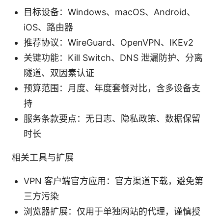
目标设备：Windows、macOS、Android、
iOS、路由器
推荐协议：WireGuard、OpenVPN、IKEv2
关键功能：Kill Switch、DNS 泄漏防护、分离
隧道、双因素认证
预算范围：月度、年度套餐对比，含多设备支
持
服务条款要点：无日志、隐私政策、数据保留
时长
相关工具与扩展
VPN 客户端官方应用：官方渠道下载，避免第
三方污染
浏览器扩展：仅用于单独网站的代理，谨慎授