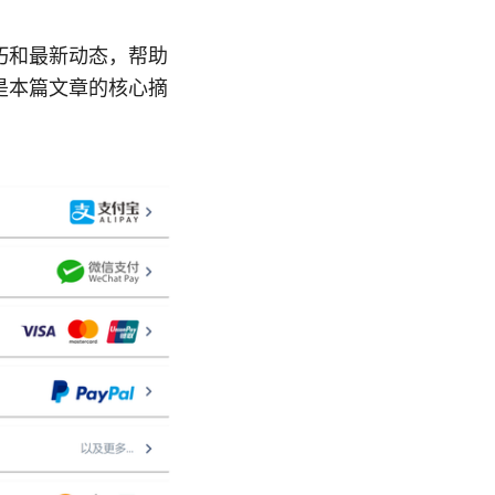
巧和最新动态，帮助
是本篇文章的核心摘