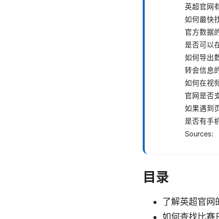
英超官网
如何最快
官方数据
是否可以
如何导出
转会信息
如何在视
官网是否
如果遇到
是否有手
Sources:
目录
了解英超官网
如何查找比赛