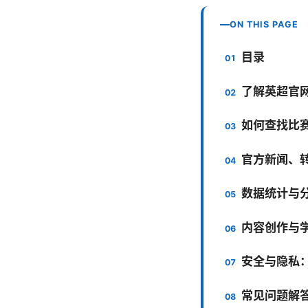
ON THIS PAGE
目录
了解英超官
如何查找比
官方新闻、
数据统计与
内容创作与
安全与隐私
常见问题解答