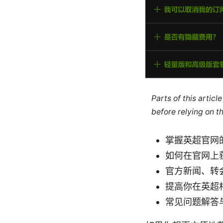
Parts of this artic
before relying on t
掌握英超官网
如何在官网上
官方新闻、转
提高你在英超
常见问题解答