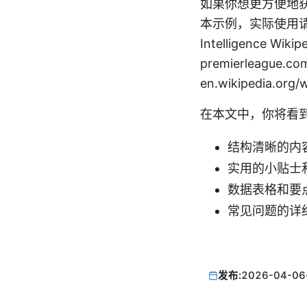
如果你想更方便地
本示例，实际使用请在需要时
Intelligence Wikipe
premierleague.c
en.wikipedia.org/
在本文中，你将看
结构清晰的内
实用的小贴士
数据表格和要
常见问题的详
发布:
2026-04-06