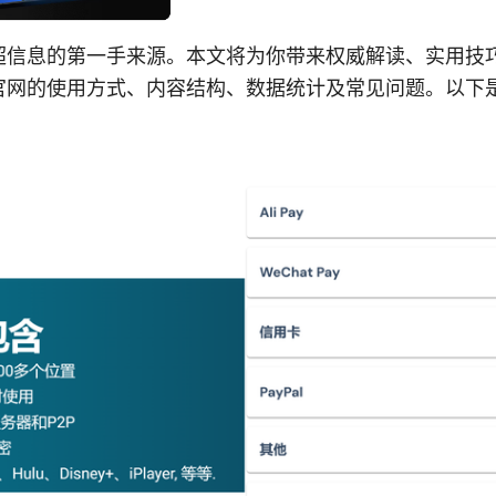
超信息的第一手来源。本文将为你带来权威解读、实用技
官网的使用方式、内容结构、数据统计及常见问题。以下