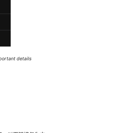
portant details