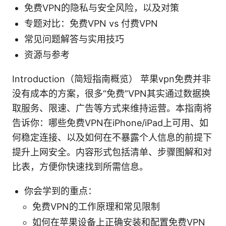
免费VPN的隐私与安全风险，以及对策
专题对比：免费VPN vs 付费VPN
常见问题解答与实用技巧
资源与参考
Introduction（简短指南概览） 苹果vpn免费并非
没有成本的方案，很多“免费”VPN其实通过数据换
取服务、限速、广告等方式来维持运营。本指南将
告诉你：哪些免费VPN在iPhone/iPad上可用、如
何稳定连接、以及如何在不暴露个人信息的前提下
提升上网安全。内容形式包括清单、步骤图解和对
比表，方便你快速找到所需信息。
你会学到的重点：
免费VPN的工作原理和常见限制
如何在苹果设备上正确安装和配置免费VPN