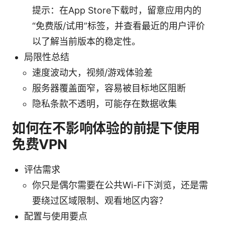
提示：在App Store下载时，留意应用内的
“免费版/试用”标签，并查看最近的用户评价
以了解当前版本的稳定性。
局限性总结
速度波动大，视频/游戏体验差
服务器覆盖面窄，容易被目标地区阻断
隐私条款不透明，可能存在数据收集
如何在不影响体验的前提下使用
免费VPN
评估需求
你只是偶尔需要在公共Wi-Fi下浏览，还是需
要绕过区域限制、观看地区内容？
配置与使用要点