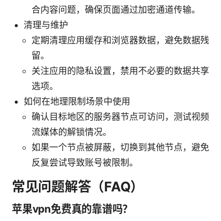
合内容问题，确保页面通过加密通道传输。
清理与维护
定期清理应用缓存和浏览器数据，避免数据残
留。
关注应用的隐私设置，禁用不必要的数据共享
选项。
如何在地理限制场景中使用
确认目标地区的服务器节点可访问，测试视频
流媒体的解锁情况。
如果一个节点被屏蔽，切换到其他节点，避免
反复尝试导致账号被限制。
常见问题解答（FAQ）
苹果vpn免费真的靠谱吗？