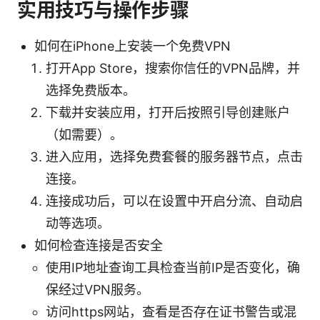
实用技巧与操作步骤
如何在iPhone上安装一个免费VPN
打开App Store，搜索你信任的VPN品牌，并
选择免费版本。
下载并安装应用，打开后按照引导创建账户
（如需要）。
进入应用，选择免费套餐的服务器节点，点击
连接。
连接成功后，可以在设置中开启分流、自动启
动等选项。
如何检查连接是否安全
使用IP地址查询工具检查当前IP是否变化，确
保经过VPN服务。
访问https网站，查看是否存在证书警告或混