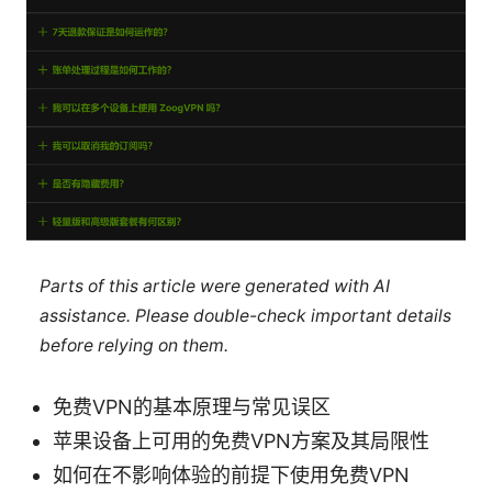
Parts of this article were generated with AI
assistance. Please double-check important details
before relying on them.
免费VPN的基本原理与常见误区
苹果设备上可用的免费VPN方案及其局限性
如何在不影响体验的前提下使用免费VPN