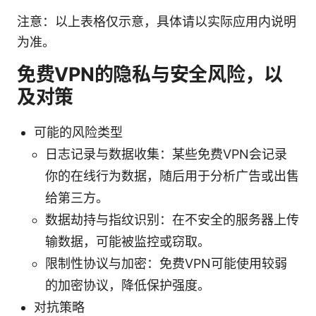
注意：以上表格仅示意，具体请以实际应用内说明
为准。
免费VPN的隐私与安全风险，以
及对策
可能的风险类型
日志记录与数据收集：某些免费VPN会记录
你的在线行为数据，随后用于分析广告或出售
给第三方。
数据劫持与指纹识别：在不安全的服务器上传
输数据，可能被监控或窃取。
限制性协议与加密：免费VPN可能使用较弱
的加密协议，降低保护强度。
对抗策略