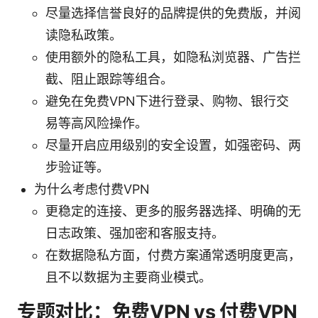
尽量选择信誉良好的品牌提供的免费版，并阅
读隐私政策。
使用额外的隐私工具，如隐私浏览器、广告拦
截、阻止跟踪等组合。
避免在免费VPN下进行登录、购物、银行交
易等高风险操作。
尽量开启应用级别的安全设置，如强密码、两
步验证等。
为什么考虑付费VPN
更稳定的连接、更多的服务器选择、明确的无
日志政策、强加密和客服支持。
在数据隐私方面，付费方案通常透明度更高，
且不以数据为主要商业模式。
专题对比：免费VPN vs 付费VPN