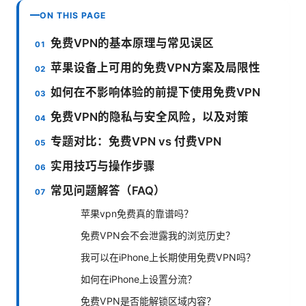
ON THIS PAGE
免费VPN的基本原理与常见误区
苹果设备上可用的免费VPN方案及局限性
如何在不影响体验的前提下使用免费VPN
免费VPN的隐私与安全风险，以及对策
专题对比：免费VPN vs 付费VPN
实用技巧与操作步骤
常见问题解答（FAQ）
苹果vpn免费真的靠谱吗？
免费VPN会不会泄露我的浏览历史？
我可以在iPhone上长期使用免费VPN吗？
如何在iPhone上设置分流？
免费VPN是否能解锁区域内容？