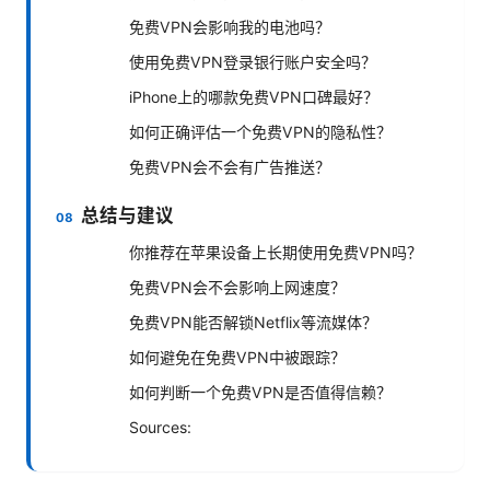
免费VPN会影响我的电池吗？
使用免费VPN登录银行账户安全吗？
iPhone上的哪款免费VPN口碑最好？
如何正确评估一个免费VPN的隐私性？
免费VPN会不会有广告推送？
总结与建议
你推荐在苹果设备上长期使用免费VPN吗？
免费VPN会不会影响上网速度？
免费VPN能否解锁Netflix等流媒体？
如何避免在免费VPN中被跟踪？
如何判断一个免费VPN是否值得信赖？
Sources: