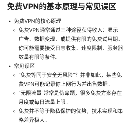
免费VPN的基本原理与常见误区
免费VPN的核心原理
免费VPN通常通过三种途径获得收入：显示
广告、数据变现、或提供有限的免费试用期。
你可能需要接受日志收集、速度限制、服务器
数量有限等条件。
常见误区
“免费等同于安全无风险”？并非如此，某些免
费VPN可能记录你上网行为并出售数据。
“无限流量”常常是伪命题，很多免费方案存在
月度或每日流量上限。
免费并不等于隐私保护的优势，技术实现和策
略差异极大。