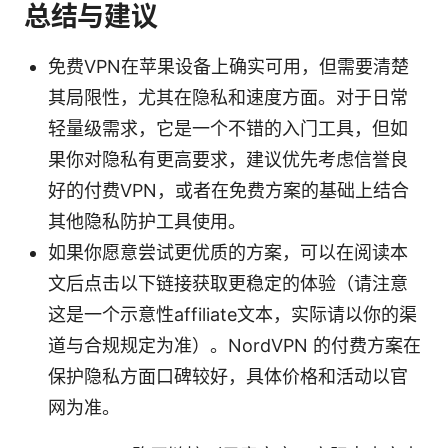
总结与建议
免费VPN在苹果设备上确实可用，但需要清楚
其局限性，尤其在隐私和速度方面。对于日常
轻量级需求，它是一个不错的入门工具，但如
果你对隐私有更高要求，建议优先考虑信誉良
好的付费VPN，或者在免费方案的基础上结合
其他隐私防护工具使用。
如果你愿意尝试更优质的方案，可以在阅读本
文后点击以下链接获取更稳定的体验（请注意
这是一个示意性affiliate文本，实际请以你的渠
道与合规规定为准）。NordVPN 的付费方案在
保护隐私方面口碑较好，具体价格和活动以官
网为准。