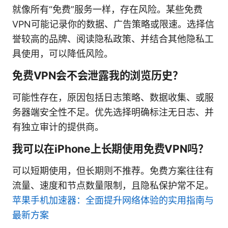
就像所有“免费”服务一样，存在风险。某些免费
VPN可能记录你的数据、广告策略或限速。选择信
誉较高的品牌、阅读隐私政策、并结合其他隐私工
具使用，可以降低风险。
免费VPN会不会泄露我的浏览历史？
可能性存在，原因包括日志策略、数据收集、或服
务器端安全性不足。优先选择明确标注无日志、并
有独立审计的提供商。
我可以在iPhone上长期使用免费VPN吗？
可以短期使用，但长期则不推荐。免费方案往往有
流量、速度和节点数量限制，且隐私保护常不足。
苹果手机加速器：全面提升网络体验的实用指南与
最新方案