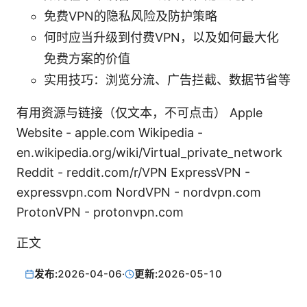
免费VPN的隐私风险及防护策略
何时应当升级到付费VPN，以及如何最大化
免费方案的价值
实用技巧：浏览分流、广告拦截、数据节省等
有用资源与链接（仅文本，不可点击） Apple
Website - apple.com Wikipedia -
en.wikipedia.org/wiki/Virtual_private_network
Reddit - reddit.com/r/VPN ExpressVPN -
expressvpn.com NordVPN - nordvpn.com
ProtonVPN - protonvpn.com
正文
发布:
2026-04-06
·
更新:
2026-05-10