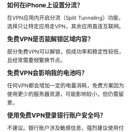
如何在iPhone上设置分流？
在VPN应用内开启分流（Split Tunneling）功能，
选择只让特定应用走VPN，其余应用直连互联网。
免费VPN是否能解锁区域内容？
部分免费VPN可以解锁，但成功率和稳定性较低，
且经常需要频繁换节点。
免费VPN会影响我的电池吗？
任何VPN都会增加一定的电量消耗，免费方案因为
使用更少的服务器资源，可能影响较小，但仍需留
意。
使用免费VPN登录银行账户安全吗？
不建议。银行账户涉及敏感信息，强烈建议使用付