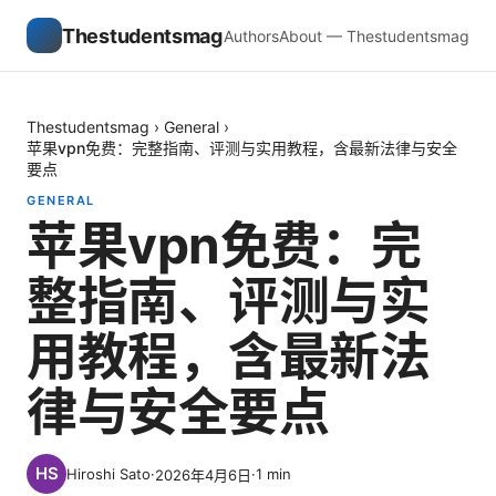
Thestudentsmag
Authors
About — Thestudentsmag
Thestudentsmag
›
General
›
苹果vpn免费：完整指南、评测与实用教程，含最新法律与安全
要点
GENERAL
苹果vpn免费：完
整指南、评测与实
用教程，含最新法
律与安全要点
Hiroshi Sato
·
·
1
min
2026年4月6日