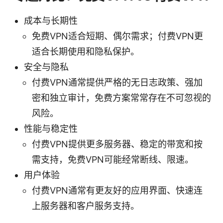
成本与长期性
免费VPN适合短期、偶尔需求；付费VPN更
适合长期使用和隐私保护。
安全与隐私
付费VPN通常提供严格的无日志政策、强加
密和独立审计，免费方案常常存在不可忽视的
风险。
性能与稳定性
付费VPN提供更多服务器、稳定的带宽和按
需支持，免费VPN可能经常断线、限速。
用户体验
付费VPN通常有更友好的应用界面、快速连
上服务器和客户服务支持。