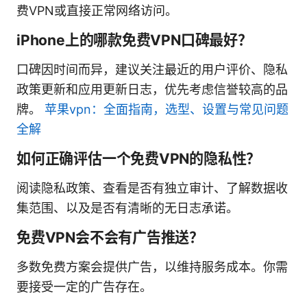
费VPN或直接正常网络访问。
iPhone上的哪款免费VPN口碑最好？
口碑因时间而异，建议关注最近的用户评价、隐私
政策更新和应用更新日志，优先考虑信誉较高的品
牌。
苹果vpn：全面指南，选型、设置与常见问题
全解
如何正确评估一个免费VPN的隐私性？
阅读隐私政策、查看是否有独立审计、了解数据收
集范围、以及是否有清晰的无日志承诺。
免费VPN会不会有广告推送？
多数免费方案会提供广告，以维持服务成本。你需
要接受一定的广告存在。