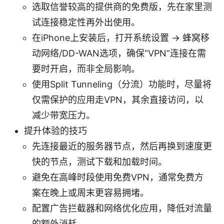
选取信誉较高的提供商的免费版，先在家里测
试连接稳定性再外出使用。
在iPhone上安装后，打开系统设置 -> 蜂窝移
动网络/DD-WAN选项，确保“VPN”连接在需
要时开启，而非全局影响。
使用Split Tunneling（分流）功能时，尽量将
仅需保护的应用走VPN，其余直接访问，以
减少带宽压力。
提升体验的技巧
先连接最近的服务器节点，然后再换到速度更
快的节点，测试下载和加载时间。
避免在高峰时段使用免费VPN，通常免费方
案在晚上或周末更容易拥堵。
配置广告拦截器和网络优化应用，降低对流量
的额外消耗。