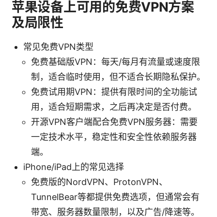
苹果设备上可用的免费VPN方案
及局限性
常见免费VPN类型
免费基础版VPN：每天/每月有流量或速度限
制，适合临时使用，但不适合长期隐私保护。
免费试用期VPN：提供有限时间的全功能试
用，适合短期需求，之后再决定是否付费。
开源VPN客户端配合免费VPN服务器：需要
一定技术水平，稳定性和安全性依赖服务器
端。
iPhone/iPad上的常见选择
免费版的NordVPN、ProtonVPN、
TunnelBear等都提供免费选项，但通常会有
带宽、服务器数量限制，以及广告/降速等。