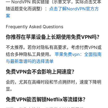
— NordVPN 购买链接（示意文字，实际点击文本
随话题变化而调整）：
点击了解NordVPN官方方
案
Frequently Asked Questions
你推荐在苹果设备上长期使用免费VPN吗？
不太推荐。若你对隐私有高要求，考虑付费VPN或
结合多种隐私工具使用。
苹果免费vpn：全面指南
与最新靠谱吗的选择清单
免费VPN会不会影响上网速度？
会的，尤其在高峰时段和节点拥挤时，速度下降明
显。
免费VPN能否解锁Netflix等流媒体？