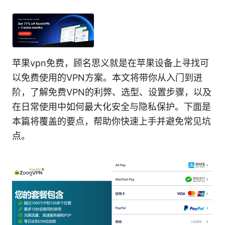
苹果vpn免费，顾名思义就是在苹果设备上寻找可
以免费使用的VPN方案。本文将带你从入门到进
阶，了解免费VPN的利弊、选型、设置步骤，以及
在日常使用中如何最大化安全与隐私保护。下面是
本篇将覆盖的要点，帮助你快速上手并避免常见坑
点。