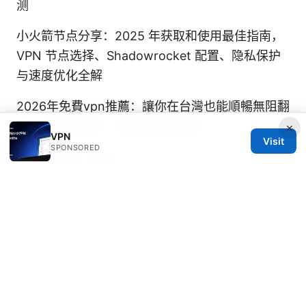
测
小火箭节点分享：2025 年获取和使用最佳指南，
VPN 节点选择、Shadowrocket 配置、隐私保护
与速度优化全解
2026年免費vpn推薦：讓你在台灣也能順暢無阻翻
牆，精選與比較，保護隱私與速度
×
VPN
Visit
SPONSORED
Disable vpn edge
© 2026 Thestudentsmag. All rights reserved.
Thestudentsmag Group LLC