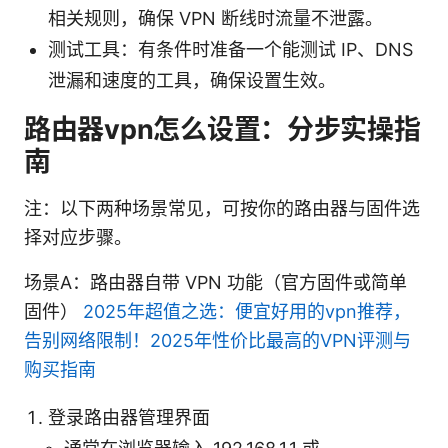
相关规则，确保 VPN 断线时流量不泄露。
测试工具：有条件时准备一个能测试 IP、DNS
泄漏和速度的工具，确保设置生效。
路由器vpn怎么设置：分步实操指
南
注：以下两种场景常见，可按你的路由器与固件选
择对应步骤。
场景A：路由器自带 VPN 功能（官方固件或简单
固件）
2025年超值之选：便宜好用的vpn推荐，
告别网络限制！2025年性价比最高的VPN评测与
购买指南
登录路由器管理界面