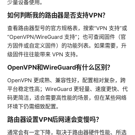
少量设备使用。
如何判断我的路由器是否支持VPN？
查看路由器型号的官方规格表，搜索“VPN 支持”或
“OpenVPN/WireGuard 支持”；也可查阅固件（官
方固件或自定义固件）的功能列表。如果需要，升
级固件往往能带来 VPN 支持。
OpenVPN和WireGuard有什么区别？
OpenVPN 更成熟、兼容性好，配置相对复杂，跨
平台稳定性高；WireGuard 更轻量、速度更快、代
码更简洁，适合需要高性能的场景，但在某些网络
环境下仍需细致配置。
路由器设置VPN后网速会变慢吗？
通常会有一定下降，取决于路由器硬件性能、所选