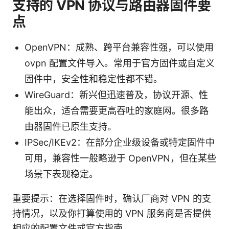
支持的 VPN 协议与路由器固件要
点
OpenVPN：成熟、跨平台兼容性强，可以使用
ovpn 配置文件导入。常用于官方固件或自定义
固件中，安全性和稳定性都不错。
WireGuard：新兴但迅速普及，协议开源、性
能出众，适合需要更高吞吐的家庭网。很多路
由器固件已原生支持。
IPSec/IKEv2：在部分企业级设备或特定固件中
可用，兼容性一般略逊于 OpenVPN，但在某些
场景下表现稳定。
重要提示：在选择固件时，确认厂商对 VPN 的支
持情况，以及你打算使用的 VPN 服务商是否提供
相应的配置文件或官方指南。