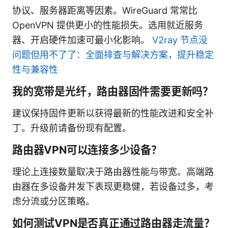
协议、服务器距离等因素。WireGuard 常常比
OpenVPN 提供更小的性能损失。选用就近服务
器、开启硬件加速可最小化影响。
V2ray 节点没
问题但用不了了：全面排查与解决方案，提升稳定
性与兼容性
我的宽带是光纤，路由器固件需要更新吗？
建议保持固件更新以获得最新的性能改进和安全补
丁。升级前请备份现有配置。
路由器VPN可以连接多少设备？
理论上连接数量取决于路由器性能与带宽。高端路
由器在多设备并发下表现更稳健，若设备过多，考
虑分流或分区策略。
如何测试VPN是否真正通过路由器走流量？