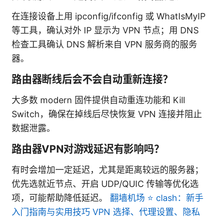
在连接设备上用 ipconfig/ifconfig 或 WhatIsMyIP
等工具，确认对外 IP 显示为 VPN 节点；用 DNS
检查工具确认 DNS 解析来自 VPN 服务商的服务
器。
路由器断线后会不会自动重新连接？
大多数 modern 固件提供自动重连功能和 Kill
Switch，确保在掉线后尽快恢复 VPN 连接并阻止
数据泄露。
路由器VPN对游戏延迟有影响吗？
有时会增加一定延迟，尤其是距离较远的服务器；
优先选就近节点、开启 UDP/QUIC 传输等优化选
项，可能帮助降低延迟。
翻墙机场 ⭐ clash：新手
入门指南与实用技巧 VPN 选择、代理设置、隐私