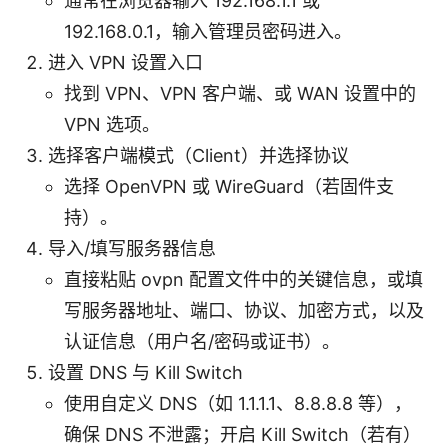
通常在浏览器输入 192.168.1.1 或
192.168.0.1，输入管理员密码进入。
进入 VPN 设置入口
找到 VPN、VPN 客户端、或 WAN 设置中的
VPN 选项。
选择客户端模式（Client）并选择协议
选择 OpenVPN 或 WireGuard（若固件支
持）。
导入/填写服务器信息
直接粘贴 ovpn 配置文件中的关键信息，或填
写服务器地址、端口、协议、加密方式，以及
认证信息（用户名/密码或证书）。
设置 DNS 与 Kill Switch
使用自定义 DNS（如 1.1.1.1、8.8.8.8 等），
确保 DNS 不泄露；开启 Kill Switch（若有）