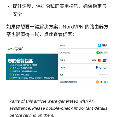
提升速度、保护隐私的实用技巧，确保稳定与
安全
如果你想要一键解决方案，NordVPN 的路由器方
案也很值得一试，点此查看优惠：
Parts of this article were generated with AI
assistance. Please double-check important details
before relying on them.