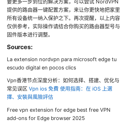
要更多一步到位的解决方案，可以尝试 NordVPN
提供的路由器一键配置方案，来让你更快地把家里
所有设备统一纳入保护之下。再次提醒，以上内容
仅供参考，实际操作请结合你购买的路由器型号与
固件版本进行调整。
Sources:
La extension nordvpn para microsoft edge tu
escudo digital en pocos clics
Vpn香港节点深度分析：如何选择、搭建、优化与
常见误区
Vpn ios 免費 使用指南：在 iOS 上選
擇、安裝與風險評估
Free vpn extension for edge best free VPN
add-ons for Edge browser 2025