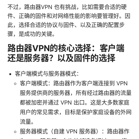
不过，路由器VPN 也有挑战，比如需要合适的硬
件、正确的固件和对网络性能的影响要管理好。因
此，选择合适的协议与固件、以及正确的配置步
骤，是成功的关键。
路由器VPN的核心选择：客户端
还是服务器？以及固件的选择
客户端模式与服务器模式：
客户端模式：路由器作为客户端连接到 VPN
服务提供商的服务器，所有经过路由器的流量
都被加密并通过 VPN 出口。这是大多数家庭
用户的常见需求，目标是保护家庭设备的外网
流量。
服务器模式（自建 VPN 服务器）：路由器作