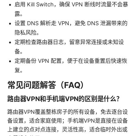
启用 Kill Switch，确保 VPN 断线时流量不会暴
露。
设置 DNS 解析走 VPN，避免 DNS 泄漏带来的
隐私风险。
定期检查路由器日志，留意异常连接或未知设
备。
定期备份 VPN 配置，便于在设备重置后快速恢
复。
常见问题解答（FAQ）
路由器VPN和手机端VPN的区别是什么？
路由器VPN覆盖整栋房子的所有设备，免去逐台设
备设置，适合家庭使用；手机端VPN是直接在设备
上建立的点对点连接，灵活性高，适合临时外出或