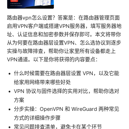
路由器vpn怎么设置？答案是：在路由器管理页面
启用VPN客户端或搭建VPN服务器，填写服务器地
址、认证信息和加密参数并保存即可。本文将带你
从为何要在路由器层设置VPN、怎么选协议到逐步
实操与故障排查，帮助你让家里所有设备都走上
VPN通道。以下是你将获得的内容要点：
什么时候需要在路由器层设置 VPN，以及它能
给家用网络带来哪些好处
VPN 协议与固件选择的实用对比，帮助你选对
方案
分步实操：OpenVPN 和 WireGuard 两种常见
方式的详细操作步骤
常见问题排查清单，避免卡在某个环节