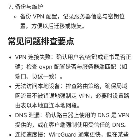
备份与维护
备份 VPN 配置，记录服务器信息与密钥位
置，方便以后迁移或恢复。
常见问题排查要点
VPN 连接失败：确认用户名/密码或证书是否正
确；检查 ovpn 配置是否与服务器端匹配（如
端口、协议一致）。
无法访问本地设备：排查路由策略，确保局域
网流量不被错误地强制走 VPN，必要时设置路
由表以本地直连本地网段。
DNS 泄漏：确认路由器上使用的 DNS 是 VPN
提供的，或在客户端强制使用受信任的 DNS。
连接速度慢：WireGuard 通常更快，但在某些