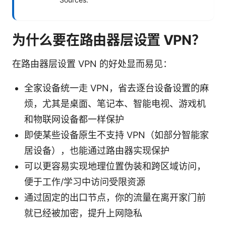
为什么要在路由器层设置 VPN？
在路由器层设置 VPN 的好处显而易见：
全家设备统一走 VPN，省去逐台设备设置的麻
烦，尤其是桌面、笔记本、智能电视、游戏机
和物联网设备都一样保护
即使某些设备原生不支持 VPN（如部分智能家
居设备），也能通过路由器实现保护
可以更容易实现地理位置伪装和跨区域访问，
便于工作/学习中访问受限资源
通过固定的出口节点，你的流量在离开家门前
就已经被加密，提升上网隐私