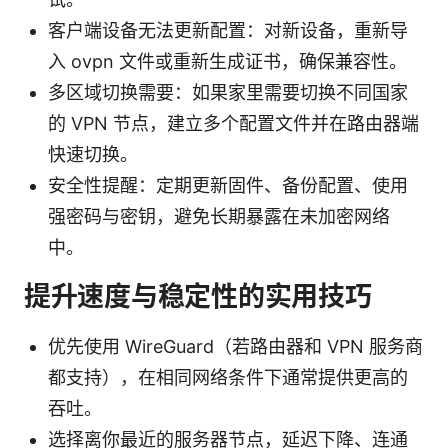
客户端设备无法更新配置：对新设备，重新导
入 ovpn 文件或重新生成证书，确保兼容性。
多区域切换需要：如果家里需要切换不同国家
的 VPN 节点，建立多个配置文件并在路由器端
快速切换。
安全性提醒：定期更新固件、备份配置、使用
强密码与密钥，避免长期暴露在未加密网络
中。
提升速度与稳定性的实用技巧
优先使用 WireGuard（若路由器和 VPN 服务商
都支持），在相同网络条件下通常提供更高的
吞吐。
选择离你最近的服务器节点，延迟下降、连通