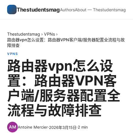
Thestudentsmag
Authors
About — Thestudentsmag
Thestudentsmag
›
VPNs
›
路由器vpn怎么设置：路由器VPN客户端/服务器配置全流程与故
障排查
VPNS
路由器vpn怎么设
置：路由器VPN客
户端/服务器配置全
流程与故障排查
Antoine Mercier
·
·
2
min
2026年3月15日