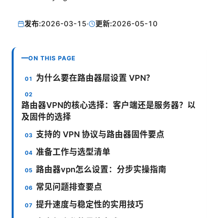
发布:
2026-03-15
·
更新:
2026-05-10
ON THIS PAGE
为什么要在路由器层设置 VPN？
路由器VPN的核心选择：客户端还是服务器？以
及固件的选择
支持的 VPN 协议与路由器固件要点
准备工作与选型清单
路由器vpn怎么设置：分步实操指南
常见问题排查要点
提升速度与稳定性的实用技巧