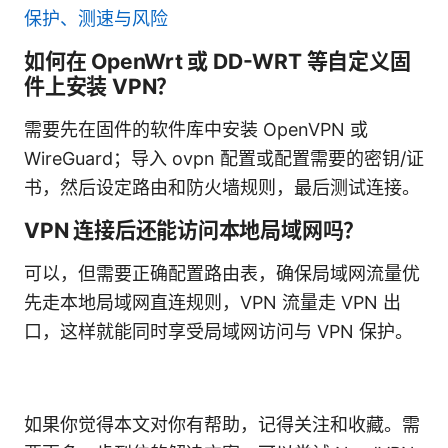
保护、测速与风险
如何在 OpenWrt 或 DD-WRT 等自定义固
件上安装 VPN？
需要先在固件的软件库中安装 OpenVPN 或
WireGuard；导入 ovpn 配置或配置需要的密钥/证
书，然后设定路由和防火墙规则，最后测试连接。
VPN 连接后还能访问本地局域网吗？
可以，但需要正确配置路由表，确保局域网流量优
先走本地局域网直连规则，VPN 流量走 VPN 出
口，这样就能同时享受局域网访问与 VPN 保护。
如果你觉得本文对你有帮助，记得关注和收藏。需