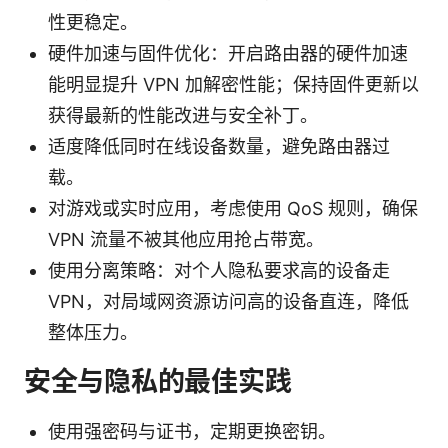
性更稳定。
硬件加速与固件优化：开启路由器的硬件加速
能明显提升 VPN 加解密性能；保持固件更新以
获得最新的性能改进与安全补丁。
适度降低同时在线设备数量，避免路由器过
载。
对游戏或实时应用，考虑使用 QoS 规则，确保
VPN 流量不被其他应用抢占带宽。
使用分离策略：对个人隐私要求高的设备走
VPN，对局域网资源访问高的设备直连，降低
整体压力。
安全与隐私的最佳实践
使用强密码与证书，定期更换密钥。