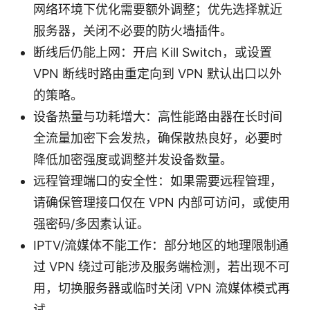
网络环境下优化需要额外调整；优先选择就近
服务器，关闭不必要的防火墙插件。
断线后仍能上网：开启 Kill Switch，或设置
VPN 断线时路由重定向到 VPN 默认出口以外
的策略。
设备热量与功耗增大：高性能路由器在长时间
全流量加密下会发热，确保散热良好，必要时
降低加密强度或调整并发设备数量。
远程管理端口的安全性：如果需要远程管理，
请确保管理接口仅在 VPN 内部可访问，或使用
强密码/多因素认证。
IPTV/流媒体不能工作：部分地区的地理限制通
过 VPN 绕过可能涉及服务端检测，若出现不可
用，切换服务器或临时关闭 VPN 流媒体模式再
试。