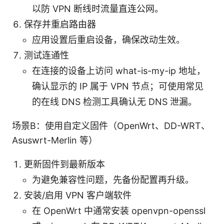
以防 VPN 断线时流量直连公网。
保存并重启路由器
应用设置后重启设备，确保改动生效。
测试连通性
在连接的设备上访问 what-is-my-ip 地址，
确认显示的 IP 属于 VPN 节点；可使用常见
的在线 DNS 检测工具确认无 DNS 泄漏。
场景B：使用自定义固件（OpenWrt、DD-WRT、
Asuswrt-Merlin 等）
更新固件到最新版本
为避免兼容性问题，先备份配置再升级。
安装/启用 VPN 客户端软件
在 OpenWrt 中通常安装 openvpn-openssl