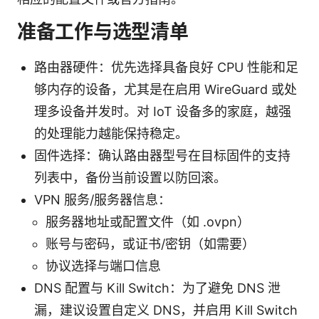
准备工作与选型清单
路由器硬件：优先选择具备良好 CPU 性能和足
够内存的设备，尤其是在启用 WireGuard 或处
理多设备并发时。对 IoT 设备多的家庭，越强
的处理能力越能保持稳定。
固件选择：确认路由器型号在目标固件的支持
列表中，备份当前设置以防回滚。
VPN 服务/服务器信息：
服务器地址或配置文件（如 .ovpn）
账号与密码，或证书/密钥（如需要）
协议选择与端口信息
DNS 配置与 Kill Switch：为了避免 DNS 泄
漏，建议设置自定义 DNS，并启用 Kill Switch