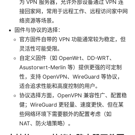
为 VPN 服务器，允许外部设备通过 VPN 连
接回家网，常用于远程工作、远程访问家中网
络资源等场景。
固件与协议的选择：
官方固件自带的 VPN 功能通常较为稳定，但
灵活性可能受限。
自定义固件（如 OpenWrt、DD-WRT、
Asustorwrt-Merlin 等）提供更强的可定制
性，支持 OpenVPN、WireGuard 等协议，
适合追求性能和高度控制的用户。
协议选择方面，OpenVPN 兼容性广、配置稳
健；WireGuard 更轻量、速度更快、但在某
些网络环境下需要额外的配置考虑（如
NAT、防火墙策略）。