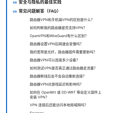
安全与隐私的最佳实践
常见问题解答（FAQ）
路由器VPN和手机端VPN的区别是什么？
如何判断我的路由器是否支持VPN？
OpenVPN和WireGuard有什么区别？
路由器设置VPN后网速会变慢吗？
我的宽带是光纤，路由器固件需要更新吗？
路由器VPN可以连接多少设备？
如何测试VPN是否真正通过路由器走流量？
路由器断线后会不会自动重新连接？
路由器VPN对游戏延迟有影响吗？
如何在 OpenWrt 或 DD-WRT 等自定义固件上
安装 VPN？
VPN 连接后还能访问本地局域网吗？
Sources: