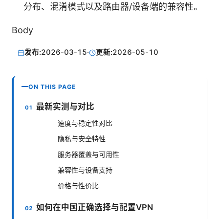
分布、混淆模式以及路由器/设备端的兼容性。
Body
发布:
2026-03-15
·
更新:
2026-05-10
ON THIS PAGE
最新实测与对比
速度与稳定性对比
隐私与安全特性
服务器覆盖与可用性
兼容性与设备支持
价格与性价比
如何在中国正确选择与配置VPN