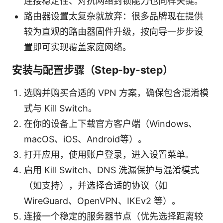
连接稳定性、对抗网络封锁能力也同样关键。
路由器设置太复杂就放弃：很多品牌现在提供
较为直观的路由器固件升级，按向导一步步设
置即可实现覆盖家庭网络。
安装与配置步骤（Step-by-step）
选购并购买合适的 VPN 方案，确保包含混淆模
式与 Kill Switch。
在你的设备上下载官方客户端（Windows、
macOS、iOS、Android等）。
打开应用，使用账户登录，进入设置菜单。
启用 Kill Switch、DNS 洗漏保护与混淆模式
（如支持），并选择合适的协议（如
WireGuard、OpenVPN、IKEv2 等）。
连接一个稳定的服务器节点（优先选择距离较