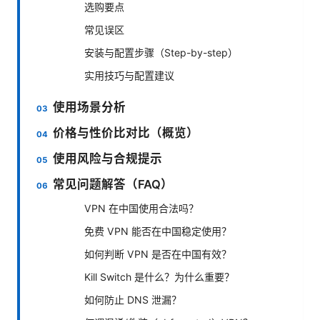
选购要点
常见误区
安装与配置步骤（Step-by-step）
实用技巧与配置建议
使用场景分析
价格与性价比对比（概览）
使用风险与合规提示
常见问题解答（FAQ）
VPN 在中国使用合法吗？
免费 VPN 能否在中国稳定使用？
如何判断 VPN 是否在中国有效？
Kill Switch 是什么？为什么重要？
如何防止 DNS 泄漏？