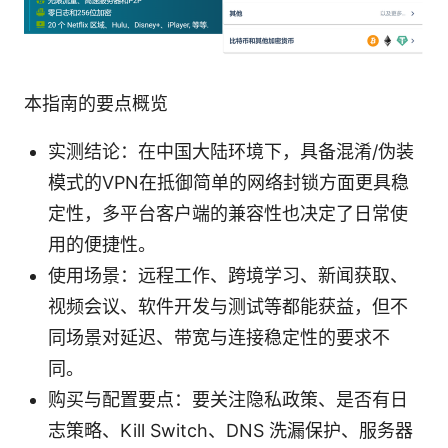
本指南的要点概览
实测结论：在中国大陆环境下，具备混淆/伪装
模式的VPN在抵御简单的网络封锁方面更具稳
定性，多平台客户端的兼容性也决定了日常使
用的便捷性。
使用场景：远程工作、跨境学习、新闻获取、
视频会议、软件开发与测试等都能获益，但不
同场景对延迟、带宽与连接稳定性的要求不
同。
购买与配置要点：要关注隐私政策、是否有日
志策略、Kill Switch、DNS 洗漏保护、服务器