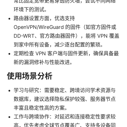
常比固定宽带更易穿透防火墙，尝试不同网络
环境下的测试。
路由器设置方面，优选支持
OpenVPN/WireGuard 的固件（如官方固件或
DD-WRT、官方路由器固件），能将 VPN 覆盖
到家中所有设备，减少逐台配置的繁琐。
定期检查 VPN 客户端与固件更新，确保具备最
新的漏洞修补与性能改进。
使用场景分析
学习与研究：需要稳定、跨境访问学术资源与
数据库，建议选择隐私保护较强、服务器节点
丰富且稳定性高的方案。
工作与跨境协作：对延迟和连接稳定性要求较
高，优先考虑全球节点覆盖广、支持多设备同