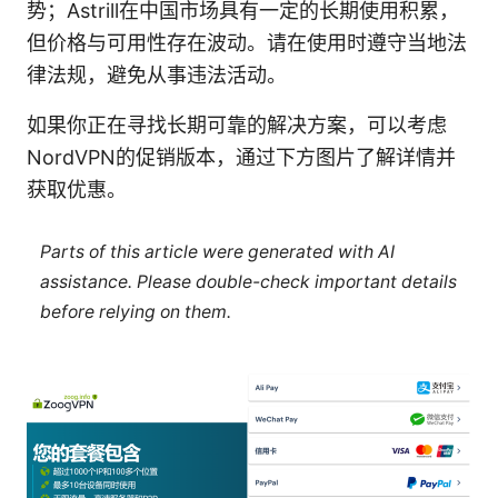
势；Astrill在中国市场具有一定的长期使用积累，
但价格与可用性存在波动。请在使用时遵守当地法
律法规，避免从事违法活动。
如果你正在寻找长期可靠的解决方案，可以考虑
NordVPN的促销版本，通过下方图片了解详情并
获取优惠。
Parts of this article were generated with AI
assistance. Please double-check important details
before relying on them.