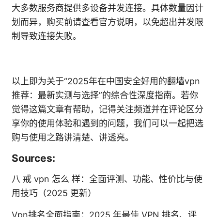
大多数服务商提供多设备并发连接。具体数量因计
划而异，购买前请查看官方说明，以免超出并发限
制导致连接失败。
以上即为关于“2025年在中国安全好用的翻墙vpn
推荐：最新实测与选择”的综合性深度指南。若你
觉得这篇文章有帮助，记得关注频道并在评论区分
享你的使用体验和遇到的问题，我们可以一起把选
购与使用之路讲清楚、讲透亮。
Sources:
八 戒 vpn 怎么 样：全面评测、功能、性价比与使
用技巧（2025 更新）
Vpn排名全面指南：2025 年最佳 VPN 排名、评