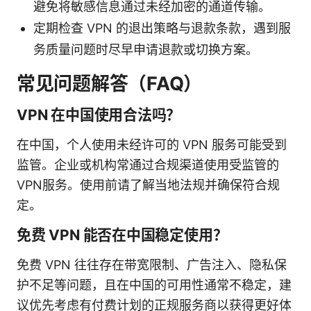
避免将敏感信息通过未经加密的通道传输。
定期检查 VPN 的退出策略与退款条款，遇到服
务质量问题时尽早申请退款或切换方案。
常见问题解答（FAQ）
VPN 在中国使用合法吗？
在中国，个人使用未经许可的 VPN 服务可能受到
监管。企业或机构常通过合规渠道使用受监管的
VPN服务。使用前请了解当地法规并确保符合规
定。
免费 VPN 能否在中国稳定使用？
免费 VPN 往往存在带宽限制、广告注入、隐私保
护不足等问题，且在中国的可用性通常不稳定，建
议优先考虑有付费计划的正规服务商以获得更好体