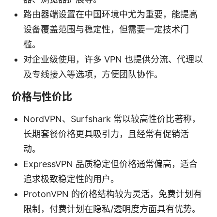
路由器端设置在中国环境中尤为重要，能提高
设备覆盖范围与稳定性，但需要一定技术门
槛。
对企业级使用，许多 VPN 也提供分流、代理以
及专线接入等选项，方便团队协作。
价格与性价比
NordVPN、Surfshark 常以较高性价比著称，
长期套餐价格更具吸引力，且经常有促销活
动。
ExpressVPN 品质稳定但价格通常偏高，适合
追求极致稳定性的用户。
ProtonVPN 的价格结构较为灵活，免费计划有
限制，付费计划在隐私/透明度方面具有优势。