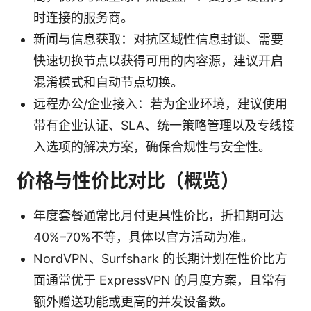
时连接的服务商。
新闻与信息获取：对抗区域性信息封锁、需要
快速切换节点以获得可用的内容源，建议开启
混淆模式和自动节点切换。
远程办公/企业接入：若为企业环境，建议使用
带有企业认证、SLA、统一策略管理以及专线接
入选项的解决方案，确保合规性与安全性。
价格与性价比对比（概览）
年度套餐通常比月付更具性价比，折扣期可达
40%–70%不等，具体以官方活动为准。
NordVPN、Surfshark 的长期计划在性价比方
面通常优于 ExpressVPN 的月度方案，且常有
额外赠送功能或更高的并发设备数。