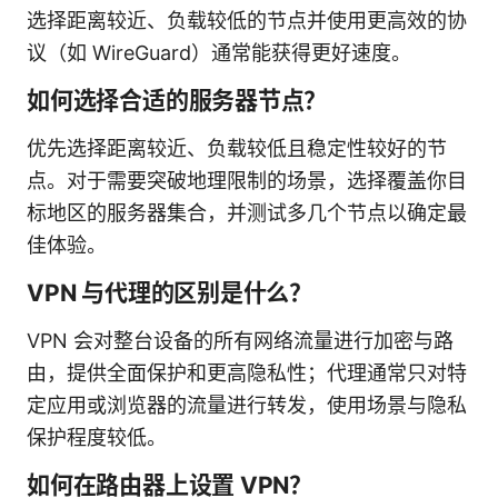
选择距离较近、负载较低的节点并使用更高效的协
议（如 WireGuard）通常能获得更好速度。
如何选择合适的服务器节点？
优先选择距离较近、负载较低且稳定性较好的节
点。对于需要突破地理限制的场景，选择覆盖你目
标地区的服务器集合，并测试多几个节点以确定最
佳体验。
VPN 与代理的区别是什么？
VPN 会对整台设备的所有网络流量进行加密与路
由，提供全面保护和更高隐私性；代理通常只对特
定应用或浏览器的流量进行转发，使用场景与隐私
保护程度较低。
如何在路由器上设置 VPN？