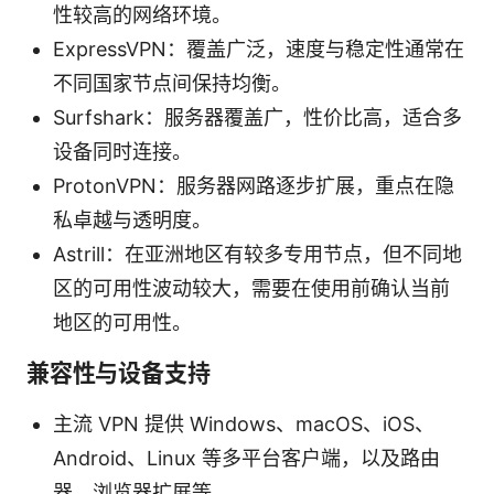
性较高的网络环境。
ExpressVPN：覆盖广泛，速度与稳定性通常在
不同国家节点间保持均衡。
Surfshark：服务器覆盖广，性价比高，适合多
设备同时连接。
ProtonVPN：服务器网路逐步扩展，重点在隐
私卓越与透明度。
Astrill：在亚洲地区有较多专用节点，但不同地
区的可用性波动较大，需要在使用前确认当前
地区的可用性。
兼容性与设备支持
主流 VPN 提供 Windows、macOS、iOS、
Android、Linux 等多平台客户端，以及路由
器、浏览器扩展等。