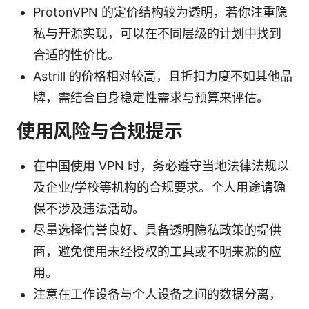
ProtonVPN 的定价结构较为透明，若你注重隐
私与开源实现，可以在不同层级的计划中找到
合适的性价比。
Astrill 的价格相对较高，且折扣力度不如其他品
牌，需结合自身稳定性需求与预算来评估。
使用风险与合规提示
在中国使用 VPN 时，务必遵守当地法律法规以
及企业/学校等机构的合规要求。个人用途请确
保不涉及违法活动。
尽量选择信誉良好、具备透明隐私政策的提供
商，避免使用未经授权的工具或不明来源的应
用。
注意在工作设备与个人设备之间的数据分离，