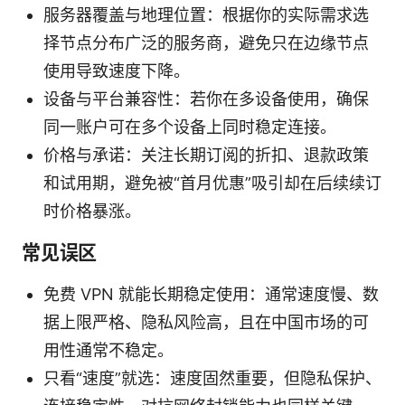
服务器覆盖与地理位置：根据你的实际需求选
择节点分布广泛的服务商，避免只在边缘节点
使用导致速度下降。
设备与平台兼容性：若你在多设备使用，确保
同一账户可在多个设备上同时稳定连接。
价格与承诺：关注长期订阅的折扣、退款政策
和试用期，避免被“首月优惠”吸引却在后续续订
时价格暴涨。
常见误区
免费 VPN 就能长期稳定使用：通常速度慢、数
据上限严格、隐私风险高，且在中国市场的可
用性通常不稳定。
只看“速度”就选：速度固然重要，但隐私保护、