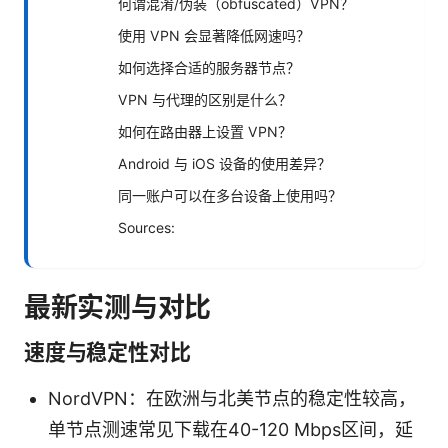
何谓混淆/伪装（obfuscated）VPN？
使用 VPN 会显著降低网速吗？
如何选择合适的服务器节点？
VPN 与代理的区别是什么？
如何在路由器上设置 VPN？
Android 与 iOS 设备的使用差异？
同一账户可以在多台设备上使用吗？
Sources:
最新实测与对比
速度与稳定性对比
NordVPN：在欧洲与北美节点的稳定性较高，
单节点测速常见下载在40-120 Mbps区间，延