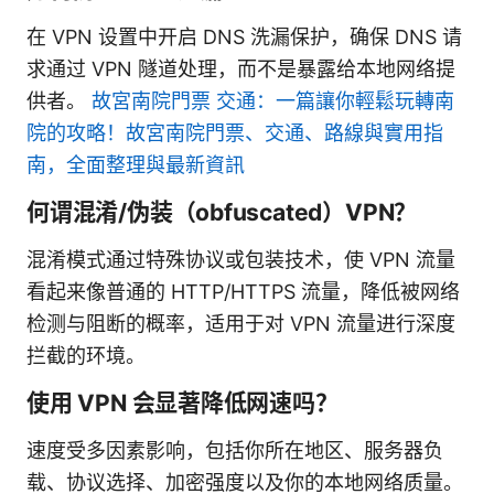
在 VPN 设置中开启 DNS 洗漏保护，确保 DNS 请
求通过 VPN 隧道处理，而不是暴露给本地网络提
供者。
故宮南院門票 交通：一篇讓你輕鬆玩轉南
院的攻略！故宮南院門票、交通、路線與實用指
南，全面整理與最新資訊
何谓混淆/伪装（obfuscated）VPN？
混淆模式通过特殊协议或包装技术，使 VPN 流量
看起来像普通的 HTTP/HTTPS 流量，降低被网络
检测与阻断的概率，适用于对 VPN 流量进行深度
拦截的环境。
使用 VPN 会显著降低网速吗？
速度受多因素影响，包括你所在地区、服务器负
载、协议选择、加密强度以及你的本地网络质量。