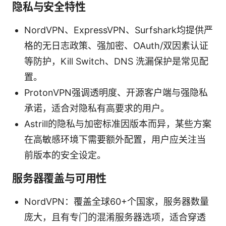
隐私与安全特性
NordVPN、ExpressVPN、Surfshark均提供严
格的无日志政策、强加密、OAuth/双因素认证
等防护，Kill Switch、DNS 洗漏保护是常见配
置。
ProtonVPN强调透明度、开源客户端与强隐私
承诺，适合对隐私有高要求的用户。
Astrill的隐私与加密标准因版本而异，某些方案
在高敏感环境下需要额外配置，用户应关注当
前版本的安全设定。
服务器覆盖与可用性
NordVPN：覆盖全球60+个国家，服务器数量
庞大，且有专门的混淆服务器选项，适合穿透