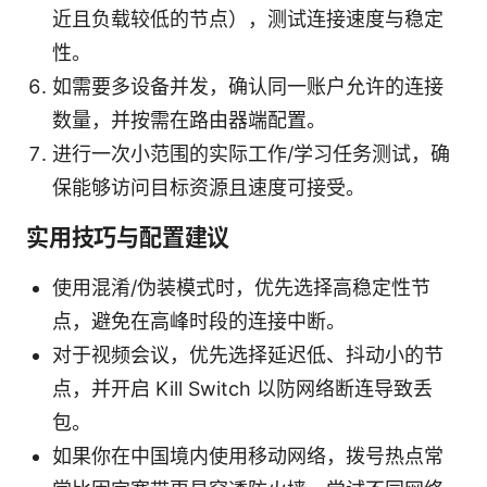
近且负载较低的节点），测试连接速度与稳定
性。
如需要多设备并发，确认同一账户允许的连接
数量，并按需在路由器端配置。
进行一次小范围的实际工作/学习任务测试，确
保能够访问目标资源且速度可接受。
实用技巧与配置建议
使用混淆/伪装模式时，优先选择高稳定性节
点，避免在高峰时段的连接中断。
对于视频会议，优先选择延迟低、抖动小的节
点，并开启 Kill Switch 以防网络断连导致丢
包。
如果你在中国境内使用移动网络，拨号热点常