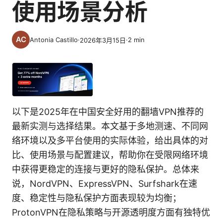
使用场景分析
Antonia Castillo
·
·
2
min
2026年3月15日
以下是2025年在中国安全好用的翻墙VPN推荐的
最新实测与选择结果。本文基于多地测速、不同网
络环境以及多平台使用的实际体验，给出具体的对
比、使用场景与配置建议，帮助你在受限网络环境
中获得更稳定的连接与更好的隐私保护。总体来
说，NordVPN、ExpressVPN、Surfshark在速
度、稳定性与隐私保护方面表现较为均衡；
ProtonVPN在隐私策略与开源透明度方面有独特优