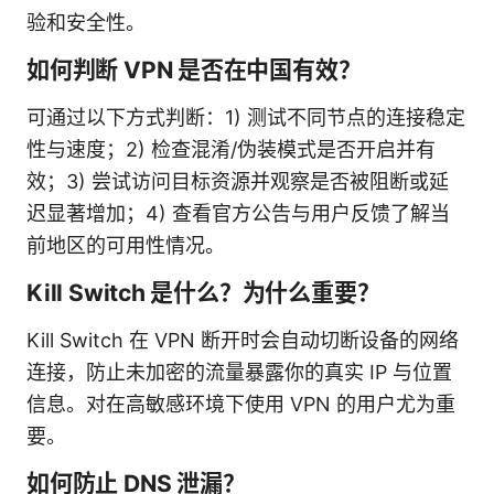
验和安全性。
如何判断 VPN 是否在中国有效？
可通过以下方式判断：1) 测试不同节点的连接稳定
性与速度；2) 检查混淆/伪装模式是否开启并有
效；3) 尝试访问目标资源并观察是否被阻断或延
迟显著增加；4) 查看官方公告与用户反馈了解当
前地区的可用性情况。
Kill Switch 是什么？为什么重要？
Kill Switch 在 VPN 断开时会自动切断设备的网络
连接，防止未加密的流量暴露你的真实 IP 与位置
信息。对在高敏感环境下使用 VPN 的用户尤为重
要。
如何防止 DNS 泄漏？