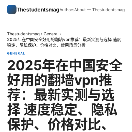
Thestudentsmag
Authors
About — Thestudentsmag
Thestudentsmag
›
General
›
2025年在中国安全好用的翻墙vpn推荐：最新实测与选择 速度
稳定、隐私保护、价格对比、使用场景分析
GENERAL
2025年在中国安全
好用的翻墙vpn推
荐：最新实测与选
择 速度稳定、隐私
保护、价格对比、