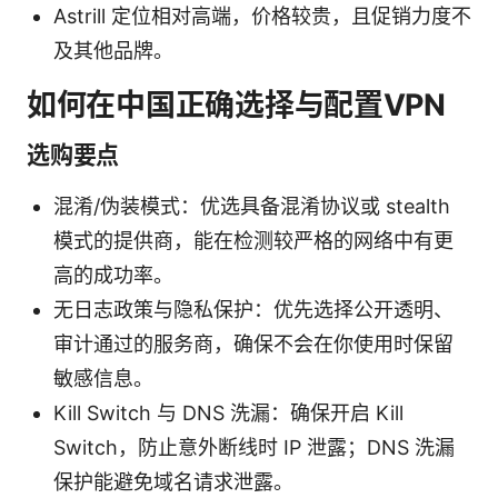
Astrill 定位相对高端，价格较贵，且促销力度不
及其他品牌。
如何在中国正确选择与配置VPN
选购要点
混淆/伪装模式：优选具备混淆协议或 stealth
模式的提供商，能在检测较严格的网络中有更
高的成功率。
无日志政策与隐私保护：优先选择公开透明、
审计通过的服务商，确保不会在你使用时保留
敏感信息。
Kill Switch 与 DNS 洗漏：确保开启 Kill
Switch，防止意外断线时 IP 泄露；DNS 洗漏
保护能避免域名请求泄露。