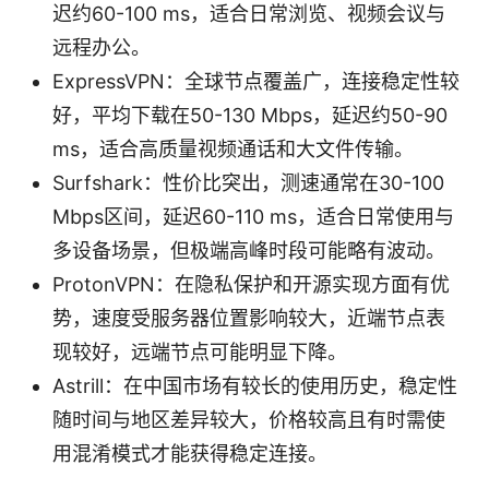
迟约60-100 ms，适合日常浏览、视频会议与
远程办公。
ExpressVPN：全球节点覆盖广，连接稳定性较
好，平均下载在50-130 Mbps，延迟约50-90
ms，适合高质量视频通话和大文件传输。
Surfshark：性价比突出，测速通常在30-100
Mbps区间，延迟60-110 ms，适合日常使用与
多设备场景，但极端高峰时段可能略有波动。
ProtonVPN：在隐私保护和开源实现方面有优
势，速度受服务器位置影响较大，近端节点表
现较好，远端节点可能明显下降。
Astrill：在中国市场有较长的使用历史，稳定性
随时间与地区差异较大，价格较高且有时需使
用混淆模式才能获得稳定连接。