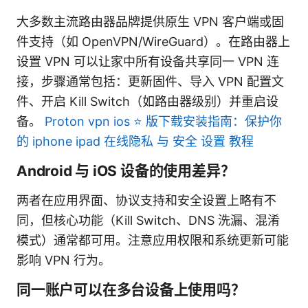
大多数主流路由器品牌提供原生 VPN 客户端或固
件支持（如 OpenVPN/WireGuard）。在路由器上
设置 VPN 可以让家中所有设备共享同一 VPN 连
接，步骤通常包括：更新固件、导入 VPN 配置文
件、开启 Kill Switch（如路由器级别）并重启设
备。
Proton vpn ios ⭐ 版下载安装指南：保护你
的 iphone ipad 在线隐私 与 安全 设置 教程
Android 与 iOS 设备的使用差异？
两者在应用界面、协议支持和安全设置上略有不
同，但核心功能（Kill Switch、DNS 洗漏、混淆
模式）通常都可用。注意应用权限和系统更新可能
影响 VPN 行为。
同一账户可以在多台设备上使用吗？