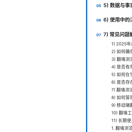
5) 数据与
6) 使用中
7) 常见问题
1) 20
2) 如何
3) 翻墙
4) 是否
5) 如何
6) 是否
7) 翻墙
8) 如何
9) 移动
10) 翻
11) 长
1. 翻墙