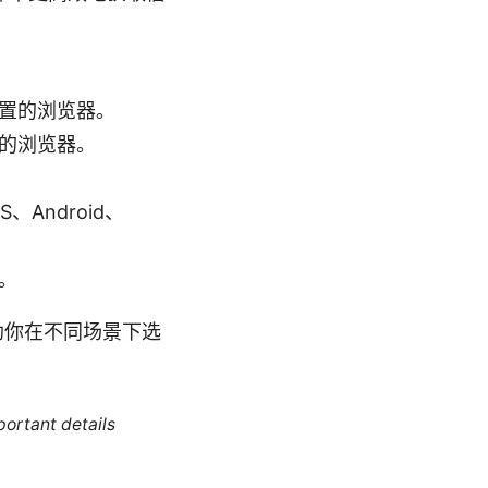
置的浏览器。
的浏览器。
Android、
。
助你在不同场景下选
portant details