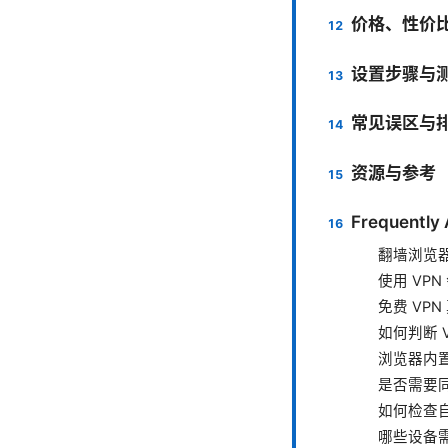
价格、性价
设置步骤与
常见误区与
资源与参考
Frequently
翻墙浏览器
使用 VP
免费 VP
如何判断 
浏览器内置
是否需要
如何检查自
哪些设备