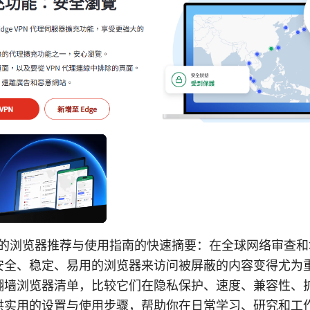
翻墙的浏览器推荐与使用指南的快速摘要：在全球网络审查
安全、稳定、易用的浏览器来访问被屏蔽的内容变得尤为
翻墙浏览器清单，比较它们在隐私保护、速度、兼容性、
供实用的设置与使用步骤，帮助你在日常学习、研究和工