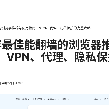
墙的浏览器推荐与使用指南：VPN、代理、隐私保护的完整攻略
6年最佳能翻墙的浏览器
：VPN、代理、隐私
·
4
min
6年4月22日