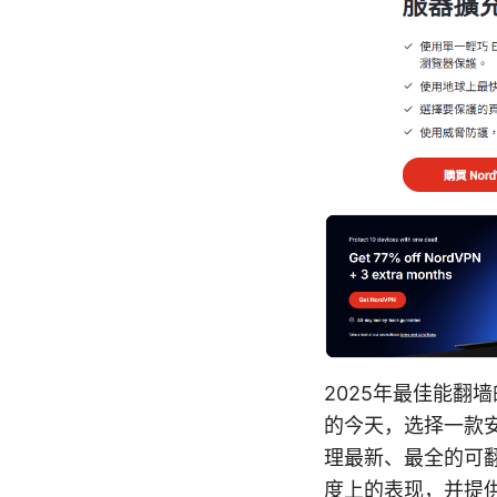
2025年最佳能
的今天，选择一款
理最新、最全的可
度上的表现，并提