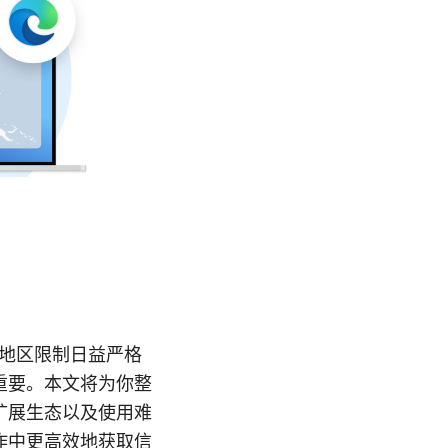
和地区限制日益严格
重要。本文将为你整
扩展生态以及使用难
作中更高效地获取信