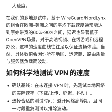
大速度。
在我们的多地测试中，基于 WireGuard/NordLynx
的组合在欧洲-美洲之间的平均下载速度通常能达
到原始带宽的60%-90%之间，延迟也显著低于
OpenVPN场景。对于高清视频、在线游戏和远程
办公，这样的速度曲线往往足以保证流畅体验。当
然，具体数值会因你所在地区、运营商、路由质量
与服务器负载而波动。
如何科学地测试 VPN 的速度
确认基线：在未连接 VPN 时，先测试本地网络
的实际速率（下载/上传、延迟、抖动）。
选择合适的测试时间：避开网络高峰期，且同
一时段重复测试以排除波动。