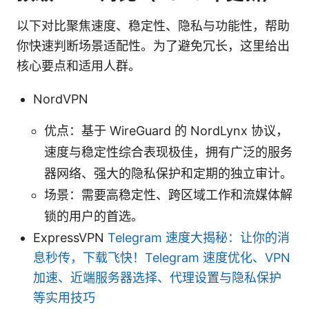
以下对比聚焦速度、稳定性、隐私与功能性，帮助
你快速判断场景适配性。为了避免冗长，这里给出
核心要点和适用人群。
NordVPN
优点：基于 WireGuard 的 NordLynx 协议，
速度与稳定性综合表现极佳，拥有广泛的服务
器网络、强大的隐私保护和定期的独立审计。
场景：需要高稳定性、跨区域工作和流媒体解
锁的用户的首选。
ExpressVPN
Telegram 速度大揭秘：让你的消
息秒传，下载飞快！Telegram 速度优化、VPN
加速、近端服务器选择、代理设置与隐私保护
等实用技巧