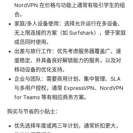
NordVPN 在价格与功能上通常有吸引学生的组
合。
家庭/多人设备使用：选择允许运行在多设备、
无上限连接的方案（如 Surfshark），便于家庭
成员同时使用。
出差与旅行工作：优先考虑服务器覆盖广、速
度稳定、并具备良好解锁能力的服务，以及对
移动设备的优化支持。
企业与团队：需要商用计划、集中管理、SLA
与多用户授权，通常 ExpressVPN、NordVPN
for Teams 等有相应商务方案。
购买与节省的小贴士：
优先选择年度或两三年计划，通常折扣更大，