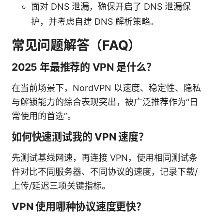
面对 DNS 泄漏，确保开启了 DNS 泄漏保
护，并考虑自建 DNS 解析策略。
常见问题解答（FAQ）
2025 年最推荐的 VPN 是什么？
在当前场景下，NordVPN 以速度、稳定性、隐私
与解锁能力的综合表现突出，被广泛推荐作为“日
常使用的首选”。
如何快速测试我的 VPN 速度？
先测试基线网速，再连接 VPN，使用相同测试条
件对比不同服务器、不同协议的速度，记录下载/
上传/延迟三项关键指标。
VPN 使用哪种协议速度更快？