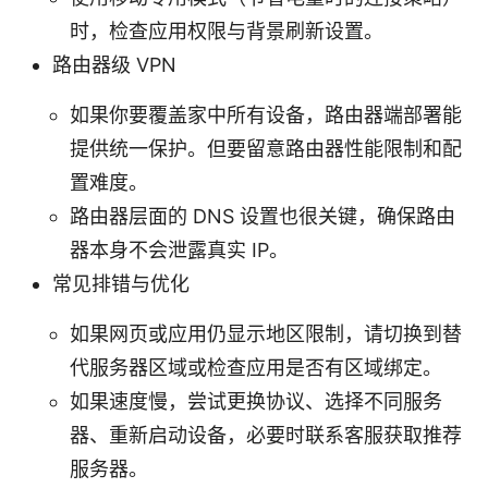
时，检查应用权限与背景刷新设置。
路由器级 VPN
如果你要覆盖家中所有设备，路由器端部署能
提供统一保护。但要留意路由器性能限制和配
置难度。
路由器层面的 DNS 设置也很关键，确保路由
器本身不会泄露真实 IP。
常见排错与优化
如果网页或应用仍显示地区限制，请切换到替
代服务器区域或检查应用是否有区域绑定。
如果速度慢，尝试更换协议、选择不同服务
器、重新启动设备，必要时联系客服获取推荐
服务器。