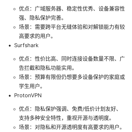
优点：广域服务器、稳定性优秀、设备兼容性
强、隐私保护完善。
场景：需要跨平台无缝体验和对解锁能力有较
高要求的用户。
Surfshark
优点：性价比高、同时连接设备数量不限、广
告拦截和隐私功能实用。
场景：预算有限但仍想要多设备保护的家庭或
学生用户。
ProtonVPN
优点：隐私保护强调、免费/低价计划友好、
支持多种安全特性，重视开源与透明度。
场景：对隐私和开源透明度有高要求的用户。