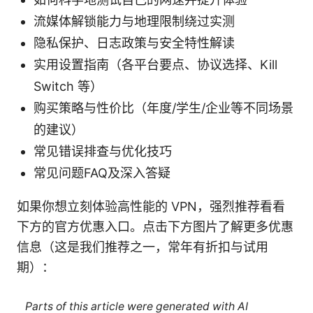
流媒体解锁能力与地理限制绕过实测
隐私保护、日志政策与安全特性解读
实用设置指南（各平台要点、协议选择、Kill
Switch 等）
购买策略与性价比（年度/学生/企业等不同场景
的建议）
常见错误排查与优化技巧
常见问题FAQ及深入答疑
如果你想立刻体验高性能的 VPN，强烈推荐看看
下方的官方优惠入口。点击下方图片了解更多优惠
信息（这是我们推荐之一，常年有折扣与试用
期）：
Parts of this article were generated with AI