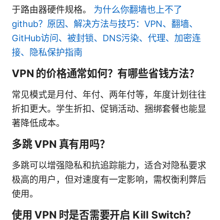
于路由器硬件规格。
为什么你翻墙也上不了
github？原因、解决方法与技巧：VPN、翻墙、
GitHub访问、被封锁、DNS污染、代理、加密连
接、隐私保护指南
VPN 的价格通常如何？有哪些省钱方法？
常见模式是月付、年付、两年付等，年度计划往往
折扣更大。学生折扣、促销活动、捆绑套餐也能显
著降低成本。
多跳 VPN 真有用吗？
多跳可以增强隐私和抗追踪能力，适合对隐私要求
极高的用户，但对速度有一定影响，需权衡利弊后
使用。
使用 VPN 时是否需要开启 Kill Switch？