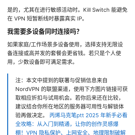
是的，尤其在进行敏感活动时。Kill Switch 能避免
在 VPN 短暂断线时暴露真实 IP。
我需要多设备同时连接吗？
如果家庭/工作场景多设备使用，选择支持无限设
备连接或高并发的套餐会更省钱。若只是个人使
用，少数设备即可满足需求。
注：本文中提到的联署与促销信息来自
NordVPN 的联盟渠道，使用下方图片链接可获
取相应折扣与试用机会。若你后来还在比较，
建议结合你所在地区的服务器可用性与解锁体
验再做决定。
丙烯马克笔ptt 2025 年新手必看
全攻略：从入门到精通，让你的创作灵感爆
棚！VPN 隐私保护、上网安全、地理限制破解