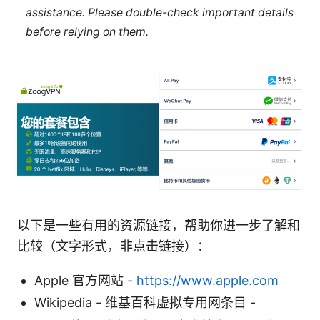
assistance. Please double-check important details
before relying on them.
以下是一些有用的资源链接，帮助你进一步了解和
比较（文字形式，非点击链接）：
Apple 官方网站 -
https://www.apple.com
Wikipedia - 维基百科虚拟专用网条目 -