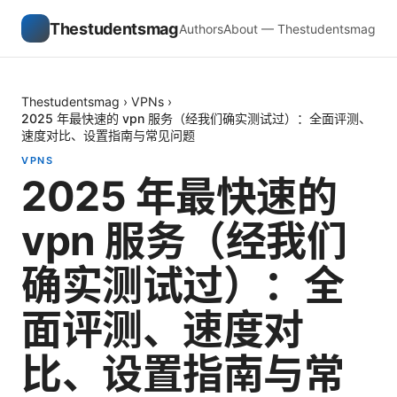
Thestudentsmag
Authors
About — Thestudentsmag
Thestudentsmag
›
VPNs
›
2025 年最快速的 vpn 服务（经我们确实测试过）：全面评测、
速度对比、设置指南与常见问题
VPNS
2025 年最快速的
vpn 服务（经我们
确实测试过）：全
面评测、速度对
比、设置指南与常