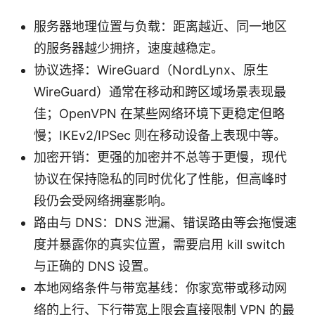
服务器地理位置与负载：距离越近、同一地区
的服务器越少拥挤，速度越稳定。
协议选择：WireGuard（NordLynx、原生
WireGuard）通常在移动和跨区域场景表现最
佳；OpenVPN 在某些网络环境下更稳定但略
慢；IKEv2/IPSec 则在移动设备上表现中等。
加密开销：更强的加密并不总等于更慢，现代
协议在保持隐私的同时优化了性能，但高峰时
段仍会受网络拥塞影响。
路由与 DNS：DNS 泄漏、错误路由等会拖慢速
度并暴露你的真实位置，需要启用 kill switch
与正确的 DNS 设置。
本地网络条件与带宽基线：你家宽带或移动网
络的上行、下行带宽上限会直接限制 VPN 的最