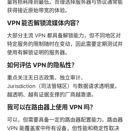
量将损耗降到最低。合理选择服务器与协议通常能
获得接近原始带宽的体验。
VPN 能否解锁流媒体内容？
大部分主流 VPN 都具备解锁能力，但不同地区对
特定服务的限制随时在变动，因此需要定期测试并
使用有解锁证明的服务器。
如何评估 VPN 的隐私性？
重点关注无日志政策、独立审计、
Jurisdiction（司法管辖区）与数据请求透明度。
越透明、越有证据支撑的厂商越靠谱。
我可以在路由器上使用 VPN 吗？
可以，但需要具备一定的路由器配置能力。路由器
VPN 能覆盖家中所有设备，但性能和稳定性取决