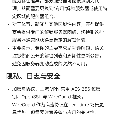
能力存在差异。部分服务器可能被识别为代
理，从而需要更换到“专用”解锁服务器或使用特
定区域的服务器组合。
对于体育、新闻与其他区域性内容，某些提供
商会提供专门的解锁服务器网络，切换到这些
服务器通常能获得更稳定的解锁体验。
重要提示：若你的主要需求是视频解锁，请关
注提供商公开的解锁列表和周期性更新公告，
避免因服务器变动造成的突然不可用。
隐私、日志与安全
加密与协议：主流 VPN 常用 AES-256 位密
钥、OpenSSL 与 WireGuard 框架。
WireGuard 作为高速协议在 real-time 场景更
具优势，但需要注意设备与应用的兼容性。