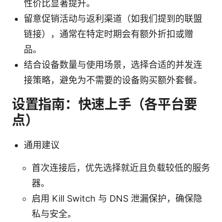
性价比显著提升。
留意促销活动与返利渠道（如我们提到的联盟
链接），通常在特定时期会有额外折扣或赠
品。
结合设备数量与使用场景，选择合适的并发连
接策略，避免为不需要的设备购买额外套餐。
设置指南：快速上手（各平台要
点）
通用建议
首次连接后，优先选择就近且负载较低的服务
器。
启用 Kill Switch 与 DNS 泄漏保护，确保隐
私与安全。