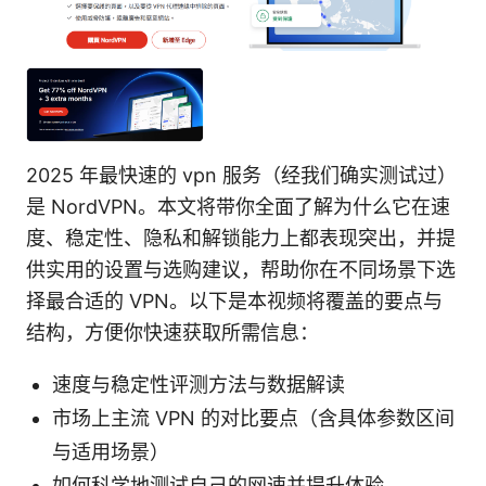
2025 年最快速的 vpn 服务（经我们确实测试过）
是 NordVPN。本文将带你全面了解为什么它在速
度、稳定性、隐私和解锁能力上都表现突出，并提
供实用的设置与选购建议，帮助你在不同场景下选
择最合适的 VPN。以下是本视频将覆盖的要点与
结构，方便你快速获取所需信息：
速度与稳定性评测方法与数据解读
市场上主流 VPN 的对比要点（含具体参数区间
与适用场景）
如何科学地测试自己的网速并提升体验