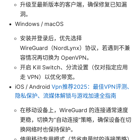
升级至最新版本的客户端，确保修复已知漏
洞。
Windows / macOS
安装并登录后，优先选择
WireGuard（NordLynx）协议，若遇到不兼
容情况再切换为 OpenVPN。
开启 Kill Switch、分流设置（仅对指定应用
走 VPN）以优化带宽。
iOS / Android
Vpn推荐2025：最佳VPN评测、
隐私保护、流媒体解锁与游戏加速全指南
在移动设备上，WireGuard 的连接通常速度
更稳，切换为“自动连接”策略，确保设备在切
换网络时也保持保护。
使用移动专用模式（节省电量时的连接策略）