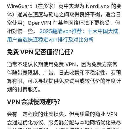
WireGuard（在多家厂商中实现为 NordLynx 的变
体）通常在速度与耗电之间取得良好平衡，适合日
常使用；OpenVPN 在某些网络环境下更稳妥，但
相对慢一些。
2025翻墙vpn推荐：十大中国大陆
用户首选快连稳定vpn排行及对比分析
免费 VPN 是否值得信任？
通常不建议长期使用免费 VPN，因为免费方案常
伴随带宽限制、广告、日志收集和不稳定性。若预
算有限，可以寻找提供免费试用或较低价的年度计
划的付费服务。
VPN 会减慢网速吗？
会有一定程度的速度损失，但高质量的商业 VPN
会通过优化协议、服务器分配与本地网络优化来尽