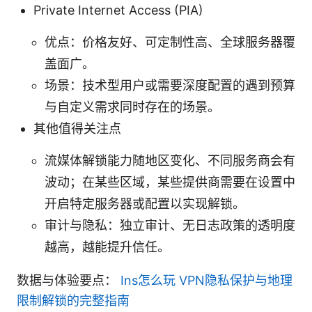
Private Internet Access (PIA)
优点：价格友好、可定制性高、全球服务器覆
盖面广。
场景：技术型用户或需要深度配置的遇到预算
与自定义需求同时存在的场景。
其他值得关注点
流媒体解锁能力随地区变化、不同服务商会有
波动；在某些区域，某些提供商需要在设置中
开启特定服务器或配置以实现解锁。
审计与隐私：独立审计、无日志政策的透明度
越高，越能提升信任。
数据与体验要点：
Ins怎么玩 VPN隐私保护与地理
限制解锁的完整指南