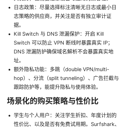
日志政策：尽量选择标注清晰无日志或最小日
志策略的供应商，并关注是否有独立审计证
据。
Kill Switch 与 DNS 泄漏保护：开启 Kill
Switch 可以防止 VPN 断线时暴露真实 IP；
DNS 泄漏防护确保域名解析不会暴露真实地
址。
额外隐私功能：多跳（double VPN/multi-
hop）、分流（split tunneling）、广告拦截与
跟踪防护等，能提升隐私与使用体验。
场景化的购买策略与性价比
学生与个人用户：关注学生折扣、年度计划的
性价比、以及是否有免费试用期。Surfshark、