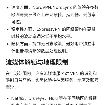
速度方面，NordVPN/NordLynx 的体验在多数
欧洲与美洲线路上表现最佳，延迟低、丢包率
可控。
稳定性方面，ExpressVPN 的网络架构在高峰
时段的波动率通常低于平均水平。
隐私方面，提到无日志政策，最好附带独立审
计报告与清晰的数据处理说明。
流媒体解锁与地理限制
在全球范围内，许多流媒体服务对 VPN 的识别和
限制日益严格。实际体验往往因服务、地区及账号
而异：
Netflix、Disney+、Hulu 等在不同地区的解锁