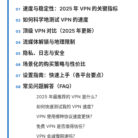
速度与稳定性：2025 年 VPN 的关键指标
如何科学地测试 VPN 的速度
顶级 VPN 对比（2025 年更新）
流媒体解锁与地理限制
隐私、日志与安全
场景化的购买策略与性价比
设置指南：快速上手（各平台要点）
常见问题解答（FAQ）
2025 年最推荐的 VPN 是什么？
如何快速测试我的 VPN 速度？
VPN 使用哪种协议速度更快？
免费 VPN 是否值得信任？
VPN 会减慢网速吗？