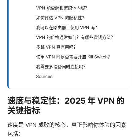
VPN 能否解锁流媒体内容？
如何评估 VPN 的隐私性？
我可以在路由器上使用 VPN 吗？
VPN 的价格通常如何？有哪些省钱方法？
多跳 VPN 真有用吗？
使用 VPN 时是否需要开启 Kill Switch？
我需要多设备同时连接吗？
Sources:
速度与稳定性：2025 年 VPN 的
关键指标
速度是 VPN 成败的核心。真正影响你体验的因素
包括：