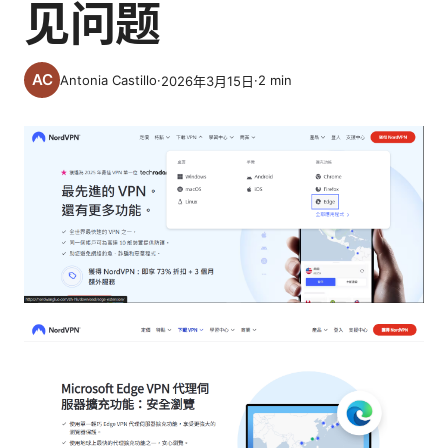
见问题
Antonia Castillo
·
·
2
min
2026年3月15日