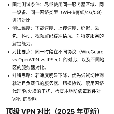
固定测试条件：尽量使用同一服务器区域、同
一设备、同一网络类型（Wi-Fi/有线/4G/5G）
进行对比。
测试维度：下载速度、上传速度、延迟、丢
包、抖动、视频解码缓冲情况、对特定服务的
解锁能力。
对比要点：同一时段在不同协议（WireGuard
vs OpenVPN vs IPSec）的对比，以及不同地
区的服务器对比。
排错思路：若速度明显下降，优先尝试切换到
就近且负载低的服务器、切换协议、禁用网络
代理/防火墙的干扰、检查本地防病毒软件对
VPN 的影响。
顶级 VPN 对比（2025 年更新）