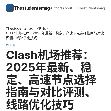
Thestudentsmag
Authors
About — Thestudentsmag
Thestudentsmag
›
VPNs
›
Clash机场推荐：2025年最新、稳定、高速节点选择指南与对比
评测、线路优化技巧
VPNS
Clash机场推荐：
2025年最新、稳
定、高速节点选择
指南与对比评测、
线路优化技巧