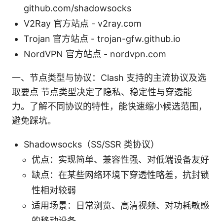
github.com/shadowsocks
V2Ray 官方站点 - v2ray.com
Trojan 官方站点 - trojan-gfw.github.io
NordVPN 官方站点 - nordvpn.com
一、节点类型与协议：Clash 支持的主流协议及选
取要点 节点类型决定了隐私、稳定性与穿透能
力。了解不同协议的特性，能快速缩小候选范围，
避免踩坑。
Shadowsocks（SS/SSR 类协议）
优点：实现简单、兼容性强、对低端设备友好
缺点：在某些网络环境下穿透性略差，抗封锁
性相对较弱
适用场景：日常浏览、高清视频、对功耗敏感
的移动设备