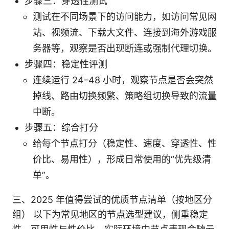
步骤三：穿透性测试
测试在不同场景下的访问能力，如访问常见网
站、视频流、下载大文件、连接到海外游戏服
务器等，观察是否出现断连或强制代理切换。
步骤四：稳定性评测
连续运行 24–48 小时，观察节点是否会突然
掉线、路由切换频繁、策略组切换导致的流量
中断。
步骤五：综合打分
给每个节点打分（稳定性、速度、穿透性、性
价比、易用性），形成日常使用的“优先级清
单”。
三、2025 年值得尝试的优质节点清单（按地区分
组） 以下为常见地区的节点选型建议，侧重稳定