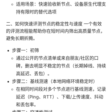
适用场景：快速验收新节点、设备原生代理支
持有限时的替代选项
二、如何快速评测节点的稳定性与速度 一个有效
的评测流程能帮助你在短时间内筛出高质量节点，
避免长期折腾。
步骤一：初筛
通过公开的节点清单或来自朋友/社区的口
碑，删去明显不稳定的节点（长期掉线、持续
高延迟、丢包）。
步骤二：基线测速（本地网络环境稳定时）
在相同时间段对多个节点进行基线测速，记录
延迟（Ping、RTT）、下载/上传速度、抖动
和丢包率。