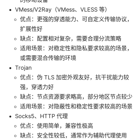
VMess/V2Ray（VMess、VLESS 等）
优点：更强的穿透能力、可自定义传输协议，
扩展性好
缺点：配置相对复杂，需要合理分流策略
适用场景：对稳定性和隐私要求较高的场景，
或需要混合传输的环境
Trojan
优点：伪 TLS 加密外观友好，抗干扰能力较
强，穿透力好
缺点：节点资源要求略高，部分地区节点较少
适用场景：对隐蔽性和稳定性要求较高的场景
Socks5、HTTP 代理
优点：使用简单，兼容性极高
缺点：安全性较低，通常作为辅助代理使用