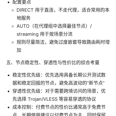
配置要点
DIRECT 用于直连，不走代理，适合常用的本
地服务
AUTO（在代理组中选择最佳节点）/
streaming 用于按场景分流
规则尽量简洁，避免过度嵌套导致路由耗时增
加
五、节点稳定性、穿透性与性价比的综合考量
稳定性优先级：优先选用具备长期公开测试数
据和稳定回报的节点，避免高波动的“新节点”
穿透性优先级：对于需要跨境访问的场景，优
先选择 Trojan/VLESS 等容易穿透的协议
成本控制：付费节点的性价比通常高于免费节
点，长期使用建议以付费节点为主，同时保留