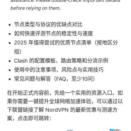
assistance. Please double-check important details
before relying on them.
节点类型与协议的优缺点对比
如何快速评测节点的稳定性与速度
2025 年值得尝试的优质节点清单（按地区分
组）
Clash 的配置模板、路由策略和分流示例
使用中的注意事项、风险点与实用技巧
常见问题与解答（FAQ，至少10问）
在开始正式内容前，先给一个实用的资源入口。如
果你需要一键提升全球网络加速体验，可以通过以
下联盟链接了解 NordVPN 的最新优惠与测速方
案，点击即可跳转：