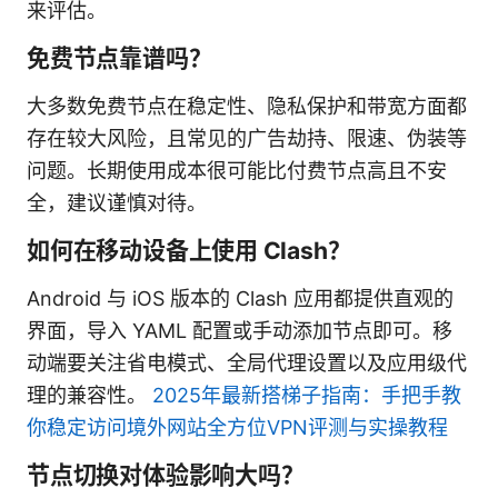
来评估。
免费节点靠谱吗？
大多数免费节点在稳定性、隐私保护和带宽方面都
存在较大风险，且常见的广告劫持、限速、伪装等
问题。长期使用成本很可能比付费节点高且不安
全，建议谨慎对待。
如何在移动设备上使用 Clash？
Android 与 iOS 版本的 Clash 应用都提供直观的
界面，导入 YAML 配置或手动添加节点即可。移
动端要关注省电模式、全局代理设置以及应用级代
理的兼容性。
2025年最新搭梯子指南：手把手教
你稳定访问境外网站全方位VPN评测与实操教程
节点切换对体验影响大吗？