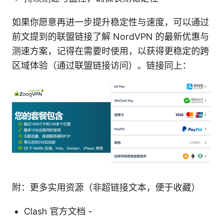
如果你愿意再进一步提升稳定性与速度，可以通过
前文提到的联盟链接了解 NordVPN 的最新优惠与
测速方案，记得在需要时使用，以获得更稳定的跨
区域体验（通过联盟链接访问）。链接同上：
附：更多实用资源（非超链接文本，便于收藏）
Clash 官方文档 -