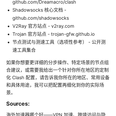
github.com/Dreamacro/clash
Shadowsocks 核心文档 -
github.com/shadowsocks
V2Ray 官方站点 - v2ray.com
Trojan 官方站点 - trojan-gfw.github.io
节点测试与测速工具（选项性参考） - 公开测
速工具集合
如果你想要更详细的分步操作、特定场景的节点组
合建议，或需要我给出一个针对你所在地区的定制
化 Clash 配置，请告诉我你所在的地区、常用设备
和具体用途，我可以把配置再细化到你的实际场
景。
Sources:
海外加速器哪个好——VPN 加速、跨境访问与隐