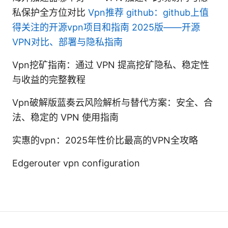
私保护全方位对比
Vpn推荐 github：github上值
得关注的开源vpn项目和指南 2025版——开源
VPN对比、部署与隐私指南
Vpn挖矿指南：通过 VPN 提高挖矿隐私、稳定性
与收益的完整教程
Vpn破解版蓝奏云风险解析与替代方案：安全、合
法、稳定的 VPN 使用指南
实惠的vpn：2025年性价比最高的VPN全攻略
Edgerouter vpn configuration