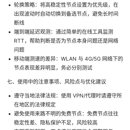
轮换策略：将高稳定性节点设置为优先级，在
出现波动时自动切换到备选节点，避免长时间
断线
端到端延迟观测：通过简单的在线工具监测
RTT，帮助判断是否为节点本身问题还是网络
问题
移动端测速的差异：WLAN 与 4G/5G 网络下的
节点表现差异明显，务必分别测试
七、使用中的注意事项、风险点与优化建议
遵守当地法律法规：使用 VPN/代理时请遵守所
在地区的法律规定
避免使用来路不明的免费节点：免费节点往往
稳定性差、隐私保护不足，风险较高