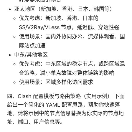
亚太地区（新加坡、香港、日本、韩国等）
优先考虑：新加坡、香港、日本的
SS/V2Ray/VLess 节点，延迟低、穿透性强
使用场景：国内外协同办公、流媒体观看、国
际站点加速
中东/其他地区
优先考虑：中东区域的稳定节点，或跨区域混
合策略，减小单点故障对整体链路的影响
使用场景：区域多样化访问需求
四、Clash 配置模板与路由策略（实用示例） 下面
给出一个简化的 YAML 配置思路，帮助你快速落
地。请将示例中的节点信息替换为你实际的节点地
址、端口、用户信息等。