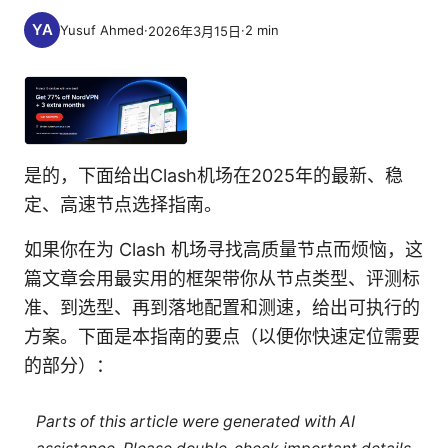
Yusuf Ahmed
·
·
2
min
2026年3月15日
是的，下面给出Clash机场在2025年的最新、稳
定、高速节点选择指南。
如果你在为 Clash 机场寻找高质量节点而烦恼，这
篇文章会用最实用的框架带你从节点类型、评测标
准、到选型、再到落地配置和测速，给出可执行的
方案。下面是本指南的要点（以便你快速定位需要
的部分）：
Parts of this article were generated with AI