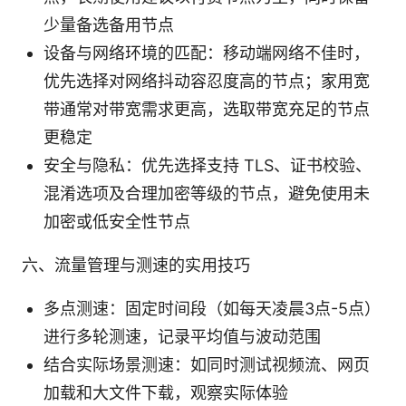
少量备选备用节点
设备与网络环境的匹配：移动端网络不佳时，
优先选择对网络抖动容忍度高的节点；家用宽
带通常对带宽需求更高，选取带宽充足的节点
更稳定
安全与隐私：优先选择支持 TLS、证书校验、
混淆选项及合理加密等级的节点，避免使用未
加密或低安全性节点
六、流量管理与测速的实用技巧
多点测速：固定时间段（如每天凌晨3点-5点）
进行多轮测速，记录平均值与波动范围
结合实际场景测速：如同时测试视频流、网页
加载和大文件下载，观察实际体验