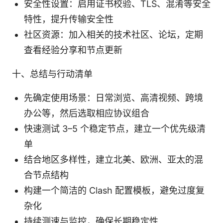
安全性设置：启用证书校验、TLS、混淆等安全
特性，提升传输安全性
社区资源：加入相关的技术社区、论坛，定期
查看经验分享和节点更新
十、总结与行动清单
先确定使用场景：日常浏览、高清视频、跨境
办公等，然后选取相应协议组合
快速测试 3–5 个稳定节点，建立一个优先级清
单
结合地区多样性，建立北美、欧洲、亚太的混
合节点结构
构建一个简洁的 Clash 配置模板，避免过度复
杂化
持续测速与监控，确保长期稳定性