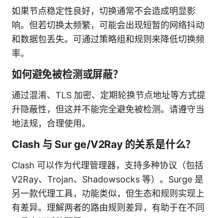
如果节点稳定性良好，切换通常不会造成明显影
响。但若切换太频繁，可能会出现短暂的网络抖动
和数据包丢失。可通过策略组和规则来降低切换频
率。
如何避免被检测或屏蔽？
通过混淆、TLS 加密、定期轮换节点地址等方式提
升隐蔽性，但这并不能完全避免被检测。请遵守当
地法规，合理使用。
Clash 与 Sur ge/V2Ray 的关系是什么？
Clash 可以作为代理管理器，支持多种协议（包括
V2Ray、Trojan、Shadowsocks 等）。Surge 是
另一款代理工具，功能类似，但生态和规则实现上
有差异。理解两者的路由规则差异，有助于在不同