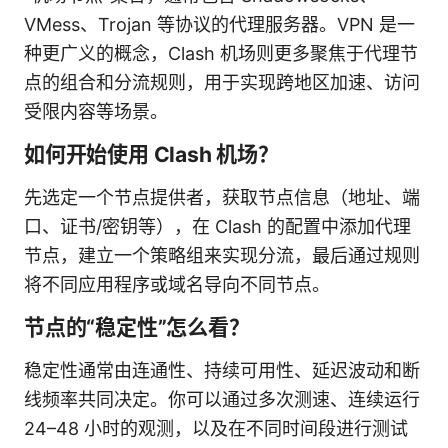
VMess、Trojan 等协议的代理服务器。VPN 是一
种更广义的概念，Clash 机场则更多聚焦于代理节
点的组合和分流规则，用于实现跨地区加速、访问
受限内容等场景。
如何开始使用 Clash 机场？
先选定一个节点提供者，获取节点信息（地址、端
口、证书/密钥等），在 Clash 的配置中添加代理
节点，建立一个策略组来实现分流，最后通过规则
将不同应用程序或域名导向不同节点。
节点的“稳定性”怎么看？
稳定性通常由连通性、持续可用性、延迟波动和断
线频率共同决定。你可以通过多次测速、连续运行
24–48 小时的观测，以及在不同时间段进行测试