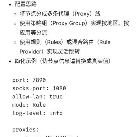
配置思路
将节点分成多条代理（Proxy）线
使用策略组（Proxy Group）实现按地区、按
应用等分流
使用规则（Rules）或混合路由（Rule
Provider）实现灵活跳转
简化示例（伪节点信息请替换成真实值）
port: 7890

socks-port: 1080

allow-lan: true

mode: Rule

log-level: info

proxies:
