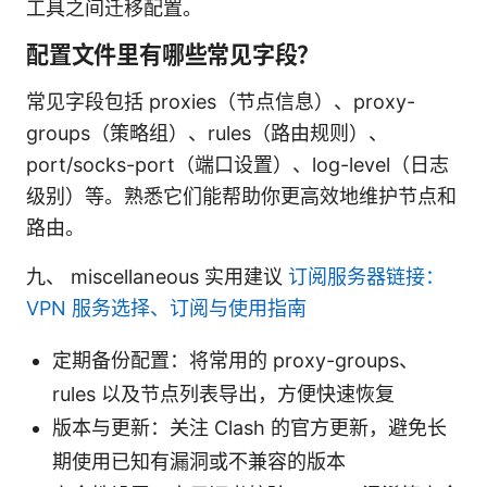
工具之间迁移配置。
配置文件里有哪些常见字段？
常见字段包括 proxies（节点信息）、proxy-
groups（策略组）、rules（路由规则）、
port/socks-port（端口设置）、log-level（日志
级别）等。熟悉它们能帮助你更高效地维护节点和
路由。
九、 miscellaneous 实用建议
订阅服务器链接：
VPN 服务选择、订阅与使用指南
定期备份配置：将常用的 proxy-groups、
rules 以及节点列表导出，方便快速恢复
版本与更新：关注 Clash 的官方更新，避免长
期使用已知有漏洞或不兼容的版本