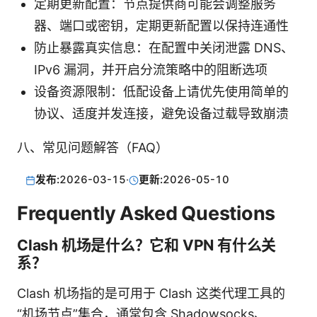
定期更新配置：节点提供商可能会调整服务
器、端口或密钥，定期更新配置以保持连通性
防止暴露真实信息：在配置中关闭泄露 DNS、
IPv6 漏洞，并开启分流策略中的阻断选项
设备资源限制：低配设备上请优先使用简单的
协议、适度并发连接，避免设备过载导致崩溃
八、常见问题解答（FAQ）
发布:
2026-03-15
·
更新:
2026-05-10
Frequently Asked Questions
Clash 机场是什么？它和 VPN 有什么关
系？
Clash 机场指的是可用于 Clash 这类代理工具的
“机场节点”集合，通常包含 Shadowsocks、