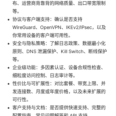
布、运营商背靠背的网络质量、出口带宽限制
等。
协议与客户端支持：确认是否支持
WireGuard、OpenVPN、IKEv2/IPsec，以及
你常用设备的客户端可用性。
安全与隐私策略：了解日志政策、数据最小化
原则、DNS 泄漏保护、Kill Switch、断线保护
等。
企业级功能：多因素认证、设备合规性检查、
细粒度访问控制、日志审计等。
性价比与可扩展性：对比套餐、带宽上限、并
发连接数、月度或年度价格，以及未来扩展的
可行性。
客户支持与文档：是否提供快速支持、完整的
配置指南、常见问题解答和 API 支持。