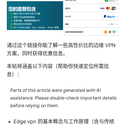
通过这个链接你能了解一些高性价比的边缘 VPN
方案，同时获得优惠信息。
本帖将涵盖以下内容（帮助你快速定位所需信
息）：
Parts of this article were generated with AI
assistance. Please double-check important details
before relying on them.
Edge vpn 的基本概念与工作原理（含与传统