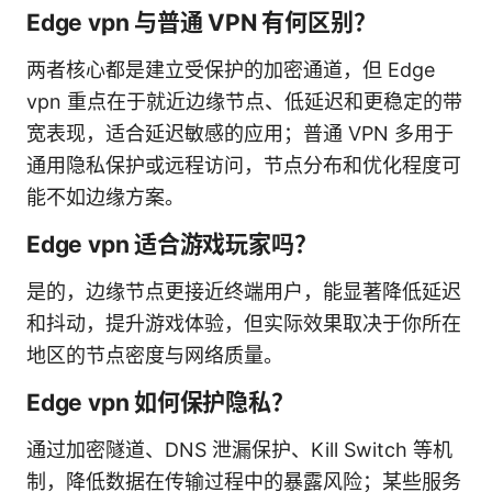
Edge vpn 与普通 VPN 有何区别？
两者核心都是建立受保护的加密通道，但 Edge
vpn 重点在于就近边缘节点、低延迟和更稳定的带
宽表现，适合延迟敏感的应用；普通 VPN 多用于
通用隐私保护或远程访问，节点分布和优化程度可
能不如边缘方案。
Edge vpn 适合游戏玩家吗？
是的，边缘节点更接近终端用户，能显著降低延迟
和抖动，提升游戏体验，但实际效果取决于你所在
地区的节点密度与网络质量。
Edge vpn 如何保护隐私？
通过加密隧道、DNS 泄漏保护、Kill Switch 等机
制，降低数据在传输过程中的暴露风险；某些服务