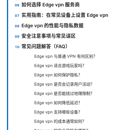
如何选择 Edge vpn 服务商
实用指南：在常见设备上设置 Edge vpn
Edge vpn 的性能与隐私数据
安全注意事项与常见误区
常见问题解答（FAQ）
Edge vpn 与普通 VPN 有何区别？
Edge vpn 适合游戏玩家吗？
Edge vpn 如何保护隐私？
Edge vpn 是否会记录用户活动？
Edge vpn 是否能绕过地理限制？
Edge vpn 如何降低延迟？
Edge vpn 支持哪些设备？
Edge vpn 的成本通常如何？