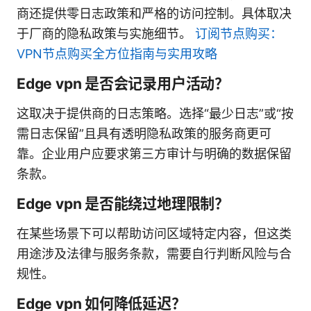
商还提供零日志政策和严格的访问控制。具体取决
于厂商的隐私政策与实施细节。
订阅节点购买：
VPN节点购买全方位指南与实用攻略
Edge vpn 是否会记录用户活动？
这取决于提供商的日志策略。选择“最少日志”或“按
需日志保留”且具有透明隐私政策的服务商更可
靠。企业用户应要求第三方审计与明确的数据保留
条款。
Edge vpn 是否能绕过地理限制？
在某些场景下可以帮助访问区域特定内容，但这类
用途涉及法律与服务条款，需要自行判断风险与合
规性。
Edge vpn 如何降低延迟？