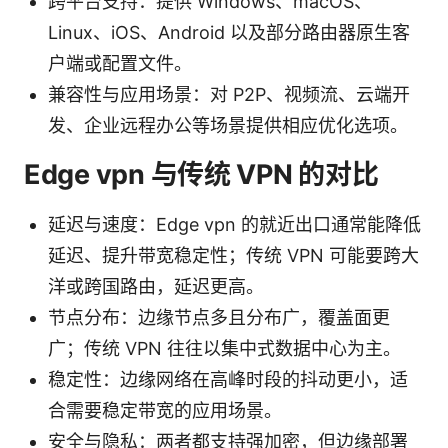
跨平台支持：提供 Windows、macOS、
Linux、iOS、Android 以及部分路由器原生客
户端或配置文件。
兼容性与应用场景：对 P2P、视频流、云端开
发、企业远程办公等场景提供相应优化选项。
Edge vpn 与传统 VPN 的对比
延迟与速度：Edge vpn 的就近出口通常能降低
延迟、提升带宽稳定性；传统 VPN 可能要跨大
洋或跨国路由，延迟更高。
节点分布：边缘节点多且分布广，覆盖面更
广；传统 VPN 往往以集中式数据中心为主。
稳定性：边缘网络在高峰时段的抖动更小，适
合需要稳定带宽的应用场景。
安全与隐私：两者都支持强加密，但边缘部署