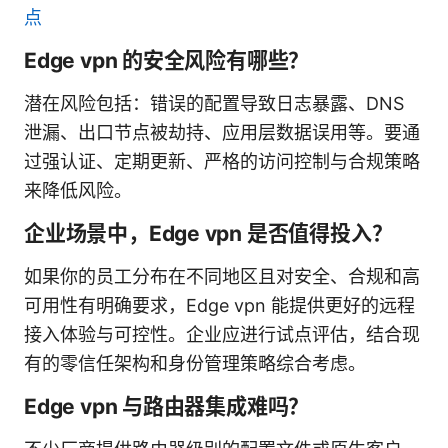
点
Edge vpn 的安全风险有哪些？
潜在风险包括：错误的配置导致日志暴露、DNS
泄漏、出口节点被劫持、应用层数据误用等。要通
过强认证、定期更新、严格的访问控制与合规策略
来降低风险。
企业场景中，Edge vpn 是否值得投入？
如果你的员工分布在不同地区且对安全、合规和高
可用性有明确要求，Edge vpn 能提供更好的远程
接入体验与可控性。企业应进行试点评估，结合现
有的零信任架构和身份管理策略综合考虑。
Edge vpn 与路由器集成难吗？