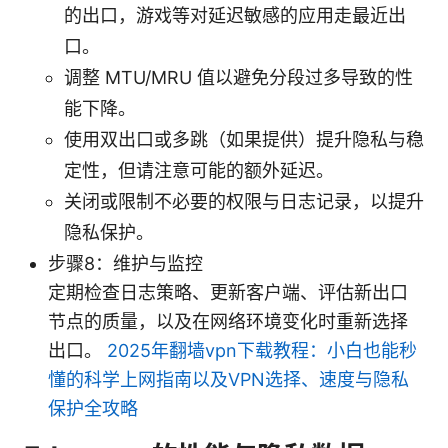
的出口，游戏等对延迟敏感的应用走最近出
口。
调整 MTU/MRU 值以避免分段过多导致的性
能下降。
使用双出口或多跳（如果提供）提升隐私与稳
定性，但请注意可能的额外延迟。
关闭或限制不必要的权限与日志记录，以提升
隐私保护。
步骤8：维护与监控
定期检查日志策略、更新客户端、评估新出口
节点的质量，以及在网络环境变化时重新选择
出口。
2025年翻墙vpn下载教程：小白也能秒
懂的科学上网指南以及VPN选择、速度与隐私
保护全攻略