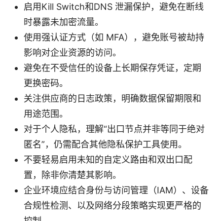
启用Kill Switch和DNS 泄漏保护，避免在断线
时暴露未加密流量。
使用强认证方式（如 MFA），避免账号被劫持
影响对企业资源的访问。
避免在不受信任的设备上长期保存凭证，定期
更换密码。
关注供应商的日志政策，明确数据保留期限和
用途范围。
对于个人隐私，理解“出口节点并非等同于绝对
匿名”，仍需配合其他隐私保护工具使用。
不要轻易启用未知的自定义路由和双出口配
置，除非你清楚其影响。
企业环境应结合身份与访问管理（IAM）、设备
合规性检测、以及网络分段策略实现更严格的
控制。