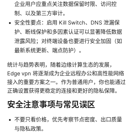
企业用户应重点关注数据保留时限、访问控
制、以及第三方审计。
安全性要点：启用 Kill Switch、DNS 泄漏保
护、断线保护和多因素认证可以显著降低数据
泄露风险；对终端设备也要进行安全加固（如
最新系统更新、端点防护）。
统计与趋势表明，随着边缘计算生态的发展，
Edge vpn 将逐渐成为企业远程办公和高性能网络
接入的重要方案之一。作为普通用户，你也能通过
正确设置获得更稳定的连接和更好的隐私保障。
安全注意事项与常见误区
不要只看价格，优先考察节点密度、出口质量
与隐私政策。