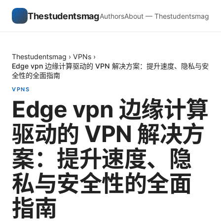
Thestudentsmag
Authors
About — Thestudentsmag
Thestudentsmag
›
VPNs
›
Edge vpn 边缘计算驱动的 VPN 解决方案：提升速度、隐私与安
全性的全面指南
VPNS
Edge vpn 边缘计算
驱动的 VPN 解决方
案：提升速度、隐
私与安全性的全面
指南