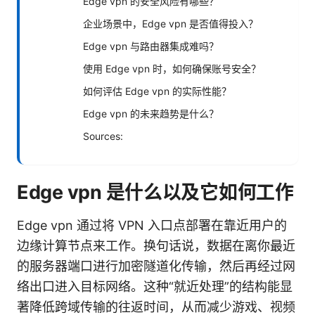
Edge vpn 的安全风险有哪些？
企业场景中，Edge vpn 是否值得投入？
Edge vpn 与路由器集成难吗？
使用 Edge vpn 时，如何确保账号安全？
如何评估 Edge vpn 的实际性能？
Edge vpn 的未来趋势是什么？
Sources:
Edge vpn 是什么以及它如何工作
Edge vpn 通过将 VPN 入口点部署在靠近用户的
边缘计算节点来工作。换句话说，数据在离你最近
的服务器端口进行加密隧道化传输，然后再经过网
络出口进入目标网络。这种“就近处理”的结构能显
著降低跨域传输的往返时间，从而减少游戏、视频