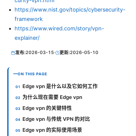
curity-vpn.html
https://www.nist.gov/topics/cybersecurity-
framework
https://www.wired.com/story/vpn-
explainer/
发布:
2026-03-15
·
更新:
2026-05-10
ON THIS PAGE
Edge vpn 是什么以及它如何工作
为什么现在需要 Edge vpn
Edge vpn 的关键特性
Edge vpn 与传统 VPN 的对比
Edge vpn 的实际使用场景