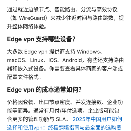
通过就近边缘节点、智能路由、分流与高效协议
（如 WireGuard）来减少往返时间与路由跳数，提
升整体网络体验。
Edge vpn 支持哪些设备？
大多数 Edge vpn 提供商支持 Windows、
macOS、Linux、iOS、Android，有些还支持路由
器和嵌入式设备。你需要查看具体商家的客户端或
配置文件格式。
Edge vpn 的成本通常如何？
价格因套餐、出口节点密度、并发连接数、企业功
能等而异。通常有月付/年付选项，企业版可能包
含更多的管理功能与 SLA。
2025年中国用户如何
选择和使用vpn：终极翻墙指南与最全面的选购要