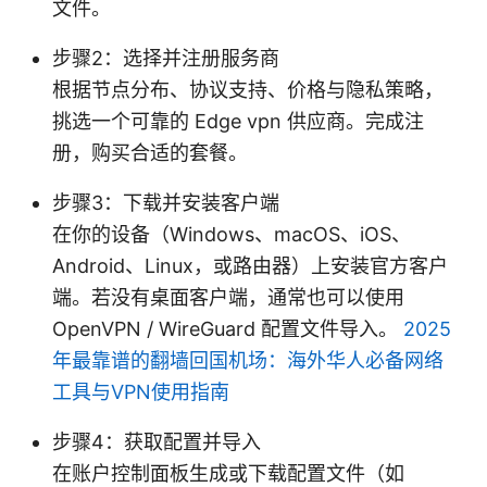
文件。
步骤2：选择并注册服务商
根据节点分布、协议支持、价格与隐私策略，
挑选一个可靠的 Edge vpn 供应商。完成注
册，购买合适的套餐。
步骤3：下载并安装客户端
在你的设备（Windows、macOS、iOS、
Android、Linux，或路由器）上安装官方客户
端。若没有桌面客户端，通常也可以使用
OpenVPN / WireGuard 配置文件导入。
2025
年最靠谱的翻墙回国机场：海外华人必备网络
工具与VPN使用指南
步骤4：获取配置并导入
在账户控制面板生成或下载配置文件（如