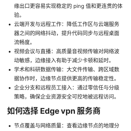
缘出口更容易实现稳定的 ping 值和更连贯的体
验。
云端开发与远程工作：降低工作区与云端服务
器之间的网络抖动，提升代码同步与远程桌面
流畅度。
视频会议与直播：高质量音视频传输对网络波
动敏感，边缘接入有助于减少卡顿和延时。
学术和科研数据传输：大文件传输、跨区域数
据协作时，边缘节点提供更高的传输稳定性。
企业分支和远程员工接入：通过零信任与分级
策略，确保企业资源安全可控地被远程访问。
如何选择 Edge vpn 服务商
节点覆盖与网络质量：查看边缘节点的地理分