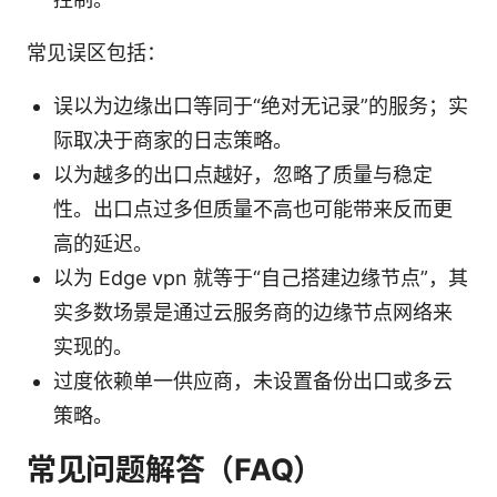
常见误区包括：
误以为边缘出口等同于“绝对无记录”的服务；实
际取决于商家的日志策略。
以为越多的出口点越好，忽略了质量与稳定
性。出口点过多但质量不高也可能带来反而更
高的延迟。
以为 Edge vpn 就等于“自己搭建边缘节点”，其
实多数场景是通过云服务商的边缘节点网络来
实现的。
过度依赖单一供应商，未设置备份出口或多云
策略。
常见问题解答（FAQ）