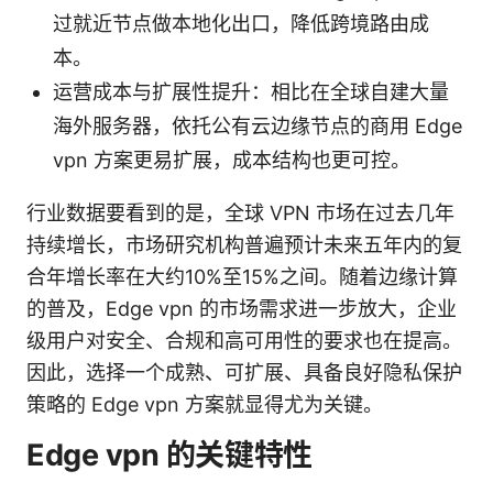
过就近节点做本地化出口，降低跨境路由成
本。
运营成本与扩展性提升：相比在全球自建大量
海外服务器，依托公有云边缘节点的商用 Edge
vpn 方案更易扩展，成本结构也更可控。
行业数据要看到的是，全球 VPN 市场在过去几年
持续增长，市场研究机构普遍预计未来五年内的复
合年增长率在大约10%至15%之间。随着边缘计算
的普及，Edge vpn 的市场需求进一步放大，企业
级用户对安全、合规和高可用性的要求也在提高。
因此，选择一个成熟、可扩展、具备良好隐私保护
策略的 Edge vpn 方案就显得尤为关键。
Edge vpn 的关键特性