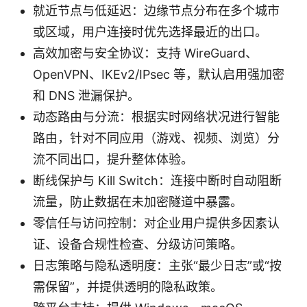
就近节点与低延迟：边缘节点分布在多个城市
或区域，用户连接时优先选择最近的出口。
高效加密与安全协议：支持 WireGuard、
OpenVPN、IKEv2/IPsec 等，默认启用强加密
和 DNS 泄漏保护。
动态路由与分流：根据实时网络状况进行智能
路由，针对不同应用（游戏、视频、浏览）分
流不同出口，提升整体体验。
断线保护与 Kill Switch：连接中断时自动阻断
流量，防止数据在未加密隧道中暴露。
零信任与访问控制：对企业用户提供多因素认
证、设备合规性检查、分级访问策略。
日志策略与隐私透明度：主张“最少日志”或“按
需保留”，并提供透明的隐私政策。