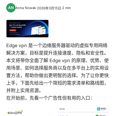
Anna Nowak
·
·
2
min
2026年3月15日
Edge vpn 是一个边缘服务器驱动的虚拟专用网络
解决方案，目标是提升连接速度、隐私和安全性。
本文将带你全面了解 Edge vpn 的原理、优势、使
用场景、如何选择服务商以及在多平台上的实用设
置方法，帮助你做出更明智的选择。为了让你更快
上手，下面先给出一个简短的需求清单和路线图，
并附上实用资源。
在开始前，先看一个广告性但有用的入口：