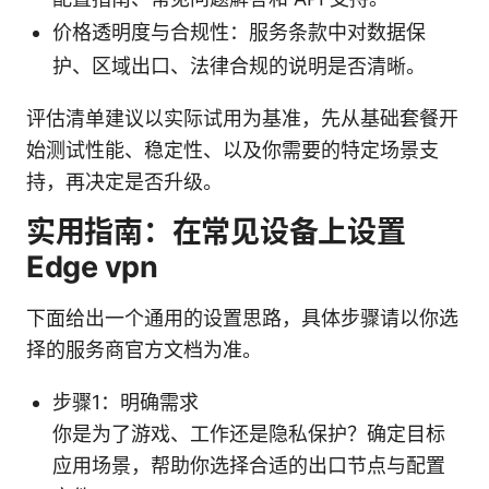
价格透明度与合规性：服务条款中对数据保
护、区域出口、法律合规的说明是否清晰。
评估清单建议以实际试用为基准，先从基础套餐开
始测试性能、稳定性、以及你需要的特定场景支
持，再决定是否升级。
实用指南：在常见设备上设置
Edge vpn
下面给出一个通用的设置思路，具体步骤请以你选
择的服务商官方文档为准。
步骤1：明确需求
你是为了游戏、工作还是隐私保护？确定目标
应用场景，帮助你选择合适的出口节点与配置