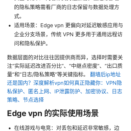
的隐私策略需看厂商的日志保留与数据处理方
式。
适用场景：Edge vpn 更偏向对延迟敏感应用与
企业分支场景，传统 VPN 更多用于通用远程访
问和隐私保护。
数据层面的对比往往因提供商而异，选择时需要关
注“实际延迟改进百分比”、“中继点密度”、“出口质
量”和“日志/隐私策略”等关键指标。
翻墙后ip地址
还是国内？深度解析vpn如何真正隐藏你：VPN隐
私保护、匿名上网、IP泄露防护、加密协议、日志
策略、节点选择
Edge vpn 的实际使用场景
在线游戏与电竞：对丢包和延迟非常敏感，边