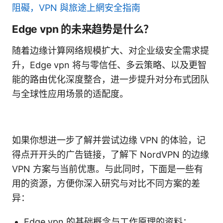
阻礙，VPN 與旅途上網安全指南
Edge vpn 的未来趋势是什么？
随着边缘计算网络规模扩大、对企业级安全需求提
升，Edge vpn 将与零信任、多云策略、以及更智
能的路由优化深度整合，进一步提升对分布式团队
与全球性应用场景的适配度。
如果你想进一步了解并尝试边缘 VPN 的体验，记
得点开开头的广告链接，了解下 NordVPN 的边缘
VPN 方案与当前优惠。与此同时，下面是一些有
用的资源，方便你深入研究与对比不同方案的差
异：
Edge vpn 的基础概念与工作原理的资料：