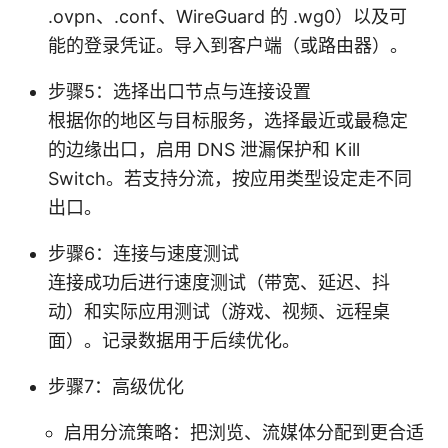
.ovpn、.conf、WireGuard 的 .wg0）以及可
能的登录凭证。导入到客户端（或路由器）。
步骤5：选择出口节点与连接设置
根据你的地区与目标服务，选择最近或最稳定
的边缘出口，启用 DNS 泄漏保护和 Kill
Switch。若支持分流，按应用类型设定走不同
出口。
步骤6：连接与速度测试
连接成功后进行速度测试（带宽、延迟、抖
动）和实际应用测试（游戏、视频、远程桌
面）。记录数据用于后续优化。
步骤7：高级优化
启用分流策略：把浏览、流媒体分配到更合适