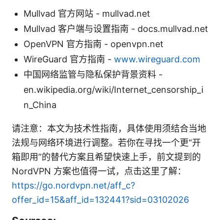
Mullvad 官方网站 - mullvad.net
Mullvad 客户端与设置指南 - docs.mullvad.net
OpenVPN 官方指南 - openvpn.net
WireGuard 官方指南 -
www.wireguard.com
中国网络监管与隐私保护背景资料 -
en.wikipedia.org/wiki/Internet_censorship_i
n_China
请注意：本文为技术性指南，具体使用须结合当地
法规与网络环境进行调整。若你在寻找一个更“开
箱即用”的替代方案且希望快速上手，前文提到的
NordVPN 方案也值得一试，点击这里了解：
https://go.nordvpn.net/aff_c?
offer_id=15&aff_id=132441?sid=03102026