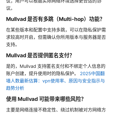
议，用户可以根据实际网络环境选择更合适的协
议。
Mullvad 是否有多跳（Multi-hop）功能？
在某些版本和配置中支持多跳，可以在隐私保护需
求较高时开启，但需确认你所用版本与服务器是否
支持。
Mullvad 是否提供匿名支付？
是的，Mullvad 支持匿名支付和不绑定个人信息的
账户创建，提升使用时的隐私保护。
2025中国翻
墙人数最新估算：vpn使用率、原因与安全指示与
趋势分析
使用 Mullvad 可能带来哪些风险？
主要是网络连接不稳定性、绕过机制被对方网络方