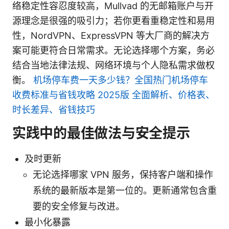
络稳定性容忍度较高，Mullvad 的无邮箱账户与开
源理念是很强的吸引力；若你更看重稳定性和易用
性，NordVPN、ExpressVPN 等大厂商的解决方
案可能更符合日常需求。无论选择哪个方案，务必
结合当地法律法规、网络环境与个人隐私需求做权
衡。
机场停车费一天多少钱？全国热门机场停车
收费标准与省钱攻略 2025版 全面解析、价格表、
时长差异、省钱技巧
实践中的最佳做法与安全提示
及时更新
无论选择哪家 VPN 服务，保持客户端和操作
系统的最新版本是第一位的。更新通常包含重
要的安全修复与改进。
最小化暴露