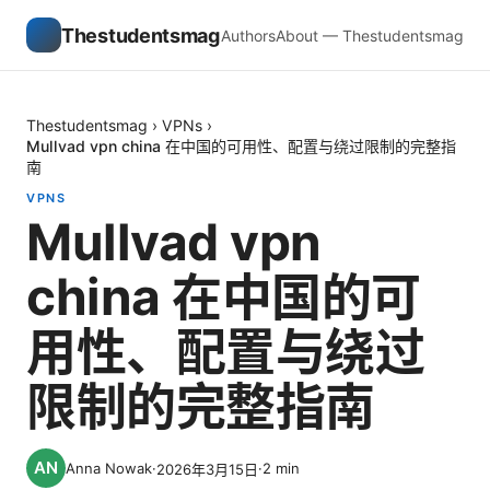
Thestudentsmag
Authors
About — Thestudentsmag
Thestudentsmag
›
VPNs
›
Mullvad vpn china 在中国的可用性、配置与绕过限制的完整指
南
VPNS
Mullvad vpn
china 在中国的可
用性、配置与绕过
限制的完整指南
Anna Nowak
·
·
2
min
2026年3月15日