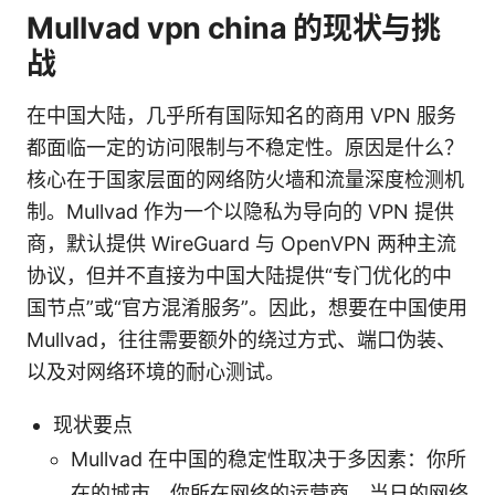
Mullvad vpn china 的现状与挑
战
在中国大陆，几乎所有国际知名的商用 VPN 服务
都面临一定的访问限制与不稳定性。原因是什么？
核心在于国家层面的网络防火墙和流量深度检测机
制。Mullvad 作为一个以隐私为导向的 VPN 提供
商，默认提供 WireGuard 与 OpenVPN 两种主流
协议，但并不直接为中国大陆提供“专门优化的中
国节点”或“官方混淆服务”。因此，想要在中国使用
Mullvad，往往需要额外的绕过方式、端口伪装、
以及对网络环境的耐心测试。
现状要点
Mullvad 在中国的稳定性取决于多因素：你所
在的城市、你所在网络的运营商、当日的网络