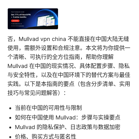
否，Mullvad vpn china 不能直接在中国大陆无缝
使用，需额外设置和合规注意。本文将为你提供一
个清晰、可执行的全方位指南，帮助你理解
Mullvad 在中国的现实情况、具体配置步骤、隐私
与安全特性，以及在中国环境下的替代方案与最佳
实践。以下是本指南的要点（包含分步清单、实用
技巧与常见问题解答）：
当前在中国的可用性与限制
如何在中国使用 Mullvad：步骤与实操要点
Mullvad 的隐私保护、日志政策与数据加密
价格、购买方式与匿名性