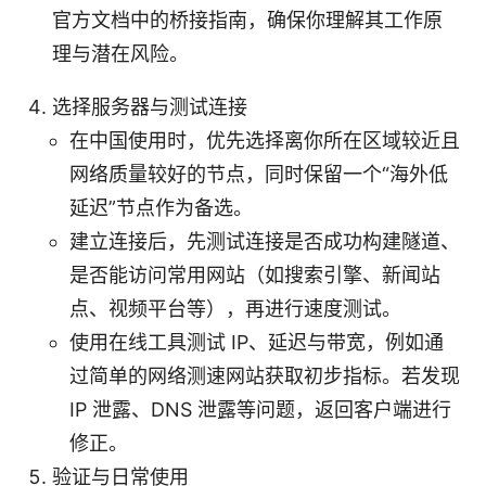
官方文档中的桥接指南，确保你理解其工作原
理与潜在风险。
选择服务器与测试连接
在中国使用时，优先选择离你所在区域较近且
网络质量较好的节点，同时保留一个“海外低
延迟”节点作为备选。
建立连接后，先测试连接是否成功构建隧道、
是否能访问常用网站（如搜索引擎、新闻站
点、视频平台等），再进行速度测试。
使用在线工具测试 IP、延迟与带宽，例如通
过简单的网络测速网站获取初步指标。若发现
IP 泄露、DNS 泄露等问题，返回客户端进行
修正。
验证与日常使用