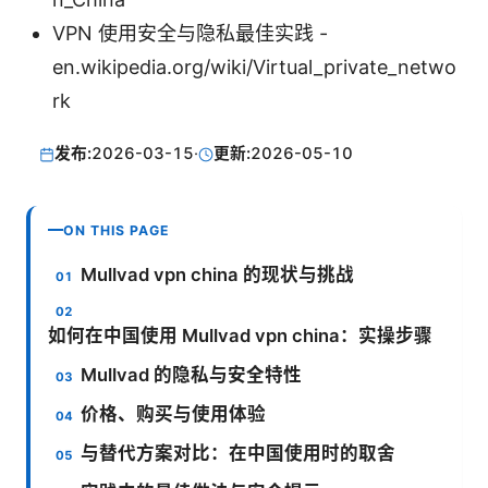
VPN 使用安全与隐私最佳实践 -
en.wikipedia.org/wiki/Virtual_private_netwo
rk
发布:
2026-03-15
·
更新:
2026-05-10
ON THIS PAGE
Mullvad vpn china 的现状与挑战
如何在中国使用 Mullvad vpn china：实操步骤
Mullvad 的隐私与安全特性
价格、购买与使用体验
与替代方案对比：在中国使用时的取舍