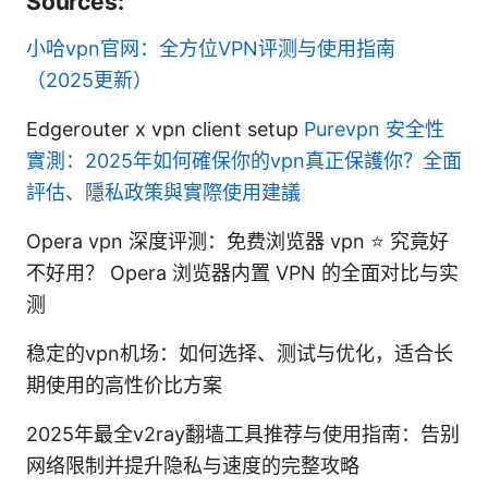
Sources:
小哈vpn官网：全方位VPN评测与使用指南
（2025更新）
Edgerouter x vpn client setup
Purevpn 安全性
實測：2025年如何確保你的vpn真正保護你？全面
評估、隱私政策與實際使用建議
Opera vpn 深度评测：免费浏览器 vpn ⭐ 究竟好
不好用？ Opera 浏览器内置 VPN 的全面对比与实
测
稳定的vpn机场：如何选择、测试与优化，适合长
期使用的高性价比方案
2025年最全v2ray翻墙工具推荐与使用指南：告别
网络限制并提升隐私与速度的完整攻略