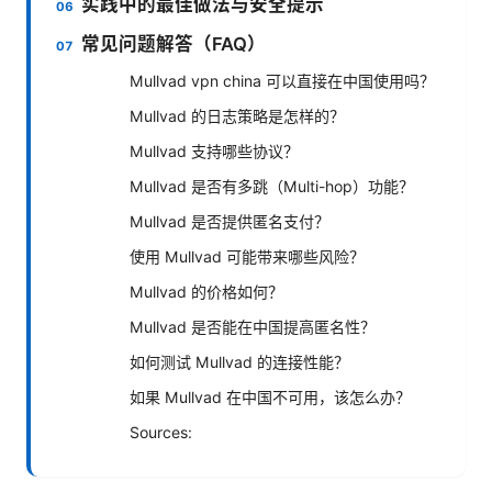
实践中的最佳做法与安全提示
常见问题解答（FAQ）
Mullvad vpn china 可以直接在中国使用吗？
Mullvad 的日志策略是怎样的？
Mullvad 支持哪些协议？
Mullvad 是否有多跳（Multi-hop）功能？
Mullvad 是否提供匿名支付？
使用 Mullvad 可能带来哪些风险？
Mullvad 的价格如何？
Mullvad 是否能在中国提高匿名性？
如何测试 Mullvad 的连接性能？
如果 Mullvad 在中国不可用，该怎么办？
Sources: