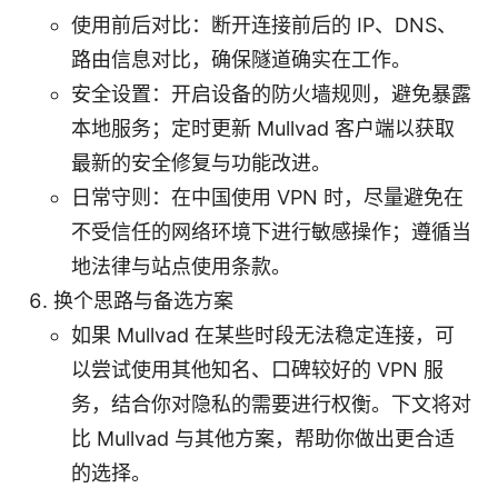
使用前后对比：断开连接前后的 IP、DNS、
路由信息对比，确保隧道确实在工作。
安全设置：开启设备的防火墙规则，避免暴露
本地服务；定时更新 Mullvad 客户端以获取
最新的安全修复与功能改进。
日常守则：在中国使用 VPN 时，尽量避免在
不受信任的网络环境下进行敏感操作；遵循当
地法律与站点使用条款。
换个思路与备选方案
如果 Mullvad 在某些时段无法稳定连接，可
以尝试使用其他知名、口碑较好的 VPN 服
务，结合你对隐私的需要进行权衡。下文将对
比 Mullvad 与其他方案，帮助你做出更合适
的选择。