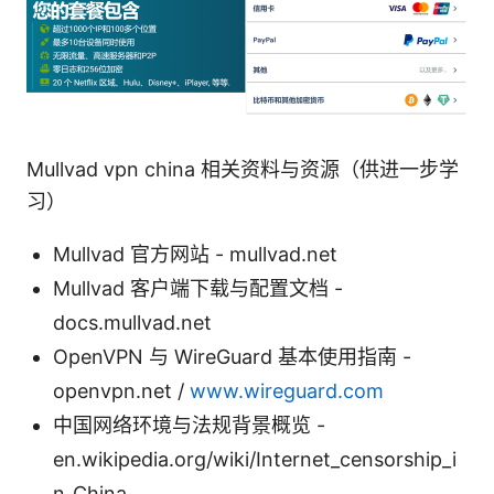
Mullvad vpn china 相关资料与资源（供进一步学
习）
Mullvad 官方网站 - mullvad.net
Mullvad 客户端下载与配置文档 -
docs.mullvad.net
OpenVPN 与 WireGuard 基本使用指南 -
openvpn.net /
www.wireguard.com
中国网络环境与法规背景概览 -
en.wikipedia.org/wiki/Internet_censorship_i
n_China