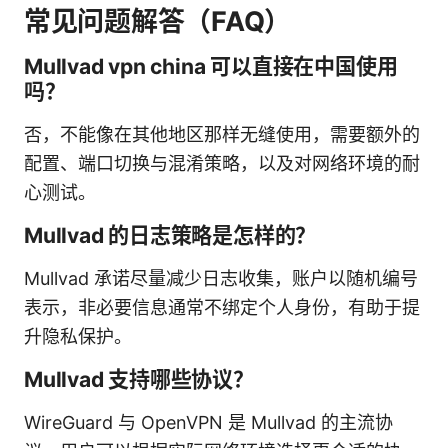
常见问题解答（FAQ）
Mullvad vpn china 可以直接在中国使用
吗？
否，不能像在其他地区那样无缝使用，需要额外的
配置、端口切换与混淆策略，以及对网络环境的耐
心测试。
Mullvad 的日志策略是怎样的？
Mullvad 承诺尽量减少日志收集，账户以随机编号
表示，非必要信息通常不绑定个人身份，有助于提
升隐私保护。
Mullvad 支持哪些协议？
WireGuard 与 OpenVPN 是 Mullvad 的主流协