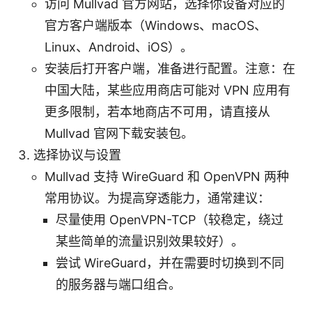
访问 Mullvad 官方网站，选择你设备对应的
官方客户端版本（Windows、macOS、
Linux、Android、iOS）。
安装后打开客户端，准备进行配置。注意：在
中国大陆，某些应用商店可能对 VPN 应用有
更多限制，若本地商店不可用，请直接从
Mullvad 官网下载安装包。
选择协议与设置
Mullvad 支持 WireGuard 和 OpenVPN 两种
常用协议。为提高穿透能力，通常建议：
尽量使用 OpenVPN-TCP（较稳定，绕过
某些简单的流量识别效果较好）。
尝试 WireGuard，并在需要时切换到不同
的服务器与端口组合。