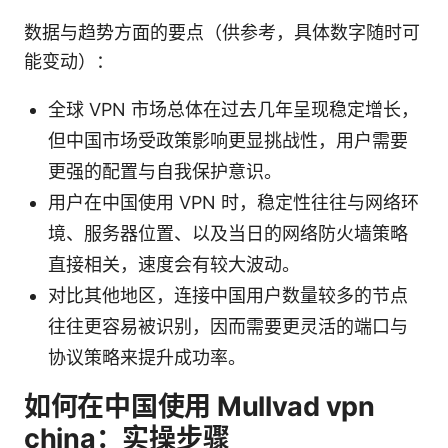
数据与趋势方面的要点（供参考，具体数字随时可
能变动）：
全球 VPN 市场总体在过去几年呈现稳定增长，
但中国市场受政策影响更显挑战性，用户需要
更强的配置与自我保护意识。
用户在中国使用 VPN 时，稳定性往往与网络环
境、服务器位置、以及当日的网络防火墙策略
直接相关，速度会有较大波动。
对比其他地区，连接中国用户数量较多的节点
往往更容易被识别，因而需要更灵活的端口与
协议策略来提升成功率。
如何在中国使用 Mullvad vpn
china：实操步骤