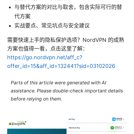
与替代方案的对比与取舍，包含实际可行的替
代方案
实战要点、常见坑点与安全建议
需要快速上手的隐私保护选项？NordVPN 的成熟
方案也值得一看，点击这里了解：
https://go.nordvpn.net/aff_c?
offer_id=15&aff_id=132441?sid=03102026
Parts of this article were generated with AI
assistance. Please double-check important details
before relying on them.