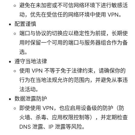
避免在未加密或不可信网络环境下进行敏感活
动，优先在受信任的网络环境中使用 VPN。
配置谨慎
端口与协议的切换应以稳定性为前提，长期使
用时保留一个可用的端口与服务器组合作为备
选。
遵守当地法律
使用 VPN 不等于免于法律约束，请确保你的
行为在当地法规允许的范围内，并避免从事违
法活动。
数据泄露防护
即使使用 VPN，也应启用设备级的防护（防
火墙、杀毒、应用权限控制等），并定期检查
DNS 泄露、IP 泄露等风险。