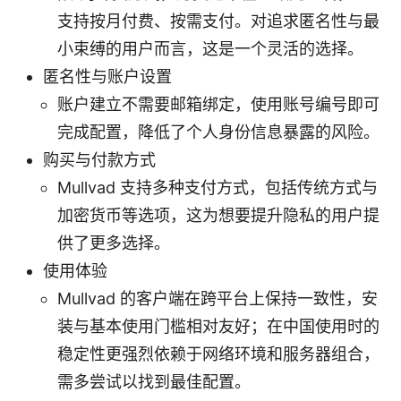
支持按月付费、按需支付。对追求匿名性与最
小束缚的用户而言，这是一个灵活的选择。
匿名性与账户设置
账户建立不需要邮箱绑定，使用账号编号即可
完成配置，降低了个人身份信息暴露的风险。
购买与付款方式
Mullvad 支持多种支付方式，包括传统方式与
加密货币等选项，这为想要提升隐私的用户提
供了更多选择。
使用体验
Mullvad 的客户端在跨平台上保持一致性，安
装与基本使用门槛相对友好；在中国使用时的
稳定性更强烈依赖于网络环境和服务器组合，
需多尝试以找到最佳配置。