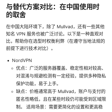
与替代方案对比：在中国使用时
的取舍
在中国大陆环境下，除了 Mullvad，还有一些其他
知名 VPN 服务也被广泛讨论。以下是一种直观对
比，帮助你在选型时权衡利弊（在遵守当地法规的
前提下进行技术对比）。
NordVPN
优点：广泛的服务器覆盖、稳定性相对较高、
对混淆与规避检测有一定经验，提供多种隐私
保护功能，易于上手。
缺点：价格通常高于 Mullvad，账户与支付的
匿名性略低，且在某些时段仍可能受到区域限
制。 适用场景：需要更简化的设置和更高稳