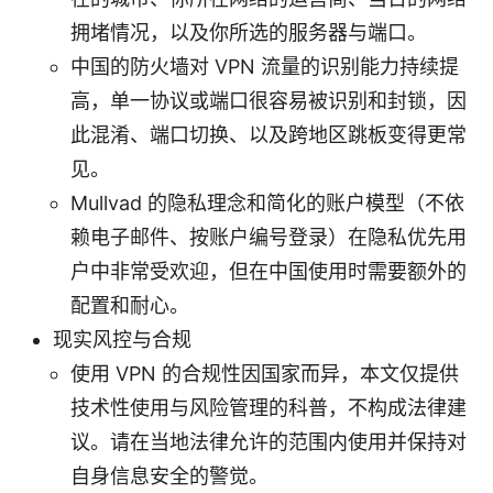
拥堵情况，以及你所选的服务器与端口。
中国的防火墙对 VPN 流量的识别能力持续提
高，单一协议或端口很容易被识别和封锁，因
此混淆、端口切换、以及跨地区跳板变得更常
见。
Mullvad 的隐私理念和简化的账户模型（不依
赖电子邮件、按账户编号登录）在隐私优先用
户中非常受欢迎，但在中国使用时需要额外的
配置和耐心。
现实风控与合规
使用 VPN 的合规性因国家而异，本文仅提供
技术性使用与风险管理的科普，不构成法律建
议。请在当地法律允许的范围内使用并保持对
自身信息安全的警觉。