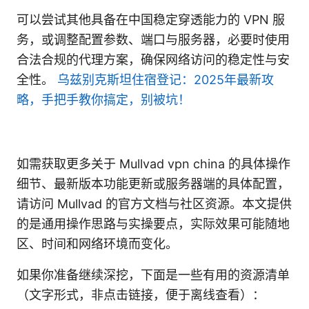
可以尝试其他具备在中国稳定穿透能力的 VPN 服
务，或调整配置参数、端口与服务器，必要时使用
合法合规的代理方案，确保网络访问的稳定性与安
全性。
乌兹别克斯坦住宿登记：2025年最新攻
略，手把手教你搞定，别被坑！
如需获取更多关于 Mullvad vpn china 的具体操作
细节、最新版本功能更新或服务器端的具体配置，
请访问 Mullvad 的官方文档与社区资源。本文提供
的是通用操作思路与实操要点，实际效果可能随地
区、时间和网络环境而变化。
如果你准备继续深挖，下面是一些有用的资源清单
（文字形式，非点击链接，便于离线查看）：