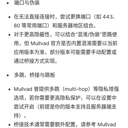
端口与伪装
在无法直接连接时，尝试更换端口（如 443、
80 等常用端口）和服务器地区组合。
对于更高隐蔽性，可以结合“混淆/伪装”思路使
用，但 Mullvad 官方是否内置混淆需要以当前
应用版本为准，部分版本可能需要手动配置或
通过桥接方式实现。
多跳、桥接与跳板
Mullvad 曾提供多跳（multi-hop）等隐私增强
选项，若你需要更高隐私保护，可以在设置中
尝试开启（前提是你的版本支持且服务器端支
持）。
桥接技术通常需要额外配置，请参考 Mullvad