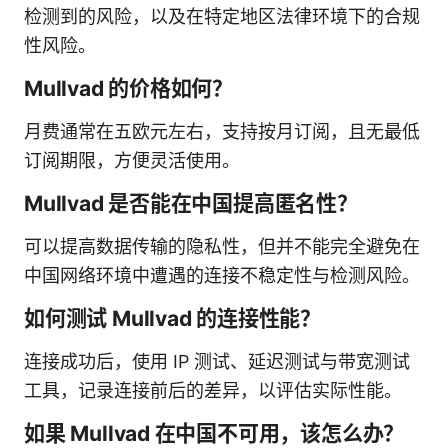
检测到的风险，以及在特定地区法律环境下的合规
性风险。
Mullvad 的价格如何？
月费通常在五欧元左右，支持按月订阅，且无最低
订阅期限，方便灵活使用。
Mullvad 是否能在中国提高匿名性？
可以提高数据传输的隐私性，但并不能完全避免在
中国网络环境中遭遇的连接不稳定性与检测风险。
如何测试 Mullvad 的连接性能？
连接成功后，使用 IP 测试、延迟测试与带宽测试
工具，记录连接前后的差异，以评估实际性能。
如果 Mullvad 在中国不可用，该怎么办？