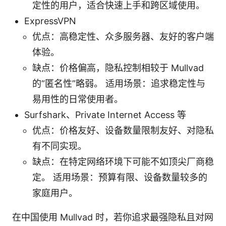
定性的用户，适合快速上手和跨区域使用。
ExpressVPN
优点：高稳定性、众多服务器、友好的客户端
体验。
缺点：价格偏高，隐私控制相较于 Mullvad
的“匿名性”略弱。 适用场景：追求稳定性与
易用性的日常使用者。
Surfshark、Private Internet Access 等
优点：价格友好、设备数量限制友好、对隐私
有不同实现。
缺点：在特定网络环境下可能不如顶尖厂商稳
定。 适用场景：预算有限、设备数量较多的
家庭用户。
在中国使用 Mullvad 时，若你追求最强隐私且对网