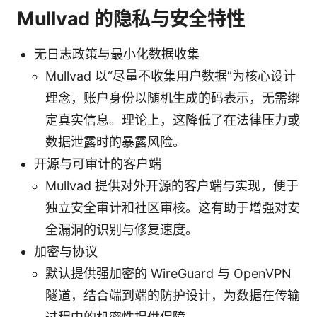
Mullvad 的隐私与安全特性
无日志政策与最小化数据收集
Mullvad 以“尽量不收集用户数据”为核心设计
理念，账户身份以随机生成的码表示，无需绑
定真实信息。理论上，这降低了在法律压力或
数据泄露时的暴露风险。
开源与可审计的客户端
Mullvad 提供对外开源的客户端与实现，便于
独立安全审计和社区审核。这有助于增强对安
全漏洞的识别与修复速度。
加密与协议
默认提供强加密的 WireGuard 与 OpenVPN
隧道，结合端到端的防护设计，为数据在传输