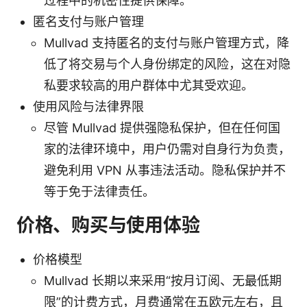
过程中的机密性提供保障。
匿名支付与账户管理
Mullvad 支持匿名的支付与账户管理方式，降
低了将交易与个人身份绑定的风险，这在对隐
私要求较高的用户群体中尤其受欢迎。
使用风险与法律界限
尽管 Mullvad 提供强隐私保护，但在任何国
家的法律环境中，用户仍需对自身行为负责，
避免利用 VPN 从事违法活动。隐私保护并不
等于免于法律责任。
价格、购买与使用体验
价格模型
Mullvad 长期以来采用“按月订阅、无最低期
限”的计费方式，月费通常在五欧元左右，且