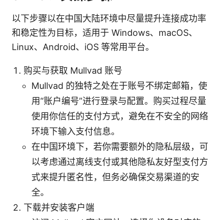
以下步骤以在中国大陆环境中尽量提升连接成功率
和稳定性为目标，适用于 Windows、macOS、
Linux、Android、iOS 等常用平台。
购买与获取 Mullvad 账号
Mullvad 的独特之处在于账号不绑定邮箱，使
用“账户编号”进行登录与配置。购买过程尽量
使用你信任的支付方式，避免在不安全的网络
环境下输入支付信息。
在中国环境下，若你需要额外的隐私层级，可
以考虑通过离线支付或其他隐私友好型支付方
式来提升匿名性，但务必确保交易渠道的安
全。
下载并安装客户端