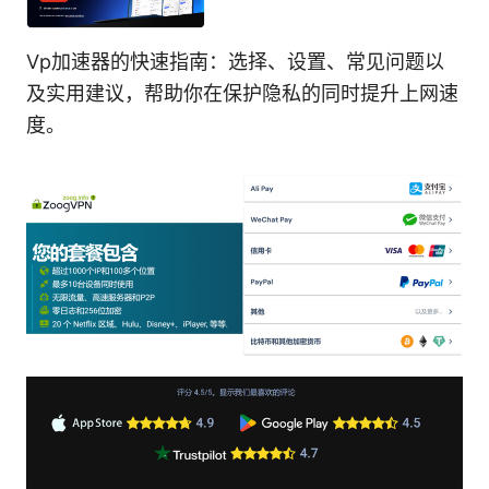
Vp加速器的快速指南：选择、设置、常见问题以
及实用建议，帮助你在保护隐私的同时提升上网速
度。