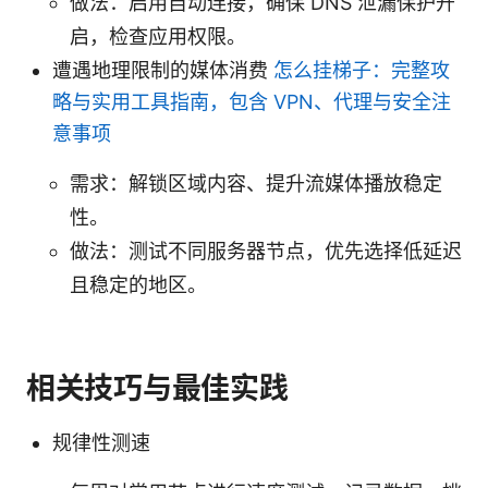
做法：启用自动连接，确保 DNS 泄漏保护开
启，检查应用权限。
遭遇地理限制的媒体消费
怎么挂梯子：完整攻
略与实用工具指南，包含 VPN、代理与安全注
意事项
需求：解锁区域内容、提升流媒体播放稳定
性。
做法：测试不同服务器节点，优先选择低延迟
且稳定的地区。
相关技巧与最佳实践
规律性测速