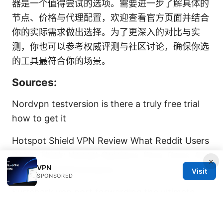
器是一个值得尝试的选项。需要进一步了解具体的
节点、价格与代理配置，欢迎查看官方页面并结合
你的实际需求做出选择。为了更深入的对比与实
测，你也可以参考权威评测与社区讨论，确保你选
的工具最符合你的场景。
Sources:
Nordvpn testversion is there a truly free trial
how to get it
Hotspot Shield VPN Review What Reddit Users
Really Think: Honest Opinions, Pros, Cons, And
×
VPN
Real-World Performance
Visit
SPONSORED
Surfshark vpn port forwarding the ultimate
guide to getting it right