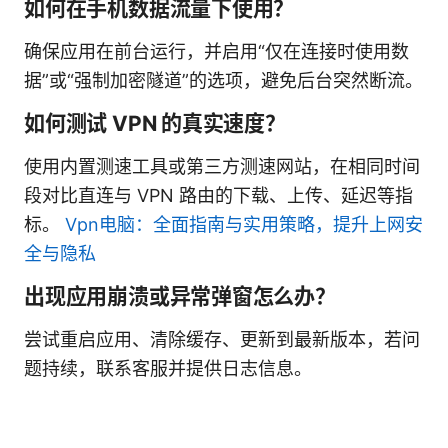
如何在手机数据流量下使用？
确保应用在前台运行，并启用“仅在连接时使用数
据”或“强制加密隧道”的选项，避免后台突然断流。
如何测试 VPN 的真实速度？
使用内置测速工具或第三方测速网站，在相同时间
段对比直连与 VPN 路由的下载、上传、延迟等指
标。
Vpn电脑：全面指南与实用策略，提升上网安
全与隐私
出现应用崩溃或异常弹窗怎么办？
尝试重启应用、清除缓存、更新到最新版本，若问
题持续，联系客服并提供日志信息。