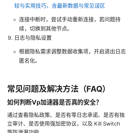
较与实用技巧，含最新数据与常见误区
连接中断时，尝试手动重新连接，若问题持
续，切换到其他节点。
日志与隐私设置
根据隐私需求调整数据收集项，开启退出日志
匿名化。
常见问题及解决方法（FAQ）
如何判断Vp加速器是否真的安全？
通过查看隐私政策、是否有零日志承诺、是否有独
立审计、是否使用强加密协议，以及 Kill Switch
等防泄漏功能。