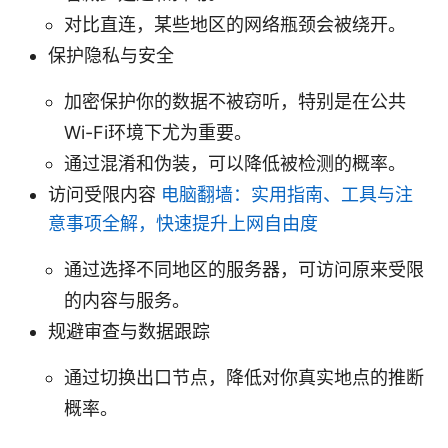
对比直连，某些地区的网络瓶颈会被绕开。
保护隐私与安全
加密保护你的数据不被窃听，特别是在公共
Wi-Fi环境下尤为重要。
通过混淆和伪装，可以降低被检测的概率。
访问受限内容
电脑翻墙：实用指南、工具与注
意事项全解，快速提升上网自由度
通过选择不同地区的服务器，可访问原来受限
的内容与服务。
规避审查与数据跟踪
通过切换出口节点，降低对你真实地点的推断
概率。