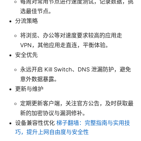
每周对常用节点进行速度测试，记录数据，挑
选最佳节点。
分流策略
将浏览、办公等对速度要求较高的应用走
VPN，其他应用走直连，平衡体验。
安全优先
永远开启 Kill Switch、DNS 泄漏防护，避免
意外数据暴露。
更新与维护
定期更新客户端，关注官方公告，及时获取最
新的加密协议与漏洞修补。
设备兼容性优化
梯子翻墙：完整指南与实用技
巧，提升上网自由度与安全性