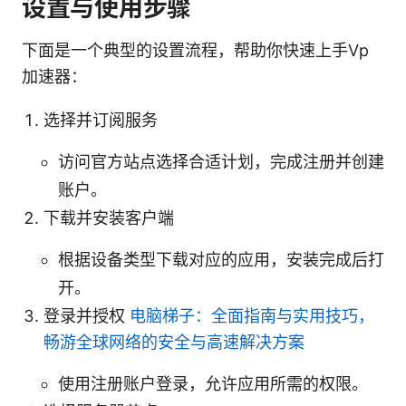
设置与使用步骤
下面是一个典型的设置流程，帮助你快速上手Vp
加速器：
选择并订阅服务
访问官方站点选择合适计划，完成注册并创建
账户。
下载并安装客户端
根据设备类型下载对应的应用，安装完成后打
开。
登录并授权
电脑梯子：全面指南与实用技巧，
畅游全球网络的安全与高速解决方案
使用注册账户登录，允许应用所需的权限。