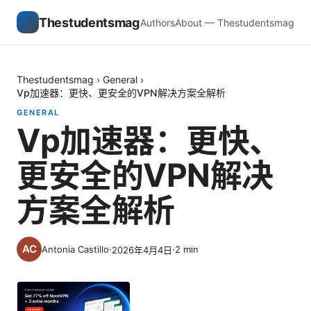
Thestudentsmag
Authors
About — Thestudentsmag
Thestudentsmag
›
General
›
Vp加速器：更快、更安全的VPN解决方案全解析
GENERAL
Vp加速器：更快、
更安全的VPN解决
方案全解析
Antonia Castillo
·
·
2
min
2026年4月4日