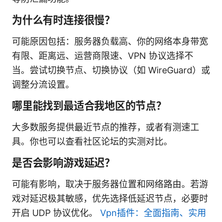
为什么有时连接很慢？
可能原因包括：服务器负载高、你的网络本身带宽
有限、距离远、运营商限速、VPN 协议选择不
当。尝试切换节点、切换协议（如 WireGuard）或
调整分流设置。
哪里能找到最适合我地区的节点？
大多数服务提供最近节点的推荐，或者有测速工
具。你也可以查看社区论坛的实测对比。
是否会影响游戏延迟？
可能有影响，取决于服务器位置和网络路由。若游
戏对延迟极其敏感，优先选择低延迟节点，必要时
开启 UDP 协议优化。
Vpn插件：全面指南、实用