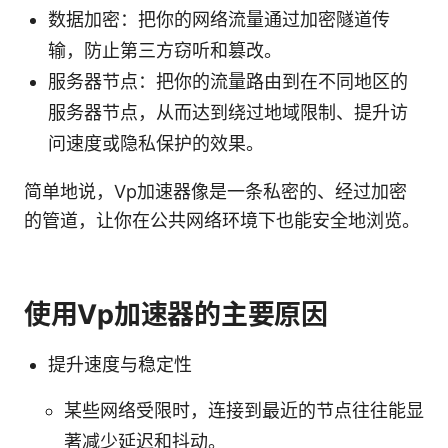
数据加密：把你的网络流量通过加密隧道传
输，防止第三方窃听和篡改。
服务器节点：把你的流量路由到在不同地区的
服务器节点，从而达到绕过地域限制、提升访
问速度或隐私保护的效果。
简单地说，Vp加速器像是一条私密的、经过加密
的管道，让你在公共网络环境下也能安全地浏览。
使用Vp加速器的主要原因
提升速度与稳定性
某些网络受限时，连接到最近的节点往往能显
著减少延迟和抖动。