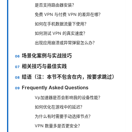
是否支持路由器安装？
免费 VPN 与付费 VPN 的差异在哪？
如何在手机数据流量下使用？
如何测试 VPN 的真实速度？
出现应用崩溃或异常弹窗怎么办？
场景化案例与实战技巧
相关技巧与最佳实践
结语（注：本节不包含在内，按要求跳过）
Frequently Asked Questions
Vp加速器是否会影响我的设备性能？
如何优化在游戏中的延迟？
为什么有时需要手动选择节点？
VPN 数量多是否更安全？