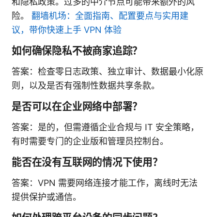
和隐私政策。过多的中介节点可能带来额外的风
险。
翻墙机场：全面指南、配置要点与实用建
议，带你快速上手 VPN 体验
如何确保隐私不被商家追踪？
答案：检查零日志政策、独立审计、数据最小化原
则，以及是否有强制性数据共享条款。
是否可以在企业网络中部署？
答案：是的，但需遵循企业合规与 IT 安全策略，
有时需要专门的企业版和管理员控制台。
能否在没有互联网的情况下使用？
答案：VPN 需要网络连接才能工作，离线时无法
提供保护或通信。