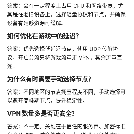
答案：会在一定程度上占用 CPU 和网络带宽，尤
其是在老旧设备上。选择轻量协议和节点，并确保
设备有足够资源可缓解。
如何优化在游戏中的延迟？
答案：优先选择低延迟节点，使用 UDP 传输协
议，开启分流只将游戏流量走 VPN，其余流量直
连。
为什么有时需要手动选择节点？
答案：不同地区的节点拥塞程度不同，手动选择可
以避开高峰期节点，提升稳定性。
VPN 数量多是否更安全？
答案：不一定。关键在于信任的服务商、加密标准