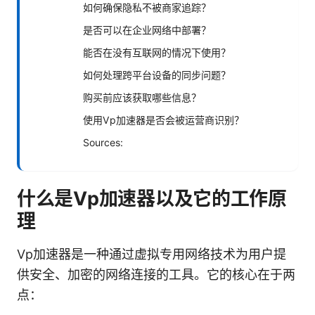
如何确保隐私不被商家追踪？
是否可以在企业网络中部署？
能否在没有互联网的情况下使用？
如何处理跨平台设备的同步问题？
购买前应该获取哪些信息？
使用Vp加速器是否会被运营商识别？
Sources:
什么是Vp加速器以及它的工作原
理
Vp加速器是一种通过虚拟专用网络技术为用户提
供安全、加密的网络连接的工具。它的核心在于两
点：