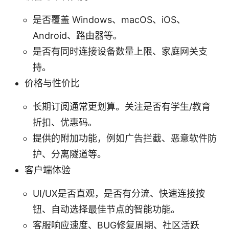
是否覆盖 Windows、macOS、iOS、
Android、路由器等。
是否有同时连接设备数量上限、家庭网关支
持。
价格与性价比
长期订阅通常更划算。关注是否有学生/教育
折扣、优惠码。
提供的附加功能，例如广告拦截、恶意软件防
护、分离隧道等。
客户端体验
UI/UX是否直观，是否有分流、快速连接按
钮、自动选择最佳节点的智能功能。
客服响应速度、BUG修复周期、社区活跃