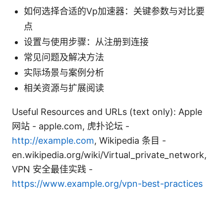
如何选择合适的Vp加速器：关键参数与对比要
点
设置与使用步骤：从注册到连接
常见问题及解决方法
实际场景与案例分析
相关资源与扩展阅读
Useful Resources and URLs (text only): Apple
网站 - apple.com, 虎扑论坛 -
http://example.com
, Wikipedia 条目 -
en.wikipedia.org/wiki/Virtual_private_network,
VPN 安全最佳实践 -
https://www.example.org/vpn-best-practices