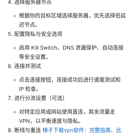
选择服务器节点
根据你的目标区域选择服务器，优先选择低延
迟节点。
配置隐私与安全选项
启用 Kill Switch、DNS 泄漏保护、自动连接
等安全设置。
连接并测试
点击连接按钮，连接成功后进行速度测试和
IP 检查。
进行分流设置（可选）
对特定应用或网站使用直连，其余流量走
VPN，以平衡速度与隐私。
断线与重连
梯子下载vpn软件：完整指南、比