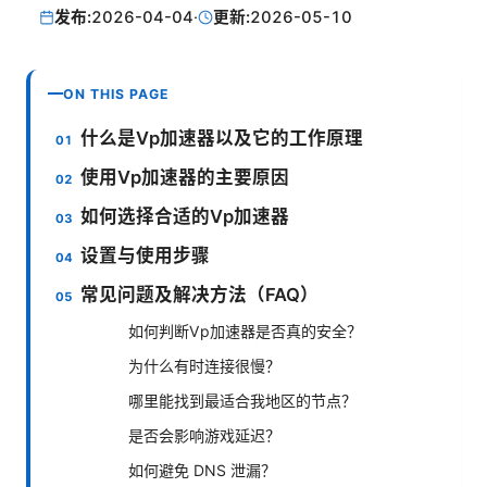
发布:
2026-04-04
·
更新:
2026-05-10
ON THIS PAGE
什么是Vp加速器以及它的工作原理
使用Vp加速器的主要原因
如何选择合适的Vp加速器
设置与使用步骤
常见问题及解决方法（FAQ）
如何判断Vp加速器是否真的安全？
为什么有时连接很慢？
哪里能找到最适合我地区的节点？
是否会影响游戏延迟？
如何避免 DNS 泄漏？