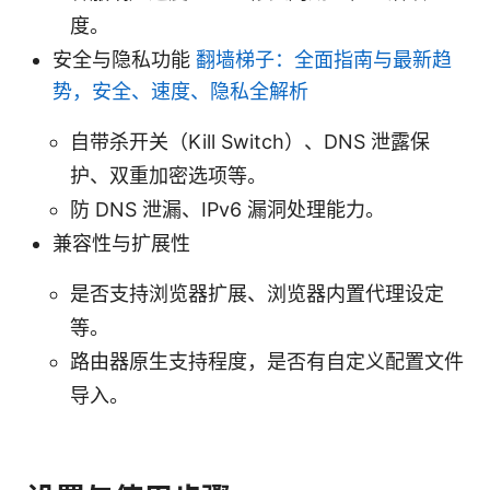
度。
安全与隐私功能
翻墙梯子：全面指南与最新趋
势，安全、速度、隐私全解析
自带杀开关（Kill Switch）、DNS 泄露保
护、双重加密选项等。
防 DNS 泄漏、IPv6 漏洞处理能力。
兼容性与扩展性
是否支持浏览器扩展、浏览器内置代理设定
等。
路由器原生支持程度，是否有自定义配置文件
导入。