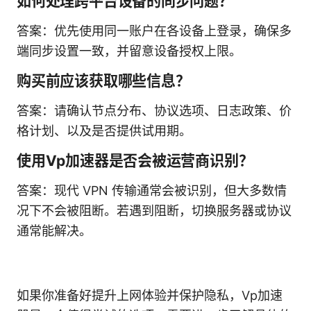
如何处理跨平台设备的同步问题？
答案：优先使用同一账户在各设备上登录，确保多
端同步设置一致，并留意设备授权上限。
购买前应该获取哪些信息？
答案：请确认节点分布、协议选项、日志政策、价
格计划、以及是否提供试用期。
使用Vp加速器是否会被运营商识别？
答案：现代 VPN 传输通常会被识别，但大多数情
况下不会被阻断。若遇到阻断，切换服务器或协议
通常能解决。
如果你准备好提升上网体验并保护隐私，Vp加速