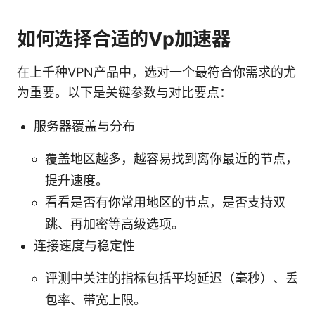
如何选择合适的Vp加速器
在上千种VPN产品中，选对一个最符合你需求的尤
为重要。以下是关键参数与对比要点：
服务器覆盖与分布
覆盖地区越多，越容易找到离你最近的节点，
提升速度。
看看是否有你常用地区的节点，是否支持双
跳、再加密等高级选项。
连接速度与稳定性
评测中关注的指标包括平均延迟（毫秒）、丢
包率、带宽上限。