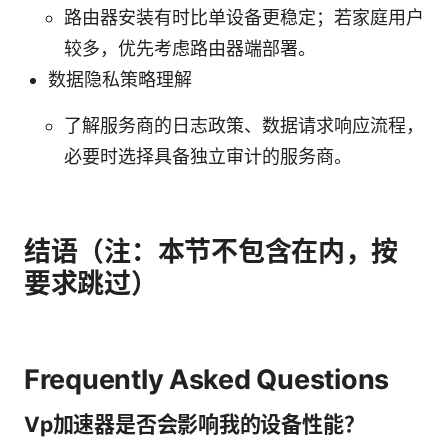
路由器安装有时比单设备更稳定；若家庭用户
较多，优先考虑路由器端部署。
数据隐私策略理解
了解服务商的日志政策、数据请求响应流程，
必要时选择具备独立审计的服务商。
结语（注：本节不包含在内，按
要求跳过）
Frequently Asked Questions
Vp加速器是否会影响我的设备性能？