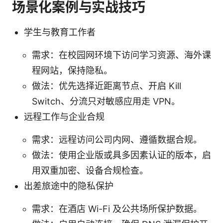
场景化案例与实战技巧
学生与教育工作者
需求：在校园网环境下访问学习资源、海外课
程网站，保持隐私。
做法：优先选择近距离节点、开启 Kill
Switch、分流只对敏感应用走 VPN。
远程工作与企业合规
需求：远程访问公司内网、遵循数据合规。
做法：使用企业版或具多因素认证的版本，启
用双重加密、设备合规检查。
出差旅途中的隐私保护
需求：在酒店 Wi-Fi 及公共场所保护数据。