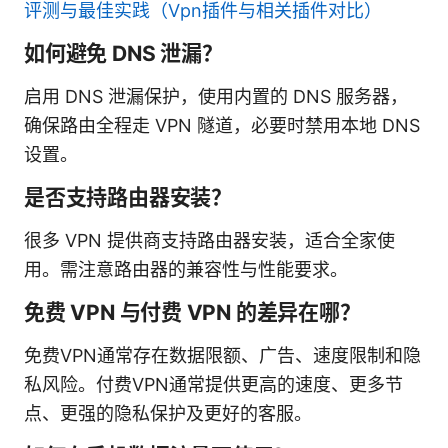
评测与最佳实践（Vpn插件与相关插件对比）
如何避免 DNS 泄漏？
启用 DNS 泄漏保护，使用内置的 DNS 服务器，
确保路由全程走 VPN 隧道，必要时禁用本地 DNS
设置。
是否支持路由器安装？
很多 VPN 提供商支持路由器安装，适合全家使
用。需注意路由器的兼容性与性能要求。
免费 VPN 与付费 VPN 的差异在哪？
免费VPN通常存在数据限额、广告、速度限制和隐
私风险。付费VPN通常提供更高的速度、更多节
点、更强的隐私保护及更好的客服。