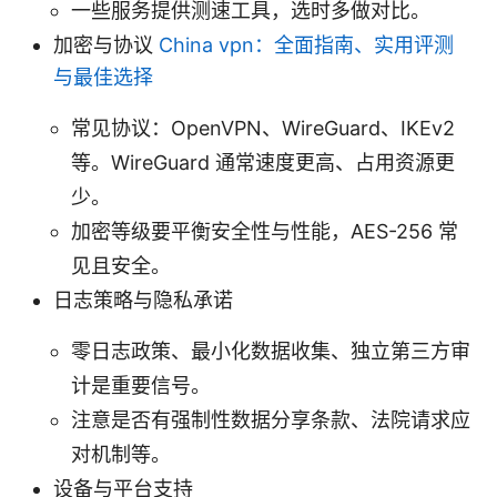
一些服务提供测速工具，选时多做对比。
加密与协议
China vpn：全面指南、实用评测
与最佳选择
常见协议：OpenVPN、WireGuard、IKEv2
等。WireGuard 通常速度更高、占用资源更
少。
加密等级要平衡安全性与性能，AES-256 常
见且安全。
日志策略与隐私承诺
零日志政策、最小化数据收集、独立第三方审
计是重要信号。
注意是否有强制性数据分享条款、法院请求应
对机制等。
设备与平台支持