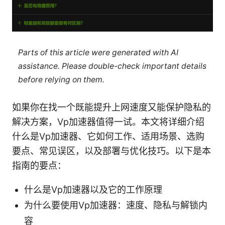
Parts of this article were generated with AI
assistance. Please double-check important details
before relying on them.
如果你在找一个既能提升上网速度又能保护隐私的
解决方案，Vp加速器值得一试。本文将详细介绍
什么是Vp加速器、它如何工作、适用场景、选购
要点、常见误区，以及部署与优化技巧。以下是本
指南的要点：
什么是Vp加速器以及它的工作原理
为什么要使用Vp加速器：速度、隐私与解锁内
容