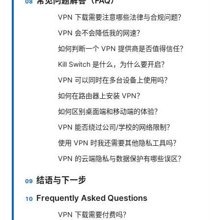
常见问题解答（FAQ）
VPN 下载需要注意哪些法律与合规问题？
VPN 会不会降低我的网速？
如何判断一个 VPN 提供商是否值得信任？
Kill Switch 是什么，为什么要开启？
VPN 可以同时在多台设备上使用吗？
如何在路由器上安装 VPN？
如何区别桌面端和移动端的体验？
VPN 能否绕过公司/学校的网络限制？
使用 VPN 时我还需要其他隐私工具吗？
VPN 的云端隐私与数据保护有哪些误区？
结语与下一步
Frequently Asked Questions
VPN 下载需要付费吗？