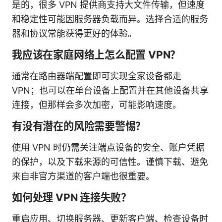
是的，很多 VPN 提供商支持大文件传输，但速度
和稳定性可能因服务器负载而异。选择合适的服务
器和协议常能获得更好的体验。
我应该在家庭网络上怎么配置 VPN？
通常在路由器端配置即可实现全家设备都走
VPN；也可以在单台设备上配置并在其他设备共享
连接，但那样会多次加密，可能影响速度。
有没有潜在的风险需要警惕？
使用 VPN 时仍需关注端点设备的安全、账户凭据
的保护，以及下载来源的可信性。谨慎下载、避免
来自非官方渠道的客户端也很重要。
如何处理 VPN 连接失败？
重启应用、切换服务器、更新客户端、检查设备时