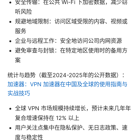
安全传输：在公共 Wi-Fi 下加密数据，减少窃
听风险
规避地域限制：访问区域受限的内容、视频或
服务
企业与远程工作：安全地访问公司内网资源
避免审查与封锁：在特定地区使用时的备用方
案
统计与趋势（截至2024-2025年的公开数据）：
加速器：VPN 加速器在中国及全球的使用指南与
实战技巧
全球 VPN 市场规模持续增长，预计未来几年年
复合增速保持在 12% 以上
用户关注点集中在隐私保护、无日志政策、速
度与稳定性