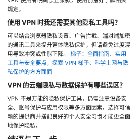
VPN 使用有明确禁止条款，使用前最好了解相关
规定。
使用 VPN 时我还需要其他隐私工具吗？
可以结合浏览器隐私设置、广告拦截、端对端加密
的通讯工具来提升整体隐私保护，但请避免过度混
用导致冲突或性能下降。
梯子：全面指南、实用
工具与安全要点，探索 VPN 梯子、科学上网与隐
私保护的方方面面
VPN 的云端隐私与数据保护有哪些误区？
VPN 不是万能的隐私保护工具，仍需注意设备安
全、账号保护与应用权限等多方面因素。选择可信
赖的提供商并搭配良好的个人安全习惯才能更全面
地保护隐私。