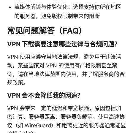
流媒体解锁与体验优化：选择支持你所在地区
的服务器，避免版权限制带来的阻断
常见问题解答（FAQ）
VPN 下载需要注意哪些法律与合规问题？
VPN 使用应遵守当地法律法规，避免用于违法活
动。某些国家对 VPN 的使用有严格限制甚至禁
令，请在当地法律范围内使用，并了解服务商的合
规政策。
VPN 会不会降低我的网速？
VPN 会带来一定的延迟和带宽损耗，原因包括加
密计算、服务器距离、服务器负载等。使用高速协
议（如 WireGuard）和距离更近的服务器通常能显