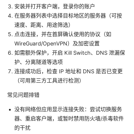
安装并打开客户端，登录你的账户
在服务器列表中选择目标地区的服务器（可按
速度、距离、用途筛选）
点击连接，并在首屏确认使用的协议（如
WireGuard/OpenVPN）及加密设置
如需额外保护，开启 Kill Switch、DNS 泄漏保
护、分离隧道等选项
连接成功后，检查 IP 地址和 DNS 是否已变更
（可用第三方工具进行检测）
常见问题排错
没有网络但应用显示连接失败：尝试切换服务
器、重启客户端，或暂时禁用防火墙/杀毒软件
的干扰