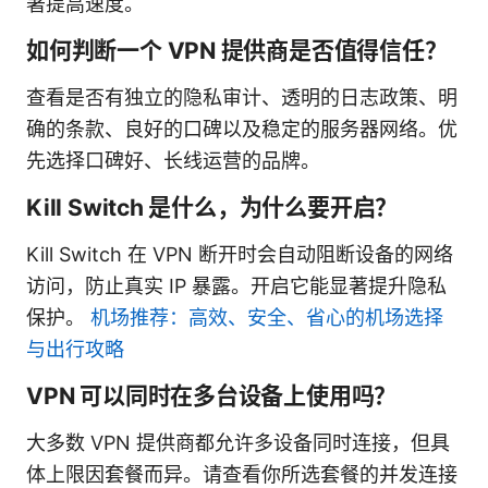
著提高速度。
如何判断一个 VPN 提供商是否值得信任？
查看是否有独立的隐私审计、透明的日志政策、明
确的条款、良好的口碑以及稳定的服务器网络。优
先选择口碑好、长线运营的品牌。
Kill Switch 是什么，为什么要开启？
Kill Switch 在 VPN 断开时会自动阻断设备的网络
访问，防止真实 IP 暴露。开启它能显著提升隐私
保护。
机场推荐：高效、安全、省心的机场选择
与出行攻略
VPN 可以同时在多台设备上使用吗？
大多数 VPN 提供商都允许多设备同时连接，但具
体上限因套餐而异。请查看你所选套餐的并发连接