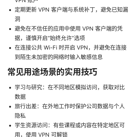
VPN 账户
定期更新 VPN 客户端与系统补丁，避免已知漏
洞
避免在不信任的应用中使用 VPN 客户端的凭
据，谨慎开启“始终允许”选项
在连接公共 Wi-Fi 时开启 VPN，并避免在连接
到陌生未加密的网络时输入敏感信息
常见用途场景的实用技巧
学习与研究：在不同地区模拟访问，获取对比
数据
旅行出差：在外地工作时保护公司数据与个人
隐私
学生资源访问：有些课程或内容在特定地区可
用，使用 VPN 可解锁