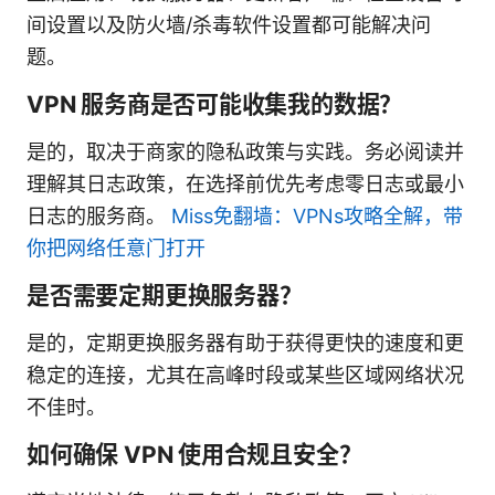
间设置以及防火墙/杀毒软件设置都可能解决问
题。
VPN 服务商是否可能收集我的数据？
是的，取决于商家的隐私政策与实践。务必阅读并
理解其日志政策，在选择前优先考虑零日志或最小
日志的服务商。
Miss免翻墙：VPNs攻略全解，带
你把网络任意门打开
是否需要定期更换服务器？
是的，定期更换服务器有助于获得更快的速度和更
稳定的连接，尤其在高峰时段或某些区域网络状况
不佳时。
如何确保 VPN 使用合规且安全？