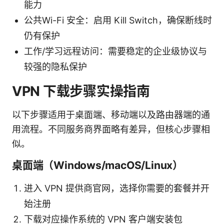
能力
公共Wi-Fi 安全：启用 Kill Switch，确保断线时
仍有保护
工作/学习远程访问：需要稳定的企业级协议与
较强的隐私保护
VPN 下载步骤实操指南
以下步骤适用于桌面端、移动端以及路由器端的通
用流程。不同服务商界面略有差异，但核心步骤相
似。
桌面端（Windows/macOS/Linux）
进入 VPN 提供商官网，选择你需要的套餐并开
始注册
下载对应操作系统的 VPN 客户端安装包