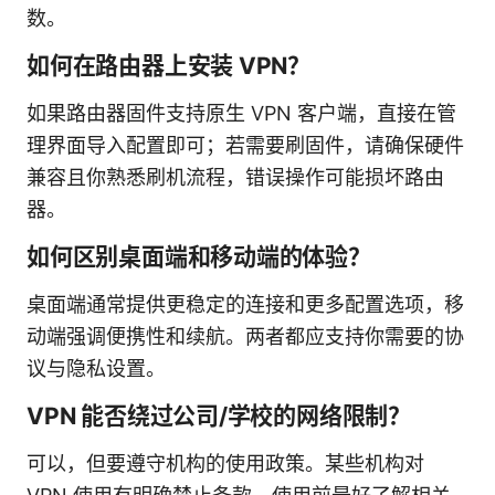
数。
如何在路由器上安装 VPN？
如果路由器固件支持原生 VPN 客户端，直接在管
理界面导入配置即可；若需要刷固件，请确保硬件
兼容且你熟悉刷机流程，错误操作可能损坏路由
器。
如何区别桌面端和移动端的体验？
桌面端通常提供更稳定的连接和更多配置选项，移
动端强调便携性和续航。两者都应支持你需要的协
议与隐私设置。
VPN 能否绕过公司/学校的网络限制？
可以，但要遵守机构的使用政策。某些机构对