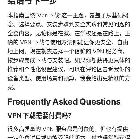
结语与下一步
本指南围绕“Vpn下载”这一主题，覆盖了从基础概
念、选择要点、安装步骤到安全实践和常见问题的
全套内容。无论你是在家、在学校还是在路上，正
确的 VPN 下载与使用方法都能让你更安全、自由
地上网。现在就去选择一个信赖的 VPN 服务商，
按步骤完成下载与安装吧。如果你想获得更具体的
推荐和个性化设置建议，可以在评论区告诉我你的
设备类型、使用场景和预算，我会给出更精准的方
案。
Frequently Asked Questions
VPN 下载需要付费吗？
很多高质量的 VPN 服务都是付费的，但也有提供
一定免费试用或功能受限的版本。付费通常能获得