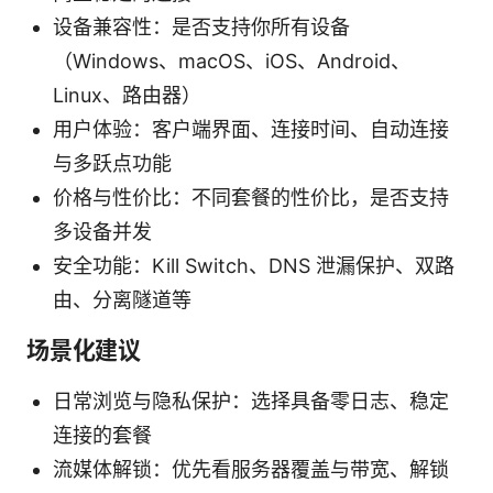
设备兼容性：是否支持你所有设备
（Windows、macOS、iOS、Android、
Linux、路由器）
用户体验：客户端界面、连接时间、自动连接
与多跃点功能
价格与性价比：不同套餐的性价比，是否支持
多设备并发
安全功能：Kill Switch、DNS 泄漏保护、双路
由、分离隧道等
场景化建议
日常浏览与隐私保护：选择具备零日志、稳定
连接的套餐
流媒体解锁：优先看服务器覆盖与带宽、解锁