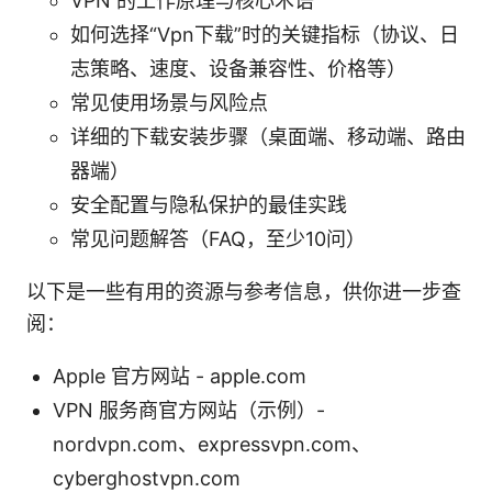
VPN 的工作原理与核心术语
如何选择“Vpn下载”时的关键指标（协议、日
志策略、速度、设备兼容性、价格等）
常见使用场景与风险点
详细的下载安装步骤（桌面端、移动端、路由
器端）
安全配置与隐私保护的最佳实践
常见问题解答（FAQ，至少10问）
以下是一些有用的资源与参考信息，供你进一步查
阅：
Apple 官方网站 - apple.com
VPN 服务商官方网站（示例）-
nordvpn.com、expressvpn.com、
cyberghostvpn.com