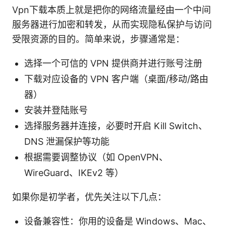
Vpn下载本质上就是把你的网络流量经由一个中间
服务器进行加密和转发，从而实现隐私保护与访问
受限资源的目的。简单来说，步骤通常是：
选择一个可信的 VPN 提供商并进行账号注册
下载对应设备的 VPN 客户端（桌面/移动/路由
器）
安装并登陆账号
选择服务器并连接，必要时开启 Kill Switch、
DNS 泄漏保护等功能
根据需要调整协议（如 OpenVPN、
WireGuard、IKEv2 等）
如果你是初学者，优先关注以下几点：
设备兼容性：你用的设备是 Windows、Mac、