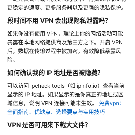
更稳定的速度、更多服务器以及更强的隐私保护。
段时间不用 VPN 会出现隐私泄露吗？
如果你没有使用 VPN，理论上你的网络活动可能
暴露在本地网络提供商及第三方之下。开启 VPN
后，数据在传输过程中被加密，有效降低暴露风
险。
如何确认我的 IP 地址是否被隐藏？
可以访问 ipcheck tools（如 ipinfo.io）查看当前
显示的 IP 地址。如果显示的是你真正的地址或区
域信息，说明 VPN 连接可能未生效。
免费vpn：
全面指南、优缺点、选择要点与实用技巧
VPN 是否可用来下载大文件？