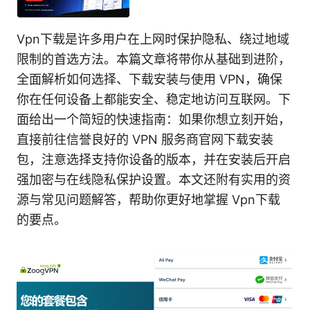
Vpn下载是许多用户在上网时保护隐私、绕过地域
限制的首选方法。本篇文章将带你从基础到进阶，
全面解析如何选择、下载安装与使用 VPN，确保
你在任何设备上都能安全、稳定地访问互联网。下
面给出一个简短的快速指南：如果你想立刻开始，
直接前往信誉良好的 VPN 服务商官网下载安装
包，注意选择支持你设备的版本，并在安装后开启
强加密与在线隐私保护设置。本文还附有实用的资
源与常见问题解答，帮助你更好地掌握 Vpn下载
的要点。