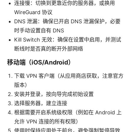
连接慢：切换到更靠近你的服务器，或换用
WireGuard 协议
DNS 泄漏：确保已开启 DNS 泄漏保护，必要
时手动设置自有 DNS
Kill Switch 无效：确保在设置中启用，并测试
断线时是否真的断开外部网络
移动端（iOS/Android）
下载 VPN 客户端（从应用商店获取，注意官方
版本）
安装并登录，按向导完成初始设置
选择服务器，建立连接
根据需要开启系统级权限（例如在 Android 上
允许 VPN 连接的所有权限）
使用时保持应用处于前台，避免强制暂停导致