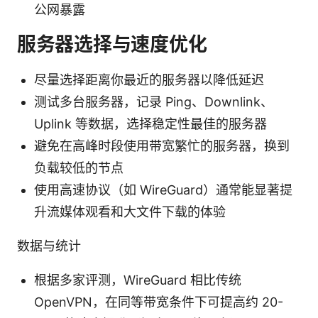
公网暴露
服务器选择与速度优化
尽量选择距离你最近的服务器以降低延迟
测试多台服务器，记录 Ping、Downlink、
Uplink 等数据，选择稳定性最佳的服务器
避免在高峰时段使用带宽繁忙的服务器，换到
负载较低的节点
使用高速协议（如 WireGuard）通常能显著提
升流媒体观看和大文件下载的体验
数据与统计
根据多家评测，WireGuard 相比传统
OpenVPN，在同等带宽条件下可提高约 20-