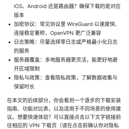
iOS、Android 还是路由器？确保下载的是对应
版本
加密协议：常见协议里 WireGuard 以速度快、
连接稳定著称，OpenVPN 更广泛兼容
日志策略：尽量选择零日志或严格最小化日志
的服务
服务器覆盖：多地服务器更灵活，能更好地避
开区域限制
隐私与政策：查看隐私政策，了解数据收集与
保留时长
在本文的后续部分，你会看到一个逐步的下载安装
指南、功能对比表，以及适用于不同场景的使用建
议。想要快速体验？可以直接点击以下文字链接前
往相应的 VPN 下载页（请在点击前确认你对隐私