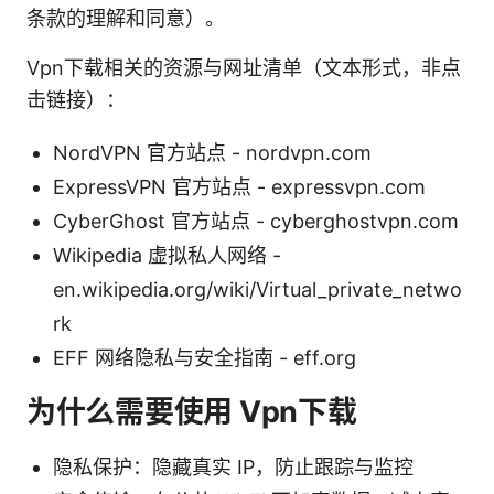
条款的理解和同意）。
Vpn下载相关的资源与网址清单（文本形式，非点
击链接）：
NordVPN 官方站点 - nordvpn.com
ExpressVPN 官方站点 - expressvpn.com
CyberGhost 官方站点 - cyberghostvpn.com
Wikipedia 虚拟私人网络 -
en.wikipedia.org/wiki/Virtual_private_netwo
rk
EFF 网络隐私与安全指南 - eff.org
为什么需要使用 Vpn下载
隐私保护：隐藏真实 IP，防止跟踪与监控