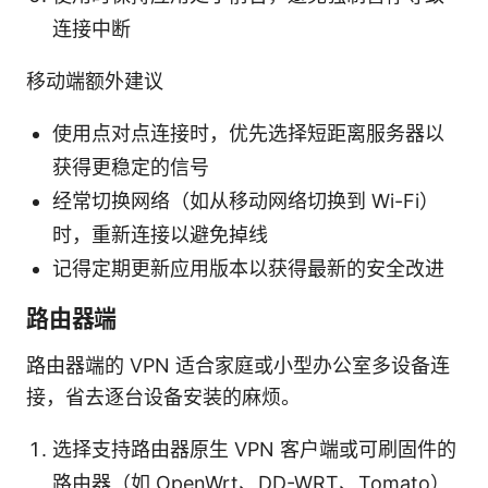
连接中断
移动端额外建议
使用点对点连接时，优先选择短距离服务器以
获得更稳定的信号
经常切换网络（如从移动网络切换到 Wi-Fi）
时，重新连接以避免掉线
记得定期更新应用版本以获得最新的安全改进
路由器端
路由器端的 VPN 适合家庭或小型办公室多设备连
接，省去逐台设备安装的麻烦。
选择支持路由器原生 VPN 客户端或可刷固件的
路由器（如 OpenWrt、DD-WRT、Tomato）