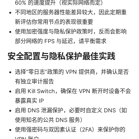
60% 的速度提升（视实际网络而定）
不同地区的服务器性能差异较大，因此定期重
新评估你常用节点的表现很重要
使用加密强度与隐私保护政策时，反而会影响
部分网络的 FPS 与延迟，请平衡需求
安全配置与隐私保护最佳实践
选择“零日志”政策的 VPN 提供商，并确认是否
有独立审计报告
启用 Kill Switch，确保在 VPN 断开时设备不会
暴露真实 IP
启用 DNS 泄漏保护，必要时自定义 DNS（如
使用知名的公共 DNS 服务）
使用强密码与双因素认证（2FA）来保护你的