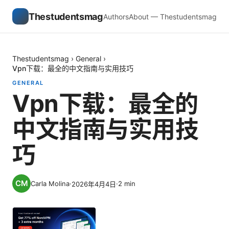
Thestudentsmag
Authors
About — Thestudentsmag
Thestudentsmag
›
General
›
Vpn下载：最全的中文指南与实用技巧
GENERAL
Vpn下载：最全的
中文指南与实用技
巧
Carla Molina
·
·
2
min
2026年4月4日