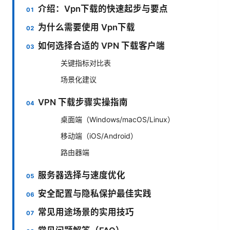
介绍：Vpn下载的快速起步与要点
为什么需要使用 Vpn下载
如何选择合适的 VPN 下载客户端
关键指标对比表
场景化建议
VPN 下载步骤实操指南
桌面端（Windows/macOS/Linux）
移动端（iOS/Android）
路由器端
服务器选择与速度优化
安全配置与隐私保护最佳实践
常见用途场景的实用技巧