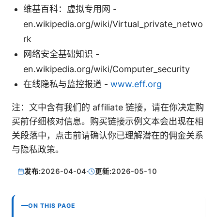
维基百科：虚拟专用网 -
en.wikipedia.org/wiki/Virtual_private_netwo
rk
网络安全基础知识 -
en.wikipedia.org/wiki/Computer_security
在线隐私与监控报道 -
www.eff.org
注：文中含有我们的 affiliate 链接，请在你决定购
买前仔细核对信息。购买链接示例文本会出现在相
关段落中，点击前请确认你已理解潜在的佣金关系
与隐私政策。
发布:
2026-04-04
·
更新:
2026-05-10
ON THIS PAGE