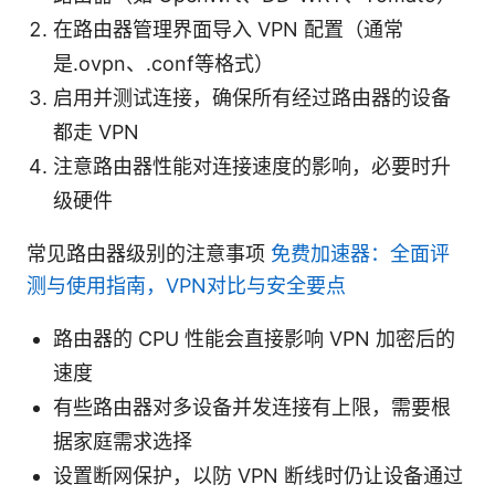
在路由器管理界面导入 VPN 配置（通常
是.ovpn、.conf等格式）
启用并测试连接，确保所有经过路由器的设备
都走 VPN
注意路由器性能对连接速度的影响，必要时升
级硬件
常见路由器级别的注意事项
免费加速器：全面评
测与使用指南，VPN对比与安全要点
路由器的 CPU 性能会直接影响 VPN 加密后的
速度
有些路由器对多设备并发连接有上限，需要根
据家庭需求选择
设置断网保护，以防 VPN 断线时仍让设备通过