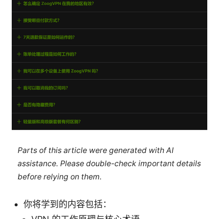
Parts of this article were generated with AI
assistance. Please double-check important details
before relying on them.
你将学到的内容包括：