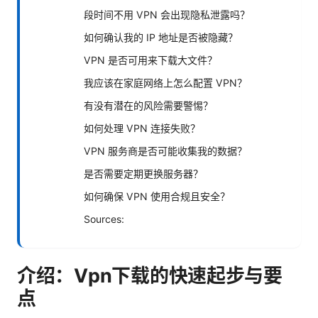
段时间不用 VPN 会出现隐私泄露吗？
如何确认我的 IP 地址是否被隐藏？
VPN 是否可用来下载大文件？
我应该在家庭网络上怎么配置 VPN？
有没有潜在的风险需要警惕？
如何处理 VPN 连接失败？
VPN 服务商是否可能收集我的数据？
是否需要定期更换服务器？
如何确保 VPN 使用合规且安全？
Sources:
介绍：Vpn下载的快速起步与要
点