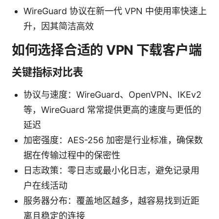
WireGuard 协议在新一代 VPN 中使用率快速上
升，因其简洁高效
如何选择合适的 VPN 下载客户端
关键指标对比表
协议与速度：WireGuard、OpenVPN、IKEv2
等，WireGuard 常常提供更高的速度与更低的
延迟
加密强度：AES-256 加密是行业标准，确保数
据在传输过程中的保密性
日志政策：零日志或最小化日志，避免记录用
户在线活动
服务器分布：覆盖地区越多，越容易找到近距
离且稳定的连接