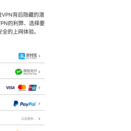
VPN背后隐藏的潜
PN的利弊、选择要
安全的上网体验。