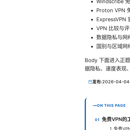
Windscribe 
Proton VPN
ExpressVPN 
VPN 比较与评测汇
数据隐私与网络安全百科
国别与区域网络审查
Body 下面进入
据隐私、速度表现
发布:
2026-04-04
ON THIS PAGE
免费VPN的
1. 免费