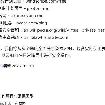
免费计划页面 - windscribe.com/free
 免费计划页面 - proton.me
官网 - expressvpn.com
总 - avast.com/blog
 - en.wikipedia.org/wiki/Virtual_private_net
动态 - chinalawtranslate.com
正题，我们将从多个角度全面分析免费VPN，包含实际使用
、以及如何在日常情景中进行安全操作。
·
更新:
2026-05-10
工作原理与常见类型
VPN的基本工作原理