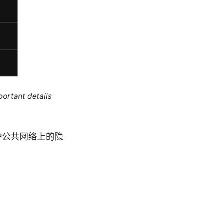
portant details
保护公共网络上的隐