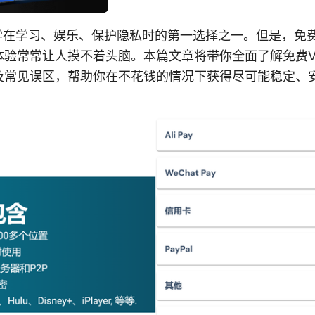
学在学习、娱乐、保护隐私时的第一选择之一。但是，免费
体验常常让人摸不着头脑。本篇文章将带你全面了解免费V
及常见误区，帮助你在不花钱的情况下获得尽可能稳定、