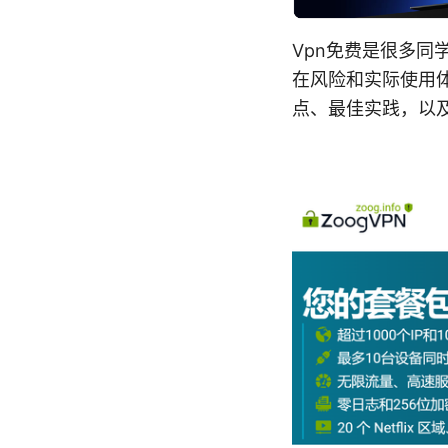
Vpn免费是很多同
在风险和实际使用
点、最佳实践，以