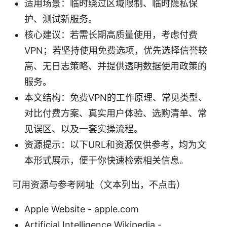
适用场景：临时绕过区域限制、临时隐私保
护、测试新服务。
核心建议：若需长期高质量使用，考虑付费
VPN；若坚持使用免费选项，优先选择信誉较
高、无日志策略、并提供透明数据使用政策的
服务。
本文结构：免费VPN的工作原理、常见类型、
对比付费方案、真实用户体验、选购清单、常
见误区、以及一套实操流程。
资源提示：以下URL和资源仅供参考，均为文
本形式展示，便于你快速检索相关信息。
可用资源与参考网址（文本列出，不点击）
Apple Website - apple.com
Artificial Intelligence Wikipedia -