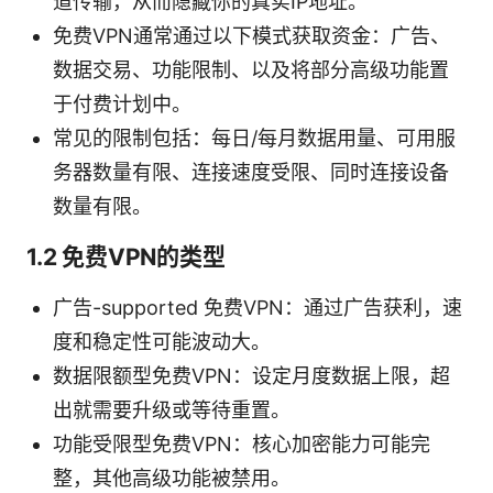
道传输，从而隐藏你的真实IP地址。
免费VPN通常通过以下模式获取资金：广告、
数据交易、功能限制、以及将部分高级功能置
于付费计划中。
常见的限制包括：每日/每月数据用量、可用服
务器数量有限、连接速度受限、同时连接设备
数量有限。
1.2 免费VPN的类型
广告-supported 免费VPN：通过广告获利，速
度和稳定性可能波动大。
数据限额型免费VPN：设定月度数据上限，超
出就需要升级或等待重置。
功能受限型免费VPN：核心加密能力可能完
整，其他高级功能被禁用。