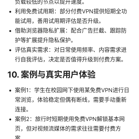
负载较低的节点以提升速度。
利用免费试用期：部分付费VPN提供短期全功
能试用，善用试用期评估是否升级。
借助浏览器隐私扩展：配合广告拦截、跟踪防
护等扩展提升隐私保护。
评估真实需求：对日常使用频率、内容需求进
行自我评估，决定是否值得升级到付费方案。
10. 案例与真实用户体验
案例1：学生在校园网下使用某免费VPN进行日
常浏览，体验稳定但偶有断线，需要手动重新
连接。
案例2：旅行时短期使用免费VPN解锁基本网
页，但对视频流媒体的需求往往需要付费方
案。