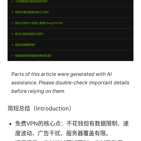
Parts of this article were generated with AI
assistance. Please double-check important details
before relying on them.
简短总结（Introduction）
免费VPN的核心点：不花钱但有数据限制、速
度波动、广告干扰、服务器覆盖有限。