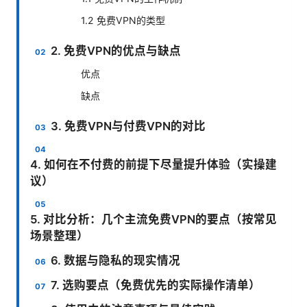
1.2 免费VPN的类型
2. 免费VPN的优点与缺点
优点
缺点
3. 免费VPN与付费VPN的对比
4. 如何在不付费的前提下尽量提升体验（实操建
议）
5. 对比分析：几个主流免费VPN的要点（按常见
场景整理）
6. 数据与隐私的现实情况
7. 选购要点（免费优先的实际操作清单）