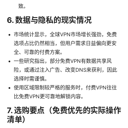
致。
6. 数据与隐私的现实情况
市场统计显示，全球VPN市场增长强劲，免费
选项占比仍然相当，但用户需求日益偏向更安
全、可靠的付费方案。
一些研究指出，部分免费VPN有数据共享风
险，或通过注入广告、改变DNS来获利，因此
选择时需谨慎。
使用区域限制较严格的服务时，付费VPN往往
比免费VPN更可靠地解锁内容。
7. 选购要点（免费优先的实际操作
清单）