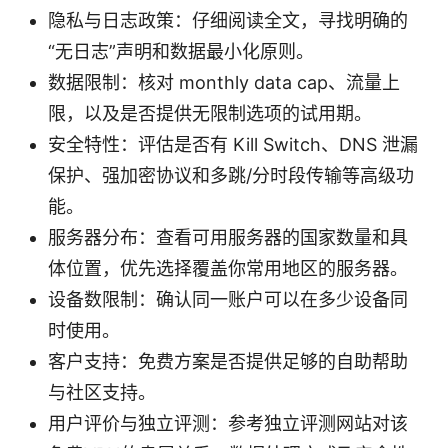
隐私与日志政策：仔细阅读全文，寻找明确的
“无日志”声明和数据最小化原则。
数据限制：核对 monthly data cap、流量上
限，以及是否提供无限制选项的试用期。
安全特性：评估是否有 Kill Switch、DNS 泄漏
保护、强加密协议和多跳/分时段传输等高级功
能。
服务器分布：查看可用服务器的国家数量和具
体位置，优先选择覆盖你常用地区的服务器。
设备数限制：确认同一账户可以在多少设备同
时使用。
客户支持：免费方案是否提供足够的自助帮助
与社区支持。
用户评价与独立评测：参考独立评测网站对该