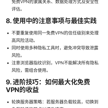
免费VPN的隶属关系、数据处理方式及安全性
评估。
8. 使用中的注意事项与最佳实践
不要重复使用同一免费VPN的信任级别来处理
高风险活动。
同时使用多种隐私工具时，避免冲突导致泄露
风险。
注意浏览器指纹识别，VPN不能解决所有隐私
风险，需组合使用。
9. 进阶技巧：如何最大化免费
VPN的收益
轮换服务器策略：若服务器负载较高，切换到