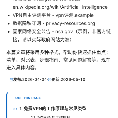
en.wikipedia.org/wiki/Artificial_intelligence
VPN自由评测平台 - vpn评测.example
数据隐私守则 - privacy-resources.org
国家网络安全公告 - nsa.gov（示例，非官方链
接，请以实际政府网站为准）
本篇文章将采用多种格式，帮助你快速抓住重点：
清单、对比表、步骤指南、常见问题解答等。现在
进入具体内容。
发布:
2026-04-04
·
更新:
2026-05-10
ON THIS PAGE
1. 免费VPN的工作原理与常见类型
1.1 免费VPN的工作机制