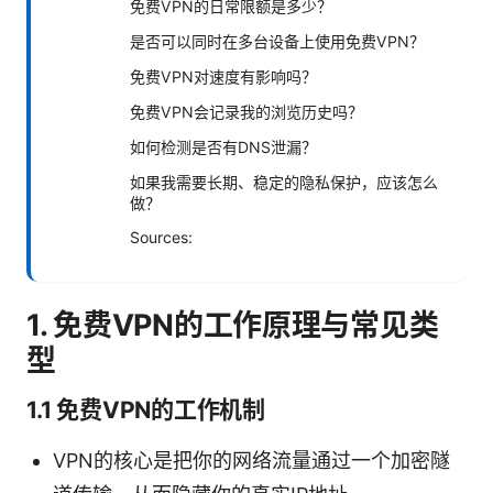
免费VPN的日常限额是多少？
是否可以同时在多台设备上使用免费VPN？
免费VPN对速度有影响吗？
免费VPN会记录我的浏览历史吗？
如何检测是否有DNS泄漏？
如果我需要长期、稳定的隐私保护，应该怎么
做？
Sources:
1. 免费VPN的工作原理与常见类
型
1.1 免费VPN的工作机制
VPN的核心是把你的网络流量通过一个加密隧