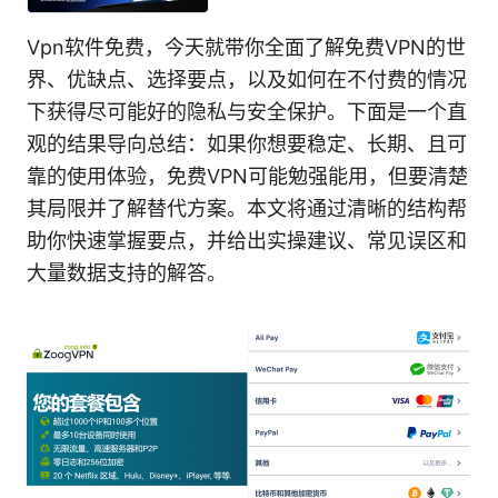
Vpn软件免费，今天就带你全面了解免费VPN的世
界、优缺点、选择要点，以及如何在不付费的情况
下获得尽可能好的隐私与安全保护。下面是一个直
观的结果导向总结：如果你想要稳定、长期、且可
靠的使用体验，免费VPN可能勉强能用，但要清楚
其局限并了解替代方案。本文将通过清晰的结构帮
助你快速掌握要点，并给出实操建议、常见误区和
大量数据支持的解答。