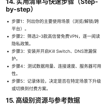
14. 实用清单与快速步骤（Step-
by-step）
步骤1：列出你的主要使用场景（浏览/解锁/跨
平台）。
步骤2：筛选2–3款高信誉免费VPN，逐一阅读
隐私政策。
步骤3：安装并开启Kill Switch、DNS泄漏保
护。
步骤4：测试数据用量、连接速度、服务器可用
性。
步骤5：记录体验，决定是否在特定场景下升级
或切换到付费方案。
15. 高级别资源与参考数据