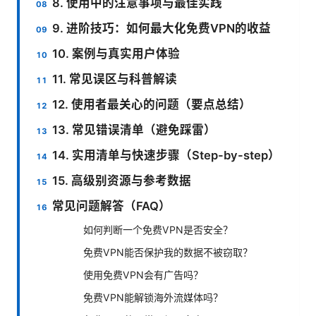
8. 使用中的注意事项与最佳实践
9. 进阶技巧：如何最大化免费VPN的收益
10. 案例与真实用户体验
11. 常见误区与科普解读
12. 使用者最关心的问题（要点总结）
13. 常见错误清单（避免踩雷）
14. 实用清单与快速步骤（Step-by-step）
15. 高级别资源与参考数据
常见问题解答（FAQ）
如何判断一个免费VPN是否安全？
免费VPN能否保护我的数据不被窃取？
使用免费VPN会有广告吗？
免费VPN能解锁海外流媒体吗？