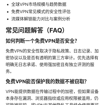
全球VPN市场规模与趋势数据
免费VPN常见模式的安全性评估
流媒体解锁能力对比与案例分析
常见问题解答（FAQ）
如何判断一个免费VPN是否安全？
免费VPN的安全性取决于隐私政策、日志记录、加
密协议以及是否有透明的第三方审计。优先选择有
明确无日志承诺、使用强加密且有独立评测的服
务。
免费VPN能否保护我的数据不被窃取？
VPN能提供数据在传输过程中的加密，但如果设备
本身存在漏洞、浏览器指纹或应用权限被滥用，仍