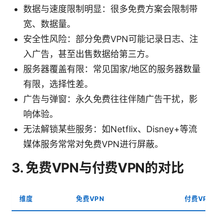
数据与速度限制明显：很多免费方案会限制带
宽、数据量。
安全性风险：部分免费VPN可能记录日志、注
入广告，甚至出售数据给第三方。
服务器覆盖有限：常见国家/地区的服务器数量
有限，选择性差。
广告与弹窗：永久免费往往伴随广告干扰，影
响体验。
无法解锁某些服务：如Netflix、Disney+等流
媒体服务常常对免费VPN进行屏蔽。
3. 免费VPN与付费VPN的对比
维度
免费VPN
付费VPN