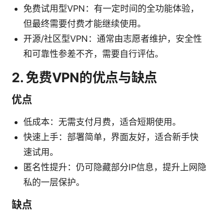
免费试用型VPN：有一定时间的全功能体验，
但最终需要付费才能继续使用。
开源/社区型VPN：通常由志愿者维护，安全性
和可靠性参差不齐，需要自行评估。
2. 免费VPN的优点与缺点
优点
低成本：无需支付月费，适合短期使用。
快速上手：部署简单，界面友好，适合新手快
速试用。
匿名性提升：仍可隐藏部分IP信息，提升上网隐
私的一层保护。
缺点