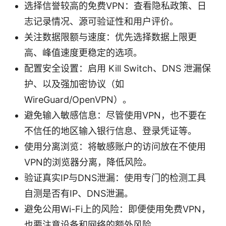
选择信誉较高的免费VPN：查看隐私政策、日
志记录情况、源可验证性和用户评价。
关注数据限额与速度：优先选择数据上限更
高、峰值速度更稳定的选项。
配置安全设置：启用 Kill Switch、DNS 泄漏保
护、以及强加密协议（如
WireGuard/OpenVPN）。
避免输入敏感信息：尽管使用VPN，也不要在
不信任的地区输入银行信息、登录凭证等。
使用分离浏览：将敏感账户的访问放在不使用
VPN的浏览器分离，降低风险。
验证真实IP与DNS泄漏：使用专门的检测工具
自测是否有IP、DNS泄漏。
避免公用Wi-Fi上的风险：即便使用免费VPN，
也要注意设备和网络的额外风险。