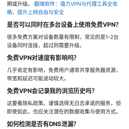
期或升级。
翻墙软件：强力VPN与代理工具全攻
略，提升上网自由与安全
是否可以同时在多台设备上使用免费VPN？
很多免费方案对设备数量有限制，常见的是1–2台
设备同时连接，超过则需要升级。
免费VPN对速度有影响吗？
几乎肯定有影响，免费用户通常共享服务器资源，
带宽和延迟可能波动较大。
免费VPN会记录我的浏览历史吗？
这要看隐私政策。谨慎选择无日志承诺的服务，但
即使如此，也应关注潜在的数据收集与使用方式。
如何检测是否有DNS泄漏？