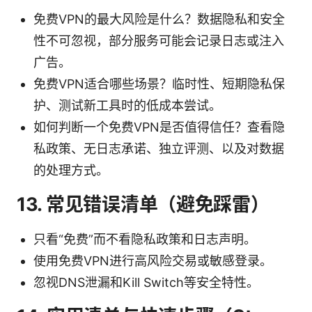
免费VPN的最大风险是什么？数据隐私和安全
性不可忽视，部分服务可能会记录日志或注入
广告。
免费VPN适合哪些场景？临时性、短期隐私保
护、测试新工具时的低成本尝试。
如何判断一个免费VPN是否值得信任？查看隐
私政策、无日志承诺、独立评测、以及对数据
的处理方式。
13. 常见错误清单（避免踩雷）
只看“免费”而不看隐私政策和日志声明。
使用免费VPN进行高风险交易或敏感登录。
忽视DNS泄漏和Kill Switch等安全特性。