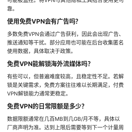
可能被监控。将VPN与其他隐私工具结合使用更可
靠。
使用免费VPN会有广告吗？
多数免费VPN会通过广告获利，因此会出现广告、
推送通知等干扰。部分应用也可能在后台收集匿名
使用数据，具体取决于政策。
免费VPN能解锁海外流媒体吗？
有些可以，但普遍难度较高，且稳定性不足。若解
锁是关键需求，免费方案往往难以长期满足，付费
VPN解锁能力通常更稳定。
免费VPN的日常限额是多少？
数据限额通常在几百MB到几GB/月不等，具体以
厂商声明为准。达到上限后需要等到下一个计量周