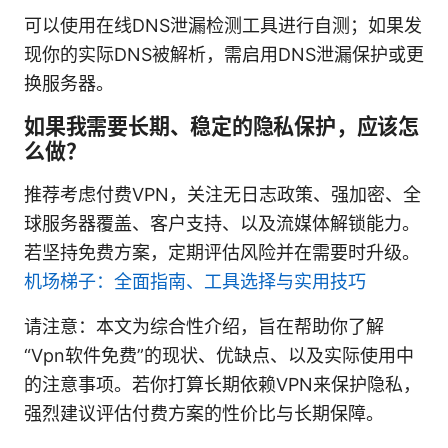
可以使用在线DNS泄漏检测工具进行自测；如果发
现你的实际DNS被解析，需启用DNS泄漏保护或更
换服务器。
如果我需要长期、稳定的隐私保护，应该怎
么做？
推荐考虑付费VPN，关注无日志政策、强加密、全
球服务器覆盖、客户支持、以及流媒体解锁能力。
若坚持免费方案，定期评估风险并在需要时升级。
机场梯子：全面指南、工具选择与实用技巧
请注意：本文为综合性介绍，旨在帮助你了解
“Vpn软件免费”的现状、优缺点、以及实际使用中
的注意事项。若你打算长期依赖VPN来保护隐私，
强烈建议评估付费方案的性价比与长期保障。