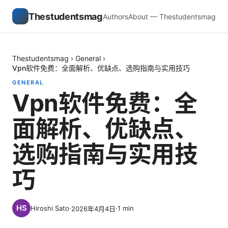
Thestudentsmag
Authors
About — Thestudentsmag
Thestudentsmag
›
General
›
Vpn软件免费：全面解析、优缺点、选购指南与实用技巧
GENERAL
Vpn软件免费：全
面解析、优缺点、
选购指南与实用技
巧
Hiroshi Sato
·
·
1
min
2026年4月4日