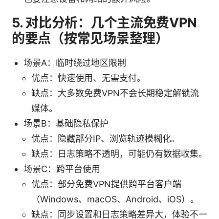
5. 对比分析：几个主流免费VPN
的要点（按常见场景整理）
场景A：临时绕过地区限制
优点：快速使用、无需支付。
缺点：大多数免费VPN不会长期稳定解锁流
媒体。
场景B：基础隐私保护
优点：隐藏部分IP、浏览轨迹模糊化。
缺点：日志策略不透明，可能仍有数据收集。
场景C：跨平台使用
优点：部分免费VPN提供跨平台客户端
（Windows、macOS、Android、iOS）。
缺点：同步设置和日志策略差异大，体验不一