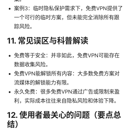
案例3：临时隐私保护需求下，免费VPN提供了
一个可行的临时方案，但未能完全消除所有跟
踪风险。
11. 常见误区与科普解读
免费等于安全：并非如此，免费VPN可能存在
数据收集风险。
免费VPN能解锁所有内容：大多数免费方案对
流媒体的解锁能力有限。
永久免费：很多免费VPN通过广告或限制来盈
利，实际成本往往来自隐私风险和体验下降。
12. 使用者最关心的问题（要点总
结）