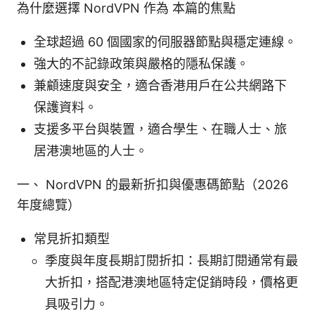
為什麼選擇 NordVPN 作為 本篇的焦點
全球超過 60 個國家的伺服器節點與穩定連線。
強大的不記錄政策與嚴格的隱私保護。
兼顧速度與安全，適合香港用戶在公共網路下
保護資料。
支援多平台與裝置，適合學生、在職人士、旅
居港澳地區的人士。
一、 NordVPN 的最新折扣與優惠碼節點（2026
年度總覽）
常見折扣類型
季度與年度長期訂閱折扣：長期訂閱通常有最
大折扣，搭配港澳地區特定促銷時段，價格更
具吸引力。