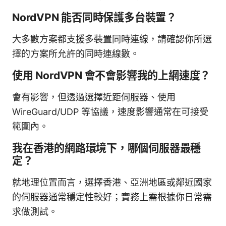
NordVPN 能否同時保護多台裝置？
大多數方案都支援多裝置同時連線，請確認你所選
擇的方案所允許的同時連線數。
使用 NordVPN 會不會影響我的上網速度？
會有影響，但透過選擇近距伺服器、使用
WireGuard/UDP 等協議，速度影響通常在可接受
範圍內。
我在香港的網路環境下，哪個伺服器最穩
定？
就地理位置而言，選擇香港、亞洲地區或鄰近國家
的伺服器通常穩定性較好；實務上需根據你日常需
求做測試。