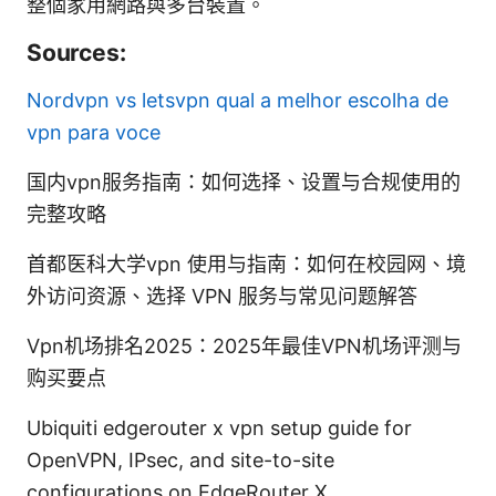
整個家用網路與多台裝置。
Sources:
Nordvpn vs letsvpn qual a melhor escolha de
vpn para voce
国内vpn服务指南：如何选择、设置与合规使用的
完整攻略
首都医科大学vpn 使用与指南：如何在校园网、境
外访问资源、选择 VPN 服务与常见问题解答
Vpn机场排名2025：2025年最佳VPN机场评测与
购买要点
Ubiquiti edgerouter x vpn setup guide for
OpenVPN, IPsec, and site-to-site
configurations on EdgeRouter X