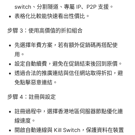
switch、分割隧道、專屬 IP、P2P 支援。
表格化比較能快速看出性價比。
步驟 3：使用高價值的折扣組合
先選擇年費方案，若有額外促銷碼再搭配使
用。
設定自動續費，避免在促銷結束後回到原價。
透過合法的推廣連結與信任網站取得折扣，避
免點擊惡意連結。
步驟 4：註冊與設定
註冊過程中，選擇香港地區伺服器節點優化連
線速度。
開啟自動連線與 Kill Switch，保護資料在裝置