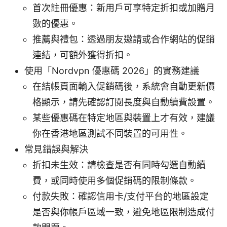
首次註冊優惠：新用戶可享特定折扣或加贈月
數的優惠。
推薦與禮包：透過朋友邀請或合作網站的促銷
連結，可額外獲得折扣。
使用「Nordvpn 優惠碼 2026」的實務建議
在結帳頁面輸入促銷碼後，系統會自動更新價
格顯示，請先確認訂閱長度與自動續費設置。
某些優惠碼在特定地區與裝置上才有效，建議
你在香港地區測試不同裝置的可用性。
常見錯誤與解決
折扣未生效：請檢查是否有同時勾選自動續
費，或同時使用多個促銷碼的限制條款。
付款失敗：確認信用卡/支付平台的地區設定
是否與你帳戶區域一致，避免地區限制造成付