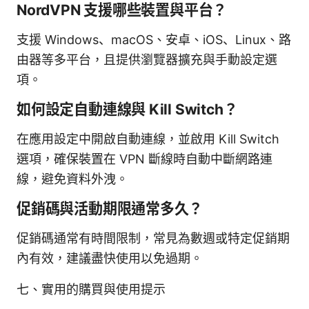
NordVPN 支援哪些裝置與平台？
支援 Windows、macOS、安卓、iOS、Linux、路
由器等多平台，且提供瀏覽器擴充與手動設定選
項。
如何設定自動連線與 Kill Switch？
在應用設定中開啟自動連線，並啟用 Kill Switch
選項，確保裝置在 VPN 斷線時自動中斷網路連
線，避免資料外洩。
促銷碼與活動期限通常多久？
促銷碼通常有時間限制，常見為數週或特定促銷期
內有效，建議盡快使用以免過期。
七、實用的購買與使用提示