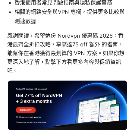
香港使用者常見問題指南與隱私保護實務
相關的網路安全與VPN 專欄，提供更多比較與
測速數據
感謝閱讀，希望這份 Nordvpn 優惠碼 2026：香
港最齊全折扣攻略，享高達75 off 額外 的指南，
能幫你在香港獲得最划算的 VPN 方案。如果你想
更深入地了解，點擊下方看更多內容與促銷資訊
吧。