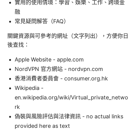
實用的使用情境：學習、娛樂、工作、跨境金
融
常見疑問解答（FAQ）
關鍵資源與可參考的網址（文字列出），方便你日
後查找：
Apple Website - apple.com
NordVPN 官方網站 - nordvpn.com
香港消費者委員會 - consumer.org.hk
Wikipedia -
en.wikipedia.org/wiki/Virtual_private_netwo
rk
偽裝與風險評估與法律資訊 - no actual links
provided here as text