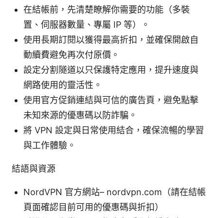
在結帳前，先清楚瞭解你需要的功能（多裝
置、伺服器數量、專屬 IP 等）。
使用長期訂閱以獲得最高折扣，並確保開啟自
動續費避免再次付原價。
設定分割隧道以只保護特定應用，提升速度與
網路使用的靈活性。
使用官方促銷連結與可信的廣告頁，避免點擊
未知來源的優惠碼以防詐騙。
將 VPN 設定與日常使用結合，確保流暢的學習
與工作體驗。
結語與資源
NordVPN 官方網站– nordvpn.com（請在結帳
頁面確認目前可用的優惠碼與折扣）