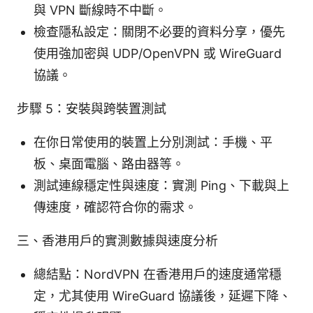
與 VPN 斷線時不中斷。
檢查隱私設定：關閉不必要的資料分享，優先
使用強加密與 UDP/OpenVPN 或 WireGuard
協議。
步驟 5：安裝與跨裝置測試
在你日常使用的裝置上分別測試：手機、平
板、桌面電腦、路由器等。
測試連線穩定性與速度：實測 Ping、下載與上
傳速度，確認符合你的需求。
三、香港用戶的實測數據與速度分析
總結點：NordVPN 在香港用戶的速度通常穩
定，尤其使用 WireGuard 協議後，延遲下降、