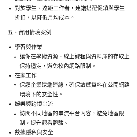
對於學生、遠距工作者，建議搭配促銷與學生
折扣，以降低月均成本。
五、實用情境案例
學習與作業
讓你在學術資源、線上課程與資料庫的存取上
保持穩定，避免校內網路限制。
在家工作
保護企業遠端連線，確保敏感資料在公開網路
環境下的安全性。
娛樂與跨境串流
訪問不同地區的串流平台內容，避免地區限
制，提升觀看體驗。
數據隱私與安全