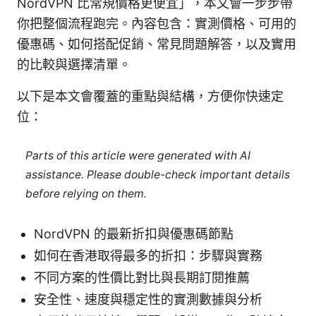
NordVPN 比常規價格更便宜」，本文會一步步帶
你把整個流程跑完。內容包含：實測價格、可用的
優惠碼、如何搭配促銷、常見問題解答，以及實用
的比較與選擇清單。
以下是本文會覆蓋的重點與結構，方便你快速定
位：
Parts of this article were generated with AI
assistance. Please double-check important details
before relying on them.
NordVPN 的最新折扣與優惠碼節點
如何在香港取得最多的折扣：步驟與實務
不同方案的性價比對比與長期訂閱推薦
安全性、速度與穩定性的實測數據與分析