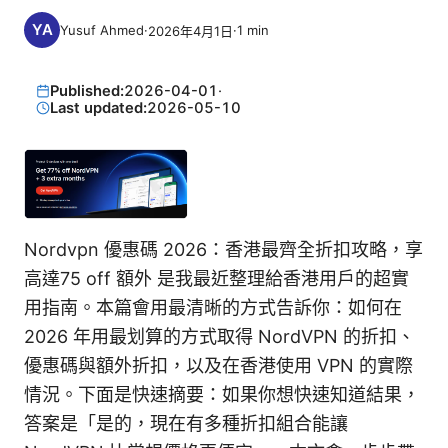
Yusuf Ahmed
·
·
1
min
2026年4月1日
Published:
2026-04-01
·
Last updated:
2026-05-10
Nordvpn 優惠碼 2026：香港最齊全折扣攻略，享
高達75 off 額外 是我最近整理給香港用戶的超實
用指南。本篇會用最清晰的方式告訴你：如何在
2026 年用最划算的方式取得 NordVPN 的折扣、
優惠碼與額外折扣，以及在香港使用 VPN 的實際
情況。下面是快速摘要：如果你想快速知道結果，
答案是「是的，現在有多種折扣組合能讓