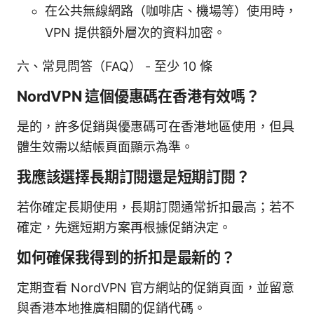
在公共無線網路（咖啡店、機場等）使用時，
VPN 提供額外層次的資料加密。
六、常見問答（FAQ） - 至少 10 條
NordVPN 這個優惠碼在香港有效嗎？
是的，許多促銷與優惠碼可在香港地區使用，但具
體生效需以結帳頁面顯示為準。
我應該選擇長期訂閱還是短期訂閱？
若你確定長期使用，長期訂閱通常折扣最高；若不
確定，先選短期方案再根據促銷決定。
如何確保我得到的折扣是最新的？
定期查看 NordVPN 官方網站的促銷頁面，並留意
與香港本地推廣相關的促銷代碼。