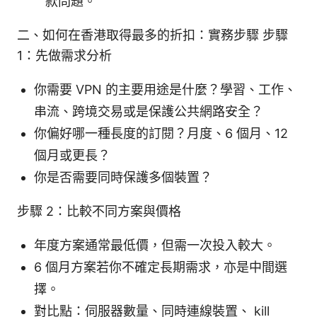
款問題。
二、如何在香港取得最多的折扣：實務步驟 步驟
1：先做需求分析
你需要 VPN 的主要用途是什麼？學習、工作、
串流、跨境交易或是保護公共網路安全？
你偏好哪一種長度的訂閱？月度、6 個月、12
個月或更長？
你是否需要同時保護多個裝置？
步驟 2：比較不同方案與價格
年度方案通常最低價，但需一次投入較大。
6 個月方案若你不確定長期需求，亦是中間選
擇。
對比點：伺服器數量、同時連線裝置、 kill