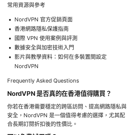
常用資源與參考
NordVPN 官方促銷頁面
香港網路隱私保護指南
國際 VPN 使用案例與評測
數據安全與加密技術入門
影片與教學資料：如何在多裝置間設定
NordVPN
Frequently Asked Questions
NordVPN 是否真的在香港值得購買？
你若在香港需要穩定的跨區訪問、提高網路隱私與
安全，NordVPN 是一個值得考慮的選擇，尤其配
合長期訂閱折扣後的性價比。