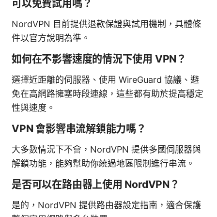
可以免費試用嗎？
NordVPN 目前提供退款保證與試用機制，具體條
件以官方說明為準。
如何在不影響速度的情況下使用 VPN？
選擇近距離的伺服器、使用 WireGuard 協議、避
免在高網路擁塞時段連線，這些都有助於提高穩定
性與速度。
VPN 會影響串流解鎖能力嗎？
大多數情況下不會，NordVPN 提供多國伺服器與
解鎖功能，能夠幫助你繞過地區限制進行串流。
是否可以在路由器上使用 NordVPN？
是的，NordVPN 提供路由器設定指南，適合保護