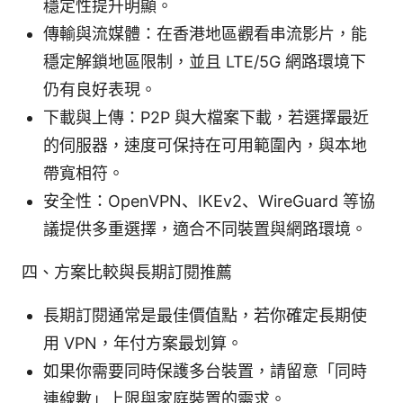
穩定性提升明顯。
傳輸與流媒體：在香港地區觀看串流影片，能
穩定解鎖地區限制，並且 LTE/5G 網路環境下
仍有良好表現。
下載與上傳：P2P 與大檔案下載，若選擇最近
的伺服器，速度可保持在可用範圍內，與本地
帶寬相符。
安全性：OpenVPN、IKEv2、WireGuard 等協
議提供多重選擇，適合不同裝置與網路環境。
四、方案比較與長期訂閱推薦
長期訂閱通常是最佳價值點，若你確定長期使
用 VPN，年付方案最划算。
如果你需要同時保護多台裝置，請留意「同時
連線數」上限與家庭裝置的需求。