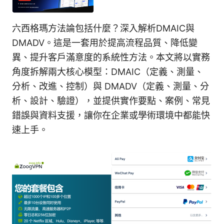
六西格瑪方法論包括什麼？深入解析DMAIC與
DMADV。這是一套用於提高流程品質、降低變
異、提升客戶滿意度的系統性方法。本文將以實務
角度拆解兩大核心模型：DMAIC（定義、測量、
分析、改進、控制）與 DMADV（定義、測量、分
析、設計、驗證），並提供實作要點、案例、常見
錯誤與資料支援，讓你在企業或學術環境中都能快
速上手。