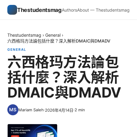
Thestudentsmag
Authors
About — Thestudentsmag
Thestudentsmag
›
General
›
六西格玛方法論包括什麼？深入解析DMAIC與DMADV
GENERAL
六西格玛方法論包
括什麼？深入解析
DMAIC與DMADV
Mariam Saleh
·
·
2
min
2026年4月14日