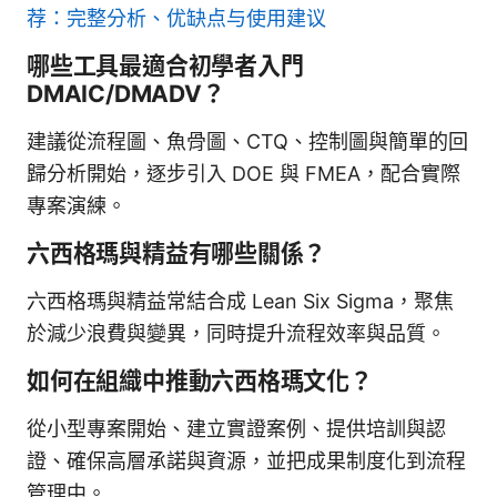
荐：完整分析、优缺点与使用建议
哪些工具最適合初學者入門
DMAIC/DMADV？
建議從流程圖、魚骨圖、CTQ、控制圖與簡單的回
歸分析開始，逐步引入 DOE 與 FMEA，配合實際
專案演練。
六西格瑪與精益有哪些關係？
六西格瑪與精益常結合成 Lean Six Sigma，聚焦
於減少浪費與變異，同時提升流程效率與品質。
如何在組織中推動六西格瑪文化？
從小型專案開始、建立實證案例、提供培訓與認
證、確保高層承諾與資源，並把成果制度化到流程
管理中。