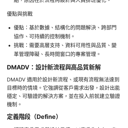
點，原因在於流程再設計與人員排班優化。
優點與挑戰
優點：基於數據、結構化的問題解決、跨部門
協作、可持續的控制機制。
挑戰：需要高層支持、資料可用性與品質、變
革管理障礙、長時間窗口的專案管理。
DMADV：設計新流程與高品質新解
DMADV 適用於設計新流程、或現有流程無法達到
目標時的情境。它強調從客戶需求出發，設計出能
穩定、可驗證的解決方案，並在投入前就建立驗證
機制。
定義階段（Define）