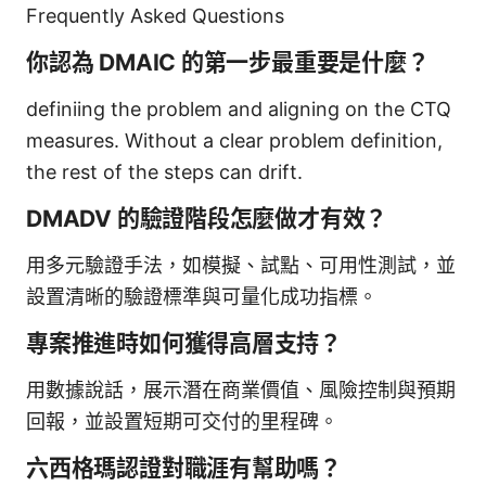
Frequently Asked Questions
你認為 DMAIC 的第一步最重要是什麼？
definiing the problem and aligning on the CTQ
measures. Without a clear problem definition,
the rest of the steps can drift.
DMADV 的驗證階段怎麼做才有效？
用多元驗證手法，如模擬、試點、可用性測試，並
設置清晰的驗證標準與可量化成功指標。
專案推進時如何獲得高層支持？
用數據說話，展示潛在商業價值、風險控制與預期
回報，並設置短期可交付的里程碑。
六西格瑪認證對職涯有幫助嗎？