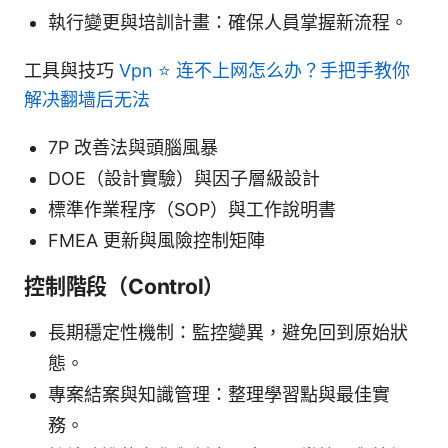
執行變更與培訓計畫：確保人員掌握新流程。
工具與技巧
Vpn ⭐ 连不上网怎么办？手把手教你
解决翻墙后无法
7P 改善法與頭腦風暴
DOE（設計實驗）與因子層級設計
標準作業程序（SOP）與工作說明書
FMEA 更新與風險控制矩陣
控制階段（Control）
長期穩定性機制：監控變異，避免回到原始狀
態。
專案結案與知識管理：整理學習點與最佳實
務。