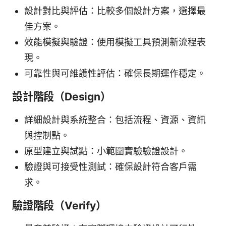
設計對比與評估：比較多個設計方案，選擇最
佳方案。
效能模擬與驗證：使用模擬工具預測新流程表
現。
可靠性與可維護性評估：確保長期運作穩定。
設計階段（Design）
詳細設計與系統整合：包括流程、資源、資訊
與控制點。
原型建立與試點：小範圍實驗驗證設計。
驗證與可接受性測試：確保設計符合客戶需
求。
驗證階段（Verify）