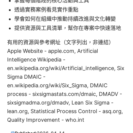
掌握每個階段的核心活動與工具
透過實務案例看見實作重點
學會如何在組織中推動持續改進與文化轉變
提供資源與工具清單，幫你在專案中快速落地
有用的資源與參考網址（文字列出，非連結）
Apple Website - apple.com, Artificial
Intelligence Wikipedia -
en.wikipedia.org/wiki/Artificial_intelligence, Six
Sigma DMAIC -
en.wikipedia.org/wiki/Six_Sigma, DMAIC
process - sixsigmastats.com/dmaic, DMADV -
sixsigmadma.org/dmadv, Lean Six Sigma -
lean.org, Statistical Process Control - asq.org,
Quality Improvement - who.int