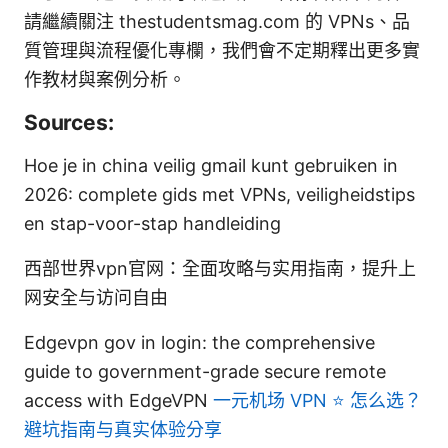
請繼續關注 thestudentsmag.com 的 VPNs、品
質管理與流程優化專欄，我們會不定期釋出更多實
作教材與案例分析。
Sources:
Hoe je in china veilig gmail kunt gebruiken in
2026: complete gids met VPNs, veiligheidstips
en stap-voor-stap handleiding
西部世界vpn官网：全面攻略与实用指南，提升上
网安全与访问自由
Edgevpn gov in login: the comprehensive
guide to government-grade secure remote
access with EdgeVPN
一元机场 VPN ⭐ 怎么选？
避坑指南与真实体验分享