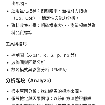
出瓶頸。
運用量化指標：如缺陷率、過程能力指標
（Cp、Cpk）、穩定性與能力分析。
資料收集計畫：明確樣本大小、測量頻率與資
料品質標準。
工具與技巧
控制圖（X-bar、R、S、p、np 等）
散佈圖與回歸分析
故障模式與影響分析（FMEA）
分析階段（Analyze）
根本原因分析：找出變異的根本來源。
假設檢定與因果關係：以統計方法驗證假設。