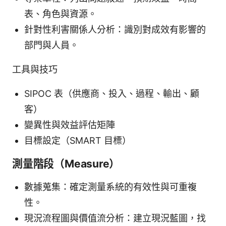
表、角色與資源。
針對性利害關係人分析：識別對成效有影響的
部門與人員。
工具與技巧
SIPOC 表（供應商、投入、過程、輸出、顧
客）
變異性與效益評估矩陣
目標設定（SMART 目標）
測量階段（Measure）
數據蒐集：確定測量系統的有效性與可重複
性。
現況流程圖與價值流分析：建立現況藍圖，找