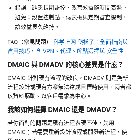
錯誤：缺乏長期監控，改善效益隨時間衰退。
避免：設置控制點、儀表板與定期審查機制，
讓效益長久維持。
FAQ（常見問題）
科学上网 爬梯子：全面指南與
實用技巧，含 VPN、代理、節點選擇與 安全性
DMAIC 與 DMADV 的核心差異是什麼？
DMAIC 針對現有流程的改良，DMADV 則是為新
流程設計或現有方案無法達成目標時使用。兩者都
以資料驅動、以客戶需求為中心。
我該如何選擇 DMAIC 還是 DMADV？
若你面對的問題是現有流程表現不佳，先用
DMAIC；若需要重新設計流程或開發新流程，使