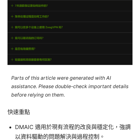
Parts of this article were generated with AI
assistance. Please double-check important details
before relying on them.
快速重點
DMAIC 適用於現有流程的改良與穩定化，強調
以資料驅動的問題解決與過程控制。