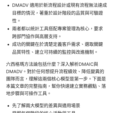
DMADV 適用於新流程設計或現有流程無法達成
目標的情況，著重於設計階段的品質與可驗證
性。
兩者都以統計工具搭配專案管理為核心，要求
跨部門協作與高層支持。
成功的關鍵在於清楚定義客戶需求、選取關鍵
品質特性、建立可持續的監控與改進機制。
六西格瑪方法論包括什麼？深入解析DMAIC與
DMADV。對於任何想提升流程績效、降低變異的
團隊而言，理解這兩個核心模型是第一步。下面是
本篇文章的完整指南，幫你快速建立實務觀點、落
地步驟與可操作工具。
先了解兩大模型的差異與適用場景