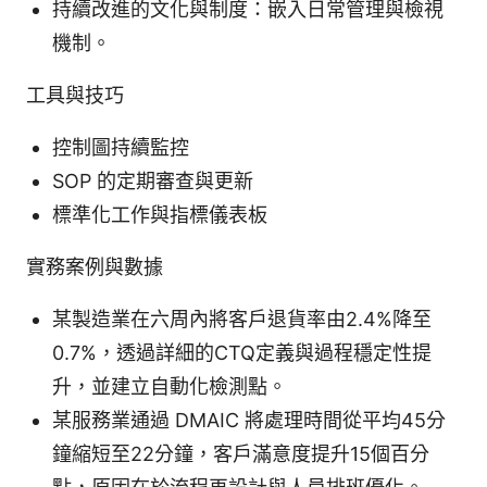
持續改進的文化與制度：嵌入日常管理與檢視
機制。
工具與技巧
控制圖持續監控
SOP 的定期審查與更新
標準化工作與指標儀表板
實務案例與數據
某製造業在六周內將客戶退貨率由2.4%降至
0.7%，透過詳細的CTQ定義與過程穩定性提
升，並建立自動化檢測點。
某服務業通過 DMAIC 將處理時間從平均45分
鐘縮短至22分鐘，客戶滿意度提升15個百分