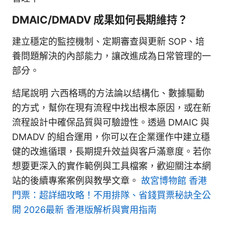
DMAIC/DMADV 成果如何長期維持？
建立穩定的監控機制、定期審查與更新 SOP、培
養問題解決的內部能力，讓改進成為日常管理的一
部分。
結尾說明 六西格瑪的方法論以結構化、數據驅動
的方式，幫你在現有流程中找出根本原因，或在新
流程設計中確保品質與可驗證性。透過 DMAIC 與
DMADV 的組合運用，你可以在企業運作中建立穩
健的改進循環，長期提升效益與客戶滿意度。若你
想要更深入的實作範例與工具檔案，歡迎關注本網
站的後續專案案例與教學文章。
故宮博物館 香港
門票：超詳細攻略！不用排隊、省錢買票秘訣全公
開 2026最新 香港版解析與實用指南