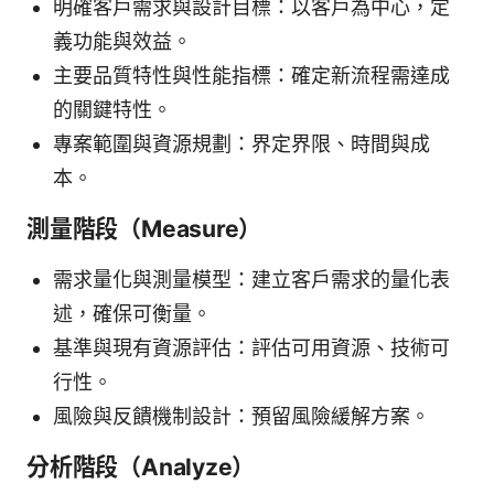
明確客戶需求與設計目標：以客戶為中心，定
義功能與效益。
主要品質特性與性能指標：確定新流程需達成
的關鍵特性。
專案範圍與資源規劃：界定界限、時間與成
本。
測量階段（Measure）
需求量化與測量模型：建立客戶需求的量化表
述，確保可衡量。
基準與現有資源評估：評估可用資源、技術可
行性。
風險與反饋機制設計：預留風險緩解方案。
分析階段（Analyze）