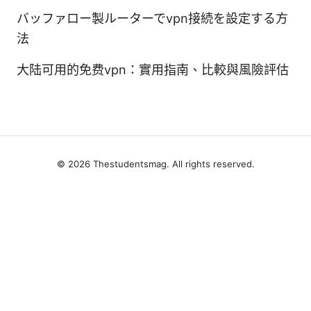
バッファロー製ルーターでvpn接続を設定する方
法
大陆可用的免费vpn：實用指南、比較與風險評估
© 2026 Thestudentsmag. All rights reserved.