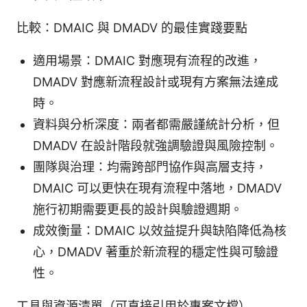
比較：DMAIC 與 DMADV 的最佳實踐要點
適用場景：DMAIC 對應現有流程的改進，
DMADV 對應新流程設計或現有方案無法達成
時。
資料與分析深度：兩者都需嚴謹統計分析，但
DMADV 在設計階段就強調驗證與風險控制。
團隊與治理：均需跨部門協作與高層支持，
DMAIC 可以更快在現有流程中落地，DMADV
施行初期需要更長的設計與驗證週期。
成效衡量：DMAIC 以效益提升與缺陷降低為核
心，DMADV 著重於新流程的穩定性與可驗證
性。
工具與資源清單（可直接引用於專案文檔）