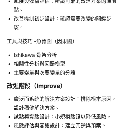
風險與效益評估：辨識可能的改進方案的風險
點。
改善機制初步設計：確認需要改變的關鍵步
驟。
工具與技巧 -魚骨圖（因果圖）
Ishikawa 骨架分析
相關性分析與回歸模型
主要變量與次要變量的分離
改進階段（Improve）
廣泛而系統的解決方案設計：排除根本原因，
設計穩健解決方案。
試點與實驗設計：小規模驗證以降低風險。
風險評估與容錯設計：建立冗餘與預案。