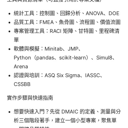
統計工具：控制圖、回歸分析、ANOVA、DOE
品質工具：FMEA、魚骨圖、流程圖、價值流圖
專案管理工具：RACI 矩陣、甘特圖、里程碑清
單
軟體與模擬：Minitab、JMP、
Python（pandas、scikit-learn）、Simul8、
Arena
認證與培訓：ASQ Six Sigma、IASSC、
CSSBB
實作步驟與快速指南
想要快速入門？先從 DMAIC 的定義、測量與分
析三個階段著手，建立一個小型專案，聚焦單