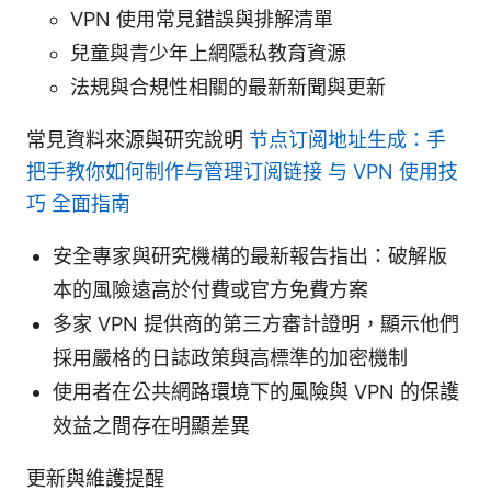
VPN 使用常見錯誤與排解清單
兒童與青少年上網隱私教育資源
法規與合規性相關的最新新聞與更新
常見資料來源與研究說明
节点订阅地址生成：手
把手教你如何制作与管理订阅链接 与 VPN 使用技
巧 全面指南
安全專家與研究機構的最新報告指出：破解版
本的風險遠高於付費或官方免費方案
多家 VPN 提供商的第三方審計證明，顯示他們
採用嚴格的日誌政策與高標準的加密機制
使用者在公共網路環境下的風險與 VPN 的保護
效益之間存在明顯差異
更新與維護提醒