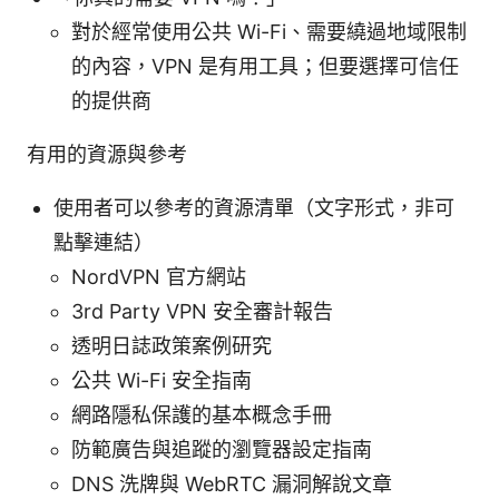
對於經常使用公共 Wi-Fi、需要繞過地域限制
的內容，VPN 是有用工具；但要選擇可信任
的提供商
有用的資源與參考
使用者可以參考的資源清單（文字形式，非可
點擊連結）
NordVPN 官方網站
3rd Party VPN 安全審計報告
透明日誌政策案例研究
公共 Wi-Fi 安全指南
網路隱私保護的基本概念手冊
防範廣告與追蹤的瀏覽器設定指南
DNS 洗牌與 WebRTC 漏洞解說文章