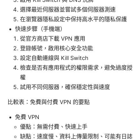
選擇最近伺服器並嘗試多個伺服器測速
在瀏覽器隱私設定中保持高水平的隱私保護
快速步驟（手機端）
從官方商店下載 VPN 應用
登錄帳號，啟用核心安全功能
設定自動連線與 Kill Switch
檢查是否有應用程式的權限需求，避免過度授
權
試用不同伺服器，確保穩定性與速度
比較表：免費與付費 VPN 的要點
免費 VPN
優點：無需付費、快速上手
缺點：速度慢、資料上傳量限制、可能有日誌