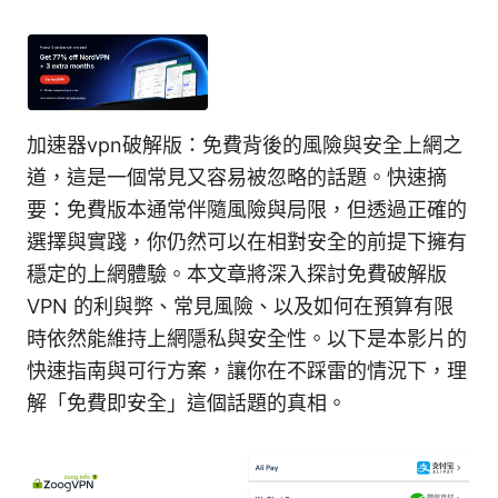
加速器vpn破解版：免費背後的風險與安全上網之
道，這是一個常見又容易被忽略的話題。快速摘
要：免費版本通常伴隨風險與局限，但透過正確的
選擇與實踐，你仍然可以在相對安全的前提下擁有
穩定的上網體驗。本文章將深入探討免費破解版
VPN 的利與弊、常見風險、以及如何在預算有限
時依然能維持上網隱私與安全性。以下是本影片的
快速指南與可行方案，讓你在不踩雷的情況下，理
解「免費即安全」這個話題的真相。