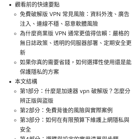
觀看前的快速要點
免費破解版 VPN 常見風險：資料外洩、廣告
注入、連線不穩、惡意軟體風險
為什麼商業版 VPN 通常更值得信賴：嚴格的
無日誌政策、透明的伺服器部署、定期安全更
新
如果你真的需要省錢，如何選擇性使用還是能
保護隱私的方案
本文結構
第1部分：什麼是加速器 vpn 破解版？怎麼分
辨正版與盜版
第2部分：免費背後的風險與實際案例
第3部分：如何在有限預算下維護上網隱私與
安全