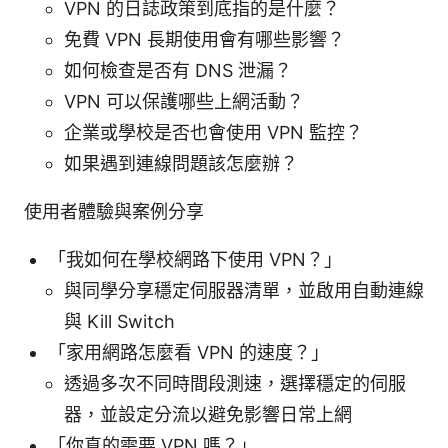
VPN 的日誌政策到底指的是什麼？
免費 VPN 長期使用會有哪些影響？
如何檢查是否有 DNS 泄漏？
VPN 可以保護哪些上網活動？
企業或學校是否也會使用 VPN 監控？
如果遇到連線問題該怎麼辦？
使用者體驗與案例分享
「我如何在學校網路下使用 VPN？」
與同學分享穩定伺服器清單，並啟用自動連線
與 Kill Switch
「家用網路怎麼看 VPN 的速度？」
透過多次不同時間段測速，選擇穩定的伺服
器，並設定分流以避免影響日常上網
「你真的需要 VPN 嗎？」