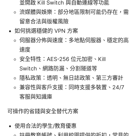
並開啟 Kill Switch 與自動連線等功能
流媒體與娛樂：部分地區限制可能仍存在，需
留意合法與版權風險
如何挑選穩健的 VPN 方案
伺服器分佈與速度：多地點伺服器、穩定的高
速度
安全特性：AES-256 位元加密、Kill
Switch、網路防漏、分割隧道等
隱私政策：透明、無日誌政策、第三方審計
兼容性與客戶支援：同時支援多裝置、24/7
客服與知識庫
可操作的省錢與安全替代方案
使用合法的學生/教育優惠
註冊教育帳號、利用校園提供的折扣，常見的