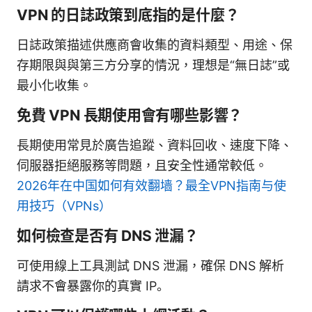
VPN 的日誌政策到底指的是什麼？
日誌政策描述供應商會收集的資料類型、用途、保
存期限與與第三方分享的情況，理想是“無日誌”或
最小化收集。
免費 VPN 長期使用會有哪些影響？
長期使用常見於廣告追蹤、資料回收、速度下降、
伺服器拒絕服務等問題，且安全性通常較低。
2026年在中国如何有效翻墙？最全VPN指南与使
用技巧（VPNs）
如何檢查是否有 DNS 泄漏？
可使用線上工具測試 DNS 泄漏，確保 DNS 解析
請求不會暴露你的真實 IP。