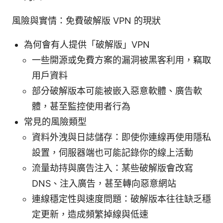
風險與實情：免費破解版 VPN 的現狀
為何會有人提供「破解版」VPN
一些開源或免費方案的漏洞被黑客利用，竊取
用戶資料
部分破解版本可能被嵌入惡意軟體、廣告軟
體，甚至監控使用者行為
常見的風險類型
資料外洩與日誌儲存：即使你連線再使用隱私
設置，伺服器端也可能記錄你的線上活動
流量劫持與廣告注入：某些破解版會改寫
DNS、注入廣告，甚至轉向惡意網站
連線穩定性與速度問題：破解版本往往缺乏穩
定更新，造成頻繁掉線與低速