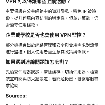
VPN 可以保護哪些上網活動？
主要保護在公共網路中的資料隱私、避免 IP 被追
蹤、提升跨境內容訪問的穩定性，但並非萬能，仍
需遵守使用條款。
企業或學校是否也會使用 VPN 監控？
部分機構會出於網路管理和安全與合規需求對流量
進行監控，個人使用者需注意其政策與條款。
如果遇到連線問題該怎麼辦？
先檢查伺服器狀態、清除緩存、切換伺服器、檢查
裝置時間與防火牆設定；若問題仍然，聯繫客服尋
求協助。
Sources: