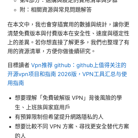
第4部分：選購與設定的實用清單與步驟
附：相關資源與常見問題解答
在本文中，我也會穿插實用的數據與統計，讓你更
清楚免費版本與付費版本在安全性、速度與穩定性
上的差異。若你想直接了解更多，我們也整理了有
用的資源清單，方便你做後續研究。
目標讀者
Vpn推荐 github：github上值得关注的
开源vpn项目和指南 2026版，VPN工具汇总与使
用指南
想要理解「免費破解版 VPN」背後風險的學
生、上班族與家庭用戶
有預算限制但希望提升網路隱私的人
想要比較不同 VPN 方案、尋找更安全替代方案
的人