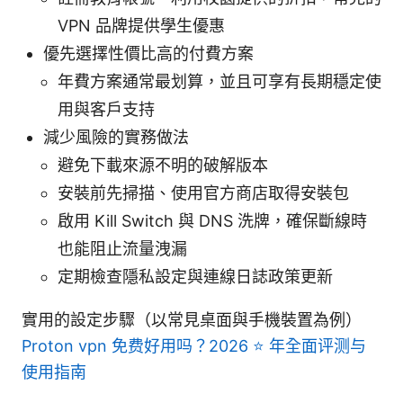
VPN 品牌提供學生優惠
優先選擇性價比高的付費方案
年費方案通常最划算，並且可享有長期穩定使
用與客戶支持
減少風險的實務做法
避免下載來源不明的破解版本
安裝前先掃描、使用官方商店取得安裝包
啟用 Kill Switch 與 DNS 洗牌，確保斷線時
也能阻止流量洩漏
定期檢查隱私設定與連線日誌政策更新
實用的設定步驟（以常見桌面與手機裝置為例）
Proton vpn 免费好用吗？2026 ⭐ 年全面评测与
使用指南