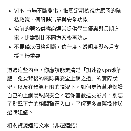
VPN 市場不斷變化，推薦定期檢視供應商的隱
私政策、伺服器清單與安全功能
當前的著名供應商通常提供學生優惠與長期方
案，建議對比不同方案後再決定
不要僅以價格判斷，信任度、透明度與客戶支
援同樣重要
透過這些內容，你應該能更清楚「加速器vpn破解
版：免費背後的風險與安全上網之道」的實際狀
況，以及在預算有限的情況下，如何更智慧地保護
自己的上網隱私與安全。若你喜歡這支影片，別忘
了點擊下方的相關資源入口，了解更多實際操作與
選購建議。
相關資源連結文本（非超連結）