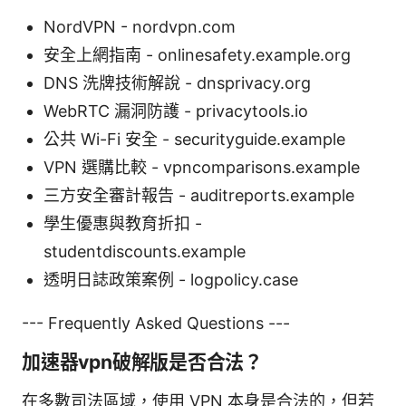
NordVPN - nordvpn.com
安全上網指南 - onlinesafety.example.org
DNS 洗牌技術解說 - dnsprivacy.org
WebRTC 漏洞防護 - privacytools.io
公共 Wi-Fi 安全 - securityguide.example
VPN 選購比較 - vpncomparisons.example
三方安全審計報告 - auditreports.example
學生優惠與教育折扣 -
studentdiscounts.example
透明日誌政策案例 - logpolicy.case
--- Frequently Asked Questions ---
加速器vpn破解版是否合法？
在多數司法區域，使用 VPN 本身是合法的，但若