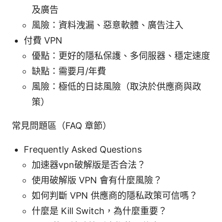
及廣告
風險：資料洩漏、惡意軟體、廣告注入
付費 VPN
優點：更好的隱私保護、多伺服器、穩定速度
缺點：需要月/年費
風險：極低的日誌風險（取決於供應商與政
策）
常見問題區（FAQ 章節）
Frequently Asked Questions
加速器vpn破解版是否合法？
使用破解版 VPN 會有什麼風險？
如何判斷 VPN 供應商的隱私政策可信嗎？
什麼是 Kill Switch，為什麼重要？