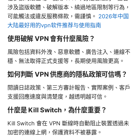
涉及盜版軟體、破解版本、繞過地區限制等行為，
可能觸法或違反服務條款，需謹慎。
2026年中国
大陆最好用的vpn软件推荐与使用指南
使用破解 VPN 會有什麼風險？
風險包括資料外洩、惡意軟體、廣告注入、連線不
穩、無法取得正式支援等，長期使用風險更高。
如何判斷 VPN 供應商的隱私政策可信嗎？
閱讀日誌政策、第三方審計報告、實際案例、客戶
支援回應速度與清楚度，越透明越可信。
什麼是 Kill Switch，為什麼重要？
Kill Switch 會在 VPN 斷線時自動阻止裝置透過未
加密的連線上網，保護資料不被暴露。