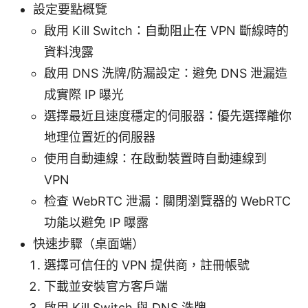
設定要點概覽
啟用 Kill Switch：自動阻止在 VPN 斷線時的
資料洩露
啟用 DNS 洗牌/防漏設定：避免 DNS 泄漏造
成實際 IP 曝光
選擇最近且速度穩定的伺服器：優先選擇離你
地理位置近的伺服器
使用自動連線：在啟動裝置時自動連線到
VPN
检查 WebRTC 泄漏：關閉瀏覽器的 WebRTC
功能以避免 IP 曝露
快速步驟（桌面端）
選擇可信任的 VPN 提供商，註冊帳號
下載並安裝官方客戶端
啟用 Kill Switch 與 DNS 洗牌