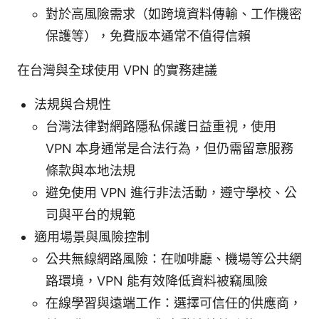
對於高風險需求（如跨境資料傳輸、工作機密
保護等），免費版本通常不值得信賴
在台灣與全球使用 VPN 的實務建議
法規與合規性
台灣法律對網路隱私保護日益重視，使用
VPN 本身通常是合法行為，但仍需留意服務
條款與本地法規
避免使用 VPN 進行非法活動，遵守學校、公
司與平台的規範
適用場景與風險控制
公共無線網路風險：在咖啡廳、機場等公共網
路環境，VPN 能有效降低資料被竊風險
在線學習與遠端工作：選擇可信任的供應商，