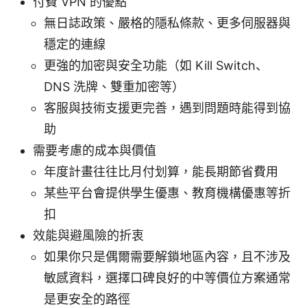
付費 VPN 的優點
無日誌政策、嚴格的隱私條款、更多伺服器與
穩定的連線
更強的加密與安全功能（如 Kill Switch、
DNS 洗牌、雙重加密等）
客服與技術支援更完善，遇到問題時能得到協
助
需要考慮的成本與價值
年度計畫往往比月付划算，能長期節省費用
某些平台會提供學生優惠、教育機構優惠等折
扣
效能與避風險的折衷
如果你只是偶爾需要解鎖地區內容，且不涉及
敏感資料，選擇口碑良好的中等價位方案通常
是更安全的路徑