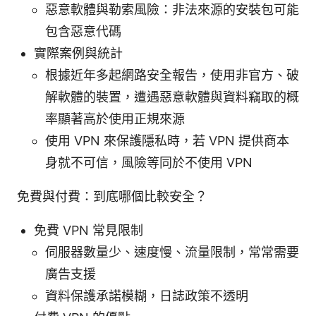
惡意軟體與勒索風險：非法來源的安裝包可能
包含惡意代碼
實際案例與統計
根據近年多起網路安全報告，使用非官方、破
解軟體的裝置，遭遇惡意軟體與資料竊取的概
率顯著高於使用正規來源
使用 VPN 來保護隱私時，若 VPN 提供商本
身就不可信，風險等同於不使用 VPN
免費與付費：到底哪個比較安全？
免費 VPN 常見限制
伺服器數量少、速度慢、流量限制，常常需要
廣告支援
資料保護承諾模糊，日誌政策不透明