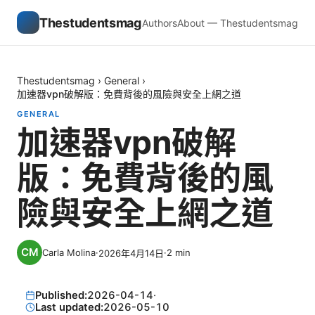
Thestudentsmag
Authors
About — Thestudentsmag
Thestudentsmag
›
General
›
加速器vpn破解版：免費背後的風險與安全上網之道
GENERAL
加速器vpn破解
版：免費背後的風
險與安全上網之道
Carla Molina
·
·
2
min
2026年4月14日
Published:
2026-04-14
·
Last updated:
2026-05-10