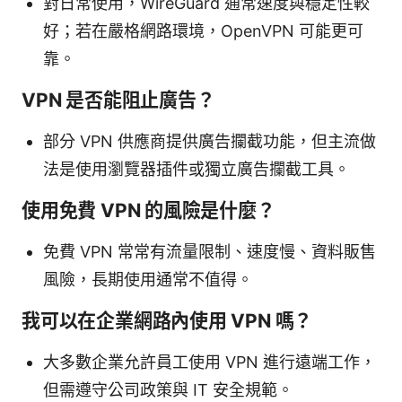
對日常使用，WireGuard 通常速度與穩定性較
好；若在嚴格網路環境，OpenVPN 可能更可
靠。
VPN 是否能阻止廣告？
部分 VPN 供應商提供廣告攔截功能，但主流做
法是使用瀏覽器插件或獨立廣告攔截工具。
使用免費 VPN 的風險是什麼？
免費 VPN 常常有流量限制、速度慢、資料販售
風險，長期使用通常不值得。
我可以在企業網路內使用 VPN 嗎？
大多數企業允許員工使用 VPN 進行遠端工作，
但需遵守公司政策與 IT 安全規範。