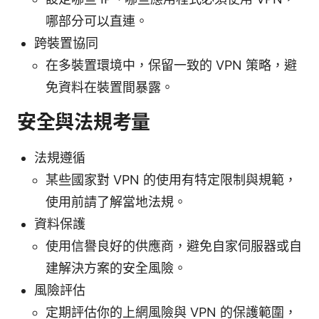
哪部分可以直連。
跨裝置協同
在多裝置環境中，保留一致的 VPN 策略，避
免資料在裝置間暴露。
安全與法規考量
法規遵循
某些國家對 VPN 的使用有特定限制與規範，
使用前請了解當地法規。
資料保護
使用信譽良好的供應商，避免自家伺服器或自
建解決方案的安全風險。
風險評估
定期評估你的上網風險與 VPN 的保護範圍，