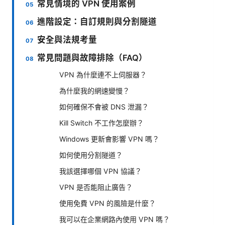
常見情境的 VPN 使用案例
進階設定：自訂規則與分割隧道
安全與法規考量
常見問題與故障排除（FAQ）
VPN 為什麼連不上伺服器？
為什麼我的網速變慢？
如何確保不會被 DNS 泄漏？
Kill Switch 不工作怎麼辦？
Windows 更新會影響 VPN 嗎？
如何使用分割隧道？
我該選擇哪個 VPN 協議？
VPN 是否能阻止廣告？
使用免費 VPN 的風險是什麼？
我可以在企業網路內使用 VPN 嗎？