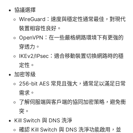
協議選擇
WireGuard：速度與穩定性通常最佳，對現代
裝置相容性良好。
OpenVPN：在一些嚴格網路環境下有更強的
穿透力。
IKEv2/IPsec：適合移動裝置切換網路時的穩
定性。
加密等級
256-bit AES 常見且強大，通常足以滿足日常
需求。
了解伺服端與客戶端的協同加密策略，避免衝
突。
Kill Switch 與 DNS 洗淨
確認 Kill Switch 與 DNS 洗淨功能啟用，並