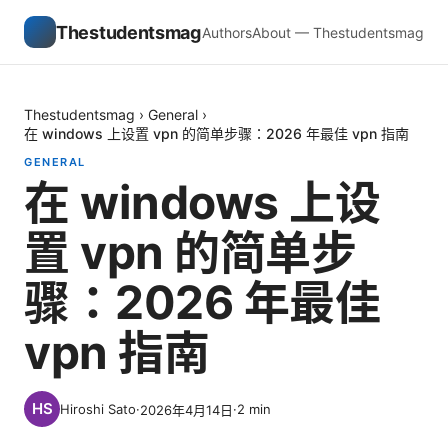
Thestudentsmag
Authors
About — Thestudentsmag
Thestudentsmag
›
General
›
在 windows 上设置 vpn 的简单步骤：2026 年最佳 vpn 指南
GENERAL
在 windows 上设
置 vpn 的简单步
骤：2026 年最佳
vpn 指南
Hiroshi Sato
·
·
2
min
2026年4月14日