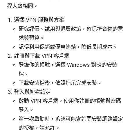
程大致相同。
選擇 VPN 服務與方案
研究評價、試用與退費政策，確保符合你的需
求與預算。
記得利用促銷或優惠連結，降低長期成本。
註冊與下載 VPN 客戶端
登錄你的帳號，選擇 Windows 對應的安裝
檔。
下載安裝檔後，依照指示完成安裝。
登入與初次設定
啟動 VPN 客戶端，使用你註冊的帳號與密碼
登入。
第一次啟動時，系統可能會詢問安裝網路設定
的授權，請允許。