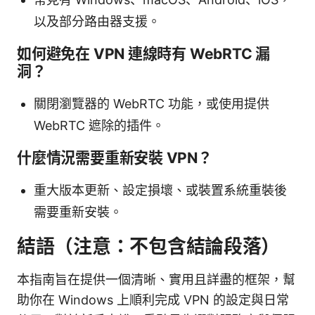
以及部分路由器支援。
如何避免在 VPN 連線時有 WebRTC 漏
洞？
關閉瀏覽器的 WebRTC 功能，或使用提供
WebRTC 遮除的插件。
什麼情況需要重新安裝 VPN？
重大版本更新、設定損壞、或裝置系統重裝後
需要重新安裝。
結語（注意：不包含結論段落）
本指南旨在提供一個清晰、實用且詳盡的框架，幫
助你在 Windows 上順利完成 VPN 的設定與日常