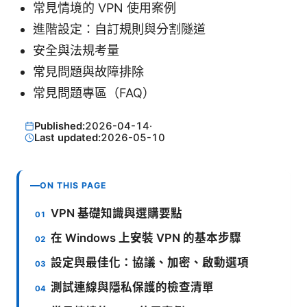
常見情境的 VPN 使用案例
進階設定：自訂規則與分割隧道
安全與法規考量
常見問題與故障排除
常見問題專區（FAQ）
Published:
2026-04-14
·
Last updated:
2026-05-10
ON THIS PAGE
VPN 基礎知識與選購要點
在 Windows 上安裝 VPN 的基本步驟
設定與最佳化：協議、加密、啟動選項
測試連線與隱私保護的檢查清單