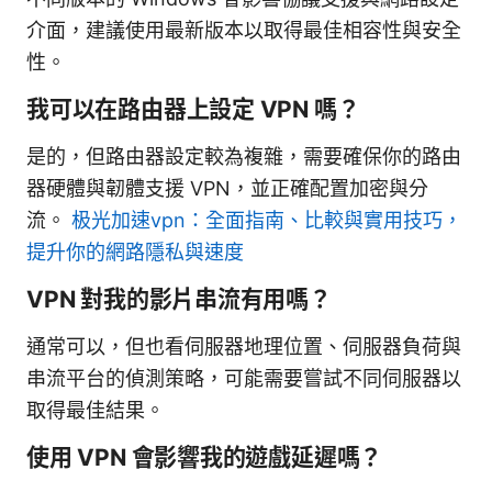
介面，建議使用最新版本以取得最佳相容性與安全
性。
我可以在路由器上設定 VPN 嗎？
是的，但路由器設定較為複雜，需要確保你的路由
器硬體與韌體支援 VPN，並正確配置加密與分
流。
极光加速vpn：全面指南、比較與實用技巧，
提升你的網路隱私與速度
VPN 對我的影片串流有用嗎？
通常可以，但也看伺服器地理位置、伺服器負荷與
串流平台的偵測策略，可能需要嘗試不同伺服器以
取得最佳結果。
使用 VPN 會影響我的遊戲延遲嗎？