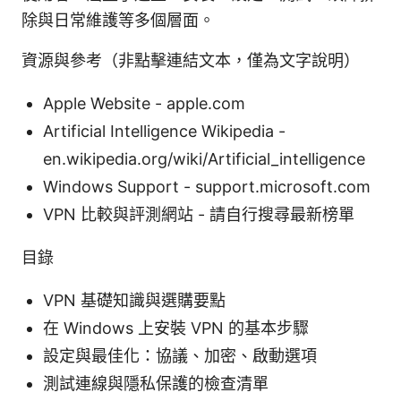
除與日常維護等多個層面。
資源與參考（非點擊連結文本，僅為文字說明）
Apple Website - apple.com
Artificial Intelligence Wikipedia -
en.wikipedia.org/wiki/Artificial_intelligence
Windows Support - support.microsoft.com
VPN 比較與評測網站 - 請自行搜尋最新榜單
目錄
VPN 基礎知識與選購要點
在 Windows 上安裝 VPN 的基本步驟
設定與最佳化：協議、加密、啟動選項
測試連線與隱私保護的檢查清單