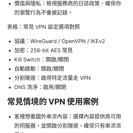
價值與隱私：檢視服務商的日誌政策，確保你
的瀏覽行為不會被記錄。
表格：常見 VPN 設定選項對照
協議：WireGuard / OpenVPN / IKEv2
加密：256-bit AES 常見
Kill Switch：開啟/關閉
自動啟動：開啟/關閉
分割隧道：啟用特定流量走 VPN
DNS 洗淨：啟用/關閉
常見情境的 VPN 使用案例
家裡想看國外串流內容：選擇內容提供商可用
的伺服器，並開啟分割隧道，確保只有串流流