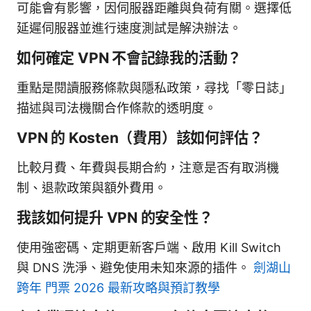
可能會有影響，因伺服器距離與負荷有關。選擇低
延遲伺服器並進行速度測試是解決辦法。
如何確定 VPN 不會記錄我的活動？
重點是閱讀服務條款與隱私政策，尋找「零日誌」
描述與司法機關合作條款的透明度。
VPN 的 Kosten（費用）該如何評估？
比較月費、年費與長期合約，注意是否有取消機
制、退款政策與額外費用。
我該如何提升 VPN 的安全性？
使用強密碼、定期更新客戶端、啟用 Kill Switch
與 DNS 洗淨、避免使用未知來源的插件。
劍湖山
跨年 門票 2026 最新攻略與預訂教學