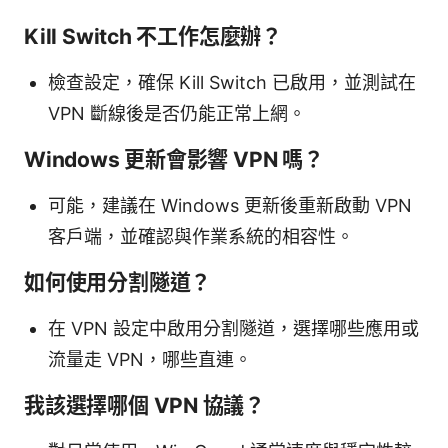
Kill Switch 不工作怎麼辦？
檢查設定，確保 Kill Switch 已啟用，並測試在
VPN 斷線後是否仍能正常上網。
Windows 更新會影響 VPN 嗎？
可能，建議在 Windows 更新後重新啟動 VPN
客戶端，並確認與作業系統的相容性。
如何使用分割隧道？
在 VPN 設定中啟用分割隧道，選擇哪些應用或
流量走 VPN，哪些直連。
我該選擇哪個 VPN 協議？