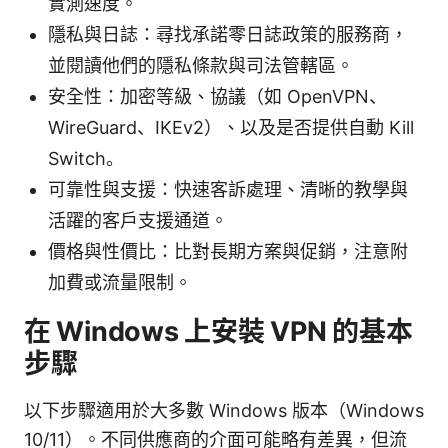
實測速度。
隱私與日誌：尋找承諾零日誌政策的服務商，
並閱讀他們的隱私條款與司法管轄區。
安全性：加密等級、協議（如 OpenVPN、
WireGuard、IKEv2）、以及是否提供自動 Kill
Switch。
可靠性與支援：快速客訴處理、清晰的教學與
活躍的客戶支援通道。
價格與性價比：比對長期方案與促銷，注意附
加費或流量限制。
在 Windows 上安裝 VPN 的基本
步驟
以下步驟適用於大多數 Windows 版本（Windows
10/11）。不同供應商的介面可能略有差異，但流