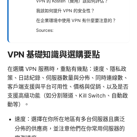
VPN 的 Kosten（費用）該如何評估？
我該如何提升 VPN 的安全性？
在企業環境中使用 VPN 有什麼要注意的？
Sources:
VPN 基礎知識與選購要點
在選購 VPN 服務時，重點有幾點：速度、隱私政
策、日誌紀錄、伺服器數量與分佈、同時連線數、
客戶端支援與平台可用性、價格與促銷、以及是否
支援高級功能（如分割隧道、Kill Switch、自動啟
動等）。
速度：選擇在你所在地區有多台伺服器且廣泛
分佈的供應商，並注意他們在你常用伺服器的