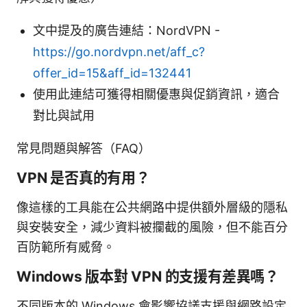
文中提及的廣告連結：NordVPN -
https://go.nordvpn.net/aff_c?
offer_id=15&aff_id=132441
使用此連結可獲得相關優惠與促銷資訊，適合
對比與試用
常見問題與解答（FAQ）
VPN 是否真的有用？
像這樣的工具能在公共網路中提供額外層級的隱私
與安裝安全，減少資料被攔截的風險，但不能百分
百防範所有威脅。
Windows 版本對 VPN 的支援有差異嗎？
不同版本的 Windows 會影響協議支援與網路設定