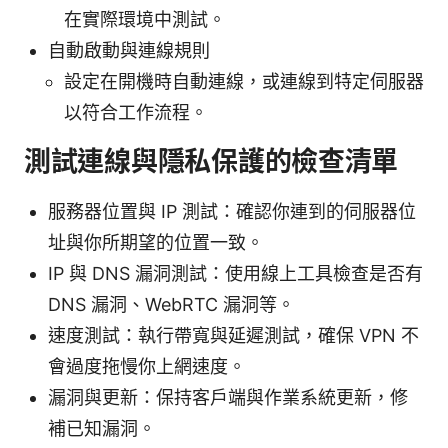
在實際環境中測試。
自動啟動與連線規則
設定在開機時自動連線，或連線到特定伺服器
以符合工作流程。
測試連線與隱私保護的檢查清單
服務器位置與 IP 測試：確認你連到的伺服器位
址與你所期望的位置一致。
IP 與 DNS 漏洞測試：使用線上工具檢查是否有
DNS 漏洞、WebRTC 漏洞等。
速度測試：執行帶寬與延遲測試，確保 VPN 不
會過度拖慢你上網速度。
漏洞與更新：保持客戶端與作業系統更新，修
補已知漏洞。