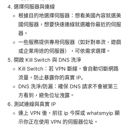
選擇伺服器與連線
根據目的地選擇伺服器：想看美國內容就選美
國伺服器，想要快速連線就選離你最近的伺服
器。
一些服務提供專用伺服器（如針對串流、遊戲
或企業用途的伺服器），可依需求選擇。
開啟 Kill Switch 與 DNS 洗淨
Kill Switch：若 VPN 斷線，會自動切斷網路
流量，防止暴露你的真實 IP。
DNS 洗淨/防漏：確保 DNS 請求不會被第三
方看到，避免位址洩露。
測試連線與真實 IP
連上 VPN 後，前往 ip 今探或 whatsmyip 顯
示你正在使用 VPN 的伺服器位址。