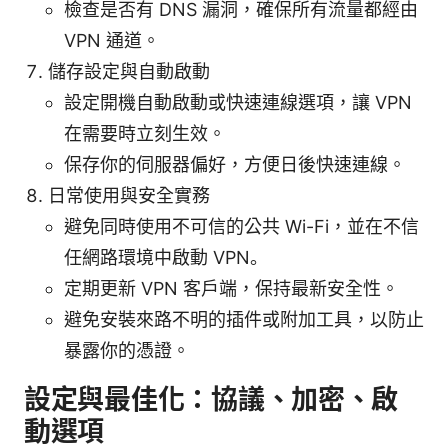
檢查是否有 DNS 漏洞，確保所有流量都經由
VPN 通道。
儲存設定與自動啟動
設定開機自動啟動或快速連線選項，讓 VPN
在需要時立刻生效。
保存你的伺服器偏好，方便日後快速連線。
日常使用與安全實務
避免同時使用不可信的公共 Wi-Fi，並在不信
任網路環境中啟動 VPN。
定期更新 VPN 客戶端，保持最新安全性。
避免安裝來路不明的插件或附加工具，以防止
暴露你的憑證。
設定與最佳化：協議、加密、啟
動選項