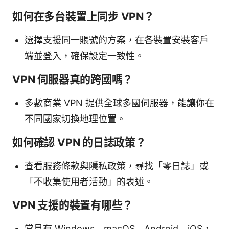
如何在多台裝置上同步 VPN？
選擇支援同一賬號的方案，在各裝置安裝客戶
端並登入，確保設定一致性。
VPN 伺服器真的跨國嗎？
多數商業 VPN 提供全球多國伺服器，能讓你在
不同國家切換地理位置。
如何確認 VPN 的日誌政策？
查看服務條款與隱私政策，尋找「零日誌」或
「不收集使用者活動」的表述。
VPN 支援的裝置有哪些？
常見有 Windows、macOS、Android、iOS，