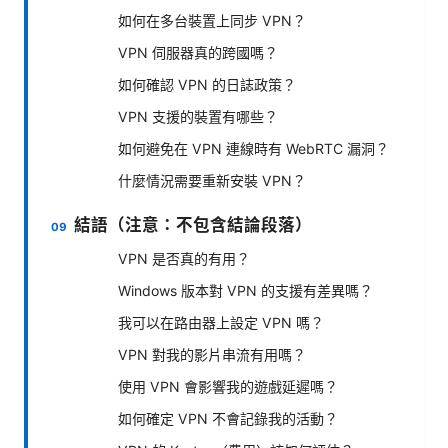
如何在多台裝置上同步 VPN？
VPN 伺服器真的跨國嗎？
如何確認 VPN 的日誌政策？
VPN 支援的裝置有哪些？
如何避免在 VPN 連線時有 WebRTC 漏洞？
什麼情況需要重新安裝 VPN？
結語（注意：不包含結論段落）
VPN 是否真的有用？
Windows 版本對 VPN 的支援有差異嗎？
我可以在路由器上設定 VPN 嗎？
VPN 對我的影片串流有用嗎？
使用 VPN 會影響我的遊戲延遲嗎？
如何確定 VPN 不會記錄我的活動？