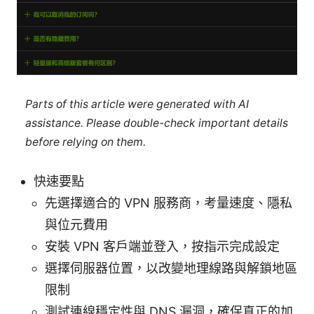
Parts of this article were generated with AI
assistance. Please double-check important details
before relying on them.
快速要點
先選擇適合的 VPN 服務商，考量速度、隱私
與位元費用
安裝 VPN 客戶端並登入，按指示完成設定
選擇伺服器位置，以改變地理線路與解鎖地區
限制
測試連線穩定性與 DNS 漏洞，確保真正的加