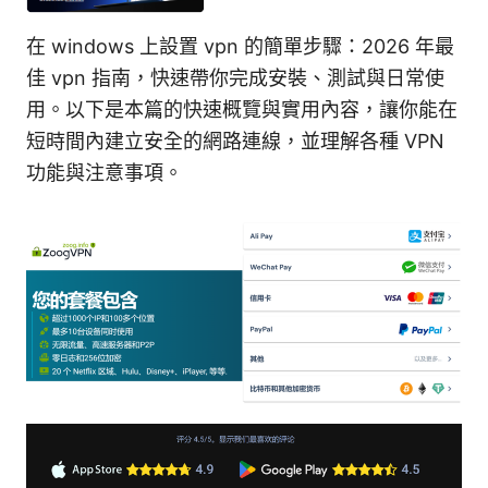
在 windows 上設置 vpn 的簡單步驟：2026 年最
佳 vpn 指南，快速帶你完成安裝、測試與日常使
用。以下是本篇的快速概覽與實用內容，讓你能在
短時間內建立安全的網路連線，並理解各種 VPN
功能與注意事項。