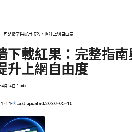
：完整指南與實用技巧，提升上網自由度
墙下載紅果：完整指南
提升上網自由度
·
1
min
年4月14日
04-14
·
Last updated:
2026-05-10