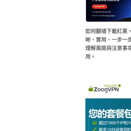
如何翻墙下載紅果
晰、實用、一步一
理解風險與注意事
用。