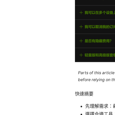
Parts of this artic
before relying on t
快速摘要
先理解需求：
選擇合適工具