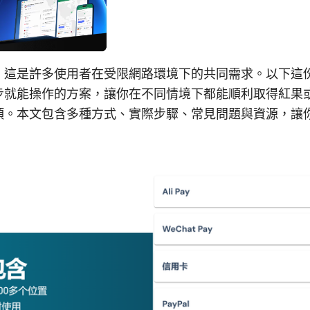
，這是許多使用者在受限網路環境下的共同需求。以下這
步就能操作的方案，讓你在不同情境下都能順利取得紅果
項。本文包含多種方式、實際步驟、常見問題與資源，讓