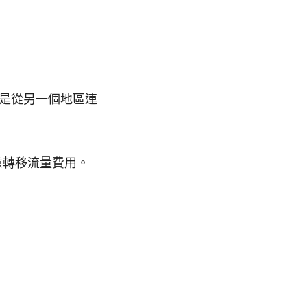
是從另一個地區連
意轉移流量費用。